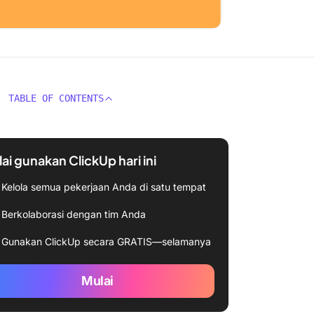
TABLE OF CONTENTS
ai gunakan ClickUp hari ini
Kelola semua pekerjaan Anda di satu tempat
Berkolaborasi dengan tim Anda
Gunakan ClickUp secara GRATIS—selamanya
Mulai