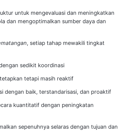
uktur untuk mengevaluasi dan meningkatkan
la dan mengoptimalkan sumber daya dan
kematangan
, setiap tahap mewakili tingkat
dengan sedikit koordinasi
tetapkan tetapi masih reaktif
i dengan baik, terstandarisasi, dan proaktif
ecara kuantitatif dengan peningkatan
malkan sepenuhnya selaras dengan tujuan dan