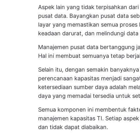
Aspek lain yang tidak terpisahkan da
pusat data. Bayangkan pusat data seba
layar yang memastikan semua proses 
keadaan darurat, dan melindungi data 
Manajemen pusat data bertanggung jaw
Hal ini membuat semuanya tetap berj
Selain itu, dengan semakin banyaknya
perencanaan kapasitas menjadi sangat
ketersediaan sumber daya adalah mela
daya yang memadai tersedia untuk se
Semua komponen ini membentuk faktor
manajemen kapasitas TI. Setiap aspek
dan tidak dapat diabaikan.