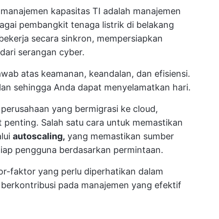
ri manajemen kapasitas TI adalah manajemen
gai pembangkit tenaga listrik di belakang
bekerja secara sinkron, mempersiapkan
dari serangan cyber.
ab atas keamanan, keandalan, dan efisiensi.
alan sehingga Anda dapat menyelamatkan hari.
 perusahaan yang bermigrasi ke cloud,
 penting. Salah satu cara untuk memastikan
lui
autoscaling,
yang memastikan sumber
tiap pengguna berdasarkan permintaan.
-faktor yang perlu diperhatikan dalam
 berkontribusi pada manajemen yang efektif