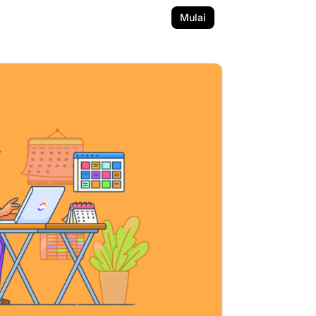
Mulai