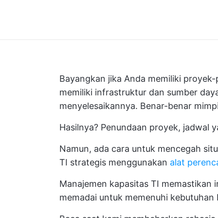
Bayangkan jika Anda memiliki proyek
memiliki infrastruktur dan sumber da
menyelesaikannya. Benar-benar mimpi
Hasilnya? Penundaan proyek, jadwal ya
Namun, ada cara untuk mencegah situ
TI strategis menggunakan
alat perenc
Manajemen kapasitas TI memastikan i
memadai untuk memenuhi kebutuhan bi