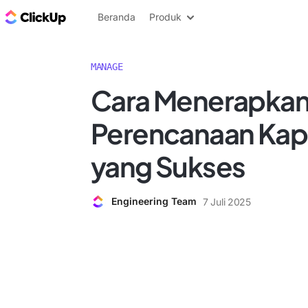
Blog ClickUp
Beranda
Produk
MANAGE
Cara Menerapkan
Perencanaan Kapa
yang Sukses
Engineering Team
7 Juli 2025