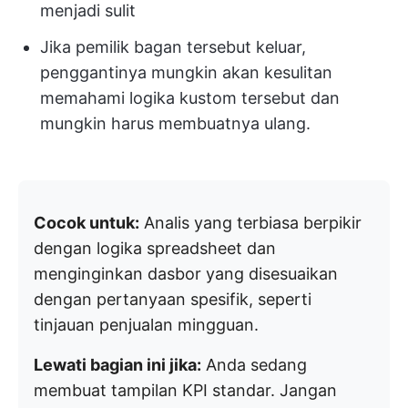
menjadi sulit
Jika pemilik bagan tersebut keluar,
penggantinya mungkin akan kesulitan
memahami logika kustom tersebut dan
mungkin harus membuatnya ulang.
Cocok untuk:
Analis yang terbiasa berpikir
dengan logika spreadsheet dan
menginginkan dasbor yang disesuaikan
dengan pertanyaan spesifik, seperti
tinjauan penjualan mingguan.
Lewati bagian ini jika:
Anda sedang
membuat tampilan KPI standar. Jangan