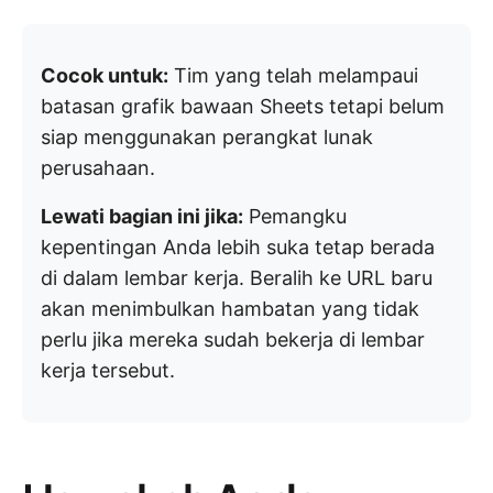
Cocok untuk:
Tim yang telah melampaui
batasan grafik bawaan Sheets tetapi belum
siap menggunakan perangkat lunak
perusahaan.
Lewati bagian ini jika:
Pemangku
kepentingan Anda lebih suka tetap berada
di dalam lembar kerja. Beralih ke URL baru
akan menimbulkan hambatan yang tidak
perlu jika mereka sudah bekerja di lembar
kerja tersebut.