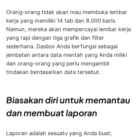
Orang-orang tidak akan mau membuka lembar
kerja yang memiliki 14 tab dan 8.000 baris.
Namun, mereka akan mempercayai lembar kerja
yang rapi dengan tiga grafik dan filter
sederhana. Dasbor Anda berfungsi sebagai
jembatan antara data mentah yang Anda miliki
dan orang-orang yang perlu mengambil
tindakan berdasarkan data tersebut.
Biasakan diri untuk memantau
dan membuat laporan
Laporan adalah sesuatu yang Anda buat;