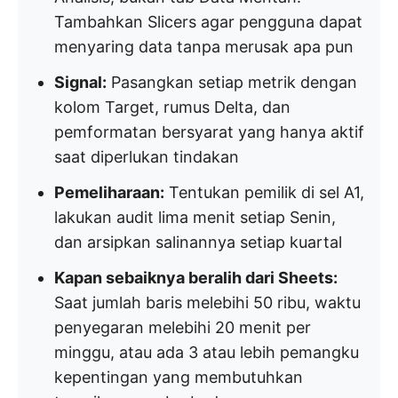
Tambahkan Slicers agar pengguna dapat
menyaring data tanpa merusak apa pun
Signal:
Pasangkan setiap metrik dengan
kolom Target, rumus Delta, dan
pemformatan bersyarat yang hanya aktif
saat diperlukan tindakan
Pemeliharaan:
Tentukan pemilik di sel A1,
lakukan audit lima menit setiap Senin,
dan arsipkan salinannya setiap kuartal
Kapan sebaiknya beralih dari Sheets:
Saat jumlah baris melebihi 50 ribu, waktu
penyegaran melebihi 20 menit per
minggu, atau ada 3 atau lebih pemangku
kepentingan yang membutuhkan