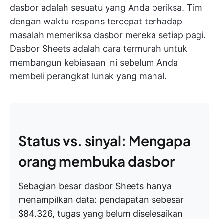
dasbor adalah sesuatu yang Anda periksa. Tim
dengan waktu respons tercepat terhadap
masalah memeriksa dasbor mereka setiap pagi.
Dasbor Sheets adalah cara termurah untuk
membangun kebiasaan ini sebelum Anda
membeli perangkat lunak yang mahal.
Status vs. sinyal: Mengapa
orang membuka dasbor
Sebagian besar dasbor Sheets hanya
menampilkan data: pendapatan sebesar
$84.326, tugas yang belum diselesaikan