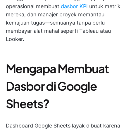
operasional membuat
dasbor KPI
untuk metrik
mereka, dan manajer proyek memantau
kemajuan tugas—semuanya tanpa perlu
membayar alat mahal seperti Tableau atau
Looker.
Mengapa Membuat
Dasbor di Google
Sheets?
Dashboard Google Sheets layak dibuat karena