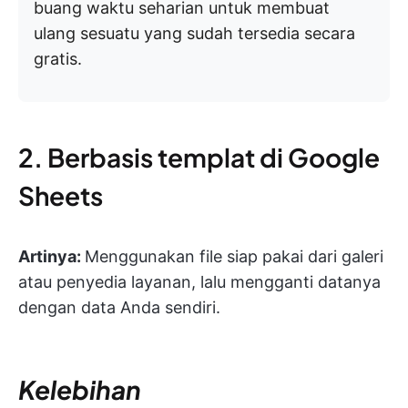
buang waktu seharian untuk membuat
ulang sesuatu yang sudah tersedia secara
gratis.
2. Berbasis templat di Google
Sheets
Artinya:
Menggunakan file siap pakai dari galeri
atau penyedia layanan, lalu mengganti datanya
dengan data Anda sendiri.
Kelebihan