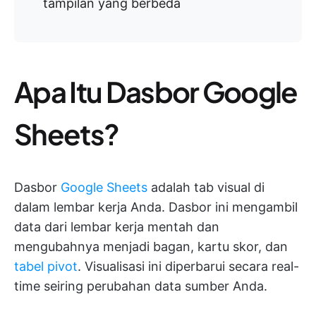
tampilan yang berbeda
Apa Itu Dasbor Google
Sheets?
Dasbor
Google Sheets
adalah tab visual di
dalam lembar kerja Anda. Dasbor ini mengambil
data dari lembar kerja mentah dan
mengubahnya menjadi bagan, kartu skor, dan
tabel pivot
. Visualisasi ini diperbarui secara real-
time seiring perubahan data sumber Anda.