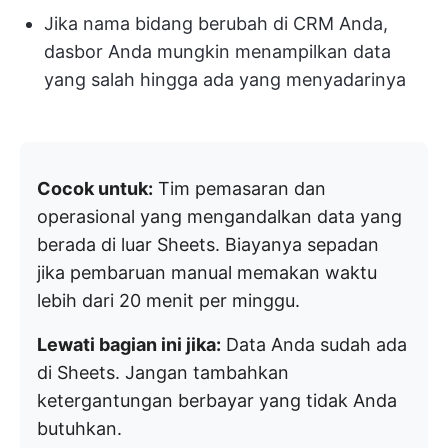
Jika nama bidang berubah di CRM Anda,
dasbor Anda mungkin menampilkan data
yang salah hingga ada yang menyadarinya
Cocok untuk:
Tim pemasaran dan
operasional yang mengandalkan data yang
berada di luar Sheets. Biayanya sepadan
jika pembaruan manual memakan waktu
lebih dari 20 menit per minggu.
Lewati bagian ini jika:
Data Anda sudah ada
di Sheets. Jangan tambahkan
ketergantungan berbayar yang tidak Anda
butuhkan.