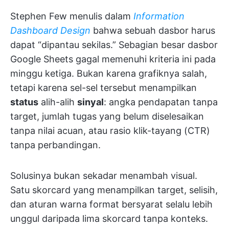
Stephen Few menulis dalam
Information
Dashboard Design
bahwa sebuah dasbor harus
dapat “dipantau sekilas.” Sebagian besar dasbor
Google Sheets gagal memenuhi kriteria ini pada
minggu ketiga. Bukan karena grafiknya salah,
tetapi karena sel-sel tersebut menampilkan
status
alih-alih
sinyal
: angka pendapatan tanpa
target, jumlah tugas yang belum diselesaikan
tanpa nilai acuan, atau rasio klik-tayang (CTR)
tanpa perbandingan.
Solusinya bukan sekadar menambah visual.
Satu skorcard yang menampilkan target, selisih,
dan aturan warna format bersyarat selalu lebih
unggul daripada lima skorcard tanpa konteks.