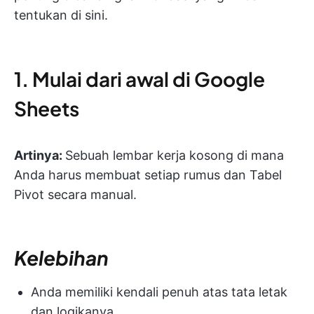
tentukan di sini.
1. Mulai dari awal di Google
Sheets
Artinya:
Sebuah lembar kerja kosong di mana
Anda harus membuat setiap rumus dan Tabel
Pivot secara manual.
Kelebihan
Anda memiliki kendali penuh atas tata letak
dan logikanya