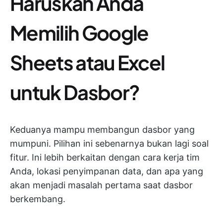
Haruskah Anda
Memilih Google
Sheets atau Excel
untuk Dasbor?
Keduanya mampu membangun dasbor yang
mumpuni. Pilihan ini sebenarnya bukan lagi soal
fitur. Ini lebih berkaitan dengan cara kerja tim
Anda, lokasi penyimpanan data, dan apa yang
akan menjadi masalah pertama saat dasbor
berkembang.