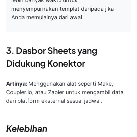
lebih banyak waktu untuk
menyempurnakan templat daripada jika
Anda memulainya dari awal.
3. Dasbor Sheets yang
Didukung Konektor
Artinya:
Menggunakan alat seperti Make,
Coupler.io, atau Zapier untuk mengambil data
dari platform eksternal sesuai jadwal.
Kelebihan