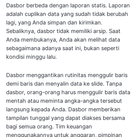
Dasbor berbeda dengan laporan statis. Laporan
adalah cuplikan data yang sudah tidak berubah
lagi, yang Anda simpan dan kirimkan.
Sebaliknya, dasbor tidak memiliki arsip. Saat
Anda membukanya, Anda akan melihat data
sebagaimana adanya saat ini, bukan seperti
kondisi minggu lalu.
Dasbor menggantikan rutinitas menggulir baris
demi baris dan menyalin data ke slide. Tanpa
dasbor, orang-orang harus menggulir baris data
mentah atau meminta angka-angka tersebut
langsung kepada Anda. Dasbor memberikan
tampilan tunggal yang dapat diakses bersama
bagi semua orang. Tim keuangan
menggunakannya untuk anggaran, pimpinan