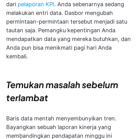
dari
pelaporan KPI
. Anda sebenarnya sedang
melakukan entri data. Dasbor mengubah
permintaan-permintaan tersebut menjadi satu
tautan saja. Pemangku kepentingan Anda
mendapatkan data yang mereka butuhkan, dan
Anda pun bisa menikmati pagi hari Anda
kembali.
Temukan masalah sebelum
terlambat
Baris data mentah menyembunyikan tren.
Bayangkan sebuah laporan kinerja yang
membandingkan pendapatan minggu ini