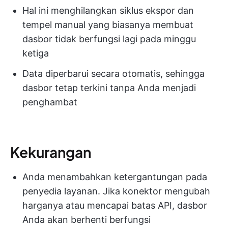
Hal ini menghilangkan siklus ekspor dan
tempel manual yang biasanya membuat
dasbor tidak berfungsi lagi pada minggu
ketiga
Data diperbarui secara otomatis, sehingga
dasbor tetap terkini tanpa Anda menjadi
penghambat
Kekurangan
Anda menambahkan ketergantungan pada
penyedia layanan. Jika konektor mengubah
harganya atau mencapai batas API, dasbor
Anda akan berhenti berfungsi