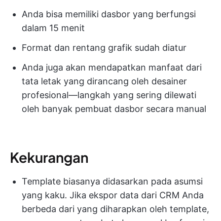
Anda bisa memiliki dasbor yang berfungsi
dalam 15 menit
Format dan rentang grafik sudah diatur
Anda juga akan mendapatkan manfaat dari
tata letak yang dirancang oleh desainer
profesional—langkah yang sering dilewati
oleh banyak pembuat dasbor secara manual
Kekurangan
Template biasanya didasarkan pada asumsi
yang kaku. Jika ekspor data dari CRM Anda
berbeda dari yang diharapkan oleh template,