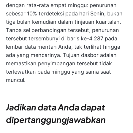
dengan rata-rata empat minggu: penurunan
sebesar 10% terdeteksi pada hari Senin, bukan
tiga bulan kemudian dalam tinjauan kuartalan.
Tanpa sel perbandingan tersebut, penurunan
tersebut tersembunyi di baris ke-4.287 pada
lembar data mentah Anda, tak terlihat hingga
ada yang mencarinya. Tujuan dasbor adalah
memastikan penyimpangan tersebut tidak
terlewatkan pada minggu yang sama saat
muncul.
Jadikan data Anda dapat
dipertanggungjawabkan