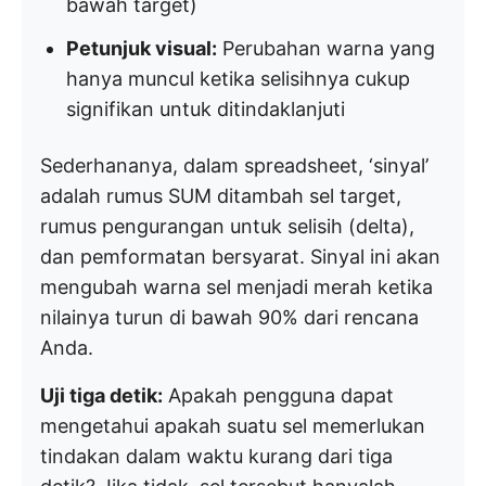
bawah target)
Petunjuk visual:
Perubahan warna yang
hanya muncul ketika selisihnya cukup
signifikan untuk ditindaklanjuti
Sederhananya, dalam spreadsheet, ‘sinyal’
adalah rumus SUM ditambah sel target,
rumus pengurangan untuk selisih (delta),
dan pemformatan bersyarat. Sinyal ini akan
mengubah warna sel menjadi merah ketika
nilainya turun di bawah 90% dari rencana
Anda.
Uji tiga detik:
Apakah pengguna dapat
mengetahui apakah suatu sel memerlukan
tindakan dalam waktu kurang dari tiga