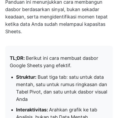
Panduan ini menunjukkan cara membangun
dasbor berdasarkan sinyal, bukan sekadar
keadaan, serta mengidentifikasi momen tepat
ketika data Anda sudah melampaui kapasitas
Sheets.
TL;DR:
Berikut ini cara membuat dasbor
Google Sheets yang efektif.
Struktur:
Buat tiga tab: satu untuk data
mentah, satu untuk rumus ringkasan dan
Tabel Pivot, dan satu untuk dasbor visual
Anda
Interaktivitas:
Arahkan grafik ke tab
Analisis, bukan tab Data Mentah.