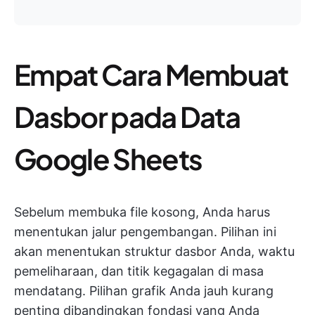
Empat Cara Membuat
Dasbor pada Data
Google Sheets
Sebelum membuka file kosong, Anda harus
menentukan jalur pengembangan. Pilihan ini
akan menentukan struktur dasbor Anda, waktu
pemeliharaan, dan titik kegagalan di masa
mendatang. Pilihan grafik Anda jauh kurang
penting dibandingkan fondasi yang Anda