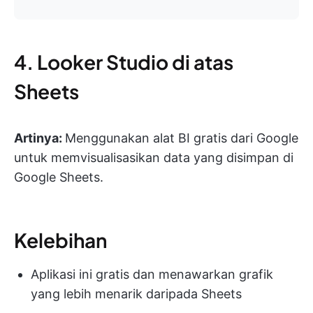
4. Looker Studio di atas
Sheets
Artinya:
Menggunakan alat BI gratis dari Google
untuk memvisualisasikan data yang disimpan di
Google Sheets.
Kelebihan
Aplikasi ini gratis dan menawarkan grafik
yang lebih menarik daripada Sheets