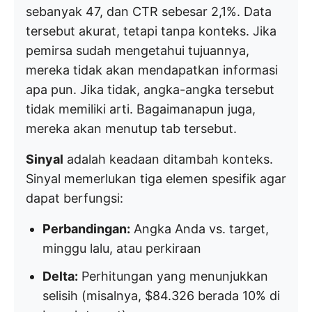
sebanyak 47, dan CTR sebesar 2,1%. Data
tersebut akurat, tetapi tanpa konteks. Jika
pemirsa sudah mengetahui tujuannya,
mereka tidak akan mendapatkan informasi
apa pun. Jika tidak, angka-angka tersebut
tidak memiliki arti. Bagaimanapun juga,
mereka akan menutup tab tersebut.
Sinyal
adalah keadaan ditambah konteks.
Sinyal memerlukan tiga elemen spesifik agar
dapat berfungsi:
Perbandingan:
Angka Anda vs. target,
minggu lalu, atau perkiraan
Delta:
Perhitungan yang menunjukkan
selisih (misalnya, $84.326 berada 10% di