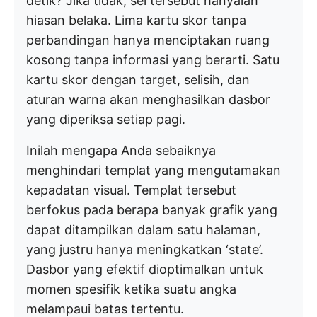
detik? Jika tidak, sel tersebut hanyalah
hiasan belaka. Lima kartu skor tanpa
perbandingan hanya menciptakan ruang
kosong tanpa informasi yang berarti. Satu
kartu skor dengan target, selisih, dan
aturan warna akan menghasilkan dasbor
yang diperiksa setiap pagi.
Inilah mengapa Anda sebaiknya
menghindari templat yang mengutamakan
kepadatan visual. Templat tersebut
berfokus pada berapa banyak grafik yang
dapat ditampilkan dalam satu halaman,
yang justru hanya meningkatkan ‘state’.
Dasbor yang efektif dioptimalkan untuk
momen spesifik ketika suatu angka
melampaui batas tertentu.