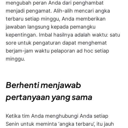
mengubah peran Anda dari penghambat
menjadi pengamat. Alih-alih mencari angka
terbaru setiap minggu, Anda memberikan
jawaban langsung kepada pemangku
kepentingan. Imbal hasilnya adalah waktu: satu
sore untuk pengaturan dapat menghemat
berjam-jam waktu pelaporan ad hoc setiap
minggu.
Berhenti menjawab
pertanyaan yang sama
Ketika tim Anda menghubungi Anda setiap
Senin untuk meminta ‘angka terbaru’, itu jauh