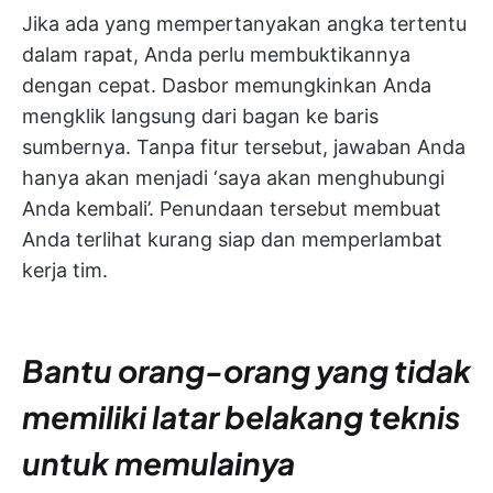
Jika ada yang mempertanyakan angka tertentu
dalam rapat, Anda perlu membuktikannya
dengan cepat. Dasbor memungkinkan Anda
mengklik langsung dari bagan ke baris
sumbernya. Tanpa fitur tersebut, jawaban Anda
hanya akan menjadi ‘saya akan menghubungi
Anda kembali’. Penundaan tersebut membuat
Anda terlihat kurang siap dan memperlambat
kerja tim.
Bantu orang-orang yang tidak
memiliki latar belakang teknis
untuk memulainya