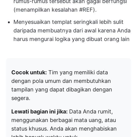
rumus-rumus tersebut akan gagal berfungsi
(menampilkan kesalahan #REF).
Menyesuaikan templat seringkali lebih sulit
daripada membuatnya dari awal karena Anda
harus mengurai logika yang dibuat orang lain
Cocok untuk:
Tim yang memiliki data
dengan pola umum dan membutuhkan
tampilan yang dapat dibagikan dengan
segera.
Lewati bagian ini jika:
Data Anda rumit,
menggunakan berbagai mata uang, atau
status khusus. Anda akan menghabiskan