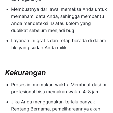
Membuatnya dari awal memaksa Anda untuk
memahami data Anda, sehingga membantu
Anda mendeteksi ID atau kolom yang
duplikat sebelum menjadi bug
Layanan ini gratis dan tetap berada di dalam
file yang sudah Anda miliki
Kekurangan
Proses ini memakan waktu. Membuat dasbor
profesional bisa memakan waktu 4–8 jam
Jika Anda menggunakan terlalu banyak
Rentang Bernama, pemeliharaannya akan