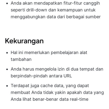
Anda akan mendapatkan fitur-fitur canggih
seperti drill-down dan kemampuan untuk
menggabungkan data dari berbagai sumber
Kekurangan
Hal ini memerlukan pembelajaran alat
tambahan
Anda harus mengelola izin di dua tempat dan
berpindah-pindah antara URL
Terdapat juga cache data, yang dapat
membuat Anda tidak yakin apakah data yang
Anda lihat benar-benar data real-time