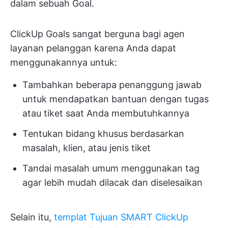
dalam sebuah Goal.
ClickUp Goals sangat berguna bagi agen
layanan pelanggan karena Anda dapat
menggunakannya untuk:
Tambahkan beberapa penanggung jawab
untuk mendapatkan bantuan dengan tugas
atau tiket saat Anda membutuhkannya
Tentukan bidang khusus berdasarkan
masalah, klien, atau jenis tiket
Tandai masalah umum menggunakan tag
agar lebih mudah dilacak dan diselesaikan
Selain itu,
templat Tujuan SMART ClickUp