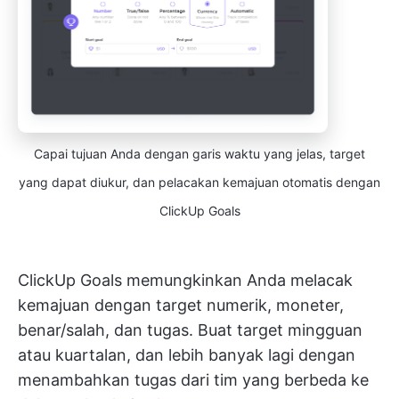
Capai tujuan Anda dengan garis waktu yang jelas, target
yang dapat diukur, dan pelacakan kemajuan otomatis dengan
ClickUp Goals
ClickUp Goals memungkinkan Anda melacak
kemajuan dengan target numerik, moneter,
benar/salah, dan tugas. Buat target mingguan
atau kuartalan, dan lebih banyak lagi dengan
menambahkan tugas dari tim yang berbeda ke