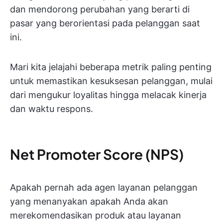
dan mendorong perubahan yang berarti di
pasar yang berorientasi pada pelanggan saat
ini.
Mari kita jelajahi beberapa metrik paling penting
untuk memastikan kesuksesan pelanggan, mulai
dari mengukur loyalitas hingga melacak kinerja
dan waktu respons.
Net Promoter Score (NPS)
Apakah pernah ada agen layanan pelanggan
yang menanyakan apakah Anda akan
merekomendasikan produk atau layanan