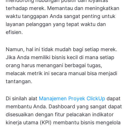
mendorong hubungan positif dan loyalitas
terhadap merek. Memantau dan meningkatkan
waktu tanggapan Anda sangat penting untuk
layanan pelanggan yang tepat waktu dan
efisien.
Namun, hal ini tidak mudah bagi setiap merek.
Jika Anda memiliki bisnis kecil di mana setiap
orang harus menangani berbagai tugas,
melacak metrik ini secara manual bisa menjadi
tantangan.
Di sinilah alat
Manajemen Proyek ClickUp
dapat
membantu Anda. Dashboard yang sangat dapat
disesuaikan dengan fitur pelacakan indikator
kinerja utama (KPI) membantu bisnis mengelola