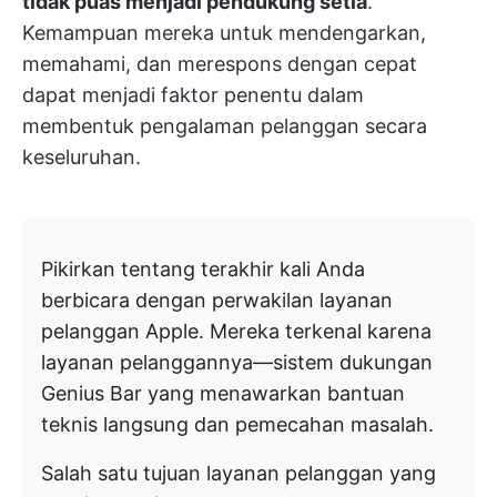
tidak puas menjadi pendukung setia
.
Kemampuan mereka untuk mendengarkan,
memahami, dan merespons dengan cepat
dapat menjadi faktor penentu dalam
membentuk pengalaman pelanggan secara
keseluruhan.
Pikirkan tentang terakhir kali Anda
berbicara dengan perwakilan layanan
pelanggan Apple. Mereka terkenal karena
layanan pelanggannya—sistem dukungan
Genius Bar yang menawarkan bantuan
teknis langsung dan pemecahan masalah.
Salah satu tujuan layanan pelanggan yang