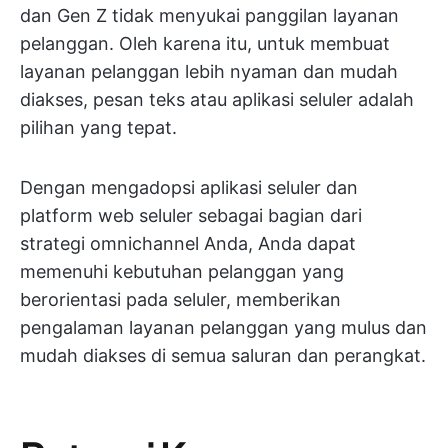
dan Gen Z tidak menyukai panggilan layanan
pelanggan. Oleh karena itu, untuk membuat
layanan pelanggan lebih nyaman dan mudah
diakses, pesan teks atau aplikasi seluler adalah
pilihan yang tepat.
Dengan mengadopsi aplikasi seluler dan
platform web seluler sebagai bagian dari
strategi omnichannel Anda, Anda dapat
memenuhi kebutuhan pelanggan yang
berorientasi pada seluler, memberikan
pengalaman layanan pelanggan yang mulus dan
mudah diakses di semua saluran dan perangkat.