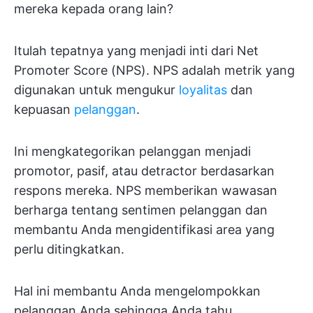
mereka kepada orang lain?
Itulah tepatnya yang menjadi inti dari Net
Promoter Score (NPS). NPS adalah metrik yang
digunakan untuk mengukur
loyalitas
dan
kepuasan
pelanggan
.
Ini mengkategorikan pelanggan menjadi
promotor, pasif, atau detractor berdasarkan
respons mereka. NPS memberikan wawasan
berharga tentang sentimen pelanggan dan
membantu Anda mengidentifikasi area yang
perlu ditingkatkan.
Hal ini membantu Anda mengelompokkan
pelanggan Anda sehingga Anda tahu