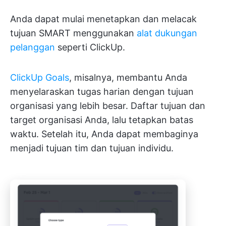
Anda dapat mulai menetapkan dan melacak
tujuan SMART menggunakan
alat dukungan
pelanggan
seperti ClickUp.
ClickUp Goals
, misalnya, membantu Anda
menyelaraskan tugas harian dengan tujuan
organisasi yang lebih besar. Daftar tujuan dan
target organisasi Anda, lalu tetapkan batas
waktu. Setelah itu, Anda dapat membaginya
menjadi tujuan tim dan tujuan individu.