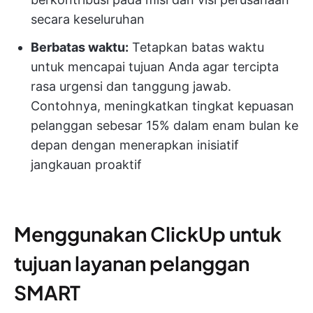
secara keseluruhan
Berbatas waktu:
Tetapkan batas waktu
untuk mencapai tujuan Anda agar tercipta
rasa urgensi dan tanggung jawab.
Contohnya, meningkatkan tingkat kepuasan
pelanggan sebesar 15% dalam enam bulan ke
depan dengan menerapkan inisiatif
jangkauan proaktif
Menggunakan ClickUp untuk
tujuan layanan pelanggan
SMART