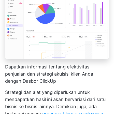
Dapatkan informasi tentang efektivitas
penjualan dan strategi akuisisi klien Anda
dengan Dasbor ClickUp
Strategi dan alat yang diperlukan untuk
mendapatkan hasil ini akan bervariasi dari satu
bisnis ke bisnis lainnya. Demikian juga, ada
berbagai macam
perangkat lunak kesuksesan