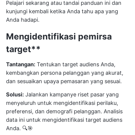
Pelajari sekarang atau tandai panduan ini dan
kunjungi kembali ketika Anda tahu apa yang
Anda hadapi.
Mengidentifikasi
pemirsa
target**
Tantangan:
Tentukan target audiens Anda,
kembangkan persona pelanggan yang akurat,
dan sesuaikan upaya pemasaran yang sesuai.
Solusi:
Jalankan kampanye riset pasar yang
menyeluruh untuk mengidentifikasi perilaku,
preferensi, dan demografi pelanggan. Analisis
data ini untuk mengidentifikasi target audiens
Anda. 🔍🎯