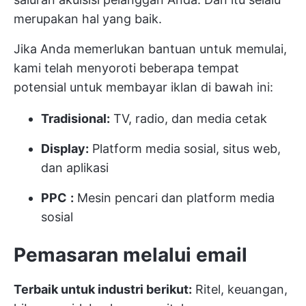
merupakan hal yang baik.
Jika Anda memerlukan bantuan untuk memulai,
kami telah menyoroti beberapa tempat
potensial untuk membayar iklan di bawah ini:
Tradisional:
TV, radio, dan media cetak
Display:
Platform media sosial, situs web,
dan aplikasi
PPC
:
Mesin pencari dan platform media
sosial
Pemasaran melalui email
Terbaik untuk industri berikut:
Ritel, keuangan,