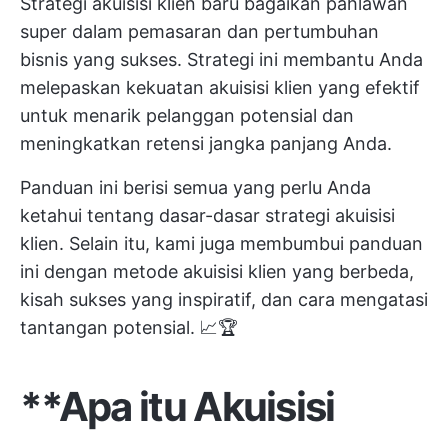
Strategi akuisisi klien baru bagaikan pahlawan
super dalam pemasaran dan pertumbuhan
bisnis yang sukses. Strategi ini membantu Anda
melepaskan kekuatan akuisisi klien yang efektif
untuk menarik pelanggan potensial dan
meningkatkan retensi jangka panjang Anda.
Panduan ini berisi semua yang perlu Anda
ketahui tentang dasar-dasar strategi akuisisi
klien. Selain itu, kami juga membumbui panduan
ini dengan metode akuisisi klien yang berbeda,
kisah sukses yang inspiratif, dan cara mengatasi
tantangan potensial. 📈🏆
**Apa itu Akuisisi