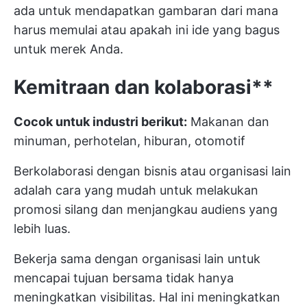
ada untuk mendapatkan gambaran dari mana
harus memulai atau apakah ini ide yang bagus
untuk merek Anda.
Kemitraan dan kolaborasi**
Cocok untuk industri berikut:
Makanan dan
minuman, perhotelan, hiburan, otomotif
Berkolaborasi dengan bisnis atau organisasi lain
adalah cara yang mudah untuk melakukan
promosi silang dan menjangkau audiens yang
lebih luas.
Bekerja sama dengan organisasi lain untuk
mencapai tujuan bersama tidak hanya
meningkatkan visibilitas. Hal ini meningkatkan