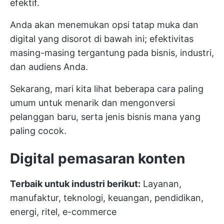
efektif.
Anda akan menemukan opsi tatap muka dan
digital yang disorot di bawah ini; efektivitas
masing-masing tergantung pada bisnis, industri,
dan audiens Anda.
Sekarang, mari kita lihat beberapa cara paling
umum untuk menarik dan mengonversi
pelanggan baru, serta jenis bisnis mana yang
paling cocok.
Digital
pemasaran konten
Terbaik untuk industri berikut:
Layanan,
manufaktur, teknologi, keuangan, pendidikan,
energi, ritel, e-commerce