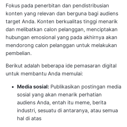
Fokus pada penerbitan dan pendistribusian
konten yang relevan dan berguna bagi audiens
target Anda. Konten berkualitas tinggi menarik
dan melibatkan calon pelanggan, menciptakan
hubungan emosional yang pada akhirnya akan
mendorong calon pelanggan untuk melakukan
pembelian.
Berikut adalah beberapa ide pemasaran digital
untuk membantu Anda memulai:
Media sosial:
Publikasikan postingan media
sosial yang akan menarik perhatian
audiens Anda, entah itu meme, berita
industri, sesuatu di antaranya, atau semua
hal di atas