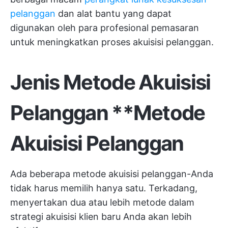
pelanggan
dan alat bantu yang dapat
digunakan oleh para profesional pemasaran
untuk meningkatkan proses akuisisi pelanggan.
Jenis
Metode Akuisisi
Pelanggan
**Metode
Akuisisi Pelanggan
Ada beberapa metode akuisisi pelanggan-Anda
tidak harus memilih hanya satu. Terkadang,
menyertakan dua atau lebih metode dalam
strategi akuisisi klien baru Anda akan lebih