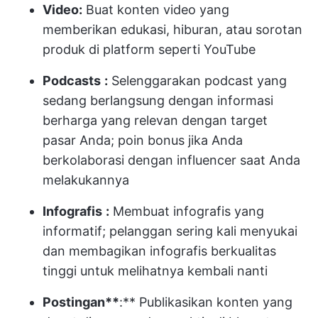
Video:
Buat konten video yang
memberikan edukasi, hiburan, atau sorotan
produk di platform seperti YouTube
Podcasts
:
Selenggarakan podcast yang
sedang berlangsung dengan informasi
berharga yang relevan dengan target
pasar Anda; poin bonus jika Anda
berkolaborasi dengan influencer saat Anda
melakukannya
Infografis
:
Membuat infografis yang
informatif; pelanggan sering kali menyukai
dan membagikan infografis berkualitas
tinggi untuk melihatnya kembali nanti
Postingan**
:** Publikasikan konten yang