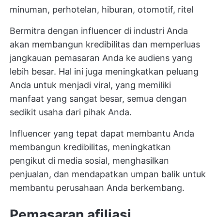
minuman, perhotelan, hiburan, otomotif, ritel
Bermitra dengan influencer di industri Anda
akan membangun kredibilitas dan memperluas
jangkauan pemasaran Anda ke audiens yang
lebih besar. Hal ini juga meningkatkan peluang
Anda untuk menjadi viral, yang memiliki
manfaat yang sangat besar, semua dengan
sedikit usaha dari pihak Anda.
Influencer yang tepat dapat membantu Anda
membangun kredibilitas, meningkatkan
pengikut di media sosial, menghasilkan
penjualan, dan mendapatkan umpan balik untuk
membantu perusahaan Anda berkembang.
Pemasaran afiliasi