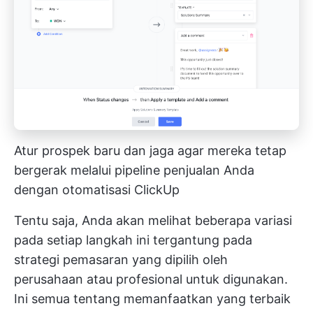
Atur prospek baru dan jaga agar mereka tetap
bergerak melalui pipeline penjualan Anda
dengan otomatisasi ClickUp
Tentu saja, Anda akan melihat beberapa variasi
pada setiap langkah ini tergantung pada
strategi pemasaran yang dipilih oleh
perusahaan atau profesional untuk digunakan.
Ini semua tentang memanfaatkan yang terbaik