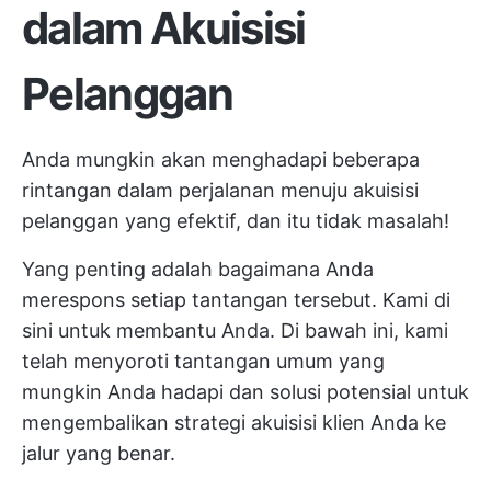
dalam Akuisisi
Pelanggan
Anda mungkin akan menghadapi beberapa
rintangan dalam perjalanan menuju akuisisi
pelanggan yang efektif, dan itu tidak masalah!
Yang penting adalah bagaimana Anda
merespons setiap tantangan tersebut. Kami di
sini untuk membantu Anda. Di bawah ini, kami
telah menyoroti tantangan umum yang
mungkin Anda hadapi dan solusi potensial untuk
mengembalikan strategi akuisisi klien Anda ke
jalur yang benar.