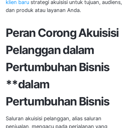
klien baru
strategi akuisisi untuk tujuan, audiens,
dan produk atau layanan Anda.
Peran
Corong Akuisisi
Pelanggan
dalam
Pertumbuhan Bisnis
**dalam
Pertumbuhan Bisnis
Saluran akuisisi pelanggan, alias saluran
penjualan, mengacu pada perjalanan yang