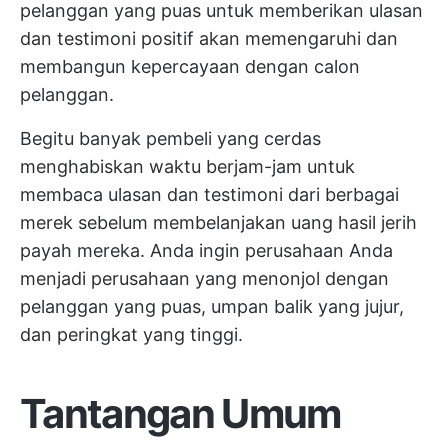
pelanggan yang puas untuk memberikan ulasan
dan testimoni positif akan memengaruhi dan
membangun kepercayaan dengan calon
pelanggan.
Begitu banyak pembeli yang cerdas
menghabiskan waktu berjam-jam untuk
membaca ulasan dan testimoni dari berbagai
merek sebelum membelanjakan uang hasil jerih
payah mereka. Anda ingin perusahaan Anda
menjadi perusahaan yang menonjol dengan
pelanggan yang puas, umpan balik yang jujur,
dan peringkat yang tinggi.
Tantangan Umum