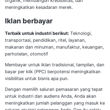
organik, membangun kredibilitas, dan
meningkatkan kesadaran merek.
Iklan berbayar
Terbaik untuk industri berikut:
Teknologi,
transportasi, pendidikan, ritel, layanan,
makanan dan minuman, manufaktur, keuangan,
perhotelan, otomotif
Membayar untuk iklan tradisional, tampilan, dan
bayar per klik (PPC) berpotensi meningkatkan
visibilitas untuk bisnis apa pun.
Dengan memilih saluran pemasaran yang tepat
untuk industri dan audiens Anda, Anda akan
meningkatkan jumlah pelanggan yang masuk ke
saluran akuisisi pelanggan Anda. Dan itu selalu