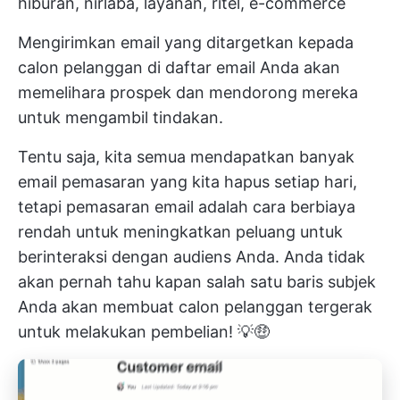
hiburan, nirlaba, layanan, ritel, e-commerce
Mengirimkan email yang ditargetkan kepada
calon pelanggan di daftar email Anda akan
memelihara prospek dan mendorong mereka
untuk mengambil tindakan.
Tentu saja, kita semua mendapatkan banyak
email pemasaran yang kita hapus setiap hari,
tetapi pemasaran email adalah cara berbiaya
rendah untuk meningkatkan peluang untuk
berinteraksi dengan audiens Anda. Anda tidak
akan pernah tahu kapan salah satu baris subjek
Anda akan membuat calon pelanggan tergerak
untuk melakukan pembelian! 💡🤑