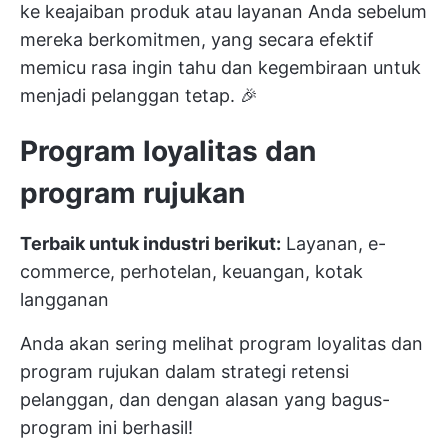
ke keajaiban produk atau layanan Anda sebelum
mereka berkomitmen, yang secara efektif
memicu rasa ingin tahu dan kegembiraan untuk
menjadi pelanggan tetap. 🎉
Program loyalitas dan
program rujukan
Terbaik untuk industri berikut:
Layanan, e-
commerce, perhotelan, keuangan, kotak
langganan
Anda akan sering melihat program loyalitas dan
program rujukan dalam strategi retensi
pelanggan, dan dengan alasan yang bagus-
program ini berhasil!