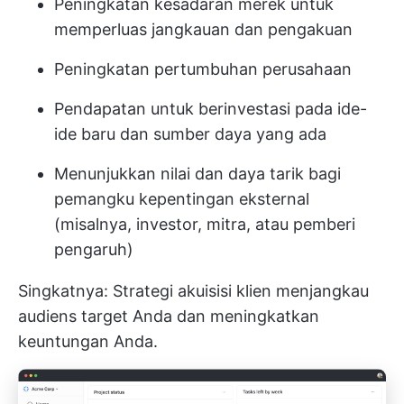
Peningkatan kesadaran merek untuk
memperluas jangkauan dan pengakuan
Peningkatan pertumbuhan perusahaan
Pendapatan untuk berinvestasi pada ide-
ide baru dan sumber daya yang ada
Menunjukkan nilai dan daya tarik bagi
pemangku kepentingan eksternal
(misalnya, investor, mitra, atau pemberi
pengaruh)
Singkatnya: Strategi akuisisi klien menjangkau
audiens target Anda dan meningkatkan
keuntungan Anda.