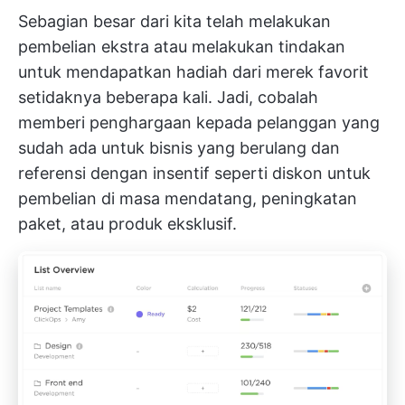
Sebagian besar dari kita telah melakukan
pembelian ekstra atau melakukan tindakan
untuk mendapatkan hadiah dari merek favorit
setidaknya beberapa kali. Jadi, cobalah
memberi penghargaan kepada pelanggan yang
sudah ada untuk bisnis yang berulang dan
referensi dengan insentif seperti diskon untuk
pembelian di masa mendatang, peningkatan
paket, atau produk eksklusif.