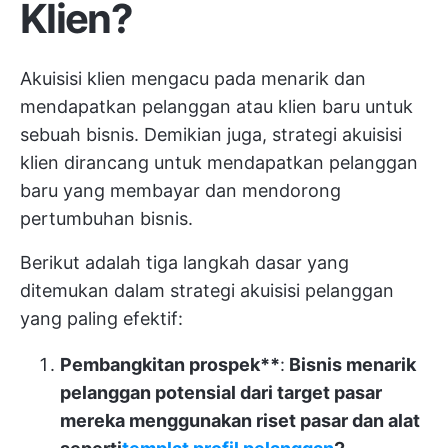
Klien?
Akuisisi klien mengacu pada menarik dan
mendapatkan pelanggan atau klien baru untuk
sebuah bisnis. Demikian juga, strategi akuisisi
klien dirancang untuk mendapatkan pelanggan
baru yang membayar dan mendorong
pertumbuhan bisnis.
Berikut adalah tiga langkah dasar yang
ditemukan dalam strategi akuisisi pelanggan
yang paling efektif:
Pembangkitan prospek**
:
Bisnis menarik
pelanggan potensial dari target pasar
mereka menggunakan riset pasar dan alat