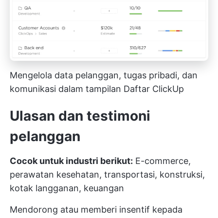
Mengelola data pelanggan, tugas pribadi, dan
komunikasi dalam tampilan Daftar ClickUp
Ulasan dan testimoni
pelanggan
Cocok untuk industri berikut:
E-commerce,
perawatan kesehatan, transportasi, konstruksi,
kotak langganan, keuangan
Mendorong atau memberi insentif kepada