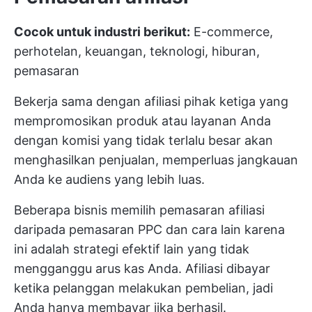
Cocok untuk industri berikut:
E-commerce,
perhotelan, keuangan, teknologi, hiburan,
pemasaran
Bekerja sama dengan afiliasi pihak ketiga yang
mempromosikan produk atau layanan Anda
dengan komisi yang tidak terlalu besar akan
menghasilkan penjualan, memperluas jangkauan
Anda ke audiens yang lebih luas.
Beberapa bisnis memilih pemasaran afiliasi
daripada pemasaran PPC dan cara lain karena
ini adalah strategi efektif lain yang tidak
mengganggu arus kas Anda. Afiliasi dibayar
ketika pelanggan melakukan pembelian, jadi
Anda hanya membayar jika berhasil.