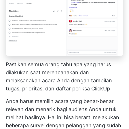
Pastikan semua orang tahu apa yang harus
dilakukan saat merencanakan dan
melaksanakan acara Anda dengan tampilan
tugas, prioritas, dan daftar periksa ClickUp
Anda harus memilih acara yang benar-benar
relevan dan menarik bagi audiens Anda untuk
melihat hasilnya. Hal ini bisa berarti melakukan
beberapa survei dengan pelanggan yang sudah