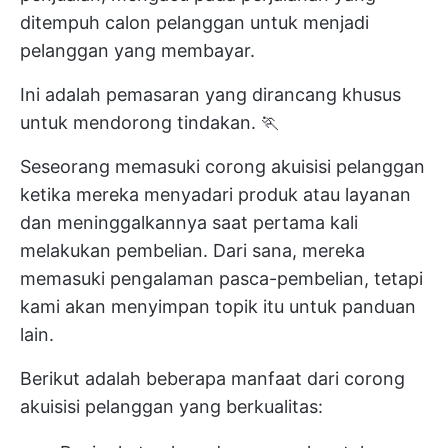
ditempuh calon pelanggan untuk menjadi
pelanggan yang membayar.
Ini adalah pemasaran yang dirancang khusus
untuk mendorong tindakan. 🏃
Seseorang memasuki corong akuisisi pelanggan
ketika mereka menyadari produk atau layanan
dan meninggalkannya saat pertama kali
melakukan pembelian. Dari sana, mereka
memasuki pengalaman pasca-pembelian, tetapi
kami akan menyimpan topik itu untuk panduan
lain.
Berikut adalah beberapa manfaat dari corong
akuisisi pelanggan yang berkualitas: