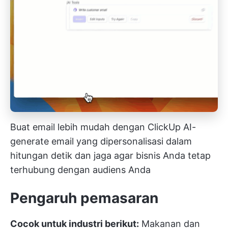
Buat email lebih mudah dengan ClickUp AI-
generate email yang dipersonalisasi dalam
hitungan detik dan jaga agar bisnis Anda tetap
terhubung dengan audiens Anda
Pengaruh
pemasaran
Cocok untuk industri berikut:
Makanan dan