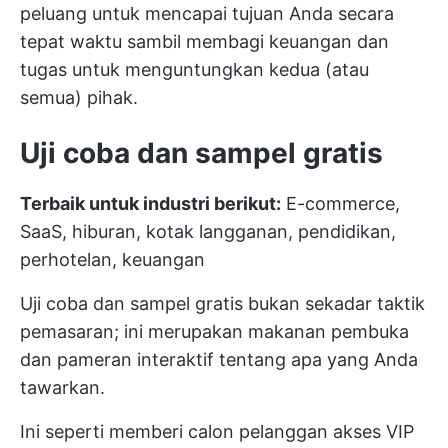
peluang untuk mencapai tujuan Anda secara
tepat waktu sambil membagi keuangan dan
tugas untuk menguntungkan kedua (atau
semua) pihak.
Uji coba dan sampel gratis
Terbaik untuk industri berikut:
E-commerce,
SaaS, hiburan, kotak langganan, pendidikan,
perhotelan, keuangan
Uji coba dan sampel gratis bukan sekadar taktik
pemasaran; ini merupakan makanan pembuka
dan pameran interaktif tentang apa yang Anda
tawarkan.
Ini seperti memberi calon pelanggan akses VIP