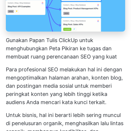
Gunakan Papan Tulis ClickUp untuk
menghubungkan Peta Pikiran ke tugas dan
membuat ruang perencanaan SEO yang kuat
Para profesional SEO melakukan hal ini dengan
mengoptimalkan halaman arahan, konten blog,
dan postingan media sosial untuk memberi
peringkat konten yang lebih tinggi ketika
audiens Anda mencari kata kunci terkait.
Untuk bisnis, hal ini berarti lebih sering muncul
di penelusuran organik, menghasilkan lalu lintas