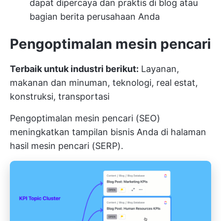
dapat dipercaya dan praktis di blog atau
bagian berita perusahaan Anda
Pengoptimalan mesin pencari
Terbaik untuk industri berikut:
Layanan,
makanan dan minuman, teknologi, real estat,
konstruksi, transportasi
Pengoptimalan mesin pencari (SEO)
meningkatkan tampilan bisnis Anda di halaman
hasil mesin pencari (SERP).