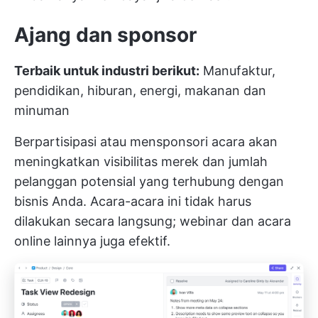
Ajang dan sponsor
Terbaik untuk industri berikut:
Manufaktur,
pendidikan, hiburan, energi, makanan dan
minuman
Berpartisipasi atau mensponsori acara akan
meningkatkan visibilitas merek dan jumlah
pelanggan potensial yang terhubung dengan
bisnis Anda. Acara-acara ini tidak harus
dilakukan secara langsung; webinar dan acara
online lainnya juga efektif.