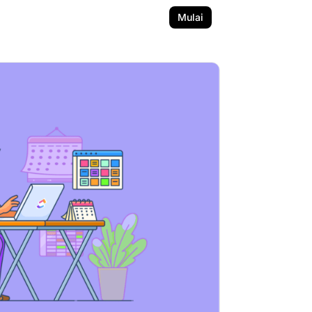
Mulai