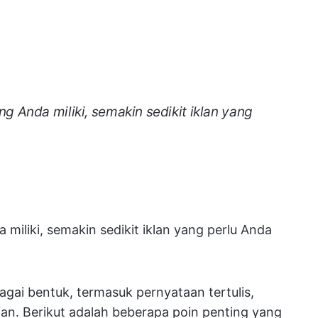
 Anda miliki, semakin sedikit iklan yang
iliki, semakin sedikit iklan yang perlu Anda
gai bentuk, termasuk pernyataan tertulis,
ian. Berikut adalah beberapa poin penting yang