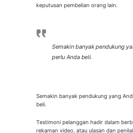
keputusan pembelian orang lain.
Semakin banyak pendukung yang
perlu Anda beli.
Semakin banyak pendukung yang Anda m
beli.
Testimoni pelanggan hadir dalam berba
rekaman video, atau ulasan dan penila