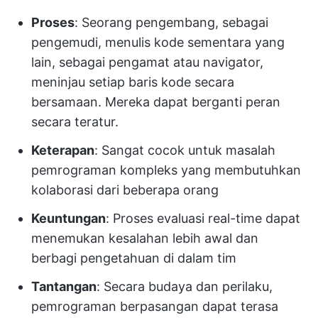
Proses
: Seorang pengembang, sebagai
pengemudi, menulis kode sementara yang
lain, sebagai pengamat atau navigator,
meninjau setiap baris kode secara
bersamaan. Mereka dapat berganti peran
secara teratur.
Keterapan
: Sangat cocok untuk masalah
pemrograman kompleks yang membutuhkan
kolaborasi dari beberapa orang
Keuntungan
: Proses evaluasi real-time dapat
menemukan kesalahan lebih awal dan
berbagi pengetahuan di dalam tim
Tantangan
: Secara budaya dan perilaku,
pemrograman berpasangan dapat terasa