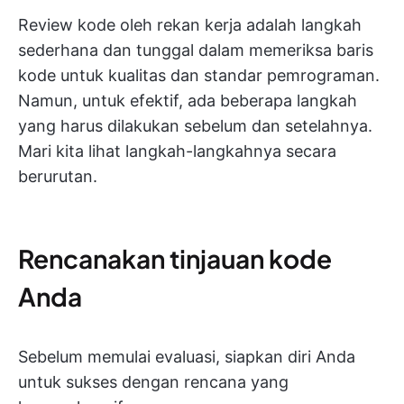
Review kode oleh rekan kerja adalah langkah
sederhana dan tunggal dalam memeriksa baris
kode untuk kualitas dan standar pemrograman.
Namun, untuk efektif, ada beberapa langkah
yang harus dilakukan sebelum dan setelahnya.
Mari kita lihat langkah-langkahnya secara
berurutan.
Rencanakan tinjauan kode
Anda
Sebelum memulai evaluasi, siapkan diri Anda
untuk sukses dengan rencana yang