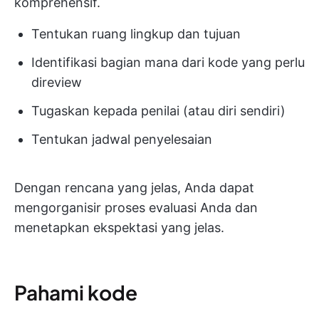
komprehensif.
Tentukan ruang lingkup dan tujuan
Identifikasi bagian mana dari kode yang perlu
direview
Tugaskan kepada penilai (atau diri sendiri)
Tentukan jadwal penyelesaian
Dengan rencana yang jelas, Anda dapat
mengorganisir proses evaluasi Anda dan
menetapkan ekspektasi yang jelas.
Pahami kode