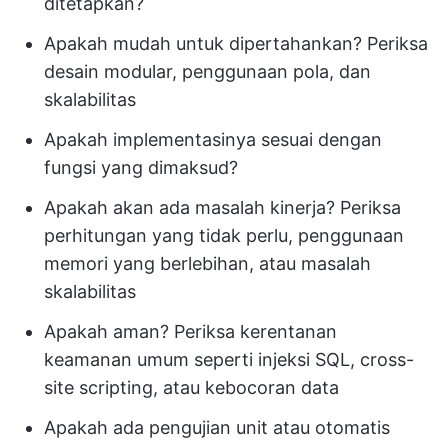
ditetapkan?
Apakah mudah untuk dipertahankan? Periksa
desain modular, penggunaan pola, dan
skalabilitas
Apakah implementasinya sesuai dengan
fungsi yang dimaksud?
Apakah akan ada masalah kinerja? Periksa
perhitungan yang tidak perlu, penggunaan
memori yang berlebihan, atau masalah
skalabilitas
Apakah aman? Periksa kerentanan
keamanan umum seperti injeksi SQL, cross-
site scripting, atau kebocoran data
Apakah ada pengujian unit atau otomatis