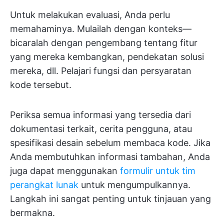
Untuk melakukan evaluasi, Anda perlu
memahaminya. Mulailah dengan konteks—
bicaralah dengan pengembang tentang fitur
yang mereka kembangkan, pendekatan solusi
mereka, dll. Pelajari fungsi dan persyaratan
kode tersebut.
Periksa semua informasi yang tersedia dari
dokumentasi terkait, cerita pengguna, atau
spesifikasi desain sebelum membaca kode. Jika
Anda membutuhkan informasi tambahan, Anda
juga dapat menggunakan
formulir untuk tim
perangkat lunak
untuk mengumpulkannya.
Langkah ini sangat penting untuk tinjauan yang
bermakna.