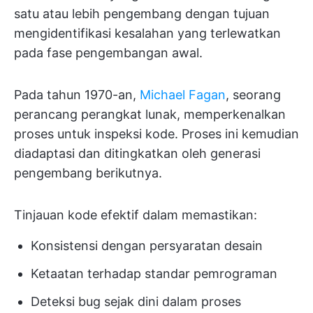
satu atau lebih pengembang dengan tujuan
mengidentifikasi kesalahan yang terlewatkan
pada fase pengembangan awal.
Pada tahun 1970-an,
Michael Fagan
, seorang
perancang perangkat lunak, memperkenalkan
proses untuk inspeksi kode. Proses ini kemudian
diadaptasi dan ditingkatkan oleh generasi
pengembang berikutnya.
Tinjauan kode efektif dalam memastikan:
Konsistensi dengan persyaratan desain
Ketaatan terhadap standar pemrograman
Deteksi bug sejak dini dalam proses