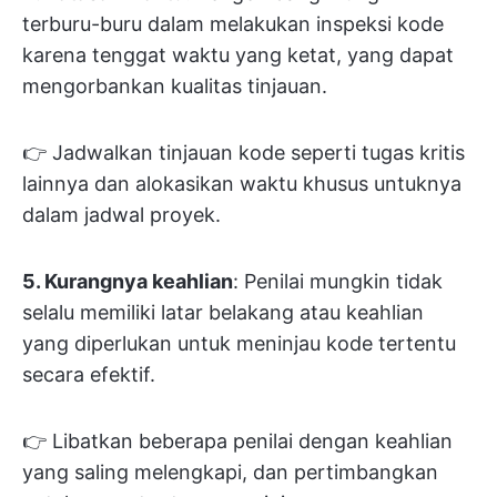
terburu-buru dalam melakukan inspeksi kode
karena tenggat waktu yang ketat, yang dapat
mengorbankan kualitas tinjauan.
👉 Jadwalkan tinjauan kode seperti tugas kritis
lainnya dan alokasikan waktu khusus untuknya
dalam jadwal proyek.
5. Kurangnya keahlian
: Penilai mungkin tidak
selalu memiliki latar belakang atau keahlian
yang diperlukan untuk meninjau kode tertentu
secara efektif.
👉 Libatkan beberapa penilai dengan keahlian
yang saling melengkapi, dan pertimbangkan