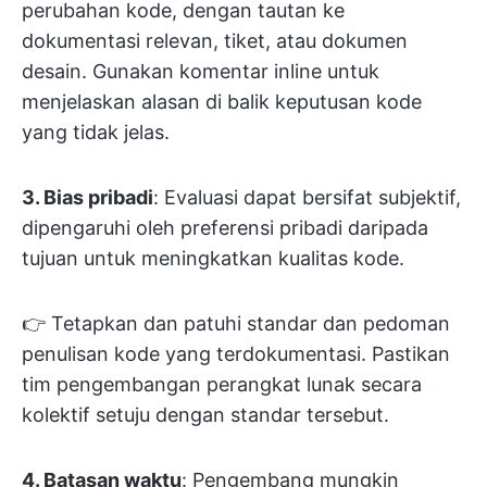
perubahan kode, dengan tautan ke
dokumentasi relevan, tiket, atau dokumen
desain. Gunakan komentar inline untuk
menjelaskan alasan di balik keputusan kode
yang tidak jelas.
3. Bias pribadi
: Evaluasi dapat bersifat subjektif,
dipengaruhi oleh preferensi pribadi daripada
tujuan untuk meningkatkan kualitas kode.
👉 Tetapkan dan patuhi standar dan pedoman
penulisan kode yang terdokumentasi. Pastikan
tim pengembangan perangkat lunak secara
kolektif setuju dengan standar tersebut.
4. Batasan waktu
: Pengembang mungkin