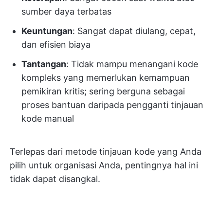
sumber daya terbatas
Keuntungan
: Sangat dapat diulang, cepat,
dan efisien biaya
Tantangan
: Tidak mampu menangani kode
kompleks yang memerlukan kemampuan
pemikiran kritis; sering berguna sebagai
proses bantuan daripada pengganti tinjauan
kode manual
Terlepas dari metode tinjauan kode yang Anda
pilih untuk organisasi Anda, pentingnya hal ini
tidak dapat disangkal.