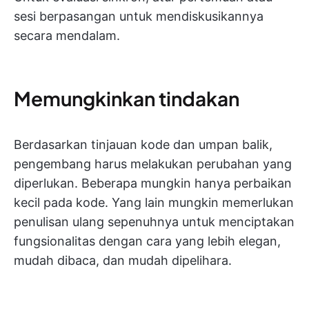
sesi berpasangan untuk mendiskusikannya
secara mendalam.
Memungkinkan tindakan
Berdasarkan tinjauan kode dan umpan balik,
pengembang harus melakukan perubahan yang
diperlukan. Beberapa mungkin hanya perbaikan
kecil pada kode. Yang lain mungkin memerlukan
penulisan ulang sepenuhnya untuk menciptakan
fungsionalitas dengan cara yang lebih elegan,
mudah dibaca, dan mudah dipelihara.