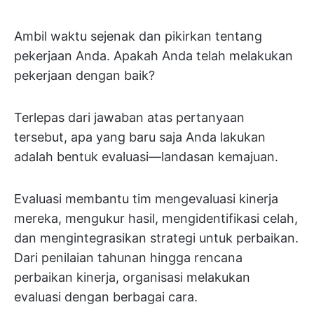
Ambil waktu sejenak dan pikirkan tentang
pekerjaan Anda. Apakah Anda telah melakukan
pekerjaan dengan baik?
Terlepas dari jawaban atas pertanyaan
tersebut, apa yang baru saja Anda lakukan
adalah bentuk evaluasi—landasan kemajuan.
Evaluasi membantu tim mengevaluasi kinerja
mereka, mengukur hasil, mengidentifikasi celah,
dan mengintegrasikan strategi untuk perbaikan.
Dari penilaian tahunan hingga rencana
perbaikan kinerja, organisasi melakukan
evaluasi dengan berbagai cara.