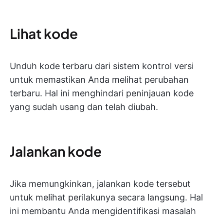
Lihat kode
Unduh kode terbaru dari sistem kontrol versi
untuk memastikan Anda melihat perubahan
terbaru. Hal ini menghindari peninjauan kode
yang sudah usang dan telah diubah.
Jalankan kode
Jika memungkinkan, jalankan kode tersebut
untuk melihat perilakunya secara langsung. Hal
ini membantu Anda mengidentifikasi masalah