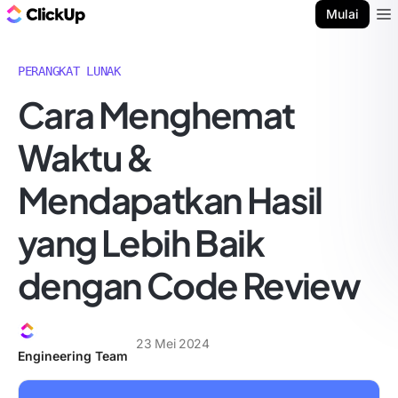
Blog ClickUp
Mulai
Ope
PERANGKAT LUNAK
Cara Menghemat
Waktu &
Mendapatkan Hasil
yang Lebih Baik
dengan Code Review
23 Mei 2024
Engineering Team