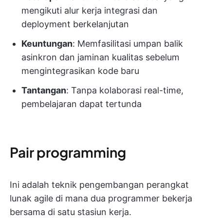
mengikuti alur kerja integrasi dan
deployment berkelanjutan
Keuntungan
: Memfasilitasi umpan balik
asinkron dan jaminan kualitas sebelum
mengintegrasikan kode baru
Tantangan
: Tanpa kolaborasi real-time,
pembelajaran dapat tertunda
Pair programming
Ini adalah teknik pengembangan perangkat
lunak agile di mana dua programmer bekerja
bersama di satu stasiun kerja.