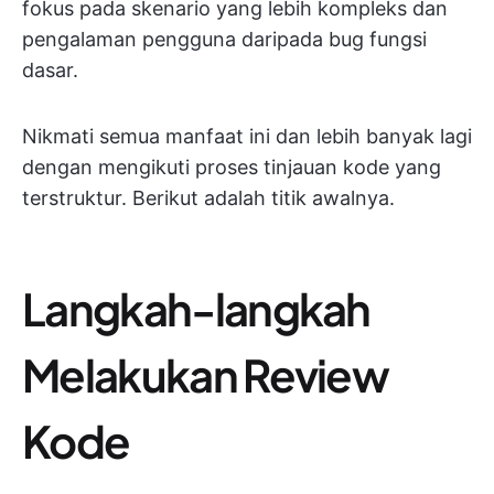
fokus pada skenario yang lebih kompleks dan
pengalaman pengguna daripada bug fungsi
dasar.
Nikmati semua manfaat ini dan lebih banyak lagi
dengan mengikuti proses tinjauan kode yang
terstruktur. Berikut adalah titik awalnya.
Langkah-langkah
Melakukan Review
Kode