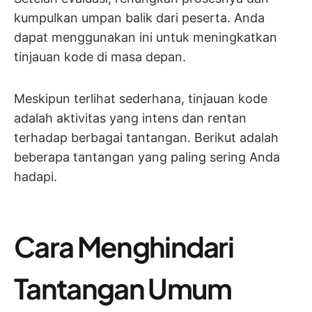
kumpulkan umpan balik dari peserta. Anda
dapat menggunakan ini untuk meningkatkan
tinjauan kode di masa depan.
Meskipun terlihat sederhana, tinjauan kode
adalah aktivitas yang intens dan rentan
terhadap berbagai tantangan. Berikut adalah
beberapa tantangan yang paling sering Anda
hadapi.
Cara Menghindari
Tantangan Umum