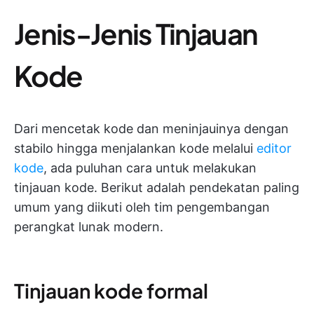
Jenis-Jenis Tinjauan
Kode
Dari mencetak kode dan meninjauinya dengan
stabilo hingga menjalankan kode melalui
editor
kode
, ada puluhan cara untuk melakukan
tinjauan kode. Berikut adalah pendekatan paling
umum yang diikuti oleh tim pengembangan
perangkat lunak modern.
Tinjauan kode formal