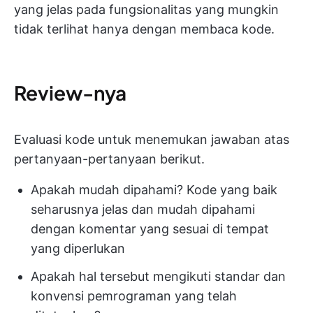
yang jelas pada fungsionalitas yang mungkin
tidak terlihat hanya dengan membaca kode.
Review-nya
Evaluasi kode untuk menemukan jawaban atas
pertanyaan-pertanyaan berikut.
Apakah mudah dipahami? Kode yang baik
seharusnya jelas dan mudah dipahami
dengan komentar yang sesuai di tempat
yang diperlukan
Apakah hal tersebut mengikuti standar dan
konvensi pemrograman yang telah