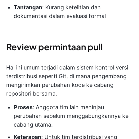
Tantangan
: Kurang ketelitian dan
dokumentasi dalam evaluasi formal
Review permintaan pull
Hal ini umum terjadi dalam sistem kontrol versi
terdistribusi seperti Git, di mana pengembang
mengirimkan perubahan kode ke cabang
repositori bersama.
Proses
: Anggota tim lain meninjau
perubahan sebelum menggabungkannya ke
cabang utama.
Keterapan
: Untuk tim terdistribusi yang