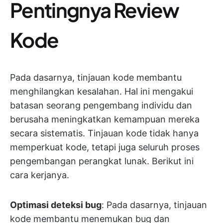
Pentingnya Review
Kode
Pada dasarnya, tinjauan kode membantu
menghilangkan kesalahan. Hal ini mengakui
batasan seorang pengembang individu dan
berusaha meningkatkan kemampuan mereka
secara sistematis. Tinjauan kode tidak hanya
memperkuat kode, tetapi juga seluruh proses
pengembangan perangkat lunak. Berikut ini
cara kerjanya.
Optimasi deteksi bug
: Pada dasarnya, tinjauan
kode membantu menemukan bug dan