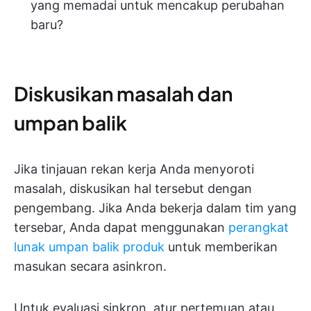
yang memadai untuk mencakup perubahan
baru?
Diskusikan masalah dan
umpan balik
Jika tinjauan rekan kerja Anda menyoroti
masalah, diskusikan hal tersebut dengan
pengembang. Jika Anda bekerja dalam tim yang
tersebar, Anda dapat menggunakan
perangkat
lunak umpan balik produk
untuk memberikan
masukan secara asinkron.
Untuk evaluasi sinkron, atur pertemuan atau