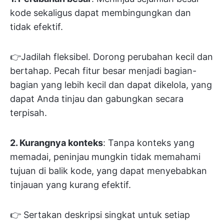
kode sekaligus dapat membingungkan dan
tidak efektif.
👉Jadilah fleksibel. Dorong perubahan kecil dan
bertahap. Pecah fitur besar menjadi bagian-
bagian yang lebih kecil dan dapat dikelola, yang
dapat Anda tinjau dan gabungkan secara
terpisah.
2. Kurangnya konteks
: Tanpa konteks yang
memadai, peninjau mungkin tidak memahami
tujuan di balik kode, yang dapat menyebabkan
tinjauan yang kurang efektif.
👉 Sertakan deskripsi singkat untuk setiap