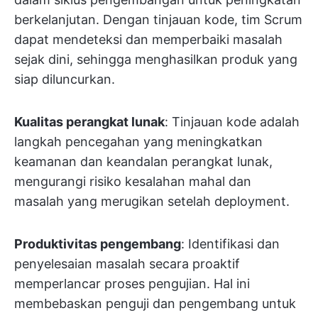
berkelanjutan. Dengan tinjauan kode, tim Scrum
dapat mendeteksi dan memperbaiki masalah
sejak dini, sehingga menghasilkan produk yang
siap diluncurkan.
Kualitas perangkat lunak
: Tinjauan kode adalah
langkah pencegahan yang meningkatkan
keamanan dan keandalan perangkat lunak,
mengurangi risiko kesalahan mahal dan
masalah yang merugikan setelah deployment.
Produktivitas pengembang
: Identifikasi dan
penyelesaian masalah secara proaktif
memperlancar proses pengujian. Hal ini
membebaskan penguji dan pengembang untuk