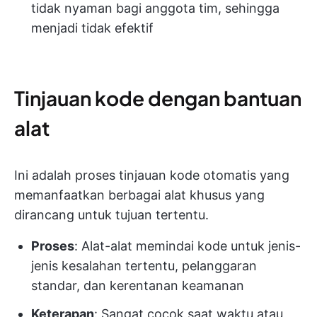
tidak nyaman bagi anggota tim, sehingga
menjadi tidak efektif
Tinjauan kode dengan bantuan
alat
Ini adalah proses tinjauan kode otomatis yang
memanfaatkan berbagai alat khusus yang
dirancang untuk tujuan tertentu.
Proses
: Alat-alat memindai kode untuk jenis-
jenis kesalahan tertentu, pelanggaran
standar, dan kerentanan keamanan
Keterapan
: Sangat cocok saat waktu atau