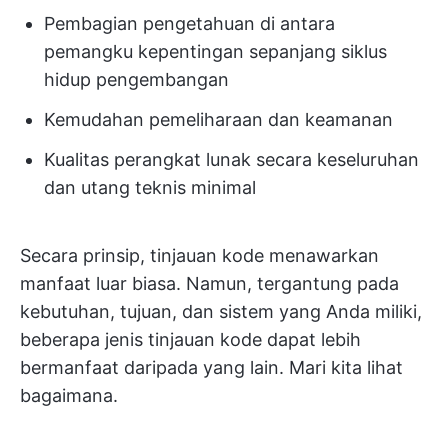
Pembagian pengetahuan di antara
pemangku kepentingan sepanjang siklus
hidup pengembangan
Kemudahan pemeliharaan dan keamanan
Kualitas perangkat lunak secara keseluruhan
dan utang teknis minimal
Secara prinsip, tinjauan kode menawarkan
manfaat luar biasa. Namun, tergantung pada
kebutuhan, tujuan, dan sistem yang Anda miliki,
beberapa jenis tinjauan kode dapat lebih
bermanfaat daripada yang lain. Mari kita lihat
bagaimana.