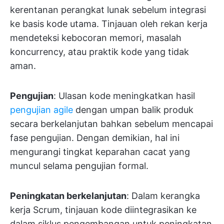
kerentanan perangkat lunak sebelum integrasi
ke basis kode utama. Tinjauan oleh rekan kerja
mendeteksi kebocoran memori, masalah
koncurrency, atau praktik kode yang tidak
aman.
Pengujian
: Ulasan kode meningkatkan hasil
pengujian agile
dengan umpan balik produk
secara berkelanjutan bahkan sebelum mencapai
fase pengujian. Dengan demikian, hal ini
mengurangi tingkat keparahan cacat yang
muncul selama pengujian formal.
Peningkatan berkelanjutan
: Dalam kerangka
kerja Scrum, tinjauan kode diintegrasikan ke
dalam siklus pengembangan untuk peningkatan