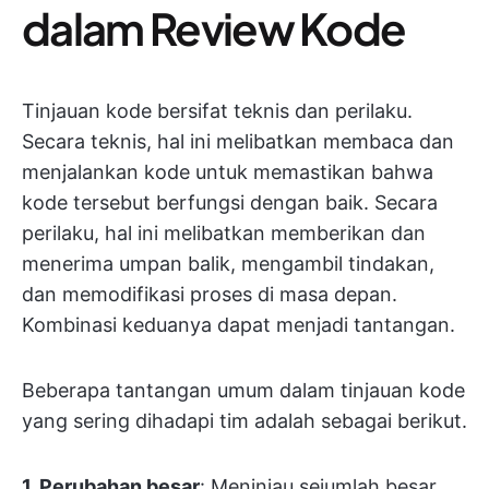
dalam Review Kode
Tinjauan kode bersifat teknis dan perilaku.
Secara teknis, hal ini melibatkan membaca dan
menjalankan kode untuk memastikan bahwa
kode tersebut berfungsi dengan baik. Secara
perilaku, hal ini melibatkan memberikan dan
menerima umpan balik, mengambil tindakan,
dan memodifikasi proses di masa depan.
Kombinasi keduanya dapat menjadi tantangan.
Beberapa tantangan umum dalam tinjauan kode
yang sering dihadapi tim adalah sebagai berikut.
1. Perubahan besar
: Meninjau sejumlah besar