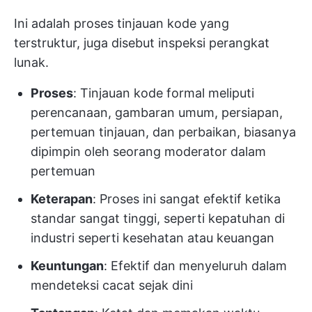
Ini adalah proses tinjauan kode yang
terstruktur, juga disebut inspeksi perangkat
lunak.
Proses
: Tinjauan kode formal meliputi
perencanaan, gambaran umum, persiapan,
pertemuan tinjauan, dan perbaikan, biasanya
dipimpin oleh seorang moderator dalam
pertemuan
Keterapan
: Proses ini sangat efektif ketika
standar sangat tinggi, seperti kepatuhan di
industri seperti kesehatan atau keuangan
Keuntungan
: Efektif dan menyeluruh dalam
mendeteksi cacat sejak dini