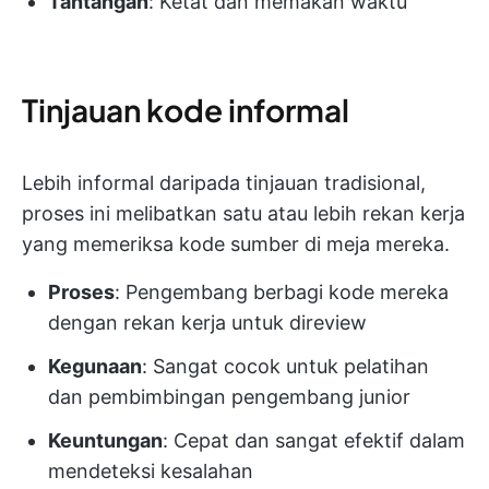
Tantangan
: Ketat dan memakan waktu
Tinjauan kode informal
Lebih informal daripada tinjauan tradisional,
proses ini melibatkan satu atau lebih rekan kerja
yang memeriksa kode sumber di meja mereka.
Proses
: Pengembang berbagi kode mereka
dengan rekan kerja untuk direview
Kegunaan
: Sangat cocok untuk pelatihan
dan pembimbingan pengembang junior
Keuntungan
: Cepat dan sangat efektif dalam
mendeteksi kesalahan