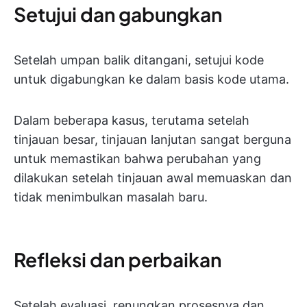
Setujui dan gabungkan
Setelah umpan balik ditangani, setujui kode
untuk digabungkan ke dalam basis kode utama.
Dalam beberapa kasus, terutama setelah
tinjauan besar, tinjauan lanjutan sangat berguna
untuk memastikan bahwa perubahan yang
dilakukan setelah tinjauan awal memuaskan dan
tidak menimbulkan masalah baru.
Refleksi dan perbaikan
Setelah evaluasi, renungkan prosesnya dan