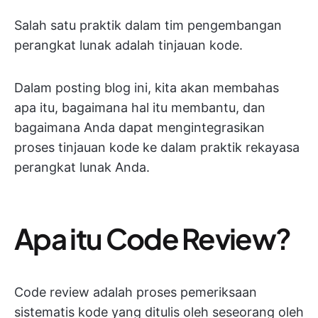
Salah satu praktik dalam tim pengembangan
perangkat lunak adalah tinjauan kode.
Dalam posting blog ini, kita akan membahas
apa itu, bagaimana hal itu membantu, dan
bagaimana Anda dapat mengintegrasikan
proses tinjauan kode ke dalam praktik rekayasa
perangkat lunak Anda.
Apa itu Code Review?
Code review adalah proses pemeriksaan
sistematis kode yang ditulis oleh seseorang oleh