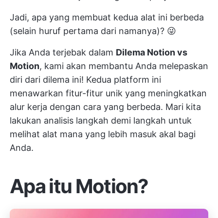
Jadi, apa yang membuat kedua alat ini berbeda
(selain huruf pertama dari namanya)? 😜
Jika Anda terjebak dalam
Dilema Notion vs
Motion
, kami akan membantu Anda melepaskan
diri dari dilema ini! Kedua platform ini
menawarkan fitur-fitur unik yang meningkatkan
alur kerja dengan cara yang berbeda. Mari kita
lakukan analisis langkah demi langkah untuk
melihat alat mana yang lebih masuk akal bagi
Anda.
Apa itu Motion?