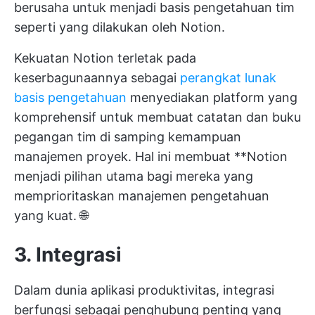
berusaha untuk menjadi basis pengetahuan tim
seperti yang dilakukan oleh Notion.
Kekuatan Notion terletak pada
keserbagunaannya sebagai
perangkat lunak
basis pengetahuan
menyediakan platform yang
komprehensif untuk membuat catatan dan buku
pegangan tim di samping kemampuan
manajemen proyek. Hal ini membuat **Notion
menjadi pilihan utama bagi mereka yang
memprioritaskan manajemen pengetahuan
yang kuat. 🌐
3. Integrasi
Dalam dunia aplikasi produktivitas, integrasi
berfungsi sebagai penghubung penting yang