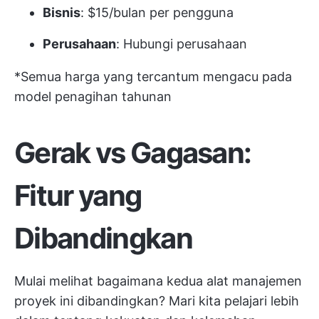
Bisnis
: $15/bulan per pengguna
Perusahaan
: Hubungi perusahaan
*Semua harga yang tercantum mengacu pada
model penagihan tahunan
Gerak vs Gagasan:
Fitur yang
Dibandingkan
Mulai melihat bagaimana kedua alat manajemen
proyek ini dibandingkan? Mari kita pelajari lebih