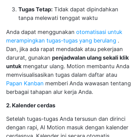
Tugas Tetap:
Tidak dapat dipindahkan
tanpa melewati tenggat waktu
Anda dapat menggunakan
otomatisasi untuk
merampingkan tugas-tugas yang berulang
.
Dan, jika ada rapat mendadak atau pekerjaan
darurat, gunakan
penjadwalan ulang sekali klik
untuk
mengatur ulang. Motion membantu Anda
memvisualisasikan tugas dalam daftar atau
Papan Kanban
memberi Anda wawasan tentang
berbagai tahapan alur kerja Anda.
2. Kalender cerdas
Setelah tugas-tugas Anda tersusun dan dirinci
dengan rapi, AI Motion masuk dengan kalender
cerdasnya. Kalender ini secara otomatis