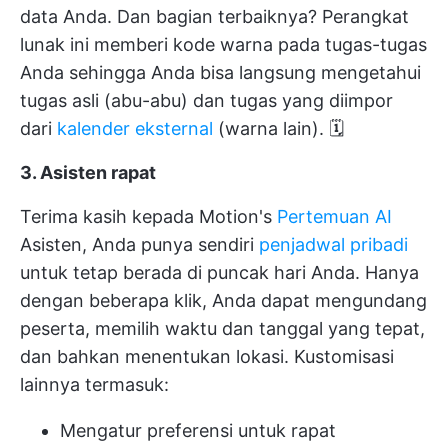
data Anda. Dan bagian terbaiknya? Perangkat
lunak ini memberi kode warna pada tugas-tugas
Anda sehingga Anda bisa langsung mengetahui
tugas asli (abu-abu) dan tugas yang diimpor
dari
kalender eksternal
(warna lain). 🗓️
3. Asisten rapat
Terima kasih kepada Motion's
Pertemuan AI
Asisten, Anda punya sendiri
penjadwal pribadi
untuk tetap berada di puncak hari Anda. Hanya
dengan beberapa klik, Anda dapat mengundang
peserta, memilih waktu dan tanggal yang tepat,
dan bahkan menentukan lokasi. Kustomisasi
lainnya termasuk:
Mengatur preferensi untuk rapat