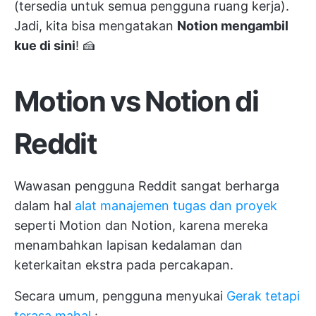
(tersedia untuk semua pengguna ruang kerja).
Jadi, kita bisa mengatakan
Notion mengambil
kue di sini
! 🍰
Motion vs Notion di
Reddit
Wawasan pengguna Reddit sangat berharga
dalam hal
alat manajemen tugas dan proyek
seperti Motion dan Notion, karena mereka
menambahkan lapisan kedalaman dan
keterkaitan ekstra pada percakapan.
Secara umum, pengguna menyukai
Gerak tetapi
terasa mahal
: