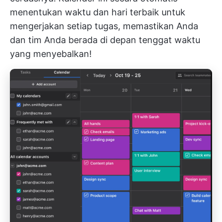
menentukan waktu dan hari terbaik untuk
mengerjakan setiap tugas, memastikan Anda
dan tim Anda berada di depan tenggat waktu
yang menyebalkan!