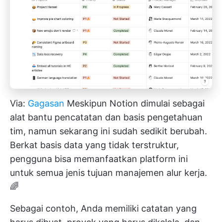
Via:
Gagasan
Meskipun Notion dimulai sebagai
alat bantu pencatatan dan basis pengetahuan
tim, namun sekarang ini sudah sedikit berubah.
Berkat basis data yang tidak terstruktur,
pengguna bisa memanfaatkan platform ini
untuk semua jenis tujuan manajemen alur kerja.
🌈
Sebagai contoh, Anda memiliki catatan yang