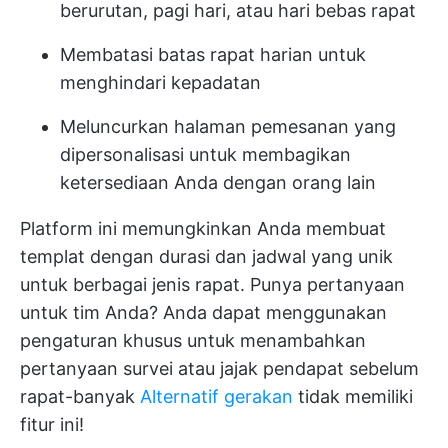
berurutan, pagi hari, atau hari bebas rapat
Membatasi batas rapat harian untuk
menghindari kepadatan
Meluncurkan halaman pemesanan yang
dipersonalisasi untuk membagikan
ketersediaan Anda dengan orang lain
Platform ini memungkinkan Anda membuat
templat dengan durasi dan jadwal yang unik
untuk berbagai jenis rapat. Punya pertanyaan
untuk tim Anda? Anda dapat menggunakan
pengaturan khusus untuk menambahkan
pertanyaan survei atau jajak pendapat sebelum
rapat-banyak
Alternatif gerakan
tidak memiliki
fitur ini!