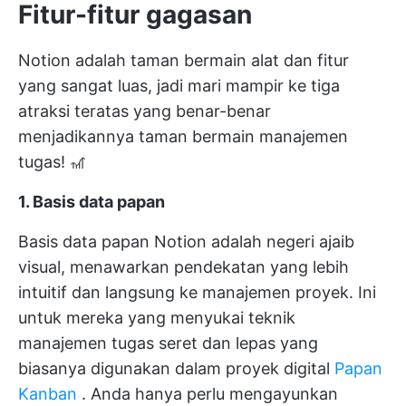
Fitur-fitur gagasan
Notion adalah taman bermain alat dan fitur
yang sangat luas, jadi mari mampir ke tiga
atraksi teratas yang benar-benar
menjadikannya taman bermain manajemen
tugas! 🎢
1. Basis data papan
Basis data papan Notion adalah negeri ajaib
visual, menawarkan pendekatan yang lebih
intuitif dan langsung ke manajemen proyek. Ini
untuk mereka yang menyukai teknik
manajemen tugas seret dan lepas yang
biasanya digunakan dalam proyek digital
Papan
Kanban
. Anda hanya perlu mengayunkan