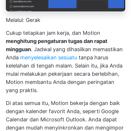
Melalui: Gerak
Cukup tetapkan jam kerja, dan Motion
menghitung pengaturan tugas dan rapat
mingguan
. Jadwal yang dihasilkan memastikan
Anda
menyelesaikan sesuatu
tanpa harus
kelelahan di tengah malam. Selain itu, jika Anda
mulai melakukan pekerjaan secara berlebihan,
Motion membantu Anda dengan peringatan
yang praktis.
Di atas semua itu, Motion bekerja dengan baik
dengan kalender favorit Anda, seperti Google
Calendar dan Microsoft Outlook. Anda dapat
dengan mudah menyinkronkan dan mengimpor