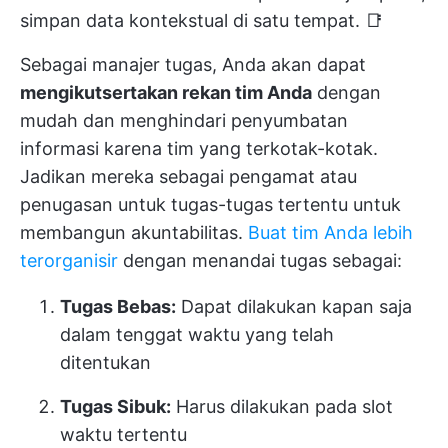
simpan data kontekstual di satu tempat. 📑
Sebagai manajer tugas, Anda akan dapat
mengikutsertakan rekan tim Anda
dengan
mudah dan menghindari penyumbatan
informasi karena tim yang terkotak-kotak.
Jadikan mereka sebagai pengamat atau
penugasan untuk tugas-tugas tertentu untuk
membangun akuntabilitas.
Buat tim Anda lebih
terorganisir
dengan menandai tugas sebagai:
Tugas Bebas:
Dapat dilakukan kapan saja
dalam tenggat waktu yang telah
ditentukan
Tugas Sibuk:
Harus dilakukan pada slot
waktu tertentu