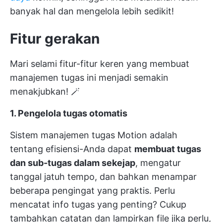
banyak hal dan mengelola lebih sedikit!
Fitur gerakan
Mari selami fitur-fitur keren yang membuat
manajemen tugas ini menjadi semakin
menakjubkan! 🪄
1. Pengelola tugas otomatis
Sistem manajemen tugas Motion adalah
tentang efisiensi-Anda dapat
membuat tugas
dan sub-tugas dalam sekejap
, mengatur
tanggal jatuh tempo, dan bahkan menampar
beberapa pengingat yang praktis. Perlu
mencatat info tugas yang penting? Cukup
tambahkan catatan dan lampirkan file jika perlu,