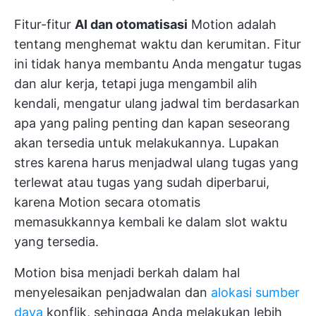
Fitur-fitur
AI dan otomatisasi
Motion adalah
tentang menghemat waktu dan kerumitan. Fitur
ini tidak hanya membantu Anda mengatur tugas
dan alur kerja, tetapi juga mengambil alih
kendali, mengatur ulang jadwal tim berdasarkan
apa yang paling penting dan kapan seseorang
akan tersedia untuk melakukannya. Lupakan
stres karena harus menjadwal ulang tugas yang
terlewat atau tugas yang sudah diperbarui,
karena Motion secara otomatis
memasukkannya kembali ke dalam slot waktu
yang tersedia.
Motion bisa menjadi berkah dalam hal
menyelesaikan penjadwalan dan
alokasi sumber
daya
konflik, sehingga Anda melakukan lebih