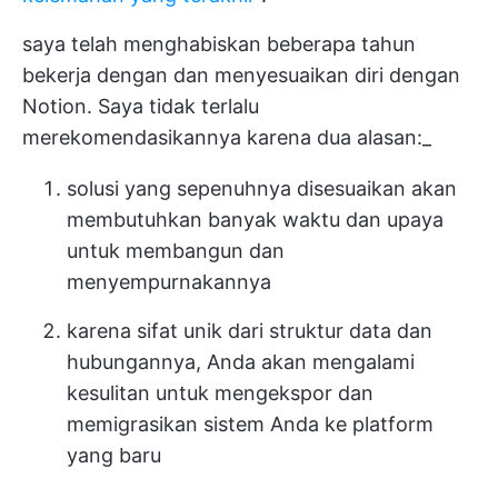
saya telah menghabiskan beberapa tahun
bekerja dengan dan menyesuaikan diri dengan
Notion. Saya tidak terlalu
merekomendasikannya karena dua alasan:_
solusi yang sepenuhnya disesuaikan akan
membutuhkan banyak waktu dan upaya
untuk membangun dan
menyempurnakannya
karena sifat unik dari struktur data dan
hubungannya, Anda akan mengalami
kesulitan untuk mengekspor dan
memigrasikan sistem Anda ke platform
yang baru