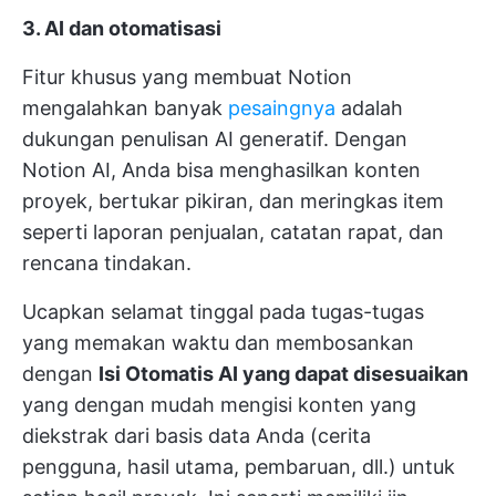
3. AI dan otomatisasi
Fitur khusus yang membuat Notion
mengalahkan banyak
pesaingnya
adalah
dukungan penulisan AI generatif. Dengan
Notion AI, Anda bisa menghasilkan konten
proyek, bertukar pikiran, dan meringkas item
seperti laporan penjualan, catatan rapat, dan
rencana tindakan.
Ucapkan selamat tinggal pada tugas-tugas
yang memakan waktu dan membosankan
dengan
Isi Otomatis AI yang dapat disesuaikan
yang dengan mudah mengisi konten yang
diekstrak dari basis data Anda (cerita
pengguna, hasil utama, pembaruan, dll.) untuk