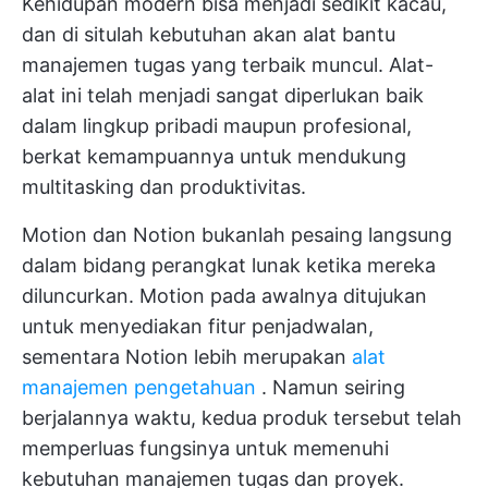
Kehidupan modern bisa menjadi sedikit kacau,
dan di situlah kebutuhan akan alat bantu
manajemen tugas yang terbaik muncul. Alat-
alat ini telah menjadi sangat diperlukan baik
dalam lingkup pribadi maupun profesional,
berkat kemampuannya untuk mendukung
multitasking dan produktivitas.
Motion dan Notion bukanlah pesaing langsung
dalam bidang perangkat lunak ketika mereka
diluncurkan. Motion pada awalnya ditujukan
untuk menyediakan fitur penjadwalan,
sementara Notion lebih merupakan
alat
manajemen pengetahuan
. Namun seiring
berjalannya waktu, kedua produk tersebut telah
memperluas fungsinya untuk memenuhi
kebutuhan manajemen tugas dan proyek.