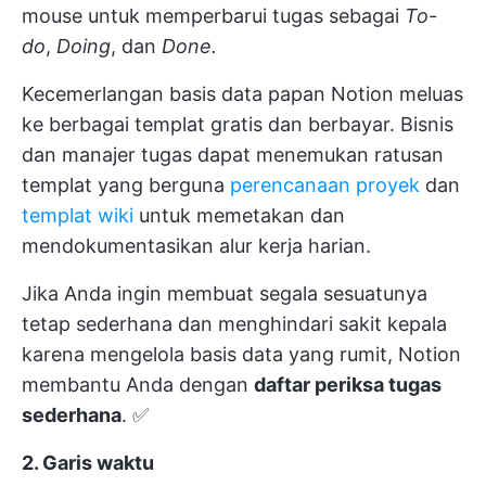
mouse untuk memperbarui tugas sebagai
To-
do
,
Doing
, dan
Done.
Kecemerlangan basis data papan Notion meluas
ke berbagai templat gratis dan berbayar. Bisnis
dan manajer tugas dapat menemukan ratusan
templat yang berguna
perencanaan proyek
dan
templat wiki
untuk memetakan dan
mendokumentasikan alur kerja harian.
Jika Anda ingin membuat segala sesuatunya
tetap sederhana dan menghindari sakit kepala
karena mengelola basis data yang rumit, Notion
membantu Anda dengan
daftar periksa tugas
sederhana
. ✅
2. Garis waktu