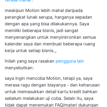
meskipun Motion lebih mahal daripada
perangkat lunak serupa, harganya sepadan
dengan apa yang bisa dilakukannya. Saya
memiliki beberapa bisnis, jadi sangat
menyenangkan untuk menyinkronkan semua
kalender saya dan membuat beberapa ruang
kerja untuk setiap bisnis._
Inilah yang saya rasakan
pengguna lain
menyebutkan:
saya ingin mencoba Motion, tetapi ya, saya
merasa ragu dengan biayanya - dan keharusan
untuk memasukkan detail kartu kredit bahkan
sebelum melakukan uji coba. Selain itu, saya
tidak dapat menemukan FAQ/materi dukungan