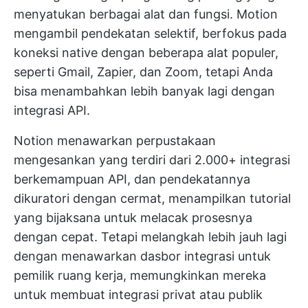
menyatukan berbagai alat dan fungsi. Motion
mengambil pendekatan selektif, berfokus pada
koneksi native dengan beberapa alat populer,
seperti Gmail, Zapier, dan Zoom, tetapi Anda
bisa menambahkan lebih banyak lagi dengan
integrasi API.
Notion menawarkan perpustakaan
mengesankan yang terdiri dari 2.000+ integrasi
berkemampuan API, dan pendekatannya
dikuratori dengan cermat, menampilkan tutorial
yang bijaksana untuk melacak prosesnya
dengan cepat. Tetapi melangkah lebih jauh lagi
dengan menawarkan dasbor integrasi untuk
pemilik ruang kerja, memungkinkan mereka
untuk membuat integrasi privat atau publik