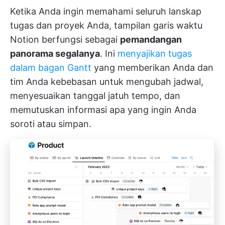
Ketika Anda ingin memahami seluruh lanskap
tugas dan proyek Anda, tampilan garis waktu
Notion berfungsi sebagai
pemandangan
panorama segalanya
. Ini
menyajikan tugas
dalam bagan Gantt
yang memberikan Anda dan
tim Anda kebebasan untuk mengubah jadwal,
menyesuaikan tanggal jatuh tempo, dan
memutuskan informasi apa yang ingin Anda
soroti atau simpan.