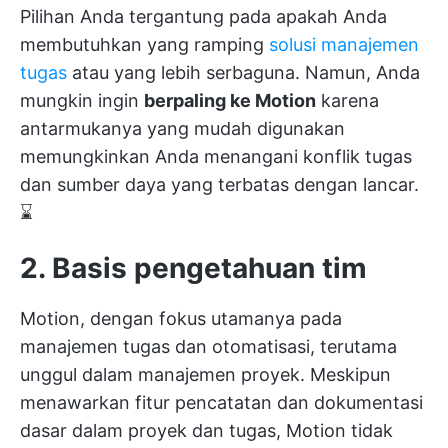
Pilihan Anda tergantung pada apakah Anda
membutuhkan yang ramping
solusi manajemen
tugas
atau yang lebih serbaguna. Namun, Anda
mungkin ingin
berpaling ke Motion
karena
antarmukanya yang mudah digunakan
memungkinkan Anda menangani konflik tugas
dan sumber daya yang terbatas dengan lancar.
⌛
2. Basis pengetahuan tim
Motion, dengan fokus utamanya pada
manajemen tugas dan otomatisasi, terutama
unggul dalam manajemen proyek. Meskipun
menawarkan fitur pencatatan dan dokumentasi
dasar dalam proyek dan tugas, Motion tidak