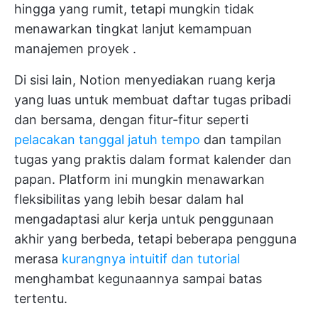
hingga yang rumit, tetapi mungkin tidak
menawarkan tingkat lanjut
kemampuan
manajemen proyek
.
Di sisi lain, Notion menyediakan ruang kerja
yang luas untuk membuat daftar tugas pribadi
dan bersama, dengan fitur-fitur seperti
pelacakan tanggal jatuh tempo
dan tampilan
tugas yang praktis dalam format kalender dan
papan. Platform ini mungkin menawarkan
fleksibilitas yang lebih besar dalam hal
mengadaptasi alur kerja untuk penggunaan
akhir yang berbeda, tetapi beberapa pengguna
merasa
kurangnya intuitif dan tutorial
menghambat kegunaannya sampai batas
tertentu.