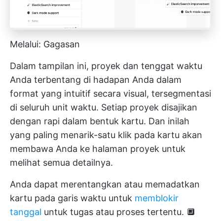
Melalui: Gagasan
Dalam tampilan ini, proyek dan tenggat waktu
Anda terbentang di hadapan Anda dalam
format yang intuitif secara visual, tersegmentasi
di seluruh unit waktu. Setiap proyek disajikan
dengan rapi dalam bentuk kartu. Dan inilah
yang paling menarik-satu klik pada kartu akan
membawa Anda ke halaman proyek untuk
melihat semua detailnya.
Anda dapat merentangkan atau memadatkan
kartu pada garis waktu untuk
memblokir
tanggal
untuk tugas atau proses tertentu. 🔲