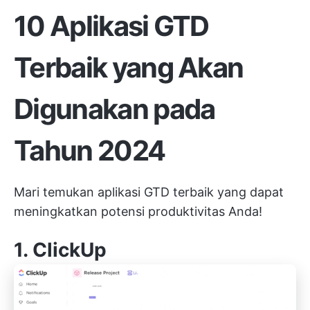
10 Aplikasi GTD
Terbaik yang Akan
Digunakan pada
Tahun 2024
Mari temukan aplikasi GTD terbaik yang dapat
meningkatkan potensi produktivitas Anda!
1.
ClickUp