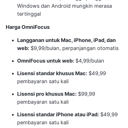
Windows dan Android mungkin merasa
tertinggal
Harga OmniFocus
Langganan untuk Mac, iPhone, iPad, dan
web:
$9,99/bulan, perpanjangan otomatis
OmniFocus untuk web:
$4,99/bulan
Lisensi standar khusus Mac:
$49,99
pembayaran satu kali
Lisensi pro khusus Mac:
$99,99
pembayaran satu kali
Lisensi standar iPhone atau iPad:
$49,99
pembayaran satu kali