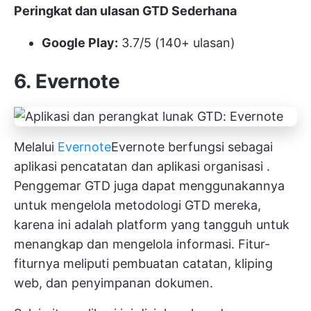
Peringkat dan ulasan GTD Sederhana
Google Play:
3.7/5 (140+ ulasan)
6. Evernote
Melalui
Evernote
Evernote berfungsi sebagai
aplikasi pencatatan dan aplikasi organisasi
.
Penggemar GTD juga dapat menggunakannya
untuk mengelola metodologi GTD mereka,
karena ini adalah platform yang tangguh untuk
menangkap dan mengelola informasi. Fitur-
fiturnya meliputi pembuatan catatan, kliping
web, dan penyimpanan dokumen.