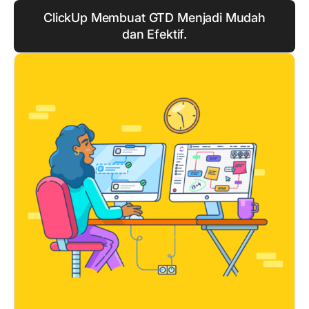
ClickUp Membuat GTD Menjadi Mudah
dan Efektif.