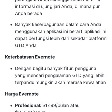
informasi di ujung jari Anda, di mana pun
Anda berada
Banyak keserbagunaan dalam cara Anda
menggunakan aplikasi ini berarti aplikasi ini
dapat berfungsi lebih dari sekadar platform
GTD Anda
Keterbatasan Evernote
Dengan begitu banyak fitur, pengguna
yang mencari pengalaman GTD yang lebih
terpandu mungkin akan merasa kewalahan
Harga Evernote
Profesional:
$17.99/bulan atau