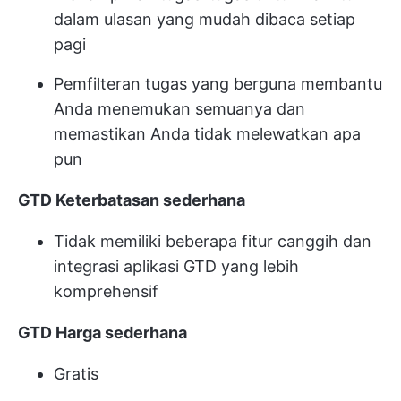
dalam ulasan yang mudah dibaca setiap
pagi
Pemfilteran tugas yang berguna membantu
Anda menemukan semuanya dan
memastikan Anda tidak melewatkan apa
pun
GTD Keterbatasan sederhana
Tidak memiliki beberapa fitur canggih dan
integrasi aplikasi GTD yang lebih
komprehensif
GTD Harga sederhana
Gratis