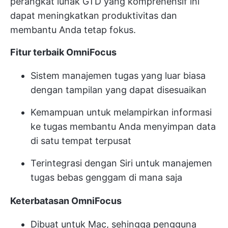
perangkat lunak GTD yang komprehensif ini
dapat meningkatkan produktivitas dan
membantu Anda tetap fokus.
Fitur terbaik OmniFocus
Sistem manajemen tugas yang luar biasa
dengan tampilan yang dapat disesuaikan
Kemampuan untuk melampirkan informasi
ke tugas membantu Anda menyimpan data
di satu tempat terpusat
Terintegrasi dengan Siri untuk manajemen
tugas bebas genggam di mana saja
Keterbatasan OmniFocus
Dibuat untuk Mac, sehingga pengguna