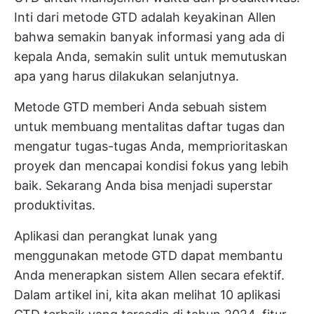
Inti dari metode GTD adalah keyakinan Allen
bahwa semakin banyak informasi yang ada di
kepala Anda, semakin sulit untuk memutuskan
apa yang harus dilakukan selanjutnya.
Metode GTD memberi Anda sebuah sistem
untuk membuang mentalitas daftar tugas dan
mengatur tugas-tugas Anda,
memprioritaskan
proyek
dan mencapai kondisi fokus yang lebih
baik. Sekarang Anda bisa menjadi superstar
produktivitas.
Aplikasi dan perangkat lunak yang
menggunakan metode GTD dapat membantu
Anda menerapkan sistem Allen secara efektif.
Dalam artikel ini, kita akan melihat 10 aplikasi