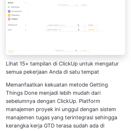
Lihat 15+ tampilan di ClickUp untuk mengatur
semua pekerjaan Anda di satu tempat
Memanfaatkan kekuatan metode Getting
Things Done menjadi lebih mudah dari
sebelumnya dengan ClickUp. Platform
manajemen proyek ini unggul dengan sistem
manajemen tugas yang terintegrasi sehingga
kerangka kerja GTD terasa sudah ada di