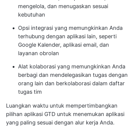
mengelola, dan menugaskan sesuai
kebutuhan
Opsi integrasi yang memungkinkan Anda
terhubung dengan aplikasi lain, seperti
Google Kalender, aplikasi email, dan
layanan obrolan
Alat kolaborasi yang memungkinkan Anda
berbagi dan mendelegasikan tugas dengan
orang lain dan berkolaborasi dalam daftar
tugas tim
Luangkan waktu untuk mempertimbangkan
pilihan aplikasi GTD untuk menemukan aplikasi
yang paling sesuai dengan alur kerja Anda.