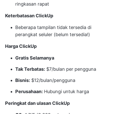
ringkasan rapat
Keterbatasan ClickUp
Beberapa tampilan tidak tersedia di
perangkat seluler (belum tersedia!)
Harga ClickUp
Gratis Selamanya
Tak Terbatas:
$7/bulan per pengguna
Bisnis:
$12/bulan/pengguna
Perusahaan:
Hubungi untuk harga
Peringkat dan ulasan ClickUp