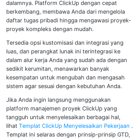
dalamnya. Platform ClickUp dengan cepat
berkembang, membawa Anda dari mengelola
daftar tugas pribadi hingga mengawasi proyek-
proyek kompleks dengan mudah.
Tersedia opsi kustomisasi dan integrasi yang
luas, dan perangkat lunak ini terintegrasi ke
dalam alur kerja Anda yang sudah ada dengan
sedikit kerumitan, menawarkan banyak
kesempatan untuk mengubah dan mengasah
sistem agar sesuai dengan kebutuhan Anda.
Jika Anda ingin langsung menggunakan
platform manajemen proyek ClickUp yang
tangguh untuk menyelesaikan berbagai hal,
lihat
Templat ClickUp Menyelesaikan Pekerjaan
.
Templat ini selaras dengan prinsip-prinsip GTD,