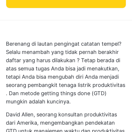
Berenang di lautan pengingat catatan tempel?
Selalu menambah yang tidak pernah berakhir
daftar yang harus dilakukan
? Tetap berada di
atas semua tugas Anda bisa jadi menakutkan,
tetapi Anda bisa mengubah diri Anda menjadi
seorang
pembangkit tenaga listrik produktivitas
. Dan metode getting things done (GTD)
mungkin adalah kuncinya.
David Allen, seorang konsultan produktivitas
dari Amerika, mengembangkan pendekatan
GTD untuk manajemen waktu dan produktivitas.