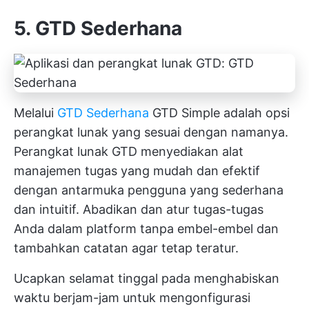
5. GTD Sederhana
Melalui
GTD Sederhana
GTD Simple adalah opsi
perangkat lunak yang sesuai dengan namanya.
Perangkat lunak GTD menyediakan alat
manajemen tugas yang mudah dan efektif
dengan antarmuka pengguna yang sederhana
dan intuitif. Abadikan dan atur tugas-tugas
Anda dalam platform tanpa embel-embel dan
tambahkan catatan agar tetap teratur.
Ucapkan selamat tinggal pada menghabiskan
waktu berjam-jam untuk mengonfigurasi