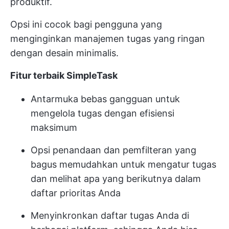
produktif.
Opsi ini cocok bagi pengguna yang
menginginkan manajemen tugas yang ringan
dengan desain minimalis.
Fitur terbaik SimpleTask
Antarmuka bebas gangguan untuk
mengelola tugas dengan efisiensi
maksimum
Opsi penandaan dan pemfilteran yang
bagus memudahkan untuk mengatur tugas
dan melihat apa yang berikutnya dalam
daftar prioritas Anda
Menyinkronkan daftar tugas Anda di