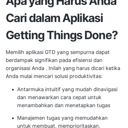
Apa yang Harus Anda
Cari dalam Aplikasi
Getting Things Done?
Memilih aplikasi GTD yang sempurna dapat
berdampak signifikan pada
efisiensi dan
organisasi Anda
. Inilah yang harus dicari ketika
Anda mulai mencari solusi produktivitas:
Antarmuka intuitif yang mudah dinavigasi
dan menawarkan cara cepat untuk
menambahkan dan menetapkan tugas
Manajemen tugas yang memudahkan
untuk membuat, memprioritaskan,