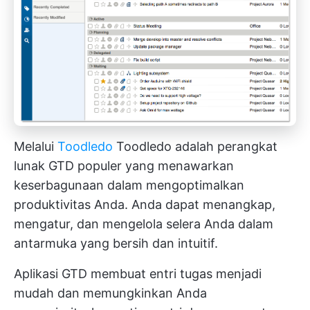
Melalui
Toodledo
Toodledo adalah perangkat
lunak GTD populer yang menawarkan
keserbagunaan dalam mengoptimalkan
produktivitas Anda. Anda dapat menangkap,
mengatur, dan mengelola selera Anda dalam
antarmuka yang bersih dan intuitif.
Aplikasi GTD membuat entri tugas menjadi
mudah dan memungkinkan Anda