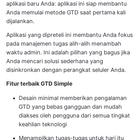
aplikasi baru Anda: aplikasi ini siap membantu
Anda memulai metode GTD saat pertama kali
dijalankan.
Aplikasi yang dipreteli ini membantu Anda fokus
pada manajemen tugas alih-alih menambah
waktu admin. Ini adalah pilihan yang bagus jika
Anda mencari solusi sederhana yang
disinkronkan dengan perangkat seluler Anda.
Fitur terbaik GTD Simple
Desain minimal memberikan pengalaman
GTD yang bebas gangguan dan mudah
diakses oleh pengguna dari semua tingkat
keahlian teknologi
Menampilkan tugas-tugas untuk hari itu