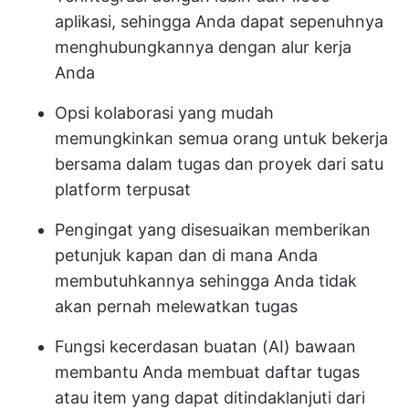
aplikasi, sehingga Anda dapat sepenuhnya
menghubungkannya dengan alur kerja
Anda
Opsi kolaborasi yang mudah
memungkinkan semua orang untuk bekerja
bersama dalam tugas dan proyek dari satu
platform terpusat
Pengingat yang disesuaikan memberikan
petunjuk kapan dan di mana Anda
membutuhkannya sehingga Anda tidak
akan pernah melewatkan tugas
Fungsi kecerdasan buatan (AI) bawaan
membantu Anda membuat daftar tugas
atau item yang dapat ditindaklanjuti dari