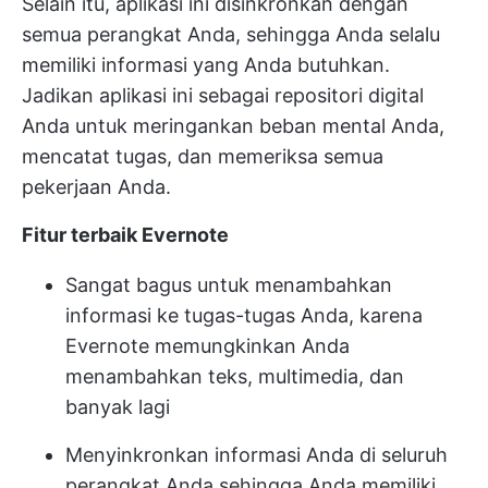
Selain itu, aplikasi ini disinkronkan dengan
semua perangkat Anda, sehingga Anda selalu
memiliki informasi yang Anda butuhkan.
Jadikan aplikasi ini sebagai repositori digital
Anda untuk meringankan beban mental Anda,
mencatat tugas, dan memeriksa semua
pekerjaan Anda.
Fitur terbaik Evernote
Sangat bagus untuk menambahkan
informasi ke tugas-tugas Anda, karena
Evernote memungkinkan Anda
menambahkan teks, multimedia, dan
banyak lagi
Menyinkronkan informasi Anda di seluruh
perangkat Anda sehingga Anda memiliki