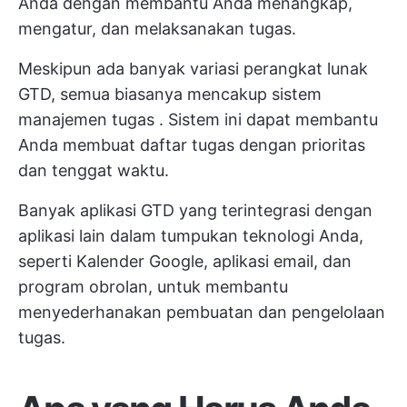
Anda dengan membantu Anda menangkap,
mengatur, dan melaksanakan tugas.
Meskipun ada banyak variasi perangkat lunak
GTD, semua biasanya mencakup
sistem
manajemen tugas
. Sistem ini dapat membantu
Anda membuat daftar tugas dengan prioritas
dan tenggat waktu.
Banyak aplikasi GTD yang terintegrasi dengan
aplikasi lain dalam tumpukan teknologi Anda,
seperti Kalender Google, aplikasi email, dan
program obrolan, untuk membantu
menyederhanakan pembuatan dan pengelolaan
tugas.