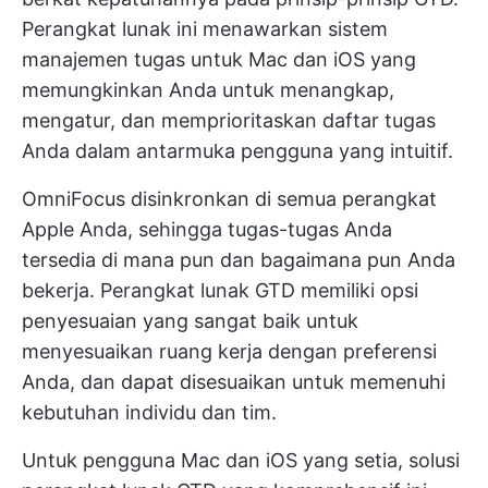
Perangkat lunak ini menawarkan sistem
manajemen tugas untuk Mac dan iOS yang
memungkinkan Anda untuk menangkap,
mengatur, dan memprioritaskan daftar tugas
Anda dalam antarmuka pengguna yang intuitif.
OmniFocus disinkronkan di semua perangkat
Apple Anda, sehingga tugas-tugas Anda
tersedia di mana pun dan bagaimana pun Anda
bekerja. Perangkat lunak GTD memiliki opsi
penyesuaian yang sangat baik untuk
menyesuaikan ruang kerja dengan preferensi
Anda, dan dapat disesuaikan untuk memenuhi
kebutuhan individu dan tim.
Untuk pengguna Mac dan iOS yang setia, solusi