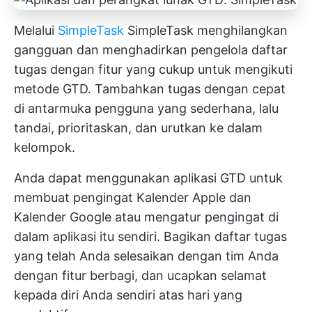
Melalui
SimpleTask
SimpleTask menghilangkan
gangguan dan menghadirkan pengelola daftar
tugas dengan fitur yang cukup untuk mengikuti
metode GTD. Tambahkan tugas dengan cepat
di antarmuka pengguna yang sederhana, lalu
tandai, prioritaskan, dan urutkan ke dalam
kelompok.
Anda dapat menggunakan aplikasi GTD untuk
membuat pengingat Kalender Apple dan
Kalender Google atau mengatur pengingat di
dalam aplikasi itu sendiri. Bagikan daftar tugas
yang telah Anda selesaikan dengan tim Anda
dengan fitur berbagi, dan ucapkan selamat
kepada diri Anda sendiri atas hari yang