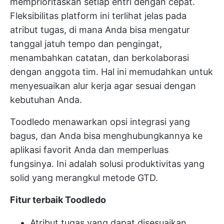
memprioritaskan setiap entri dengan cepat.
Fleksibilitas platform ini terlihat jelas pada
atribut tugas, di mana Anda bisa mengatur
tanggal jatuh tempo dan pengingat,
menambahkan catatan, dan berkolaborasi
dengan anggota tim. Hal ini memudahkan untuk
menyesuaikan alur kerja agar sesuai dengan
kebutuhan Anda.
Toodledo menawarkan opsi integrasi yang
bagus, dan Anda bisa menghubungkannya ke
aplikasi favorit Anda dan memperluas
fungsinya. Ini adalah solusi produktivitas yang
solid yang merangkul metode GTD.
Fitur terbaik Toodledo
Atribut tugas yang dapat disesuaikan