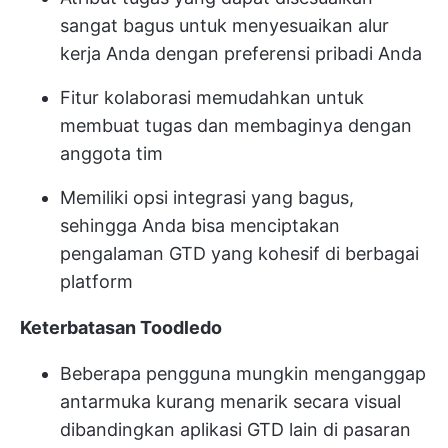
sangat bagus untuk menyesuaikan alur
kerja Anda dengan preferensi pribadi Anda
Fitur kolaborasi memudahkan untuk
membuat tugas dan membaginya dengan
anggota tim
Memiliki opsi integrasi yang bagus,
sehingga Anda bisa menciptakan
pengalaman GTD yang kohesif di berbagai
platform
Keterbatasan Toodledo
Beberapa pengguna mungkin menganggap
antarmuka kurang menarik secara visual
dibandingkan aplikasi GTD lain di pasaran