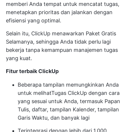
memberi Anda tempat untuk mencatat tugas,
menetapkan prioritas
dan jalankan dengan
efisiensi yang optimal.
Selain itu, ClickUp menawarkan Paket Gratis
Selamanya, sehingga Anda tidak perlu lagi
bekerja tanpa kemampuan manajemen tugas
yang kuat.
Fitur terbaik ClickUp
Beberapa tampilan memungkinkan Anda
untuk melihat
Tugas ClickUp
dengan cara
yang sesuai untuk Anda, termasuk Papan
Tulis, daftar, tampilan Kalender, tampilan
Garis Waktu, dan banyak lagi
Terintegrasi dengan lebih dari 1.000