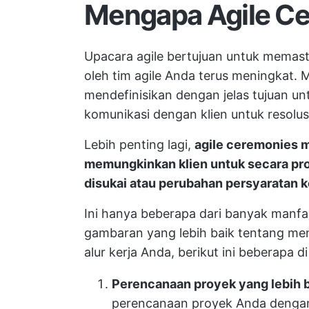
Mengapa Agile Ce
Upacara agile bertujuan untuk memas
oleh tim agile Anda terus meningkat.
mendefinisikan dengan jelas tujuan un
komunikasi dengan klien untuk resolus
Lebih penting lagi,
agile ceremonies m
memungkinkan klien untuk secara pr
disukai atau perubahan persyaratan 
Ini hanya beberapa dari banyak manfa
gambaran yang lebih baik tentang m
alur kerja Anda, berikut ini beberapa d
Perencanaan proyek yang lebih b
perencanaan proyek Anda dengan