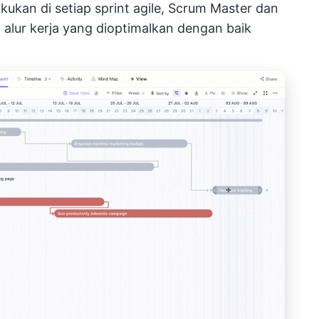
kukan di setiap sprint agile, Scrum Master dan
alur kerja yang dioptimalkan dengan baik