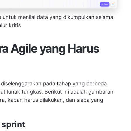
 untuk menilai data yang dikumpulkan selama
ur kritis
a Agile yang Harus
diselenggarakan pada tahap yang berbeda
 lunak tangkas. Berikut ini adalah gambaran
a, kapan harus dilakukan, dan siapa yang
 sprint