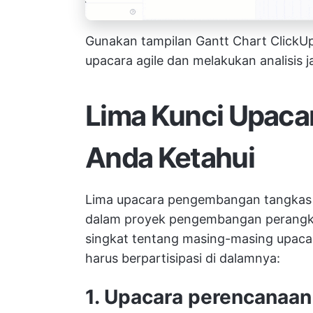
Gunakan tampilan Gantt Chart ClickUp
upacara agile dan melakukan analisis jal
Lima Kunci Upacar
Anda Ketahui
Lima upacara pengembangan tangkas 
dalam proyek pengembangan perangkat
singkat tentang masing-masing upacar
harus berpartisipasi di dalamnya:
1. Upacara perencanaan