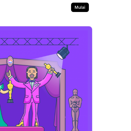
Mulai