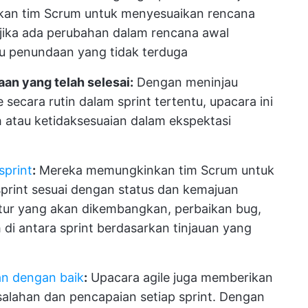
nkan tim Scrum untuk menyesuaikan rencana
 jika ada perubahan dalam rencana awal
u penundaan yang tidak terduga
aan yang telah selesai:
Dengan meninjau
 secara rutin dalam sprint tertentu, upacara ini
atau ketidaksesuaian dalam ekspektasi
sprint
:
Mereka memungkinkan tim Scrum untuk
rint sesuai dengan status dan kemajuan
fitur yang akan dikembangkan, perbaikan bug,
di antara sprint berdasarkan tinjauan yang
an dengan baik
:
Upacara agile juga memberikan
salahan dan pencapaian setiap sprint. Dengan