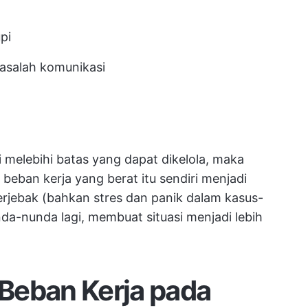
pi
masalah komunikasi
 melebihi batas yang dapat dikelola, maka
, beban kerja yang berat itu sendiri menjadi
rjebak (bahkan stres dan panik dalam kasus-
a-nunda lagi, membuat situasi menjadi lebih
Beban Kerja pada