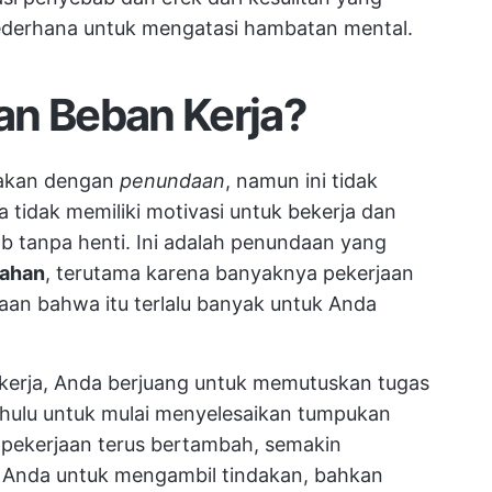
sederhana untuk mengatasi hambatan mental.
an Beban Kerja?
makan dengan
penundaan
, namun ini tidak
 tidak memiliki motivasi untuk bekerja dan
tanpa henti. Ini adalah penundaan yang
lahan
, terutama karena banyaknya pekerjaan
aan bahwa itu terlalu banyak untuk Anda
erja, Anda berjuang untuk memutuskan tugas
ahulu untuk mulai menyelesaikan tumpukan
 pekerjaan terus bertambah, semakin
nda untuk mengambil tindakan, bahkan