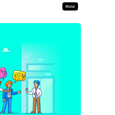
Mulai