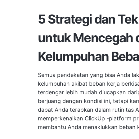
5 Strategi dan Tek
untuk Mencegah 
Kelumpuhan Beba
Semua pendekatan yang bisa Anda la
kelumpuhan akibat beban kerja berkis
terdengar lebih mudah diucapkan dari
berjuang dengan kondisi ini, tetapi k
dapat Anda terapkan dalam rutinitas 
memperkenalkan
ClickUp
-platform pr
membantu Anda menaklukkan beban ke