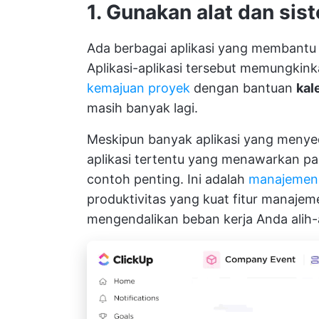
1. Gunakan alat dan sis
Ada berbagai aplikasi yang membantu
Aplikasi-aplikasi tersebut memungki
kemajuan proyek
dengan bantuan
kal
masih banyak lagi.
Meskipun banyak aplikasi yang menyed
aplikasi tertentu yang menawarkan pa
contoh penting. Ini adalah
manajemen 
produktivitas yang kuat
fitur manajem
mengendalikan beban kerja Anda ali