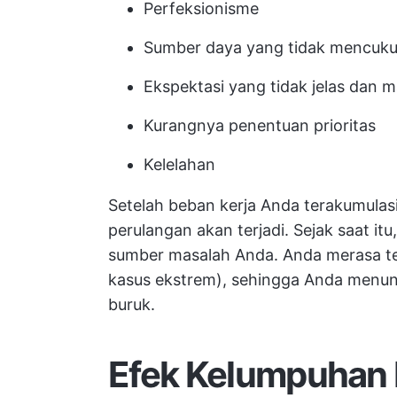
Perfeksionisme
Sumber daya yang tidak mencuku
Ekspektasi yang tidak jelas dan 
Kurangnya penentuan prioritas
Kelelahan
Setelah beban kerja Anda terakumulasi
perulangan akan terjadi. Sejak saat itu
sumber masalah Anda. Anda merasa te
kasus ekstrem), sehingga Anda menund
buruk.
Efek Kelumpuhan 