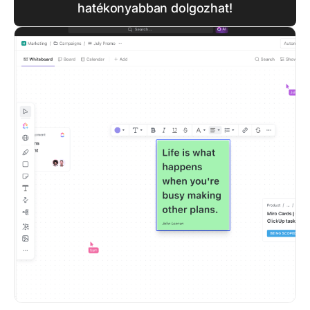
hatékonyabban dolgozhat!