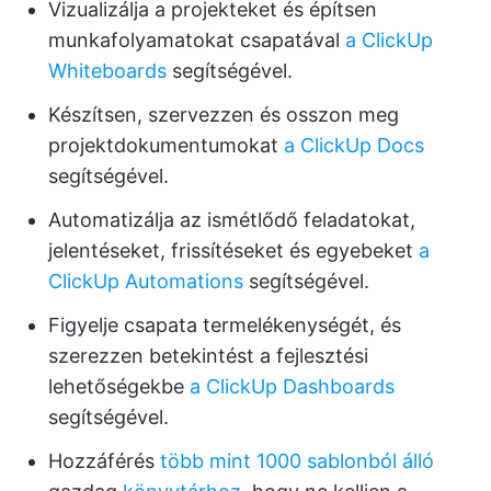
Vizualizálja a projekteket és építsen
munkafolyamatokat csapatával
a ClickUp
Whiteboards
segítségével.
Készítsen, szervezzen és osszon meg
projektdokumentumokat
a ClickUp Docs
segítségével.
Automatizálja az ismétlődő feladatokat,
jelentéseket, frissítéseket és egyebeket
a
ClickUp Automations
segítségével.
Figyelje csapata termelékenységét, és
szerezzen betekintést a fejlesztési
lehetőségekbe
a ClickUp Dashboards
segítségével.
Hozzáférés
több mint 1000 sablonból álló