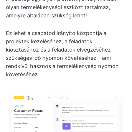
olyan termelékenységi eszközt tartalmaz,
amelyre általában szükség lehet!
Ez lehet a csapatod irányító központja a
projektek kezeléséhez, a feladatok
kiosztásához és a feladatok elvégzéséhez
szükséges idő nyomon követéséhez – ami
rendkívül hasznos a termelékenység nyomon
követéséhez.