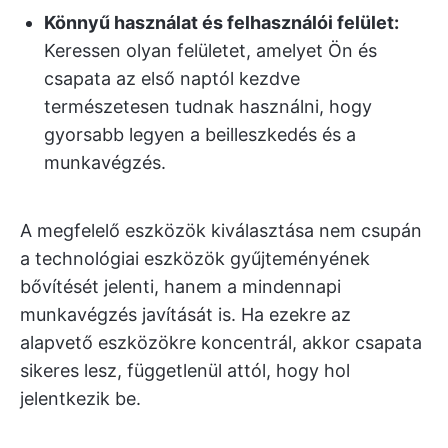
Könnyű használat és felhasználói felület:
Keressen olyan felületet, amelyet Ön és
csapata az első naptól kezdve
természetesen tudnak használni, hogy
gyorsabb legyen a beilleszkedés és a
munkavégzés.
A megfelelő eszközök kiválasztása nem csupán
a technológiai eszközök gyűjteményének
bővítését jelenti, hanem a mindennapi
munkavégzés javítását is. Ha ezekre az
alapvető eszközökre koncentrál, akkor csapata
sikeres lesz, függetlenül attól, hogy hol
jelentkezik be.