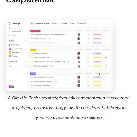
A ClickUp Tasks segítségével zökkenőmentesen szervezheti
projektjeit, biztosítva, hogy minden részletet hatékonyan
nyomon kövessenek és kezeljenek.