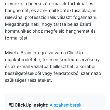
elemezni a beérkező e-mailek tartalmát és
hangnemét, és az e-mail kontextusa alapján
releváns, professzionális választ fogalmazni.
Megadhatja neki, hogy tartsa be az üzleti
kommunikációhoz megfelelő hangnemet és
formalitást.
Mivel a Brain integrálva van a ClickUp
munkaterületébe, teljesen kontextusérzékeny,
és az e-mail vázlatba beillesztheti a korábbi
beszélgetésekből vagy feladatokból származó
szükséges részleteket.
📮 ClickUp Insight:
A szakemberek