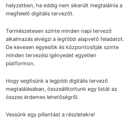
helyzetben, ha eddig nem sikerült megtalálnia a
megfelelő digitális tervezőt.
Természetesen szinte minden napi tervező
alkalmazás elvégzi a
legtöbb
alapvető feladatot.
De kevesen egyesítik és központosítják szinte
minden tervezési igényedet egyetlen
platformon.
Hogy segítsünk a legjobb digitális tervező
megtalálásában, összeállítottunk egy listát az
összes érdemes lehetőségről.
Vessünk egy pillantást a részletekre!