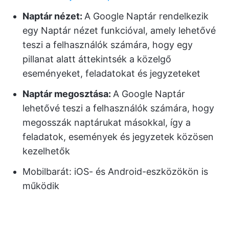
Naptár nézet:
A Google Naptár rendelkezik
egy Naptár nézet funkcióval, amely lehetővé
teszi a felhasználók számára, hogy egy
pillanat alatt áttekintsék a közelgő
eseményeket, feladatokat és jegyzeteket
Naptár megosztása:
A Google Naptár
lehetővé teszi a felhasználók számára, hogy
megosszák naptárukat másokkal, így a
feladatok, események és jegyzetek közösen
kezelhetők
Mobilbarát: iOS- és Android-eszközökön is
működik