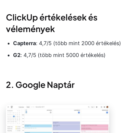
ClickUp értékelések és
vélemények
Capterra
: 4,7/5 (több mint 2000 értékelés)
G2
: 4,7/5 (több mint 5000 értékelés)
2. Google Naptár