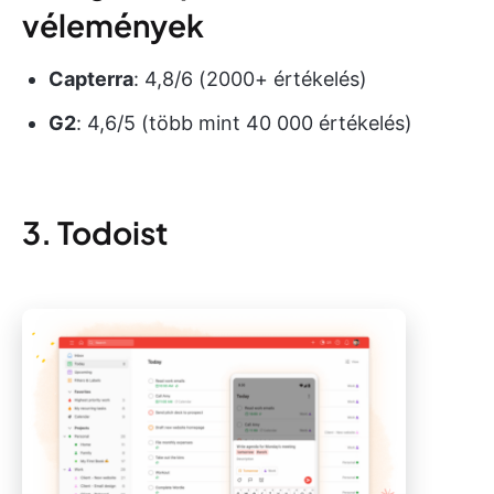
vélemények
Capterra
: 4,8/6 (2000+ értékelés)
G2
: 4,6/5 (több mint 40 000 értékelés)
3. Todoist