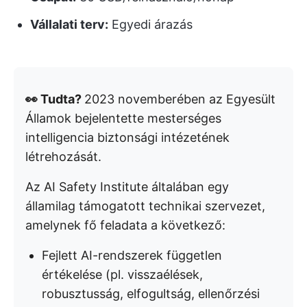
Vállalati terv:
Egyedi árazás
👀 Tudta?
2023 novemberében az Egyesült
Államok bejelentette mesterséges
intelligencia biztonsági intézetének
létrehozását.
Az AI Safety Institute általában egy
államilag támogatott technikai szervezet,
amelynek fő feladata a következő:
Fejlett AI-rendszerek független
értékelése (pl. visszaélések,
robusztusság, elfogultság, ellenőrzési