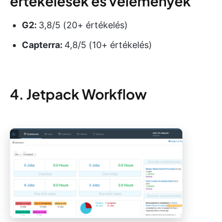
értékelések és vélemények
G2:
3,8/5 (20+ értékelés)
Capterra:
4,8/5 (10+ értékelés)
4. Jetpack Workflow