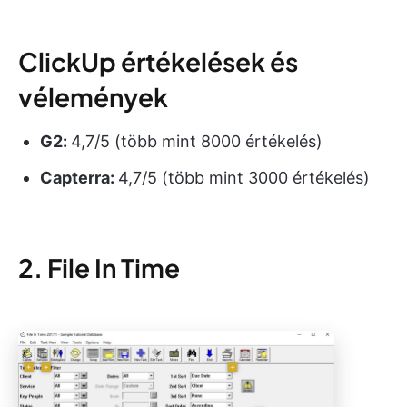
ClickUp értékelések és
vélemények
G2:
4,7/5 (több mint 8000 értékelés)
Capterra:
4,7/5 (több mint 3000 értékelés)
2. File In Time