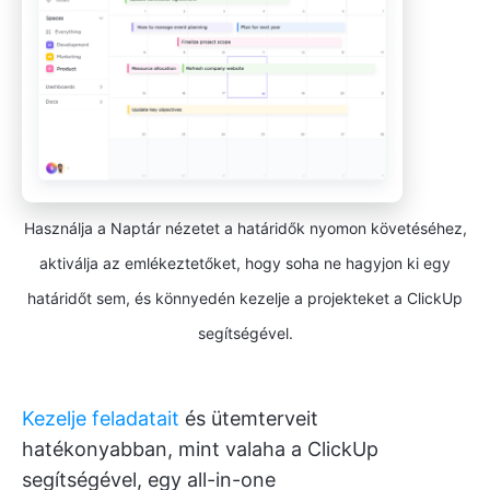
Használja a Naptár nézetet a határidők nyomon követéséhez,
aktiválja az emlékeztetőket, hogy soha ne hagyjon ki egy
határidőt sem, és könnyedén kezelje a projekteket a ClickUp
segítségével.
Kezelje feladatait
és ütemterveit
hatékonyabban, mint valaha a ClickUp
segítségével, egy all-in-one