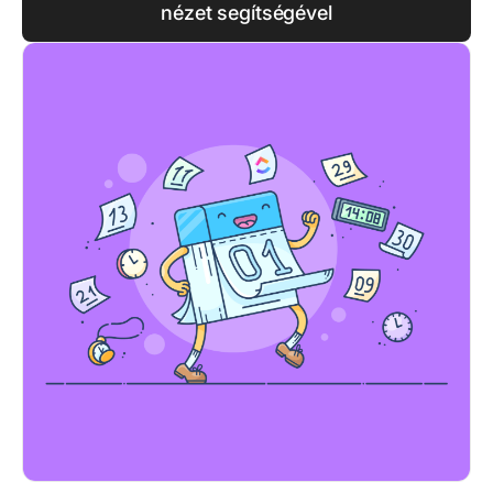
nézet segítségével