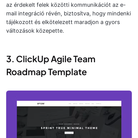
az érdekelt felek közötti kommunikációt az e-
mail integráció révén, biztosítva, hogy mindenki
tájékozott és elkötelezett maradjon a gyors
változások közepette.
3. ClickUp Agile Team
Roadmap Template