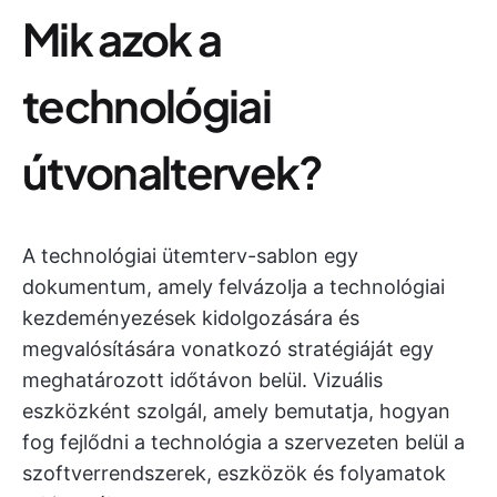
Mik azok a
technológiai
útvonaltervek?
A technológiai ütemterv-sablon egy
dokumentum, amely felvázolja a technológiai
kezdeményezések kidolgozására és
megvalósítására vonatkozó stratégiáját egy
meghatározott időtávon belül. Vizuális
eszközként szolgál, amely bemutatja, hogyan
fog fejlődni a technológia a szervezeten belül a
szoftverrendszerek, eszközök és folyamatok