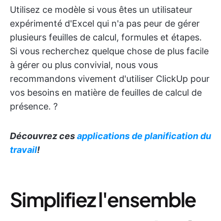
Utilisez ce modèle si vous êtes un utilisateur
expérimenté d'Excel qui n'a pas peur de gérer
plusieurs feuilles de calcul, formules et étapes.
Si vous recherchez quelque chose de plus facile
à gérer ou plus convivial, nous vous
recommandons vivement d'utiliser ClickUp pour
vos besoins en matière de feuilles de calcul de
présence. ?
Découvrez ces
applications de planification du
travail
!
Simplifiez l'ensemble