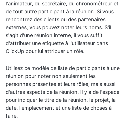
l'animateur, du secrétaire, du chronométreur et
de tout autre participant à la réunion. Si vous
rencontrez des clients ou des partenaires
externes, vous pouvez noter leurs noms. S'il
s'agit d'une réunion interne, il vous suffit
d'attribuer une étiquette à l'utilisateur dans
ClickUp pour lui attribuer un rôle.
Utilisez ce modèle de liste de participants à une
réunion pour noter non seulement les
personnes présentes et leurs rôles, mais aussi
d'autres aspects de la réunion. Il y a de l'espace
pour indiquer le titre de la réunion, le projet, la
date, l'emplacement et une liste de choses à
faire.