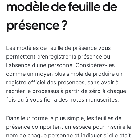
modèle de feuille de
présence ?
Les modèles de feuille de présence vous
permettent d'enregistrer la présence ou
l'absence d'une personne. Considérez-les
comme un moyen plus simple de produire un
registre officiel des présences, sans avoir à
recréer le processus à partir de zéro à chaque
fois ou à vous fier à des notes manuscrites.
Dans leur forme la plus simple, les feuilles de
présence comportent un espace pour inscrire le
nom de chaque personne et indiquer si elle était