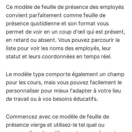
Ce modèle de feuille de présence des employés
convient parfaitement comme feuille de
présence quotidienne et son format vous
permet de voir en un coup d'œil qui est présent,
en retard ou absent. Vous pouvez parcourir la
liste pour voir les noms des employés, leur
statut et leurs coordonnées en temps réel.
Le modèle type comporte également un champ
pour les cours, mais vous pouvez facilement le
personnaliser pour mieux l'adapter à votre lieu
de travail ou à vos besoins éducatifs.
Commencez avec ce modèle de feuille de
présence vierge et utilisez-le tel quel ou