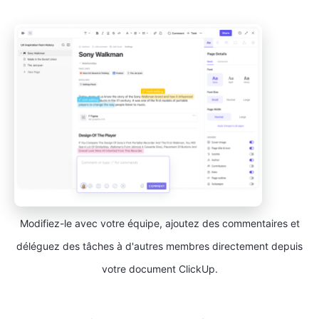
Modifiez-le avec votre équipe, ajoutez des commentaires et
déléguez des tâches à d'autres membres directement depuis
votre document ClickUp.