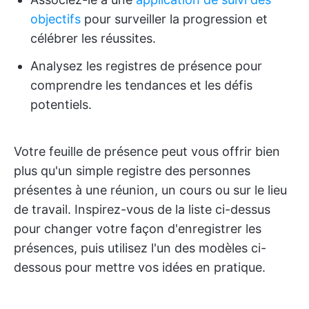
objectifs
pour surveiller la progression et
célébrer les réussites.
Analysez les registres de présence pour
comprendre les tendances et les défis
potentiels.
Votre feuille de présence peut vous offrir bien
plus qu'un simple registre des personnes
présentes à une réunion, un cours ou sur le lieu
de travail. Inspirez-vous de la liste ci-dessus
pour changer votre façon d'enregistrer les
présences, puis utilisez l'un des modèles ci-
dessous pour mettre vos idées en pratique.