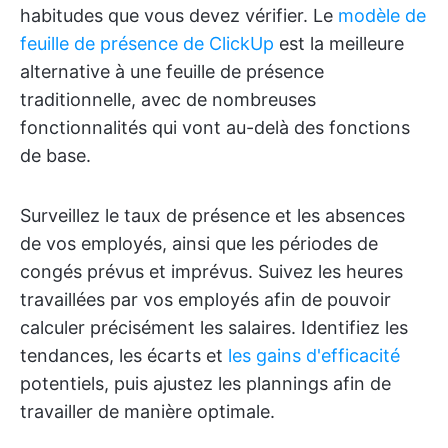
habitudes que vous devez vérifier. Le
modèle de
feuille de présence de ClickUp
est la meilleure
alternative à une feuille de présence
traditionnelle, avec de nombreuses
fonctionnalités qui vont au-delà des fonctions
de base.
Surveillez le taux de présence et les absences
de vos employés, ainsi que les périodes de
congés prévus et imprévus. Suivez les heures
travaillées par vos employés afin de pouvoir
calculer précisément les salaires. Identifiez les
tendances, les écarts et
les gains d'efficacité
potentiels, puis ajustez les plannings afin de
travailler de manière optimale.