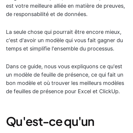
est votre meilleure alliée en matière de preuves,
de responsabilité et de données.
La seule chose qui pourrait être encore mieux,
c'est d'avoir un modèle qui vous fait gagner du
temps et simplifie l'ensemble du processus.
Dans ce guide, nous vous expliquons ce qu'est
un modèle de feuille de présence, ce qui fait un
bon modèle et où trouver les meilleurs modèles
de feuilles de présence pour Excel et ClickUp.
Qu'est-ce qu'un