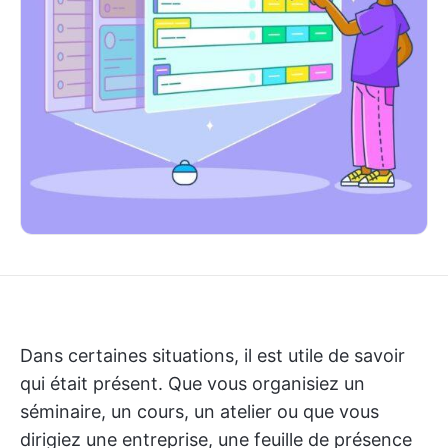
Dans certaines situations, il est utile de savoir
qui était présent. Que vous organisiez un
séminaire, un cours, un atelier ou que vous
dirigiez une entreprise, une feuille de présence