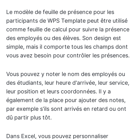
Le modèle de feuille de présence pour les
participants de WPS Template peut être utilisé
comme feuille de calcul pour suivre la présence
des employés ou des élèves. Son design est
simple, mais il comporte tous les champs dont
vous avez besoin pour contrôler les présences.
Vous pouvez y noter le nom des employés ou
des étudiants, leur heure d'arrivée, leur service,
leur position et leurs coordonnées. Il y a
également de la place pour ajouter des notes,
par exemple s'ils sont arrivés en retard ou ont
dû partir plus tôt.
Dans Excel, vous pouvez personnaliser