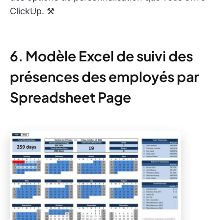
ClickUp. ⚒️
6. Modèle Excel de suivi des
présences des employés par
Spreadsheet Page