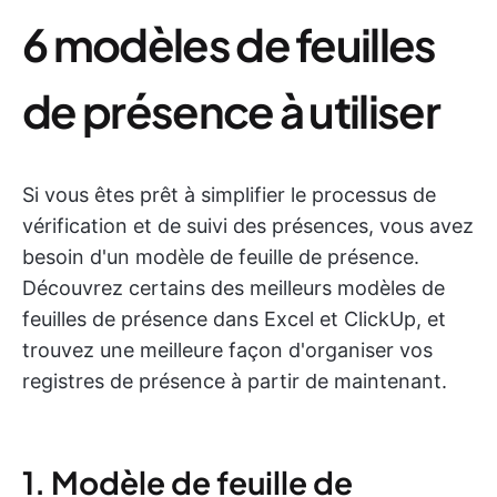
6 modèles de feuilles
de présence à utiliser
Si vous êtes prêt à simplifier le processus de
vérification et de suivi des présences, vous avez
besoin d'un modèle de feuille de présence.
Découvrez certains des meilleurs modèles de
feuilles de présence dans Excel et ClickUp, et
trouvez une meilleure façon d'organiser vos
registres de présence à partir de maintenant.
1. Modèle de feuille de