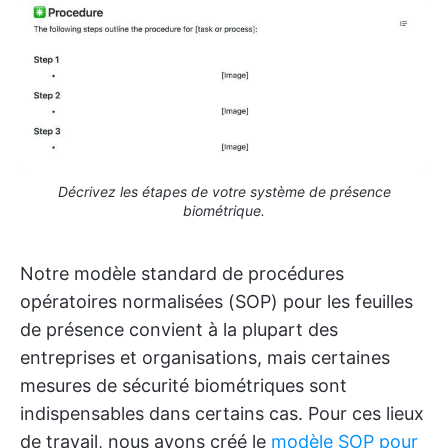
Décrivez les étapes de votre système de présence
biométrique.
Notre modèle standard de procédures
opératoires normalisées (SOP) pour les feuilles
de présence convient à la plupart des
entreprises et organisations, mais certaines
mesures de sécurité biométriques sont
indispensables dans certains cas. Pour ces lieux
de travail, nous avons créé le
modèle SOP pour