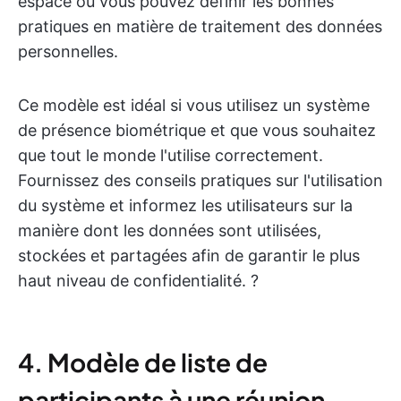
espace où vous pouvez définir les bonnes
pratiques en matière de traitement des données
personnelles.
Ce modèle est idéal si vous utilisez un système
de présence biométrique et que vous souhaitez
que tout le monde l'utilise correctement.
Fournissez des conseils pratiques sur l'utilisation
du système et informez les utilisateurs sur la
manière dont les données sont utilisées,
stockées et partagées afin de garantir le plus
haut niveau de confidentialité. ?
4. Modèle de liste de
participants à une réunion