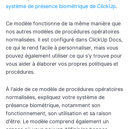
système de présence biométrique de ClickUp
.
Ce modèle fonctionne de la même manière que
nos autres modèles de procédures opératoires
normalisées. Il est configuré dans ClickUp Docs,
ce qui le rend facile à personnaliser, mais vous
pouvez également utiliser ce qui s'y trouve pour
vous aider à élaborer vos propres politiques et
procédures.
À l'aide de ce modèle de procédures opératoires
normalisées, expliquez votre système de
présence biométrique, notamment son
fonctionnement, son utilisation et sa raison
d'être. Le modèle comprend également un