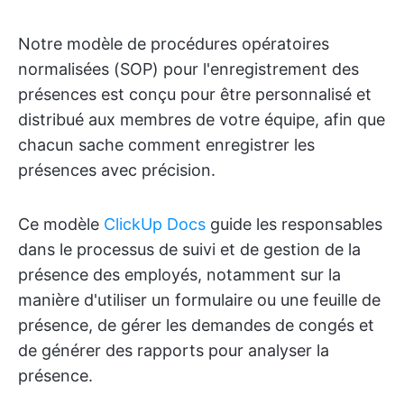
Notre modèle de procédures opératoires
normalisées (SOP) pour l'enregistrement des
présences est conçu pour être personnalisé et
distribué aux membres de votre équipe, afin que
chacun sache comment enregistrer les
présences avec précision.
Ce modèle
ClickUp Docs
guide les responsables
dans le processus de suivi et de gestion de la
présence des employés, notamment sur la
manière d'utiliser un formulaire ou une feuille de
présence, de gérer les demandes de congés et
de générer des rapports pour analyser la
présence.