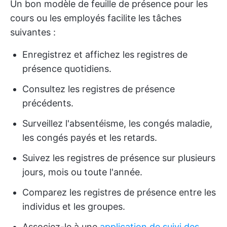
Un bon modèle de feuille de présence pour les
cours ou les employés facilite les tâches
suivantes :
Enregistrez et affichez les registres de
présence quotidiens.
Consultez les registres de présence
précédents.
Surveillez l'absentéisme, les congés maladie,
les congés payés et les retards.
Suivez les registres de présence sur plusieurs
jours, mois ou toute l'année.
Comparez les registres de présence entre les
individus et les groupes.
Associez-le à une
application de suivi des