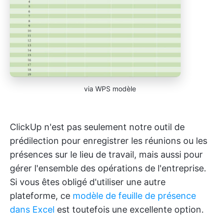
via WPS modèle
ClickUp n'est pas seulement notre outil de
prédilection pour enregistrer les réunions ou les
présences sur le lieu de travail, mais aussi pour
gérer l'ensemble des opérations de l'entreprise.
Si vous êtes obligé d'utiliser une autre
plateforme, ce
modèle de feuille de présence
dans Excel
est toutefois une excellente option.