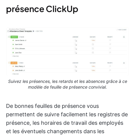
présence ClickUp
Suivez les présences, les retards et les absences grâce à ce
modèle de feuille de présence convivial.
De bonnes feuilles de présence vous
permettent de suivre facilement les registres de
présence, les horaires de travail des employés
et les éventuels changements dans les