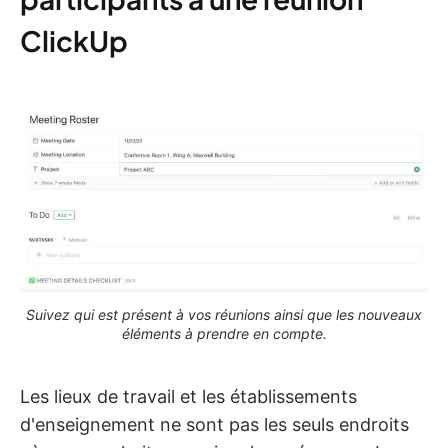
ClickUp
Suivez qui est présent à vos réunions ainsi que les nouveaux
éléments à prendre en compte.
Les lieux de travail et les établissements
d'enseignement ne sont pas les seuls endroits