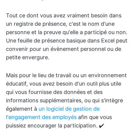
Tout ce dont vous avez vraiment besoin dans
un registre de présence, c'est le nom d'une
personne et la preuve qu'elle a participé ou non.
Une feuille de présence basique dans Excel peut
convenir pour un évènement personnel ou de
petite envergure.
Mais pour le lieu de travail ou un environnement
éducatif, vous avez besoin d'un outil plus utile
qui vous fournisse des données et des
informations supplémentaires, ou qui s'intègre
également à
un logiciel de gestion de
l'engagement des employés
afin que vous
puissiez encourager la participation. ✔️