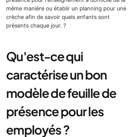
même manière ou établir un planning pour une
crèche afin de savoir quels enfants sont
présents chaque jour. ?
Qu'est-ce qui
caractérise un bon
modèle de feuille de
présence pour les
employés ?