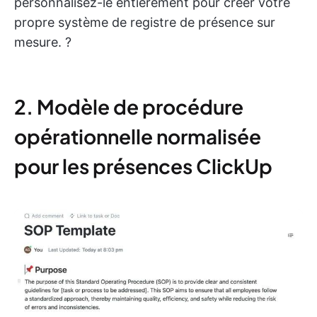
personnalisez-le entièrement pour créer votre
propre système de registre de présence sur
mesure. ?
2. Modèle de procédure
opérationnelle normalisée
pour les présences ClickUp