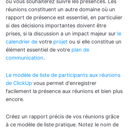
où vous souhaiterez suivre les présences. Les
réunions constituent un autre domaine où un
rapport de présence est essentiel, en particulier
si des décisions importantes doivent être
prises, si la discussion a un impact majeur sur
le
calendrier de
votre
projet
ou si elle constitue un
élément essentiel de votre
plan de
communication
.
Le modèle de liste de participants aux réunions
de ClickUp
vous permet d'enregistrer
facilement la présence aux réunions et bien plus
encore.
Créez un rapport précis de vos réunions grâce
à ce modèle de liste pratique. Notez le nom de