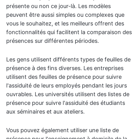
présente ou non ce jour-là. Les modèles
peuvent être aussi simples ou complexes que
vous le souhaitez, et les meilleurs offrent des
fonctionnalités qui facilitent la comparaison des
présences sur différentes périodes.
Les gens utilisent différents types de feuilles de
présence à des fins diverses. Les entreprises
utilisent des feuilles de présence pour suivre
l'assiduité de leurs employés pendant les jours
ouvrables. Les universités utilisent des listes de
présence pour suivre l'assiduité des étudiants
aux séminaires et aux ateliers.
Vous pouvez également utiliser une liste de
présence pour l'enseignement à domicile de la