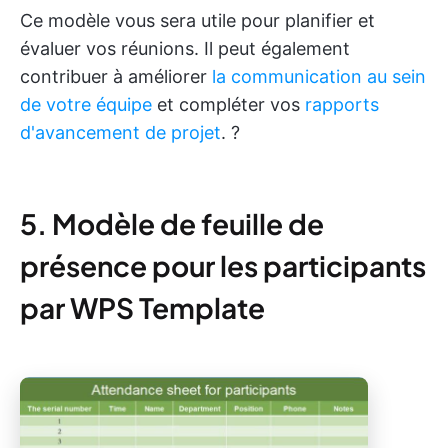
Ce modèle vous sera utile pour planifier et
évaluer vos réunions. Il peut également
contribuer à améliorer
la communication au sein
de votre équipe
et compléter vos
rapports
d'avancement de projet
. ?
5. Modèle de feuille de
présence pour les participants
par WPS Template