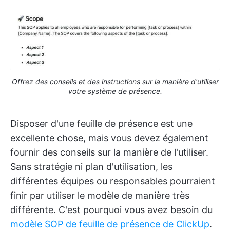
Offrez des conseils et des instructions sur la manière d'utiliser
votre système de présence.
Disposer d'une feuille de présence est une
excellente chose, mais vous devez également
fournir des conseils sur la manière de l'utiliser.
Sans stratégie ni plan d'utilisation, les
différentes équipes ou responsables pourraient
finir par utiliser le modèle de manière très
différente. C'est pourquoi vous avez besoin du
modèle SOP de feuille de présence de ClickUp
.