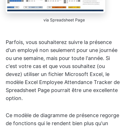
via Spreadsheet Page
Parfois, vous souhaiterez suivre la présence
d'un employé non seulement pour une journée
ou une semaine, mais pour toute l'année. Si
c'est votre cas et que vous souhaitez (ou
devez) utiliser un fichier Microsoft Excel, le
modèle Excel Employee Attendance Tracker de
Spreadsheet Page pourrait être une excellente
option.
Ce modèle de diagramme de présence regorge
de fonctions qui le rendent bien plus qu'un