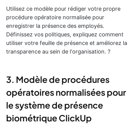
Utilisez ce modèle pour rédiger votre propre
procédure opératoire normalisée pour
enregistrer la présence des employés.
Définissez vos politiques, expliquez comment
utiliser votre feuille de présence et améliorez la
transparence au sein de l'organisation. ?
3. Modèle de procédures
opératoires normalisées pour
le système de présence
biométrique ClickUp