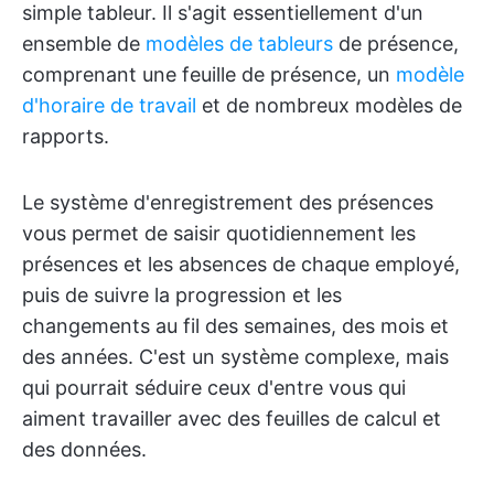
simple tableur. Il s'agit essentiellement d'un
ensemble de
modèles de tableurs
de présence,
comprenant une feuille de présence, un
modèle
d'horaire de travail
et de nombreux modèles de
rapports.
Le système d'enregistrement des présences
vous permet de saisir quotidiennement les
présences et les absences de chaque employé,
puis de suivre la progression et les
changements au fil des semaines, des mois et
des années. C'est un système complexe, mais
qui pourrait séduire ceux d'entre vous qui
aiment travailler avec des feuilles de calcul et
des données.