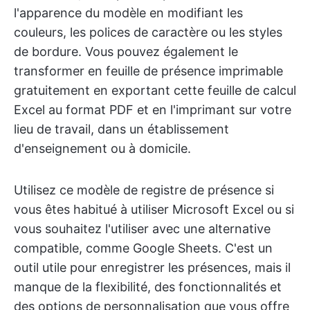
l'apparence du modèle en modifiant les
couleurs, les polices de caractère ou les styles
de bordure. Vous pouvez également le
transformer en feuille de présence imprimable
gratuitement en exportant cette feuille de calcul
Excel au format PDF et en l'imprimant sur votre
lieu de travail, dans un établissement
d'enseignement ou à domicile.
Utilisez ce modèle de registre de présence si
vous êtes habitué à utiliser Microsoft Excel ou si
vous souhaitez l'utiliser avec une alternative
compatible, comme Google Sheets. C'est un
outil utile pour enregistrer les présences, mais il
manque de la flexibilité, des fonctionnalités et
des options de personnalisation que vous offre