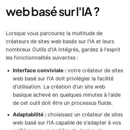
web basé sur l'IA ?
Lorsque vous parcourez la multitude de
créateurs de sites web basés sur l'IA et leurs
nombreux Outils d'IA intégrés, gardez à l'esprit
les fonctionnalités suivantes :
Interface conviviale :
votre créateur de sites
web basé sur l'IA doit privilégier la facilité
d'utilisation. La création d'un site web
basique achevé en quelques minutes à l'aide
de cet outil doit être un processus fluide.
Adaptabilité :
choisissez un créateur de sites
web basé sur l'IA capable de s'adapter à vos