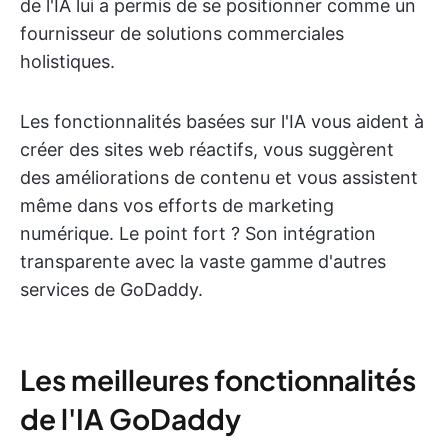
de l'IA lui a permis de se positionner comme un
fournisseur de solutions commerciales
holistiques.
Les fonctionnalités basées sur l'IA vous aident à
créer des sites web réactifs, vous suggèrent
des améliorations de contenu et vous assistent
même dans vos efforts de marketing
numérique. Le point fort ? Son intégration
transparente avec la vaste gamme d'autres
services de GoDaddy.
Les meilleures fonctionnalités
de l'IA GoDaddy