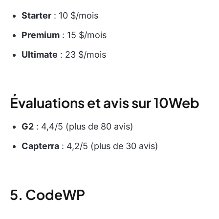
Starter
: 10 $/mois
Premium
: 15 $/mois
Ultimate
: 23 $/mois
Évaluations et avis sur 10Web
G2
: 4,4/5 (plus de 80 avis)
Capterra
: 4,2/5 (plus de 30 avis)
5. CodeWP