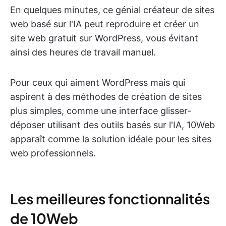
En quelques minutes, ce génial créateur de sites
web basé sur l'IA peut reproduire et créer un
site web gratuit sur WordPress, vous évitant
ainsi des heures de travail manuel.
Pour ceux qui aiment WordPress mais qui
aspirent à des méthodes de création de sites
plus simples, comme une interface glisser-
déposer utilisant des outils basés sur l'IA, 10Web
apparaît comme la solution idéale pour les sites
web professionnels.
Les meilleures fonctionnalités
de 10Web