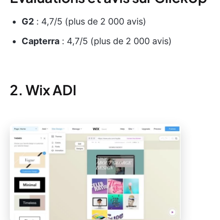
G2
: 4,7/5 (plus de 2 000 avis)
Capterra
: 4,7/5 (plus de 2 000 avis)
2. Wix ADI