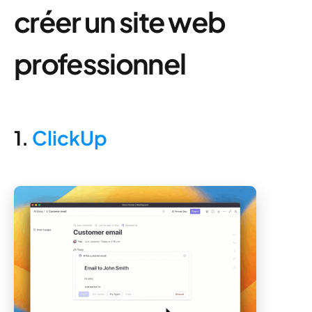
créer un site web
professionnel
1.
ClickUp