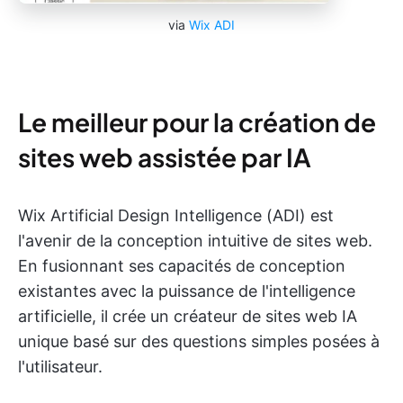
via
Wix ADI
Le meilleur pour la création de
sites web assistée par IA
Wix Artificial Design Intelligence (ADI) est
l'avenir de la conception intuitive de sites web.
En fusionnant ses capacités de conception
existantes avec la puissance de l'intelligence
artificielle, il crée un créateur de sites web IA
unique basé sur des questions simples posées à
l'utilisateur.