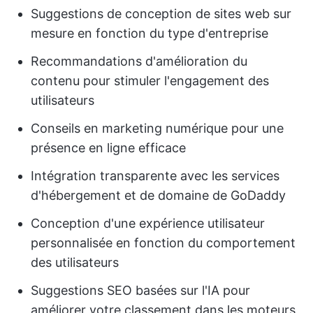
Suggestions de conception de sites web sur
mesure en fonction du type d'entreprise
Recommandations d'amélioration du
contenu pour stimuler l'engagement des
utilisateurs
Conseils en marketing numérique pour une
présence en ligne efficace
Intégration transparente avec les services
d'hébergement et de domaine de GoDaddy
Conception d'une expérience utilisateur
personnalisée en fonction du comportement
des utilisateurs
Suggestions SEO basées sur l'IA pour
améliorer votre classement dans les moteurs