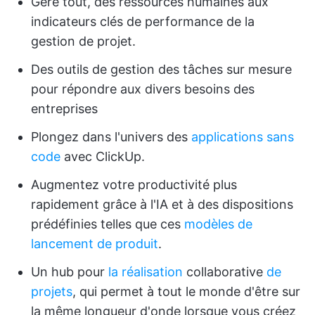
Gère tout, des ressources humaines aux
indicateurs clés de performance de la
gestion de projet.
Des outils de gestion des tâches sur mesure
pour répondre aux divers besoins des
entreprises
Plongez dans l'univers des
applications sans
code
avec ClickUp.
Augmentez votre productivité plus
rapidement grâce à l'IA et à des dispositions
prédéfinies telles que ces
modèles de
lancement de produit
.
Un hub pour
la réalisation
collaborative
de
projets
, qui permet à tout le monde d'être sur
la même longueur d'onde lorsque vous créez