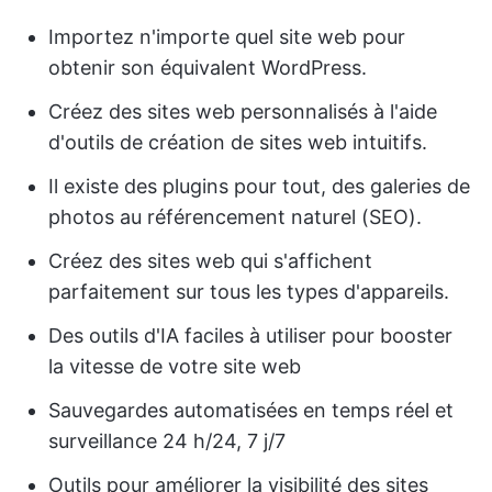
Importez n'importe quel site web pour
obtenir son équivalent WordPress.
Créez des sites web personnalisés à l'aide
d'outils de création de sites web intuitifs.
Il existe des plugins pour tout, des galeries de
photos au référencement naturel (SEO).
Créez des sites web qui s'affichent
parfaitement sur tous les types d'appareils.
Des outils d'IA faciles à utiliser pour booster
la vitesse de votre site web
Sauvegardes automatisées en temps réel et
surveillance 24 h/24, 7 j/7
Outils pour améliorer la visibilité des sites