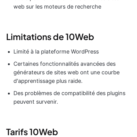
web sur les moteurs de recherche
Limitations de 10Web
Limité à la plateforme WordPress
Certaines fonctionnalités avancées des
générateurs de sites web ont une courbe
d'apprentissage plus raide.
Des problèmes de compatibilité des plugins
peuvent survenir.
Tarifs 10Web