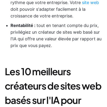
rythme que votre entreprise. Votre
site web
doit pouvoir s'adapter facilement à la
croissance de votre entreprise.
Rentabilité :
tout en tenant compte du prix,
privilégiez un créateur de sites web basé sur
l'IA qui offre une valeur élevée par rapport au
prix que vous payez.
Les 10 meilleurs
créateurs de sites web
basés sur l'IA pour