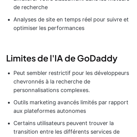
de recherche
Analyses de site en temps réel pour suivre et
optimiser les performances
Limites de l'IA de GoDaddy
Peut sembler restrictif pour les développeurs
chevronnés à la recherche de
personnalisations complexes.
Outils marketing avancés limités par rapport
aux plateformes autonomes
Certains utilisateurs peuvent trouver la
transition entre les différents services de