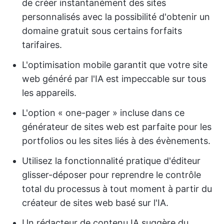
de créer instantanément des sites
personnalisés avec la possibilité d'obtenir un
domaine gratuit sous certains forfaits
tarifaires.
L'optimisation mobile garantit que votre site
web généré par l'IA est impeccable sur tous
les appareils.
L'option « one-pager » incluse dans ce
générateur de sites web est parfaite pour les
portfolios ou les sites liés à des évènements.
Utilisez la fonctionnalité pratique d'éditeur
glisser-déposer pour reprendre le contrôle
total du processus à tout moment à partir du
créateur de sites web basé sur l'IA.
Un rédacteur de contenu IA suggère du