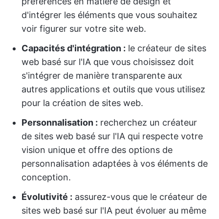
préférences en matière de design et
d'intégrer les éléments que vous souhaitez
voir figurer sur votre site web.
Capacités d'intégration :
le créateur de sites
web basé sur l'IA que vous choisissez doit
s'intégrer de manière transparente aux
autres applications et outils que vous utilisez
pour la création de sites web.
Personnalisation :
recherchez un créateur
de sites web basé sur l'IA qui respecte votre
vision unique et offre des options de
personnalisation adaptées à vos éléments de
conception.
Évolutivité :
assurez-vous que le créateur de
sites web basé sur l'IA peut évoluer au même