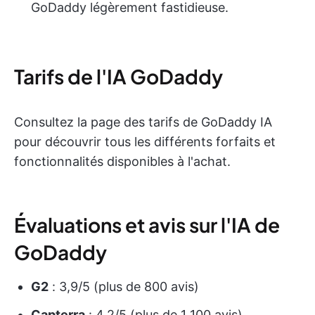
GoDaddy légèrement fastidieuse.
Tarifs de l'IA GoDaddy
Consultez la page des tarifs de GoDaddy IA
pour découvrir tous les différents forfaits et
fonctionnalités disponibles à l'achat.
Évaluations et avis sur l'IA de
GoDaddy
G2
: 3,9/5 (plus de 800 avis)
Capterra
: 4,2/5 (plus de 1 100 avis)