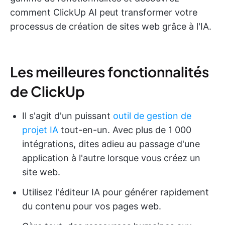
comment ClickUp AI peut transformer votre
processus de création de sites web grâce à l'IA.
Les meilleures fonctionnalités
de ClickUp
Il s'agit d'un puissant
outil de gestion de
projet IA
tout-en-un. Avec plus de 1 000
intégrations, dites adieu au passage d'une
application à l'autre lorsque vous créez un
site web.
Utilisez l'éditeur IA pour générer rapidement
du contenu pour vos pages web.