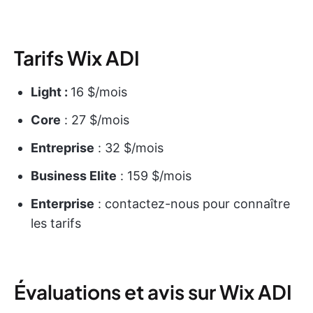
Tarifs Wix ADI
Light :
16 $/mois
Core
: 27 $/mois
Entreprise
: 32 $/mois
Business Elite
: 159 $/mois
Enterprise
: contactez-nous pour connaître
les tarifs
Évaluations et avis sur Wix ADI