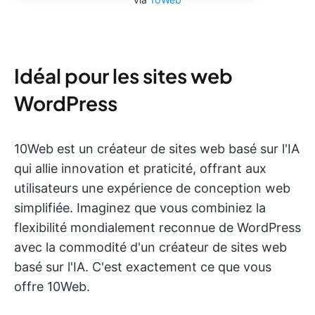
Idéal pour les sites web
WordPress
10Web est un créateur de sites web basé sur l'IA
qui allie innovation et praticité, offrant aux
utilisateurs une expérience de conception web
simplifiée. Imaginez que vous combiniez la
flexibilité mondialement reconnue de WordPress
avec la commodité d'un créateur de sites web
basé sur l'IA. C'est exactement ce que vous
offre 10Web.