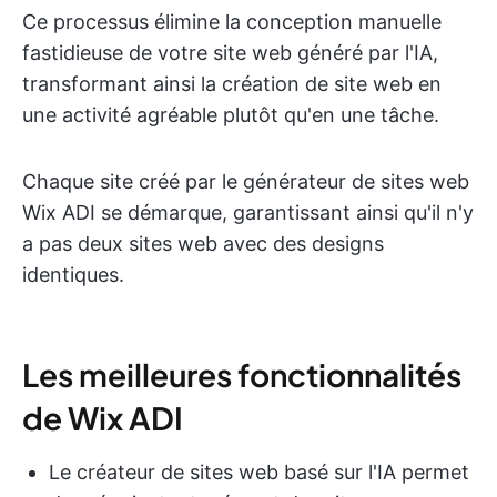
Ce processus élimine la conception manuelle
fastidieuse de votre site web généré par l'IA,
transformant ainsi la création de site web en
une activité agréable plutôt qu'en une tâche.
Chaque site créé par le générateur de sites web
Wix ADI se démarque, garantissant ainsi qu'il n'y
a pas deux sites web avec des designs
identiques.
Les meilleures fonctionnalités
de Wix ADI
Le créateur de sites web basé sur l'IA permet