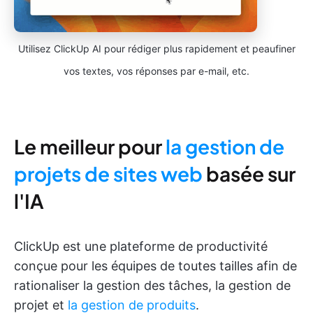
Utilisez ClickUp AI pour rédiger plus rapidement et peaufiner
vos textes, vos réponses par e-mail, etc.
Le meilleur pour
la gestion de
projets de sites web
basée sur
l'IA
ClickUp est une plateforme de productivité
conçue pour les équipes de toutes tailles afin de
rationaliser la gestion des tâches, la gestion de
projet et
la gestion de produits
.