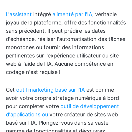
L'assistant
intégré
alimenté par l'IA
, véritable
joyau de la plateforme, offre des fonctionnalités
sans précédent. Il peut prédire les dates
d'échéance, réaliser l'automatisation des tâches
monotones ou fournir des informations
pertinentes sur l'expérience utilisateur du site
web à l'aide de l'IA. Aucune compétence en
codage n'est requise !
Cet
outil marketing basé sur l'IA
est comme
avoir votre propre stratège numérique à bord
pour compléter votre
outil de développement
d'applications ou
votre créateur de sites web
basé sur l'IA. Plongez-vous dans sa vaste
gamme de fonctionnalités et découvrez