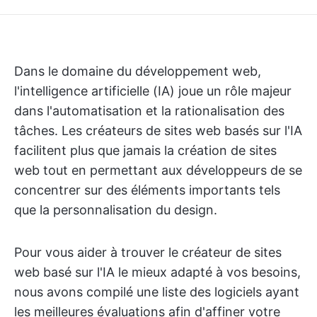
Dans le domaine du développement web,
l'intelligence artificielle (IA) joue un rôle majeur
dans l'automatisation et la rationalisation des
tâches. Les créateurs de sites web basés sur l'IA
facilitent plus que jamais la création de sites
web tout en permettant aux développeurs de se
concentrer sur des éléments importants tels
que la personnalisation du design.
Pour vous aider à trouver le créateur de sites
web basé sur l'IA le mieux adapté à vos besoins,
nous avons compilé une liste des logiciels ayant
les meilleures évaluations afin d'affiner votre