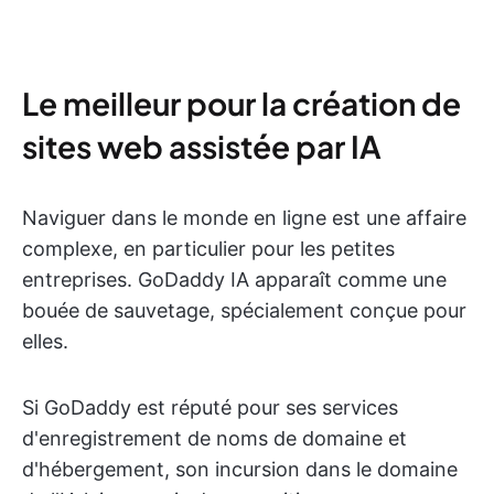
Le meilleur pour la création de
sites web assistée par IA
Naviguer dans le monde en ligne est une affaire
complexe, en particulier pour les petites
entreprises. GoDaddy IA apparaît comme une
bouée de sauvetage, spécialement conçue pour
elles.
Si GoDaddy est réputé pour ses services
d'enregistrement de noms de domaine et
d'hébergement, son incursion dans le domaine