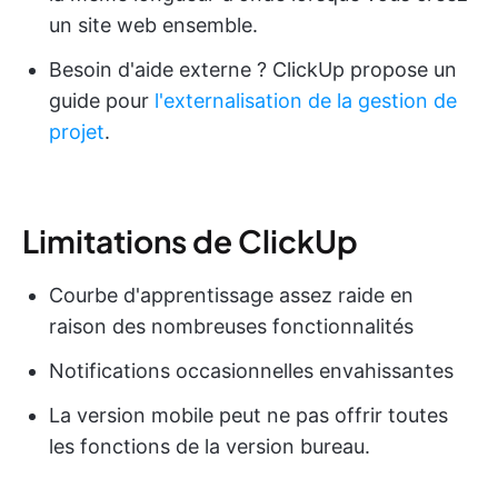
un site web ensemble.
Besoin d'aide externe ? ClickUp propose un
guide pour
l'externalisation de la gestion de
projet
.
Limitations de ClickUp
Courbe d'apprentissage assez raide en
raison des nombreuses fonctionnalités
Notifications occasionnelles envahissantes
La version mobile peut ne pas offrir toutes
les fonctions de la version bureau.