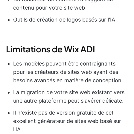
contenu pour votre site web
Outils de création de logos basés sur l'IA
Limitations de Wix ADI
Les modèles peuvent être contraignants
pour les créateurs de sites web ayant des
besoins avancés en matière de conception.
La migration de votre site web existant vers
une autre plateforme peut s'avérer délicate.
Il n'existe pas de version gratuite de cet
excellent générateur de sites web basé sur
l'IA.