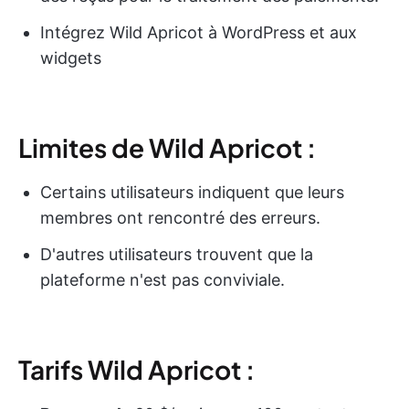
Intégrez Wild Apricot à WordPress et aux
widgets
Limites de Wild Apricot :
Certains utilisateurs indiquent que leurs
membres ont rencontré des erreurs.
D'autres utilisateurs trouvent que la
plateforme n'est pas conviviale.
Tarifs Wild Apricot :