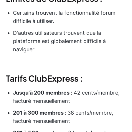
Certains trouvent la fonctionnalité forum
difficile à utiliser.
D'autres utilisateurs trouvent que la
plateforme est globalement difficile à
naviguer.
Tarifs ClubExpress :
Jusqu'à 200 membres :
42 cents/membre,
facturé mensuellement
201 à 300 membres :
38 cents/membre,
facturé mensuellement