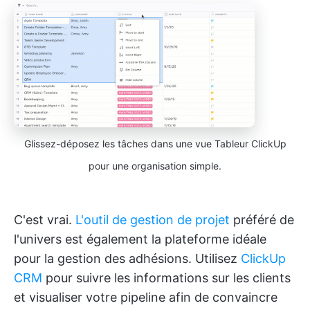
Glissez-déposez les tâches dans une vue Tableur ClickUp
pour une organisation simple.
C'est vrai.
L'outil de gestion de projet
préféré de
l'univers est également la plateforme idéale
pour la gestion des adhésions. Utilisez
ClickUp
CRM
pour suivre les informations sur les clients
et visualiser votre pipeline afin de convaincre