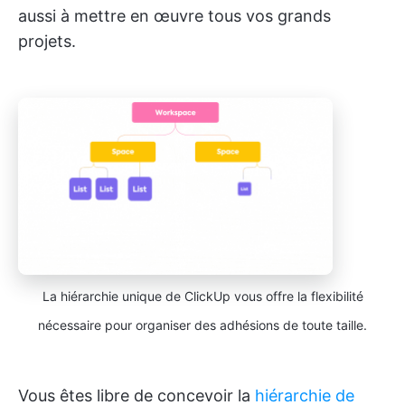
aussi à mettre en œuvre tous vos grands
projets.
La hiérarchie unique de ClickUp vous offre la flexibilité
nécessaire pour organiser des adhésions de toute taille.
Vous êtes libre de concevoir la
hiérarchie de