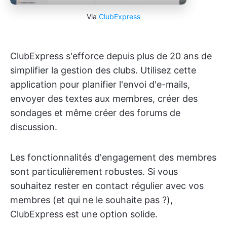
Via
ClubExpress
ClubExpress s'efforce depuis plus de 20 ans de
simplifier la gestion des clubs. Utilisez cette
application pour planifier l'envoi d'e-mails,
envoyer des textes aux membres, créer des
sondages et même créer des forums de
discussion.
Les fonctionnalités d'engagement des membres
sont particulièrement robustes. Si vous
souhaitez rester en contact régulier avec vos
membres (et qui ne le souhaite pas ?),
ClubExpress est une option solide.