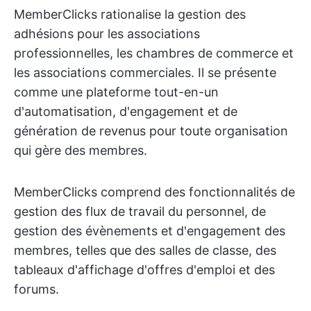
MemberClicks rationalise la gestion des
adhésions pour les associations
professionnelles, les chambres de commerce et
les associations commerciales. Il se présente
comme une plateforme tout-en-un
d'automatisation, d'engagement et de
génération de revenus pour toute organisation
qui gère des membres.
MemberClicks comprend des fonctionnalités de
gestion des flux de travail du personnel, de
gestion des évènements et d'engagement des
membres, telles que des salles de classe, des
tableaux d'affichage d'offres d'emploi et des
forums.