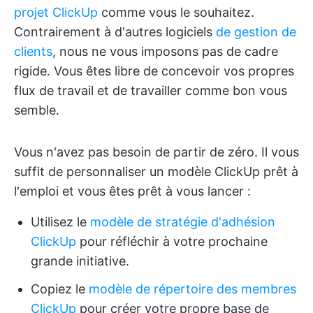
projet ClickUp
comme vous le souhaitez.
Contrairement à d'autres logiciels
de gestion de
clients
, nous ne vous imposons pas de cadre
rigide. Vous êtes libre de concevoir vos propres
flux de travail et de travailler comme bon vous
semble.
Vous n'avez pas besoin de partir de zéro. Il vous
suffit de personnaliser un modèle ClickUp prêt à
l'emploi et vous êtes prêt à vous lancer :
Utilisez le
modèle de stratégie d'adhésion
ClickUp
pour réfléchir à votre prochaine
grande initiative.
Copiez le
modèle de répertoire des membres
ClickUp
pour créer votre propre base de