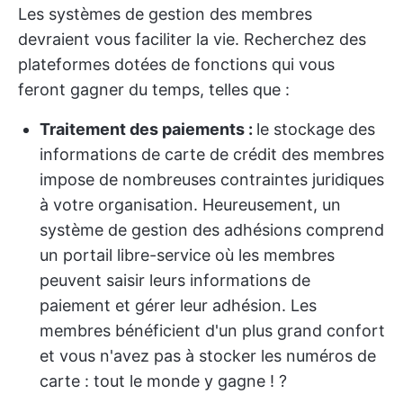
Les systèmes de gestion des membres
devraient vous faciliter la vie. Recherchez des
plateformes dotées de fonctions qui vous
feront gagner du temps, telles que :
Traitement des paiements :
le stockage des
informations de carte de crédit des membres
impose de nombreuses contraintes juridiques
à votre organisation. Heureusement, un
système de gestion des adhésions comprend
un portail libre-service où les membres
peuvent saisir leurs informations de
paiement et gérer leur adhésion. Les
membres bénéficient d'un plus grand confort
et vous n'avez pas à stocker les numéros de
carte : tout le monde y gagne ! ?