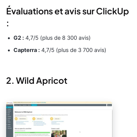
Évaluations et avis sur ClickUp
:
G2 :
4,7/5 (plus de 8 300 avis)
Capterra :
4,7/5 (plus de 3 700 avis)
2. Wild Apricot