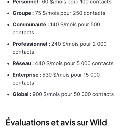
Personnel :
60 $/mois pour 100 contacts
Groupe :
75 $/mois pour 250 contacts
Communauté :
140 $/mois pour 500
contacts
Professionnel :
240 $/mois pour 2 000
contacts
Réseau :
440 $/mois pour 5 000 contacts
Enterprise :
530 $/mois pour 15 000
contacts
Global :
900 $/mois pour 50 000 contacts
Évaluations et avis sur Wild