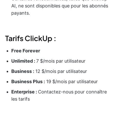
AI, ne sont disponibles que pour les abonnés
payants.
Tarifs ClickUp :
Free Forever
Unlimited :
7 $/mois par utilisateur
Business :
12 $/mois par utilisateur
Business Plus :
19 $/mois par utilisateur
Enterprise :
Contactez-nous pour connaître
les tarifs