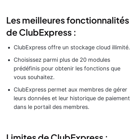
Les meilleures fonctionnalités
de ClubExpress :
ClubExpress offre un stockage cloud illimité.
Choisissez parmi plus de 20 modules
prédéfinis pour obtenir les fonctions que
vous souhaitez.
ClubExpress permet aux membres de gérer
leurs données et leur historique de paiement
dans le portail des membres.
Limites de ClubExpress :