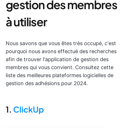
gestion des membres
à utiliser
Nous savons que vous êtes très occupé, c'est
pourquoi nous avons effectué des recherches
afin de trouver l'application de gestion des
membres qui vous convient. Consultez cette
liste des meilleures plateformes logicielles de
gestion des adhésions pour 2024.
1.
ClickUp