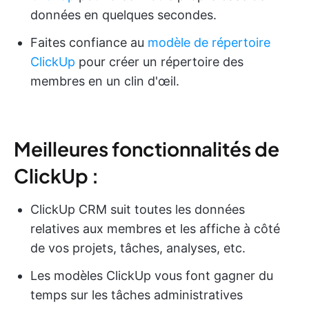
données en quelques secondes.
Faites confiance au
modèle de répertoire
ClickUp
pour créer un répertoire des
membres en un clin d'œil.
Meilleures fonctionnalités de
ClickUp :
ClickUp CRM suit toutes les données
relatives aux membres et les affiche à côté
de vos projets, tâches, analyses, etc.
Les modèles ClickUp vous font gagner du
temps sur les tâches administratives