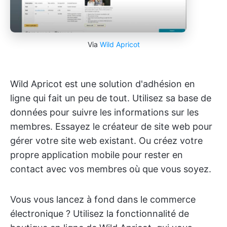
Via
Wild Apricot
Wild Apricot est une solution d'adhésion en
ligne qui fait un peu de tout. Utilisez sa base de
données pour suivre les informations sur les
membres. Essayez le créateur de site web pour
gérer votre site web existant. Ou créez votre
propre application mobile pour rester en
contact avec vos membres où que vous soyez.
Vous vous lancez à fond dans le commerce
électronique ? Utilisez la fonctionnalité de