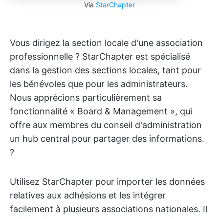
Via
StarChapter
Vous dirigez la section locale d'une association
professionnelle ? StarChapter est spécialisé
dans la gestion des sections locales, tant pour
les bénévoles que pour les administrateurs.
Nous apprécions particulièrement sa
fonctionnalité « Board & Management », qui
offre aux membres du conseil d'administration
un hub central pour partager des informations.
?
Utilisez StarChapter pour importer les données
relatives aux adhésions et les intégrer
facilement à plusieurs associations nationales. Il