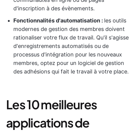
d'inscription à des évènements.
Fonctionnalités d'automatisation :
les outils
modernes de gestion des membres doivent
rationaliser votre flux de travail. Qu'il s'agisse
d'enregistrements automatisés ou de
processus d'intégration pour les nouveaux
membres, optez pour un logiciel de gestion
des adhésions qui fait le travail à votre place.
Les 10 meilleures
applications de