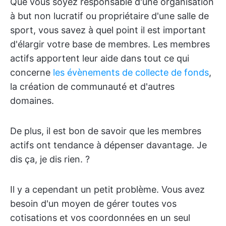
Que vous soyez responsable d'une organisation
à but non lucratif ou propriétaire d'une salle de
sport, vous savez à quel point il est important
d'élargir votre base de membres. Les membres
actifs apportent leur aide dans tout ce qui
concerne
les évènements de collecte de fonds
,
la création de communauté et d'autres
domaines.
De plus, il est bon de savoir que les membres
actifs ont tendance à dépenser davantage. Je
dis ça, je dis rien. ?
Il y a cependant un petit problème. Vous avez
besoin d'un moyen de gérer toutes vos
cotisations et vos coordonnées en un seul