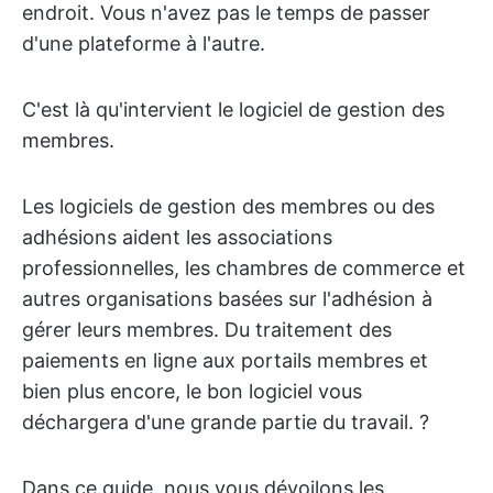
endroit. Vous n'avez pas le temps de passer
d'une plateforme à l'autre.
C'est là qu'intervient le logiciel de gestion des
membres.
Les logiciels de gestion des membres ou des
adhésions aident les associations
professionnelles, les chambres de commerce et
autres organisations basées sur l'adhésion à
gérer leurs membres. Du traitement des
paiements en ligne aux portails membres et
bien plus encore, le bon logiciel vous
déchargera d'une grande partie du travail. ?️
Dans ce guide, nous vous dévoilons les