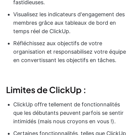
fastidieuses.
Visualisez les indicateurs d'engagement des
membres grâce aux tableaux de bord en
temps réel de ClickUp.
Réfléchissez aux objectifs de votre
organisation et responsabilisez votre équipe
en convertissant les objectifs en tâches.
Limites de ClickUp :
ClickUp offre tellement de fonctionnalités
que les débutants peuvent parfois se sentir
intimidés (mais nous croyons en vous !).
Certaines fonctionnalités, telles que ClickUp