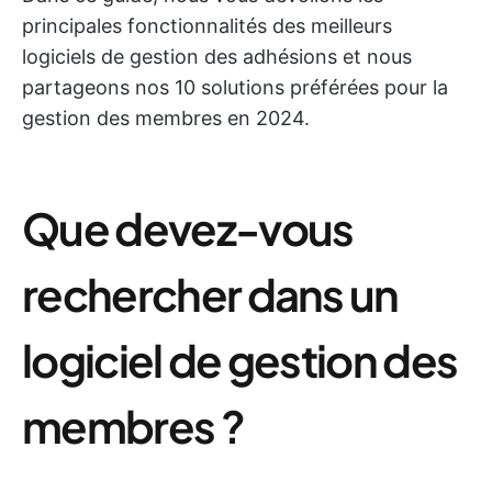
principales fonctionnalités des meilleurs
logiciels de gestion des adhésions et nous
partageons nos 10 solutions préférées pour la
gestion des membres en 2024.
Que devez-vous
rechercher dans un
logiciel de gestion des
membres ?