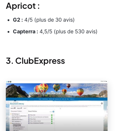
Apricot :
G2 :
4/5 (plus de 30 avis)
Capterra :
4,5/5 (plus de 530 avis)
3. ClubExpress