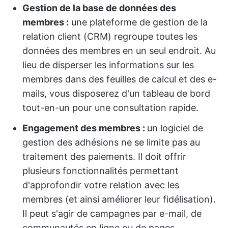
Gestion de la base de données des
membres :
une plateforme de gestion de la
relation client (CRM) regroupe toutes les
données des membres en un seul endroit. Au
lieu de disperser les informations sur les
membres dans des feuilles de calcul et des e-
mails, vous disposerez d'un tableau de bord
tout-en-un pour une consultation rapide.
Engagement des membres :
un logiciel de
gestion des adhésions ne se limite pas au
traitement des paiements. Il doit offrir
plusieurs fonctionnalités permettant
d'approfondir votre relation avec les
membres (et ainsi améliorer leur fidélisation).
Il peut s'agir de campagnes par e-mail, de
communautés en ligne ou de pages