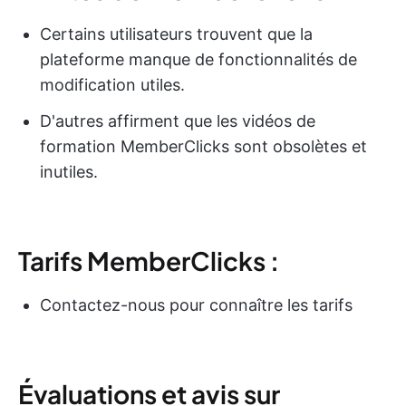
Certains utilisateurs trouvent que la
plateforme manque de fonctionnalités de
modification utiles.
D'autres affirment que les vidéos de
formation MemberClicks sont obsolètes et
inutiles.
Tarifs MemberClicks :
Contactez-nous pour connaître les tarifs
Évaluations et avis sur