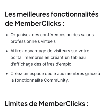
Les meilleures fonctionnalités
de MemberClicks :
Organisez des conférences ou des salons
professionnels virtuels
Attirez davantage de visiteurs sur votre
portail membres en créant un tableau
d'affichage des offres d'emploi.
Créez un espace dédié aux membres grâce à
la fonctionnalité CommUnity.
Limites de MemberClicks :