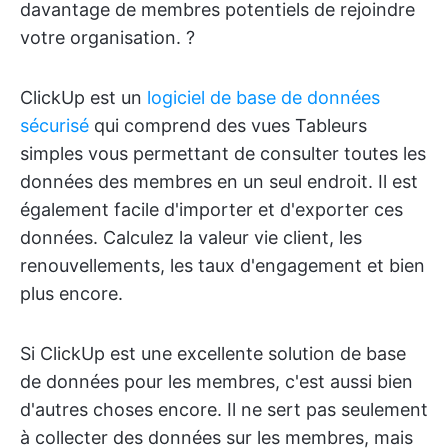
davantage de membres potentiels de rejoindre
votre organisation. ?
ClickUp est un
logiciel de base de données
sécurisé
qui comprend des vues Tableurs
simples vous permettant de consulter toutes les
données des membres en un seul endroit. Il est
également facile d'importer et d'exporter ces
données. Calculez la valeur vie client, les
renouvellements, les taux d'engagement et bien
plus encore.
Si ClickUp est une excellente solution de base
de données pour les membres, c'est aussi bien
d'autres choses encore. Il ne sert pas seulement
à collecter des données sur les membres, mais