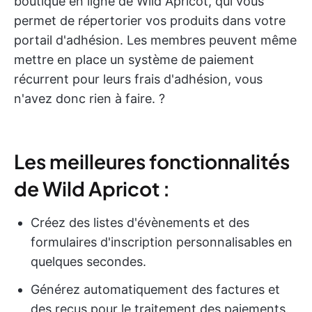
boutique en ligne de Wild Apricot, qui vous
permet de répertorier vos produits dans votre
portail d'adhésion. Les membres peuvent même
mettre en place un système de paiement
récurrent pour leurs frais d'adhésion, vous
n'avez donc rien à faire. ?
Les meilleures fonctionnalités
de Wild Apricot :
Créez des listes d'évènements et des
formulaires d'inscription personnalisables en
quelques secondes.
Générez automatiquement des factures et
des reçus pour le traitement des paiements.