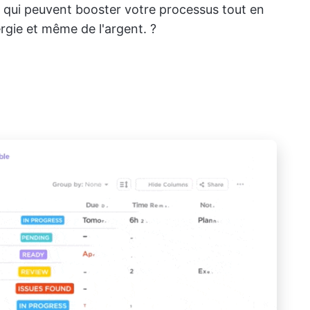
) qui peuvent booster votre processus tout en
rgie et même de l'argent. ?