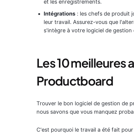
et les enregistrements.
Intégrations
: les chefs de produit 
leur travail. Assurez-vous que l'alt
s'intègre à votre logiciel de gestion
Les 10 meilleures a
Productboard
Trouver le bon logiciel de gestion de 
nous savons que vous manquez proba
C'est pourquoi le travail a été fait pou