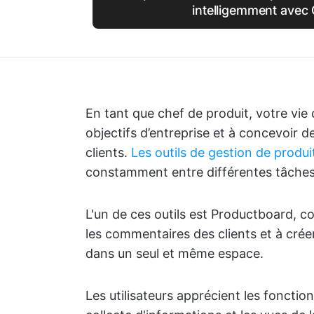
intelligemment avec 
En tant que chef de produit, votre vie 
objectifs d’entreprise et à concevoir d
clients.
Les outils de gestion de produi
constamment entre différentes tâches
L'un de ces outils est Productboard, co
les commentaires des clients et à créer
dans un seul et même espace.
Les utilisateurs apprécient les fonction