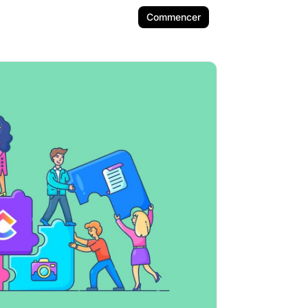
Commencer