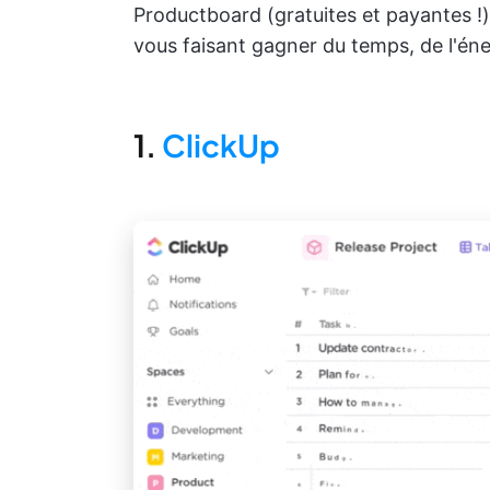
Productboard (gratuites et payantes !
vous faisant gagner du temps, de l'éne
1.
ClickUp