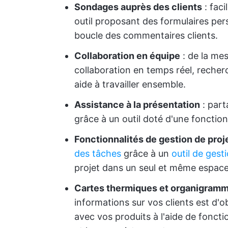
Sondages auprès des clients
: faci
outil proposant des formulaires per
boucle des commentaires clients.
Collaboration en équipe
: de la mes
collaboration en temps réel, recher
aide à travailler ensemble.
Assistance à la présentation
: part
grâce à un outil doté d'une fonctio
Fonctionnalités de gestion de proj
des tâches
grâce à un
outil de gest
projet dans un seul et même espace
Cartes thermiques et organigram
informations sur vos clients est d'
avec vos produits à l'aide de foncti