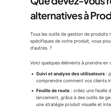
Que devez-vous r
alternatives à Pro
Tous les outils de gestion de produits
spécifiques de votre produit, vous pou
d'autres. ?️
Voici quelques éléments à prendre en 
Suivi et analyse des utilisateurs
: 
comprendre comment vos clients in
Feuille de route
: créez une feuille 
lancement, grâce à des outils de ges
une stratégie produit visuelle et inte