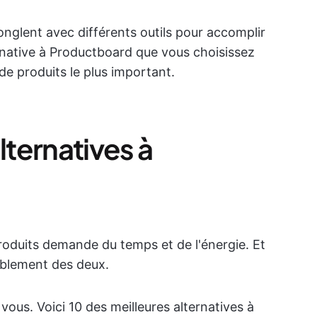
jonglent avec différents outils pour accomplir
ernative à Productboard que vous choisissez
 de produits le plus important.
lternatives à
produits demande du temps et de l'énergie. Et
blement des deux.
r vous. Voici 10 des meilleures alternatives à