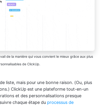
travail de la manière qui vous convient le mieux grâce aux plus
sonnalisables de ClickUp.
de liste, mais pour une bonne raison. (Ou, plus
ons.) ClickUp est une plateforme tout-en-un
égrations et des personnalisations presque
t suivre chaque étape du
processus de