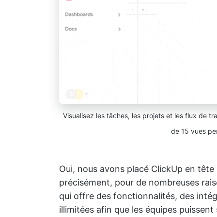
Visualisez les tâches, les projets et les flux de 
de 15 vues per
Oui, nous avons placé ClickUp en tête 
précisément, pour de nombreuses rais
qui offre des fonctionnalités, des int
illimitées afin que les équipes puissen