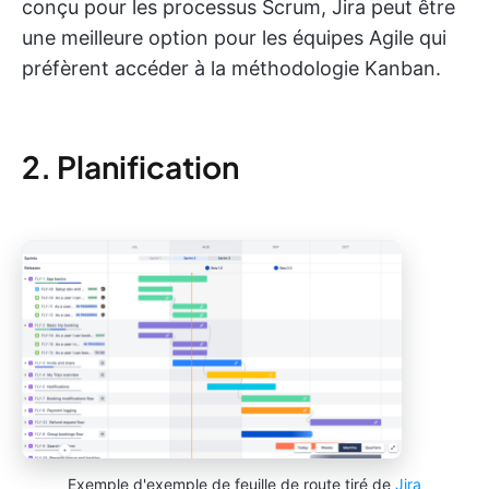
conçu pour les processus Scrum, Jira peut être
une meilleure option pour les équipes Agile qui
préfèrent accéder à la méthodologie Kanban.
2. Planification
Exemple d'exemple de feuille de route tiré de
Jira