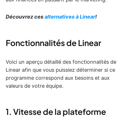
Découvrez ces
alternatives à Linear
!
Fonctionnalités de Linear
Voici un aperçu détaillé des fonctionnalités de
Linear afin que vous puissiez déterminer si ce
programme correspond aux besoins et aux
valeurs de votre équipe.
1. Vitesse de la plateforme