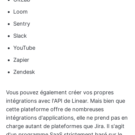
Loom
Sentry
Slack
YouTube
Zapier
Zendesk
Vous pouvez également créer vos propres
intégrations avec l'API de Linear. Mais bien que
cette plateforme offre de nombreuses
intégrations d'applications, elle ne prend pas en
charge autant de plateformes que Jira. Il s'agit
d'un programme SaaS strictement basé sur le