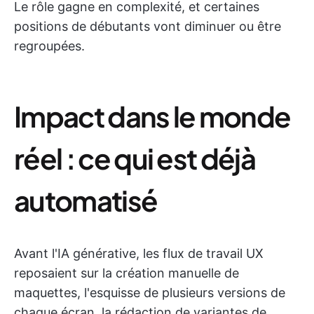
Le rôle gagne en complexité, et certaines
positions de débutants vont diminuer ou être
regroupées.
Impact dans le monde
réel : ce qui est déjà
automatisé
Avant l'IA générative, les flux de travail UX
reposaient sur la création manuelle de
maquettes, l'esquisse de plusieurs versions de
chaque écran, la rédaction de variantes de