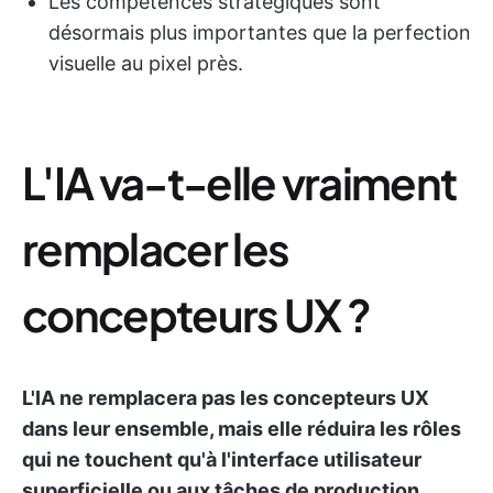
Les compétences stratégiques sont
désormais plus importantes que la perfection
visuelle au pixel près.
L'IA va-t-elle vraiment
remplacer les
concepteurs UX ?
L'IA ne remplacera pas les concepteurs UX
dans leur ensemble, mais elle réduira les rôles
qui ne touchent qu'à l'interface utilisateur
superficielle ou aux tâches de production