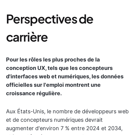
Perspectives de
carrière
Pour les rôles les plus proches de la
conception UX, tels que les concepteurs
d'interfaces web et numériques, les données
officielles sur l'emploi montrent une
croissance régulière.
Aux États-Unis, le nombre de développeurs web
et de concepteurs numériques devrait
augmenter d'environ 7 % entre 2024 et 2034,