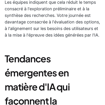
Les équipes indiquent que cela réduit le temps
consacré à l'exploration préliminaire et à la
synthèse des recherches. Votre journée est
davantage consacrée à l'évaluation des options,
à l'alignement sur les besoins des utilisateurs et
à la mise à l'épreuve des idées générées par l'IA.
Tendances
émergentes en
matière d'IA qui
façonnent la