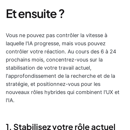
Et ensuite ?
Vous ne pouvez pas contrôler la vitesse à
laquelle l'IA progresse, mais vous pouvez
contrôler votre réaction. Au cours des 6 à 24
prochains mois, concentrez-vous sur la
stabilisation de votre travail actuel,
l'approfondissement de la recherche et de la
stratégie, et positionnez-vous pour les
nouveaux rôles hybrides qui combinent l'UX et
l'IA.
1. Stabilisez votre rôle actuel