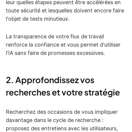
leur quelles étapes peuvent être accélérées en
toute sécurité et lesquelles doivent encore faire
l'objet de tests minutieux.
La transparence de votre flux de travail
renforce la confiance et vous permet d'utiliser
l'IA sans faire de promesses excessives.
2. Approfondissez vos
recherches et votre stratégie
Recherchez des occasions de vous impliquer
davantage dans le cycle de recherche :
proposez des entretiens avec les utilisateurs,