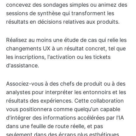
concevez des sondages simples ou animez des
sessions de synthèse qui transforment les
résultats en décisions relatives aux produits.
Réalisez au moins une étude de cas qui relie les
changements UX à un résultat concret, tel que
les inscriptions, l'activation ou les tickets
d'assistance.
Associez-vous à des chefs de produit ou à des
analystes pour interpréter les entonnoirs et les
résultats des expériences. Cette collaboration
vous positionnera comme quelqu'un capable
d'intégrer des informations accélérées par l'IA
dans une feuille de route réelle, et pas
seulement dans des écrans plus esthétiques.