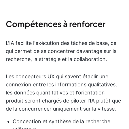
Compétences à renforcer
L'IA facilite l'exécution des tâches de base, ce
qui permet de se concentrer davantage sur la
recherche, la stratégie et la collaboration.
Les concepteurs UX qui savent établir une
connexion entre les informations qualitatives,
les données quantitatives et l'orientation
produit seront chargés de piloter l'IA plutôt que
de la concurrencer uniquement sur la vitesse.
Conception et synthèse de la recherche