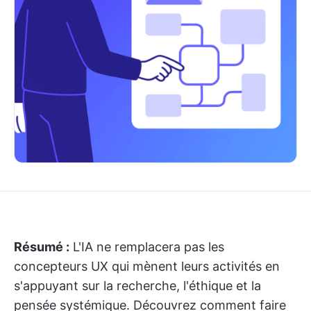
Résumé :
L'IA ne remplacera pas les
concepteurs UX qui mènent leurs activités en
s'appuyant sur la recherche, l'éthique et la
pensée systémique. Découvrez comment faire