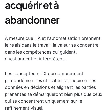
acquérir et à
abandonner
À mesure que l'IA et l'automatisation prennent
le relais dans le travail, la valeur se concentre
dans les compétences qui guident,
questionnent et interprètent.
Les concepteurs UX qui comprennent
profondément les utilisateurs, traduisent les
données en décisions et alignent les parties
prenantes se démarqueront bien plus que ceux
qui se concentrent uniquement sur le
raffinement visuel.