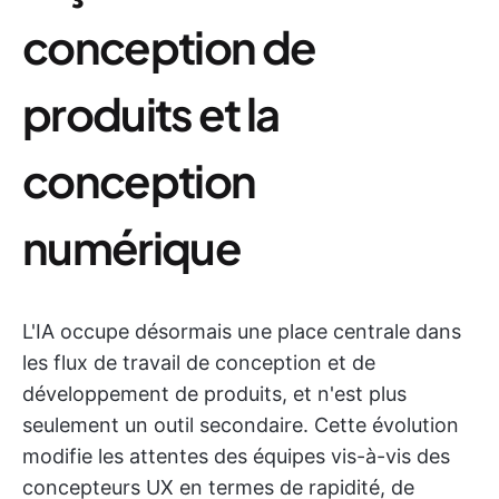
conception de
produits et la
conception
numérique
L'IA occupe désormais une place centrale dans
les flux de travail de conception et de
développement de produits, et n'est plus
seulement un outil secondaire. Cette évolution
modifie les attentes des équipes vis-à-vis des
concepteurs UX en termes de rapidité, de