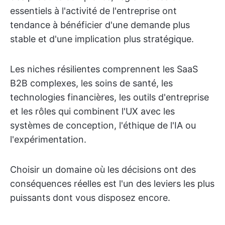
essentiels à l'activité de l'entreprise ont
tendance à bénéficier d'une demande plus
stable et d'une implication plus stratégique.
Les niches résilientes comprennent les SaaS
B2B complexes, les soins de santé, les
technologies financières, les outils d'entreprise
et les rôles qui combinent l'UX avec les
systèmes de conception, l'éthique de l'IA ou
l'expérimentation.
Choisir un domaine où les décisions ont des
conséquences réelles est l'un des leviers les plus
puissants dont vous disposez encore.