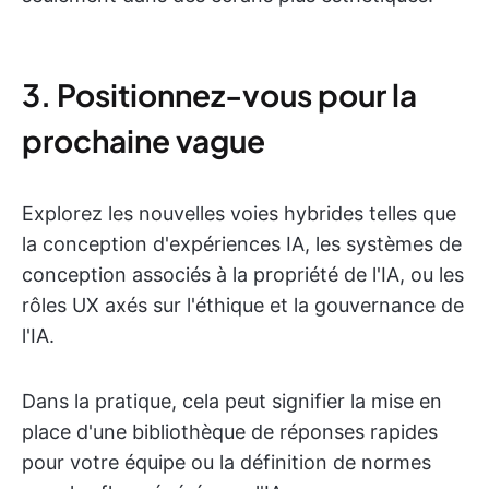
3. Positionnez-vous pour la
prochaine vague
Explorez les nouvelles voies hybrides telles que
la conception d'expériences IA, les systèmes de
conception associés à la propriété de l'IA, ou les
rôles UX axés sur l'éthique et la gouvernance de
l'IA.
Dans la pratique, cela peut signifier la mise en
place d'une bibliothèque de réponses rapides
pour votre équipe ou la définition de normes