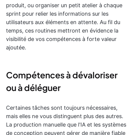
produit, ou organiser un petit atelier à chaque
sprint pour relier les informations sur les
utilisateurs aux éléments en attente. Au fil du
temps, ces routines mettront en évidence la
visibilité de vos compétences à forte valeur
ajoutée.
Compétences à dévaloriser
ou à déléguer
Certaines tâches sont toujours nécessaires,
mais elles ne vous distinguent plus des autres.
La production manuelle que l'IA et les systèmes
de conception peuvent gérer de manière fiable