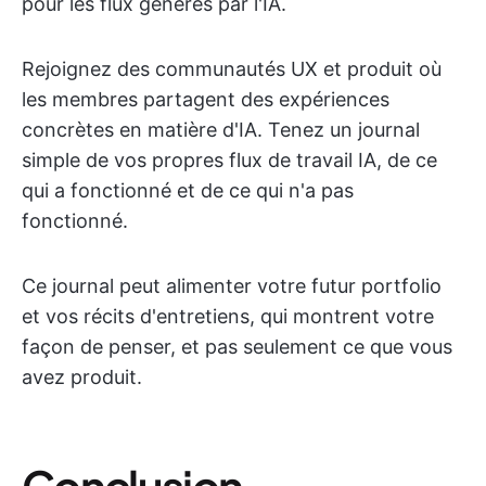
pour les flux générés par l'IA.
Rejoignez des communautés UX et produit où
les membres partagent des expériences
concrètes en matière d'IA. Tenez un journal
simple de vos propres flux de travail IA, de ce
qui a fonctionné et de ce qui n'a pas
fonctionné.
Ce journal peut alimenter votre futur portfolio
et vos récits d'entretiens, qui montrent votre
façon de penser, et pas seulement ce que vous
avez produit.
Conclusion