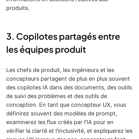
produits.
3. Copilotes partagés entre
les équipes produit
Les chefs de produit, les ingénieurs et les
concepteurs partagent de plus en plus souvent
des copilotes IA dans des documents, des outils
de suivi des problèmes et des outils de
conception. En tant que concepteur UX, vous
définirez souvent des modèles de prompt,
examinerez les flux créés par l'IA pour en
vérifier la clarté et l'inclusivité, et expliquerez les