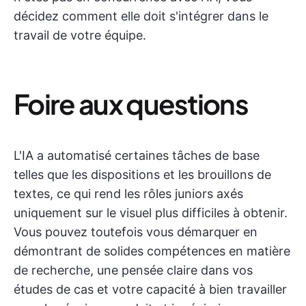
décidez comment elle doit s'intégrer dans le
travail de votre équipe.
Foire aux questions
L'IA a automatisé certaines tâches de base
telles que les dispositions et les brouillons de
textes, ce qui rend les rôles juniors axés
uniquement sur le visuel plus difficiles à obtenir.
Vous pouvez toutefois vous démarquer en
démontrant de solides compétences en matière
de recherche, une pensée claire dans vos
études de cas et votre capacité à bien travailler