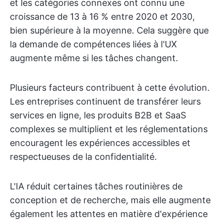
et les catégories connexes ont connu une
croissance de 13 à 16 % entre 2020 et 2030,
bien supérieure à la moyenne. Cela suggère que
la demande de compétences liées à l'UX
augmente même si les tâches changent.
Plusieurs facteurs contribuent à cette évolution.
Les entreprises continuent de transférer leurs
services en ligne, les produits B2B et SaaS
complexes se multiplient et les réglementations
encouragent les expériences accessibles et
respectueuses de la confidentialité.
L'IA réduit certaines tâches routinières de
conception et de recherche, mais elle augmente
également les attentes en matière d'expérience