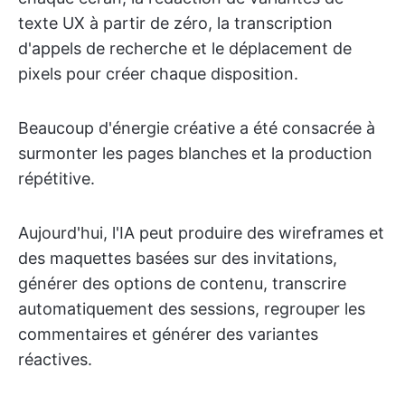
texte UX à partir de zéro, la transcription
d'appels de recherche et le déplacement de
pixels pour créer chaque disposition.
Beaucoup d'énergie créative a été consacrée à
surmonter les pages blanches et la production
répétitive.
Aujourd'hui, l'IA peut produire des wireframes et
des maquettes basées sur des invitations,
générer des options de contenu, transcrire
automatiquement des sessions, regrouper les
commentaires et générer des variantes
réactives.