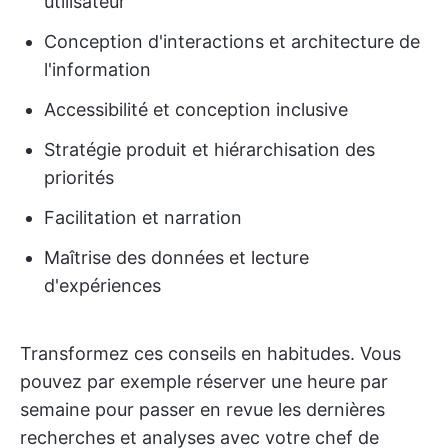
utilisateur
Conception d'interactions et architecture de
l'information
Accessibilité et conception inclusive
Stratégie produit et hiérarchisation des
priorités
Facilitation et narration
Maîtrise des données et lecture
d'expériences
Transformez ces conseils en habitudes. Vous
pouvez par exemple réserver une heure par
semaine pour passer en revue les dernières
recherches et analyses avec votre chef de