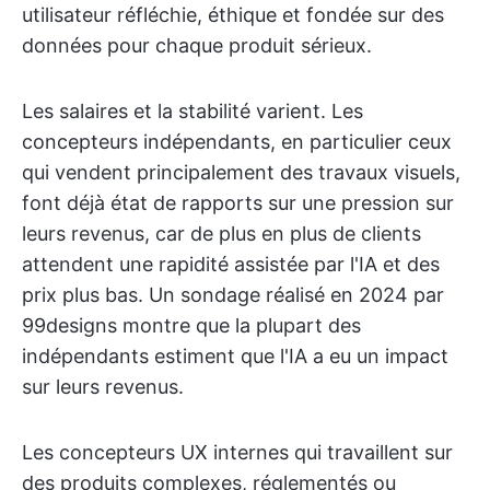
utilisateur réfléchie, éthique et fondée sur des
données pour chaque produit sérieux.
Les salaires et la stabilité varient. Les
concepteurs indépendants, en particulier ceux
qui vendent principalement des travaux visuels,
font déjà état de rapports sur une pression sur
leurs revenus, car de plus en plus de clients
attendent une rapidité assistée par l'IA et des
prix plus bas. Un sondage réalisé en 2024 par
99designs montre que la plupart des
indépendants estiment que l'IA a eu un impact
sur leurs revenus.
Les concepteurs UX internes qui travaillent sur
des produits complexes, réglementés ou