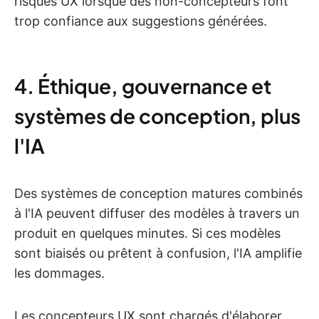
risques UX lorsque des non-concepteurs font
trop confiance aux suggestions générées.
4. Éthique, gouvernance et
systèmes de conception, plus
l'IA
Des systèmes de conception matures combinés
à l'IA peuvent diffuser des modèles à travers un
produit en quelques minutes. Si ces modèles
sont biaisés ou prêtent à confusion, l'IA amplifie
les dommages.
Les concepteurs UX sont chargés d'élaborer