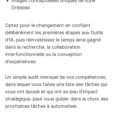
Images conceptuelles uniques de style
Dribbble
Optez pour le changement en confiant
délibérément les premières étapes aux Outils
d'IA, puis réinvestissez le temps ainsi gagné
dans la recherche, la collaboration
interfonctionnelle ou la conception
d'expériences.
Un simple audit mensuel de vos compétences,
dans lequel vous faites une liste des tâches qui
vous ont épuisé et qui ont eu peu d'impact
stratégique, peut vous guider dans le choix des
prochaines tâches à automatiser.