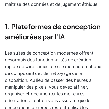
maîtrise des données et de jugement éthique.
1. Plateformes de conception
améliorées par l'IA
Les suites de conception modernes offrent
désormais des fonctionnalités de création
rapide de wireframes, de création automatique
de composants et de nettoyage de la
disposition. Au lieu de passer des heures à
manipuler des pixels, vous devez affiner,
organiser et documenter les meilleures
orientations, tout en vous assurant que les
conceptions générées restent utilisables,