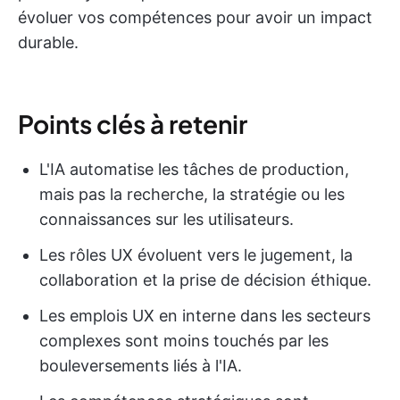
évoluer vos compétences pour avoir un impact
durable.
Points clés à retenir
L'IA automatise les tâches de production,
mais pas la recherche, la stratégie ou les
connaissances sur les utilisateurs.
Les rôles UX évoluent vers le jugement, la
collaboration et la prise de décision éthique.
Les emplois UX en interne dans les secteurs
complexes sont moins touchés par les
bouleversements liés à l'IA.