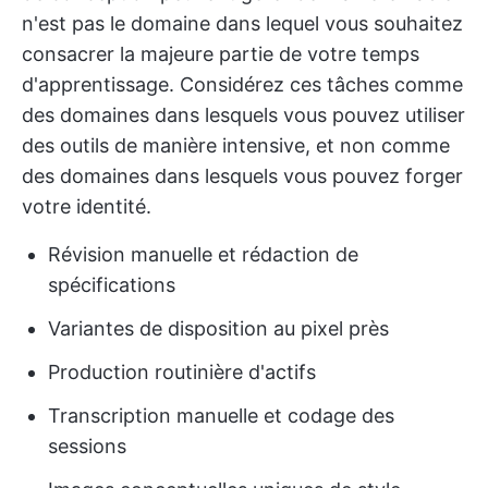
n'est pas le domaine dans lequel vous souhaitez
consacrer la majeure partie de votre temps
d'apprentissage. Considérez ces tâches comme
des domaines dans lesquels vous pouvez utiliser
des outils de manière intensive, et non comme
des domaines dans lesquels vous pouvez forger
votre identité.
Révision manuelle et rédaction de
spécifications
Variantes de disposition au pixel près
Production routinière d'actifs
Transcription manuelle et codage des
sessions