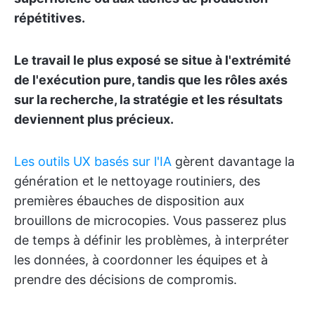
répétitives.
Le travail le plus exposé se situe à l'extrémité
de l'exécution pure, tandis que les rôles axés
sur la recherche, la stratégie et les résultats
deviennent plus précieux.
Les outils UX basés sur l'IA
gèrent davantage la
génération et le nettoyage routiniers, des
premières ébauches de disposition aux
brouillons de microcopies. Vous passerez plus
de temps à définir les problèmes, à interpréter
les données, à coordonner les équipes et à
prendre des décisions de compromis.