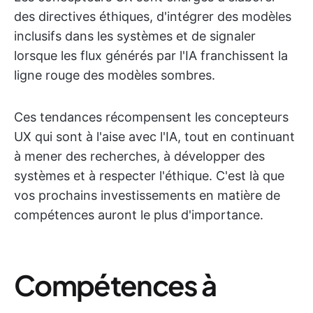
des directives éthiques, d'intégrer des modèles
inclusifs dans les systèmes et de signaler
lorsque les flux générés par l'IA franchissent la
ligne rouge des modèles sombres.
Ces tendances récompensent les concepteurs
UX qui sont à l'aise avec l'IA, tout en continuant
à mener des recherches, à développer des
systèmes et à respecter l'éthique. C'est là que
vos prochains investissements en matière de
compétences auront le plus d'importance.
Compétences à