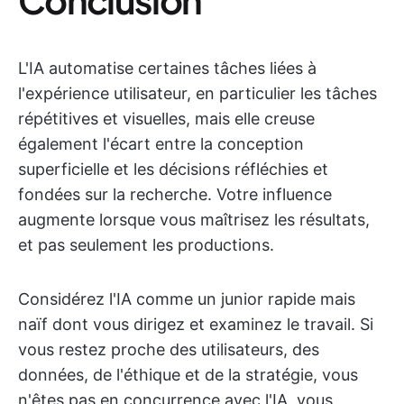
L'IA automatise certaines tâches liées à
l'expérience utilisateur, en particulier les tâches
répétitives et visuelles, mais elle creuse
également l'écart entre la conception
superficielle et les décisions réfléchies et
fondées sur la recherche. Votre influence
augmente lorsque vous maîtrisez les résultats,
et pas seulement les productions.
Considérez l'IA comme un junior rapide mais
naïf dont vous dirigez et examinez le travail. Si
vous restez proche des utilisateurs, des
données, de l'éthique et de la stratégie, vous
n'êtes pas en concurrence avec l'IA, vous