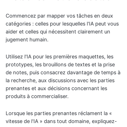
Commencez par mapper vos tâches en deux
catégories : celles pour lesquelles l'IA peut vous
aider et celles qui nécessitent clairement un
jugement humain.
Utilisez l'IA pour les premières maquettes, les
prototypes, les brouillons de textes et la prise
de notes, puis consacrez davantage de temps à
la recherche, aux discussions avec les parties
prenantes et aux décisions concernant les
produits à commercialiser.
Lorsque les parties prenantes réclament la «
vitesse de l'IA » dans tout domaine, expliquez-