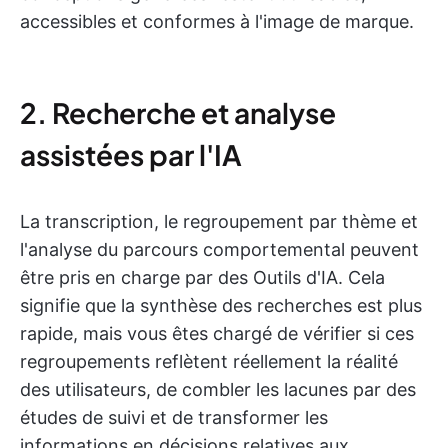
accessibles et conformes à l'image de marque.
2. Recherche et analyse
assistées par l'IA
La transcription, le regroupement par thème et
l'analyse du parcours comportemental peuvent
être pris en charge par des Outils d'IA. Cela
signifie que la synthèse des recherches est plus
rapide, mais vous êtes chargé de vérifier si ces
regroupements reflètent réellement la réalité
des utilisateurs, de combler les lacunes par des
études de suivi et de transformer les
informations en décisions relatives aux