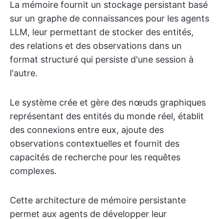
La mémoire fournit un stockage persistant basé
sur un graphe de connaissances pour les agents
LLM, leur permettant de stocker des entités,
des relations et des observations dans un
format structuré qui persiste d'une session à
l'autre.
Le système crée et gère des nœuds graphiques
représentant des entités du monde réel, établit
des connexions entre eux, ajoute des
observations contextuelles et fournit des
capacités de recherche pour les requêtes
complexes.
Cette architecture de mémoire persistante
permet aux agents de développer leur