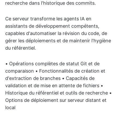
recherche dans l'historique des commits.
Ce serveur transforme les agents IA en
assistants de développement compétents,
capables d'automatiser la révision du code, de
gérer les déploiements et de maintenir l'hygiène
du référentiel.
• Opérations complètes de statut Git et de
comparaison • Fonctionnalités de création et
d'extraction de branches • Capacités de
validation et de mise en attente de fichiers •
Historique du référentiel et outils de recherche •
Options de déploiement sur serveur distant et
local