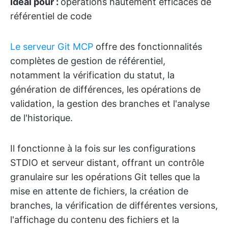
Idéal pour :
opérations hautement efficaces de
référentiel de code
Le serveur Git MCP
offre des fonctionnalités
complètes de gestion de référentiel,
notamment la vérification du statut, la
génération de différences, les opérations de
validation, la gestion des branches et l'analyse
de l'historique.
Il fonctionne à la fois sur les configurations
STDIO et serveur distant, offrant un contrôle
granulaire sur les opérations Git telles que la
mise en attente de fichiers, la création de
branches, la vérification de différentes versions,
l'affichage du contenu des fichiers et la