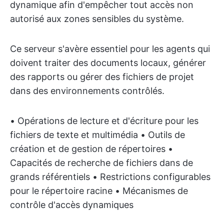
dynamique afin d'empêcher tout accès non
autorisé aux zones sensibles du système.
Ce serveur s'avère essentiel pour les agents qui
doivent traiter des documents locaux, générer
des rapports ou gérer des fichiers de projet
dans des environnements contrôlés.
• Opérations de lecture et d'écriture pour les
fichiers de texte et multimédia • Outils de
création et de gestion de répertoires •
Capacités de recherche de fichiers dans de
grands référentiels • Restrictions configurables
pour le répertoire racine • Mécanismes de
contrôle d'accès dynamiques