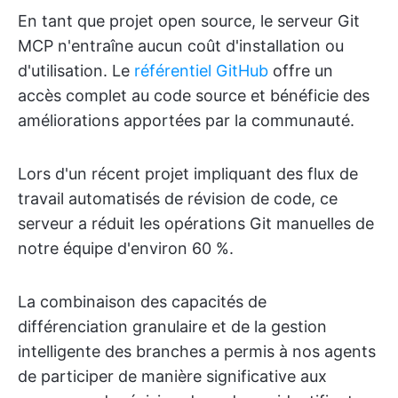
En tant que projet open source, le serveur Git
MCP n'entraîne aucun coût d'installation ou
d'utilisation. Le
référentiel GitHub
offre un
accès complet au code source et bénéficie des
améliorations apportées par la communauté.
Lors d'un récent projet impliquant des flux de
travail automatisés de révision de code, ce
serveur a réduit les opérations Git manuelles de
notre équipe d'environ 60 %.
La combinaison des capacités de
différenciation granulaire et de la gestion
intelligente des branches a permis à nos agents
de participer de manière significative aux