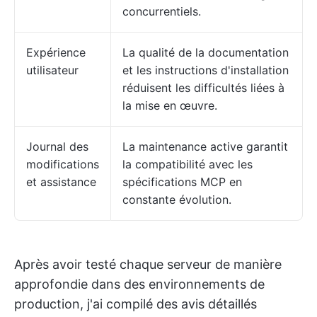
concurrentiels.
Expérience
La qualité de la documentation
utilisateur
et les instructions d'installation
réduisent les difficultés liées à
la mise en œuvre.
Journal des
La maintenance active garantit
modifications
la compatibilité avec les
et assistance
spécifications MCP en
constante évolution.
Après avoir testé chaque serveur de manière
approfondie dans des environnements de
production, j'ai compilé des avis détaillés