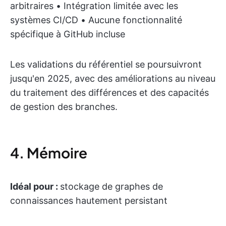
arbitraires • Intégration limitée avec les
systèmes CI/CD • Aucune fonctionnalité
spécifique à GitHub incluse
Les validations du référentiel se poursuivront
jusqu'en 2025, avec des améliorations au niveau
du traitement des différences et des capacités
de gestion des branches.
4. Mémoire
Idéal pour :
stockage de graphes de
connaissances hautement persistant