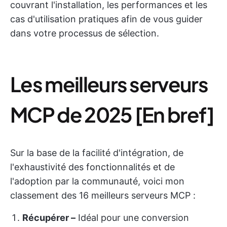
couvrant l'installation, les performances et les
cas d'utilisation pratiques afin de vous guider
dans votre processus de sélection.
Les meilleurs serveurs
MCP de 2025 [En bref]
Sur la base de la facilité d'intégration, de
l'exhaustivité des fonctionnalités et de
l'adoption par la communauté, voici mon
classement des 16 meilleurs serveurs MCP :
Récupérer –
Idéal pour une conversion