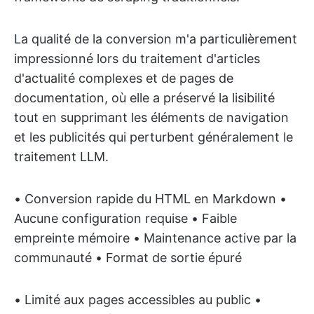
La qualité de la conversion m'a particulièrement
impressionné lors du traitement d'articles
d'actualité complexes et de pages de
documentation, où elle a préservé la lisibilité
tout en supprimant les éléments de navigation
et les publicités qui perturbent généralement le
traitement LLM.
• Conversion rapide du HTML en Markdown •
Aucune configuration requise • Faible
empreinte mémoire • Maintenance active par la
communauté • Format de sortie épuré
• Limité aux pages accessibles au public •