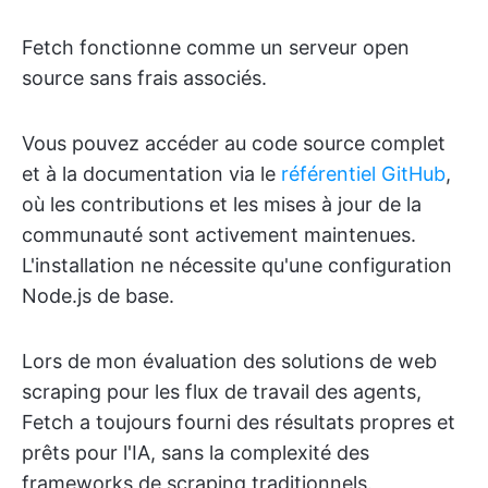
Fetch fonctionne comme un serveur open
source sans frais associés.
Vous pouvez accéder au code source complet
et à la documentation via le
référentiel GitHub
,
où les contributions et les mises à jour de la
communauté sont activement maintenues.
L'installation ne nécessite qu'une configuration
Node.js de base.
Lors de mon évaluation des solutions de web
scraping pour les flux de travail des agents,
Fetch a toujours fourni des résultats propres et
prêts pour l'IA, sans la complexité des
frameworks de scraping traditionnels.