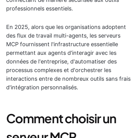
professionnels essentiels.
En 2025, alors que les organisations adoptent
des flux de travail multi-agents, les serveurs
MCP fournissent l'infrastructure essentielle
permettant aux agents d'interagir avec les
données de l'entreprise, d'automatiser des
processus complexes et d'orchestrer les
interactions entre de nombreux outils sans frais
d'intégration personnalisés.
Comment choisir un
serveur MCP