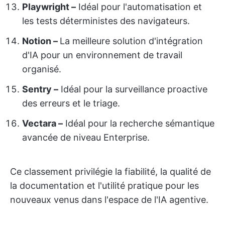
Playwright –
Idéal pour l'automatisation et
les tests déterministes des navigateurs.
Notion –
La meilleure solution d'intégration
d'IA pour un environnement de travail
organisé.
Sentry –
Idéal pour la surveillance proactive
des erreurs et le triage.
Vectara –
Idéal pour la recherche sémantique
avancée de niveau Enterprise.
Ce classement privilégie la fiabilité, la qualité de
la documentation et l'utilité pratique pour les
nouveaux venus dans l'espace de l'IA agentive.