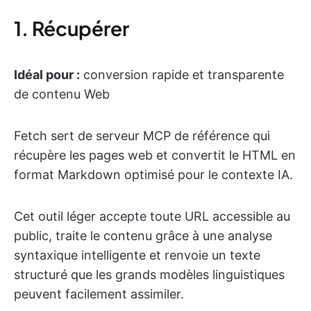
1. Récupérer
Idéal pour :
conversion rapide et transparente
de contenu Web
Fetch sert de serveur MCP de référence qui
récupère les pages web et convertit le HTML en
format Markdown optimisé pour le contexte IA.
Cet outil léger accepte toute URL accessible au
public, traite le contenu grâce à une analyse
syntaxique intelligente et renvoie un texte
structuré que les grands modèles linguistiques
peuvent facilement assimiler.