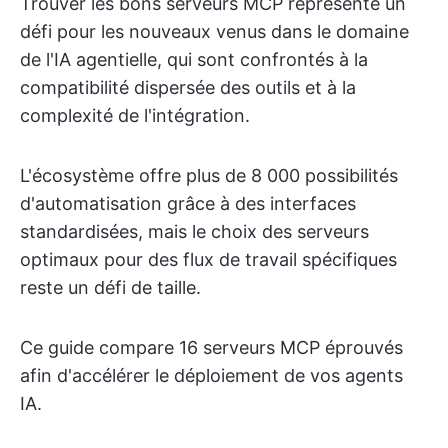
Trouver les bons serveurs MCP représente un
défi pour les nouveaux venus dans le domaine
de l'IA agentielle, qui sont confrontés à la
compatibilité dispersée des outils et à la
complexité de l'intégration.
L'écosystème offre plus de 8 000 possibilités
d'automatisation grâce à des interfaces
standardisées, mais le choix des serveurs
optimaux pour des flux de travail spécifiques
reste un défi de taille.
Ce guide compare 16 serveurs MCP éprouvés
afin d'accélérer le déploiement de vos agents
IA.