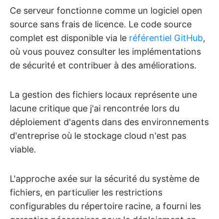
Ce serveur fonctionne comme un logiciel open
source sans frais de licence. Le code source
complet est disponible via le
référentiel GitHub
,
où vous pouvez consulter les implémentations
de sécurité et contribuer à des améliorations.
La gestion des fichiers locaux représente une
lacune critique que j'ai rencontrée lors du
déploiement d'agents dans des environnements
d'entreprise où le stockage cloud n'est pas
viable.
L'approche axée sur la sécurité du système de
fichiers, en particulier les restrictions
configurables du répertoire racine, a fourni les