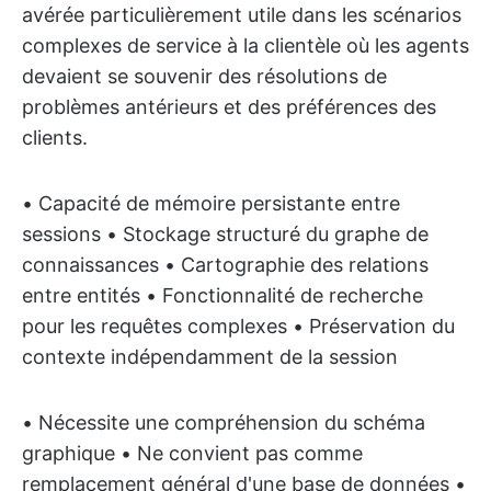
avérée particulièrement utile dans les scénarios
complexes de service à la clientèle où les agents
devaient se souvenir des résolutions de
problèmes antérieurs et des préférences des
clients.
• Capacité de mémoire persistante entre
sessions • Stockage structuré du graphe de
connaissances • Cartographie des relations
entre entités • Fonctionnalité de recherche
pour les requêtes complexes • Préservation du
contexte indépendamment de la session
• Nécessite une compréhension du schéma
graphique • Ne convient pas comme
remplacement général d'une base de données •