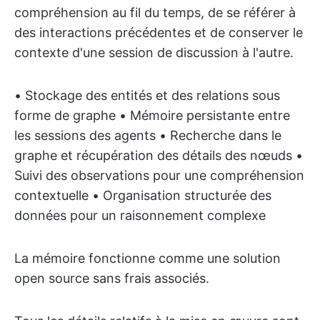
compréhension au fil du temps, de se référer à
des interactions précédentes et de conserver le
contexte d'une session de discussion à l'autre.
• Stockage des entités et des relations sous
forme de graphe • Mémoire persistante entre
les sessions des agents • Recherche dans le
graphe et récupération des détails des nœuds •
Suivi des observations pour une compréhension
contextuelle • Organisation structurée des
données pour un raisonnement complexe
La mémoire fonctionne comme une solution
open source sans frais associés.