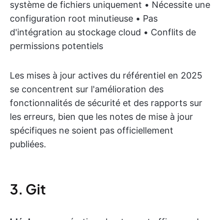
système de fichiers uniquement • Nécessite une
configuration root minutieuse • Pas
d'intégration au stockage cloud • Conflits de
permissions potentiels
Les mises à jour actives du référentiel en 2025
se concentrent sur l'amélioration des
fonctionnalités de sécurité et des rapports sur
les erreurs, bien que les notes de mise à jour
spécifiques ne soient pas officiellement
publiées.
3. Git