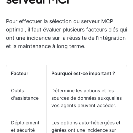
Pour effectuer la sélection du serveur MCP
optimal, il faut évaluer plusieurs facteurs clés qui
ont une incidence sur la réussite de l'intégration
et la maintenance à long terme.
Facteur
Pourquoi est-ce important ?
Outils
Détermine les actions et les
d'assistance
sources de données auxquelles
vos agents peuvent accéder.
Déploiement
Les options auto-hébergées et
et sécurité
gérées ont une incidence sur