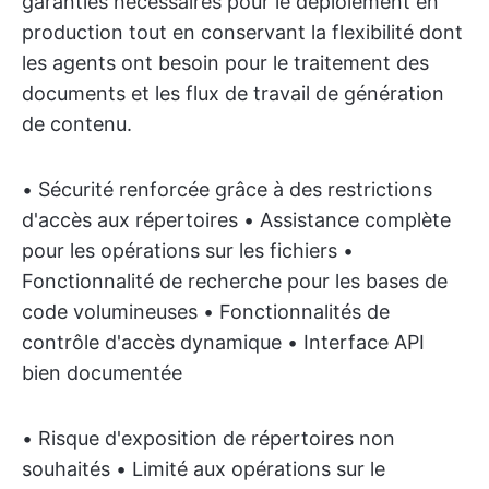
garanties nécessaires pour le déploiement en
production tout en conservant la flexibilité dont
les agents ont besoin pour le traitement des
documents et les flux de travail de génération
de contenu.
• Sécurité renforcée grâce à des restrictions
d'accès aux répertoires • Assistance complète
pour les opérations sur les fichiers •
Fonctionnalité de recherche pour les bases de
code volumineuses • Fonctionnalités de
contrôle d'accès dynamique • Interface API
bien documentée
• Risque d'exposition de répertoires non
souhaités • Limité aux opérations sur le