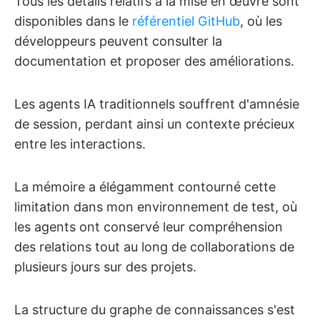
Tous les détails relatifs à la mise en œuvre sont
disponibles dans le
référentiel GitHub
, où les
développeurs peuvent consulter la
documentation et proposer des améliorations.
Les agents IA traditionnels souffrent d'amnésie
de session, perdant ainsi un contexte précieux
entre les interactions.
La mémoire a élégamment contourné cette
limitation dans mon environnement de test, où
les agents ont conservé leur compréhension
des relations tout au long de collaborations de
plusieurs jours sur des projets.
La structure du graphe de connaissances s'est