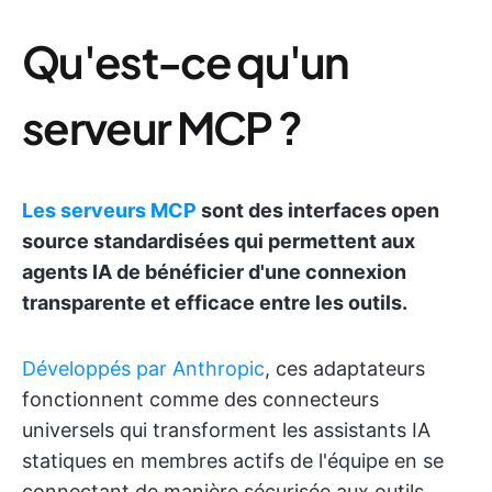
Qu'est-ce qu'un
serveur MCP ?
Les serveurs MCP
sont des interfaces open
source standardisées qui permettent aux
agents IA de bénéficier d'une connexion
transparente et efficace entre les outils.
Développés par Anthropic
, ces adaptateurs
fonctionnent comme des connecteurs
universels qui transforment les assistants IA
statiques en membres actifs de l'équipe en se
connectant de manière sécurisée aux outils