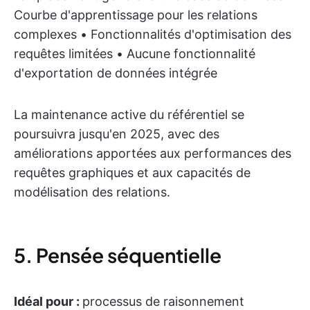
Courbe d'apprentissage pour les relations
complexes • Fonctionnalités d'optimisation des
requêtes limitées • Aucune fonctionnalité
d'exportation de données intégrée
La maintenance active du référentiel se
poursuivra jusqu'en 2025, avec des
améliorations apportées aux performances des
requêtes graphiques et aux capacités de
modélisation des relations.
5. Pensée séquentielle
Idéal pour :
processus de raisonnement