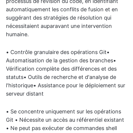
processus de révision du code, en identifiant
automatiquement les conflits de fusion et en
suggérant des stratégies de résolution qui
nécessitaient auparavant une intervention
humaine.
• Contrôle granulaire des opérations Git•
Automatisation de la gestion des branches•
Vérification complète des différences et des
statuts• Outils de recherche et d'analyse de
l'historique• Assistance pour le déploiement sur
serveur distant
• Se concentre uniquement sur les opérations
Git • Nécessite un accès au référentiel existant
• Ne peut pas exécuter de commandes shell