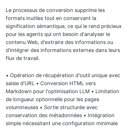
Le processus de conversion supprime les
formats inutiles tout en conservant la
signification sémantique, ce qui le rend précieux
pour les agents qui ont besoin d'analyser le
contenu Web, d'extraire des informations ou
d'intégrer des informations externes dans leurs
flux de travail.
• Opération de récupération d'outil unique avec
saisie d'URL • Conversion HTML vers
Markdown pour l'optimisation LLM • Limitation
de longueur optionnelle pour les pages
volumineuses • Sortie structurée avec
conservation des métadonnées • Intégration
simple nécessitant une configuration minimale