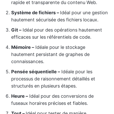
rapide et transparente du contenu Web.
Système de fichiers –
Idéal pour une gestion
hautement sécurisée des fichiers locaux.
Git –
Idéal pour des opérations hautement
efficaces sur les référentiels de code.
Mémoire –
Idéale pour le stockage
hautement persistant de graphes de
connaissances.
Pensée séquentielle –
Idéale pour les
processus de raisonnement détaillés et
structurés en plusieurs étapes.
Heure –
Idéal pour des conversions de
fuseaux horaires précises et fiables.
Tout –
Idéal pour tester de manière