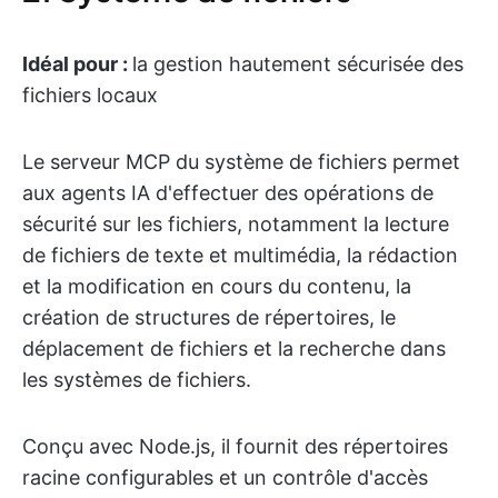
Idéal pour :
la gestion hautement sécurisée des
fichiers locaux
Le serveur MCP du système de fichiers permet
aux agents IA d'effectuer des opérations de
sécurité sur les fichiers, notamment la lecture
de fichiers de texte et multimédia, la rédaction
et la modification en cours du contenu, la
création de structures de répertoires, le
déplacement de fichiers et la recherche dans
les systèmes de fichiers.
Conçu avec Node.js, il fournit des répertoires
racine configurables et un contrôle d'accès