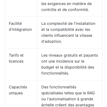
les exigences en matière de
contrôle et de conformité.
Facilité
La complexité de l'installation
d'intégration
et la compatibilité avec les
clients influencent la vitesse
d'adoption.
Tarifs et
Les niveaux gratuits et payants
licences
ont une incidence sur le
budget et la disponibilité des
fonctionnalités.
Capacités
Des fonctionnalités
uniques
spécialisées telles que le RAG
ou l'automatisation à grande
échelle créent des avantages