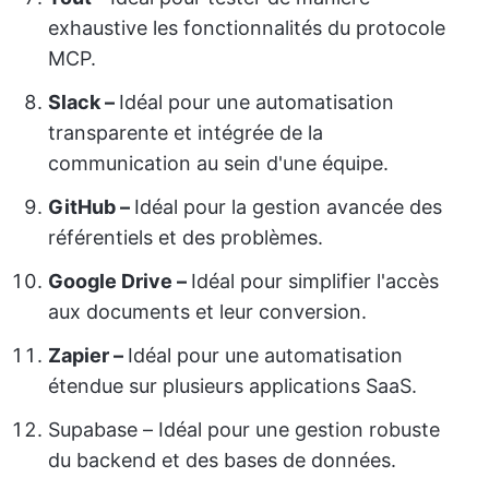
exhaustive les fonctionnalités du protocole
MCP.
Slack –
Idéal pour une automatisation
transparente et intégrée de la
communication au sein d'une équipe.
GitHub –
Idéal pour la gestion avancée des
référentiels et des problèmes.
Google Drive –
Idéal pour simplifier l'accès
aux documents et leur conversion.
Zapier –
Idéal pour une automatisation
étendue sur plusieurs applications SaaS.
Supabase – Idéal pour une gestion robuste
du backend et des bases de données.