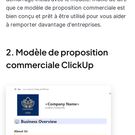
que ce modèle de proposition commerciale est
bien conçu et prêt à être utilisé pour vous aider
à remporter davantage d'entreprises.
2. Modèle de proposition
commerciale ClickUp