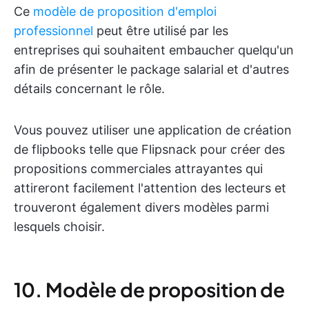
Ce
modèle de proposition d'emploi
professionnel
peut être utilisé par les
entreprises qui souhaitent embaucher quelqu'un
afin de présenter le package salarial et d'autres
détails concernant le rôle.
Vous pouvez utiliser une application de création
de flipbooks telle que Flipsnack pour créer des
propositions commerciales attrayantes qui
attireront facilement l'attention des lecteurs et
trouveront également divers modèles parmi
lesquels choisir.
10. Modèle de proposition de