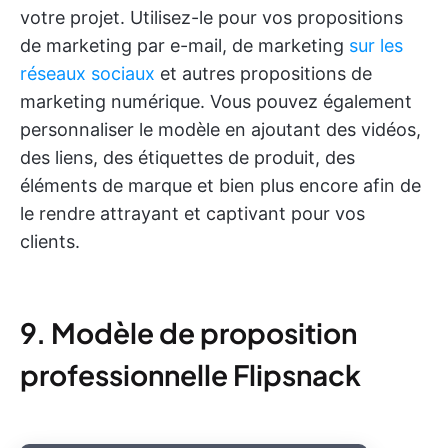
votre projet. Utilisez-le pour vos propositions
de marketing par e-mail, de marketing
sur les
réseaux sociaux
et autres propositions de
marketing numérique. Vous pouvez également
personnaliser le modèle en ajoutant des vidéos,
des liens, des étiquettes de produit, des
éléments de marque et bien plus encore afin de
le rendre attrayant et captivant pour vos
clients.
9. Modèle de proposition
professionnelle Flipsnack