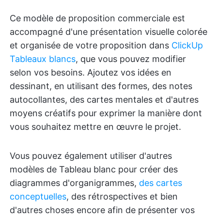
Ce modèle de proposition commerciale est
accompagné d'une présentation visuelle colorée
et organisée de votre proposition dans
ClickUp
Tableaux blancs
, que vous pouvez modifier
selon vos besoins. Ajoutez vos idées en
dessinant, en utilisant des formes, des notes
autocollantes, des cartes mentales et d'autres
moyens créatifs pour exprimer la manière dont
vous souhaitez mettre en œuvre le projet.
Vous pouvez également utiliser d'autres
modèles de Tableau blanc pour créer des
diagrammes d'organigrammes,
des cartes
conceptuelles
, des rétrospectives et bien
d'autres choses encore afin de présenter vos