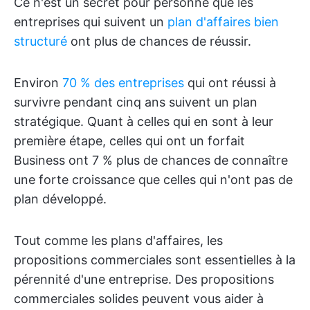
Ce n'est un secret pour personne que les
entreprises qui suivent un
plan d'affaires bien
structuré
ont plus de chances de réussir.
Environ
70 % des entreprises
qui ont réussi à
survivre pendant cinq ans suivent un plan
stratégique. Quant à celles qui en sont à leur
première étape, celles qui ont un forfait
Business ont 7 % plus de chances de connaître
une forte croissance que celles qui n'ont pas de
plan développé.
Tout comme les plans d'affaires, les
propositions commerciales sont essentielles à la
pérennité d'une entreprise. Des propositions
commerciales solides peuvent vous aider à