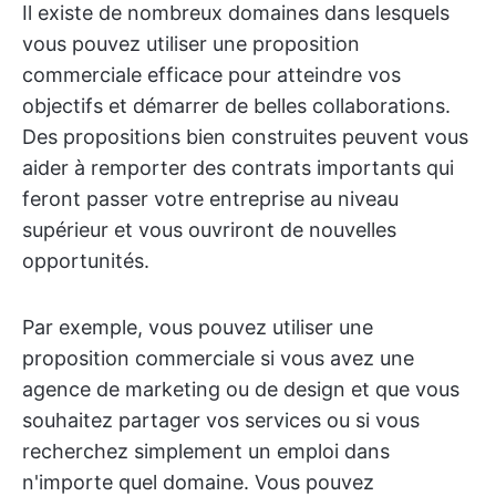
Il existe de nombreux domaines dans lesquels
vous pouvez utiliser une proposition
commerciale efficace pour atteindre vos
objectifs et démarrer de belles collaborations.
Des propositions bien construites peuvent vous
aider à remporter des contrats importants qui
feront passer votre entreprise au niveau
supérieur et vous ouvriront de nouvelles
opportunités.
Par exemple, vous pouvez utiliser une
proposition commerciale si vous avez une
agence de marketing ou de design et que vous
souhaitez partager vos services ou si vous
recherchez simplement un emploi dans
n'importe quel domaine. Vous pouvez