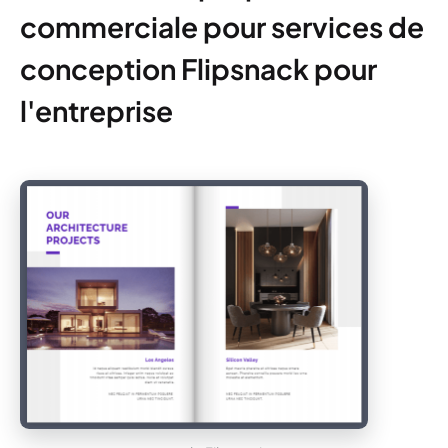
commerciale pour services de
conception Flipsnack pour
l'entreprise