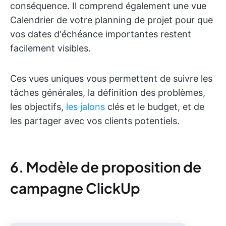
conséquence. Il comprend également une vue
Calendrier de votre planning de projet pour que
vos dates d'échéance importantes restent
facilement visibles.
Ces vues uniques vous permettent de suivre les
tâches générales, la définition des problèmes,
les objectifs,
les jalons
clés et le budget, et de
les partager avec vos clients potentiels.
6. Modèle de proposition de
campagne ClickUp