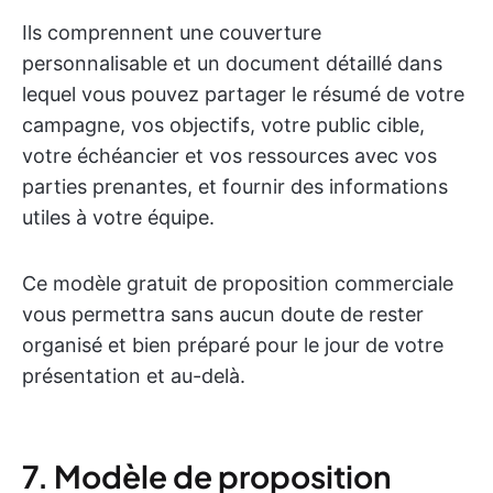
Ils comprennent une couverture
personnalisable et un document détaillé dans
lequel vous pouvez partager le résumé de votre
campagne, vos objectifs, votre public cible,
votre échéancier et vos ressources avec vos
parties prenantes, et fournir des informations
utiles à votre équipe.
Ce modèle gratuit de proposition commerciale
vous permettra sans aucun doute de rester
organisé et bien préparé pour le jour de votre
présentation et au-delà.
7. Modèle de proposition