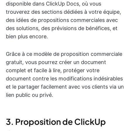
disponible dans ClickUp Docs, où vous
trouverez des sections dédiées à votre équipe,
des idées de propositions commerciales avec
des solutions, des prévisions de bénéfices, et
bien plus encore.
Grâce à ce modèle de proposition commerciale
gratuit, vous pourrez créer un document
complet et facile à lire, protéger votre
document contre les modifications indésirables
et le partager facilement avec vos clients via un
lien public ou privé.
3. Proposition de ClickUp