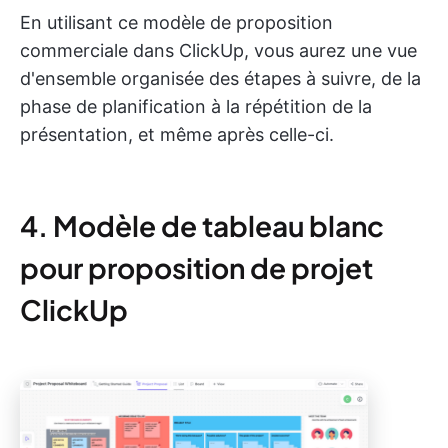
En utilisant ce modèle de proposition
commerciale dans ClickUp, vous aurez une vue
d'ensemble organisée des étapes à suivre, de la
phase de planification à la répétition de la
présentation, et même après celle-ci.
4. Modèle de tableau blanc
pour proposition de projet
ClickUp