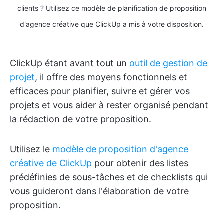
clients ? Utilisez ce modèle de planification de proposition
d'agence créative que ClickUp a mis à votre disposition.
ClickUp étant avant tout un
outil de gestion de
projet
, il offre des moyens fonctionnels et
efficaces pour planifier, suivre et gérer vos
projets et vous aider à rester organisé pendant
la rédaction de votre proposition.
Utilisez le
modèle de proposition d'agence
créative de ClickUp
pour obtenir des listes
prédéfinies de sous-tâches et de checklists qui
vous guideront dans l'élaboration de votre
proposition.