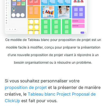
Ce modèle de Tableau blanc pour proposition de projet est un
modèle facile à modifier, conçu pour préparer la présentation
d'une nouvelle proposition de projet visant à répondre à un
besoin organisationnel ou à résoudre un problème.
Si vous souhaitez personnaliser votre
proposition de projet
et la présenter de manière
créative, le
Tableau blanc Project Proposal de
ClickUp
est fait pour vous.