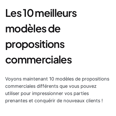
Les 10 meilleurs
modèles de
propositions
commerciales
Voyons maintenant 10 modèles de propositions
commerciales différents que vous pouvez
utiliser pour impressionner vos parties
prenantes et conquérir de nouveaux clients !