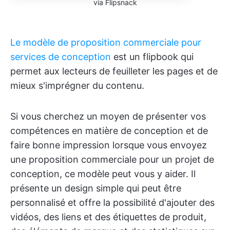
via Flipsnack
Le modèle de proposition commerciale pour
services de conception
est un flipbook qui
permet aux lecteurs de feuilleter les pages et de
mieux s'imprégner du contenu.
Si vous cherchez un moyen de présenter vos
compétences en matière de conception et de
faire bonne impression lorsque vous envoyez
une proposition commerciale pour un projet de
conception, ce modèle peut vous y aider. Il
présente un design simple qui peut être
personnalisé et offre la possibilité d'ajouter des
vidéos, des liens et des étiquettes de produit,