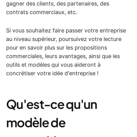
gagner des clients, des partenaires, des
contrats commerciaux, etc.
Si vous souhaitez faire passer votre entreprise
au niveau supérieur, poursuivez votre lecture
pour en savoir plus sur les propositions
commerciales, leurs avantages, ainsi que les
outils et modèles qui vous aideront à
concrétiser votre idée d'entreprise !
Qu'est-ce qu'un
modèle de