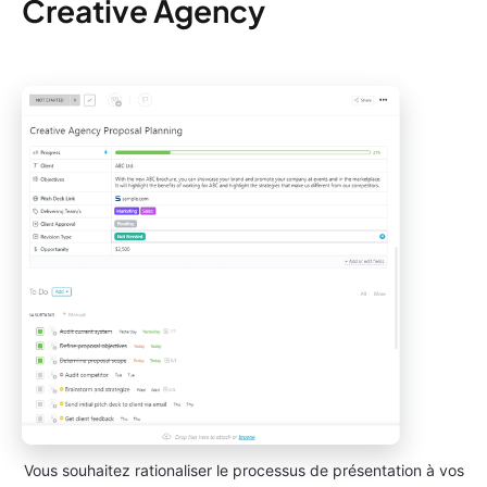
Creative Agency
Vous souhaitez rationaliser le processus de présentation à vos