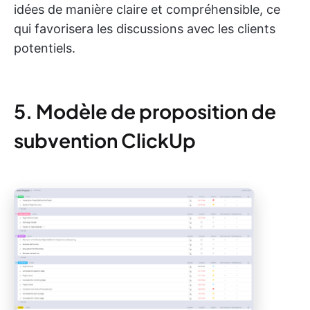
idées de manière claire et compréhensible, ce
qui favorisera les discussions avec les clients
potentiels.
5. Modèle de proposition de
subvention ClickUp