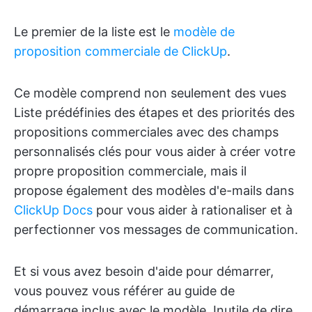
Le premier de la liste est le
modèle de
proposition commerciale de ClickUp
.
Ce modèle comprend non seulement des vues
Liste prédéfinies des étapes et des priorités des
propositions commerciales avec des champs
personnalisés clés pour vous aider à créer votre
propre proposition commerciale, mais il
propose également des modèles d'e-mails dans
ClickUp Docs
pour vous aider à rationaliser et à
perfectionner vos messages de communication.
Et si vous avez besoin d'aide pour démarrer,
vous pouvez vous référer au guide de
démarrage inclus avec le modèle. Inutile de dire