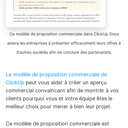
Ce modèle de proposition commerciale dans ClickUp Docs
aidera les entreprises à présenter efficacement leurs offres à
d'autres sociétés afin de conclure des partenariats.
Le modèle de proposition commerciale de
ClickUp
peut vous aider à créer un aperçu
commercial convaincant afin de montrer à vos
clients pourquoi vous et votre équipe êtes le
meilleur choix pour mener à bien leur projet.
Ce modèle de proposition commerciale est