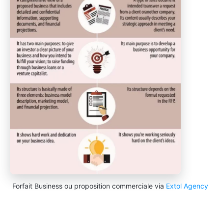
Forfait Business ou proposition commerciale via
Extol Agency