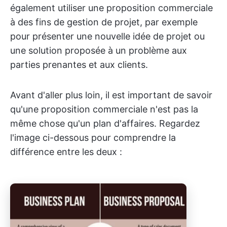
également utiliser une proposition commerciale
à des fins de gestion de projet, par exemple
pour présenter une nouvelle idée de projet ou
une solution proposée à un problème aux
parties prenantes et aux clients.
Avant d'aller plus loin, il est important de savoir
qu'une proposition commerciale n'est pas la
même chose qu'un plan d'affaires. Regardez
l'image ci-dessous pour comprendre la
différence entre les deux :