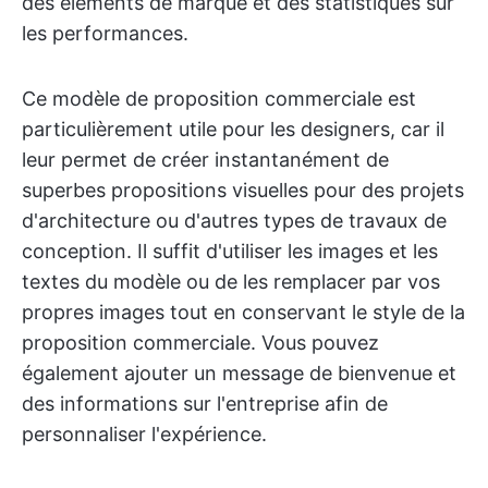
des éléments de marque et des statistiques sur
les performances.
Ce modèle de proposition commerciale est
particulièrement utile pour les designers, car il
leur permet de créer instantanément de
superbes propositions visuelles pour des projets
d'architecture ou d'autres types de travaux de
conception. Il suffit d'utiliser les images et les
textes du modèle ou de les remplacer par vos
propres images tout en conservant le style de la
proposition commerciale. Vous pouvez
également ajouter un message de bienvenue et
des informations sur l'entreprise afin de
personnaliser l'expérience.