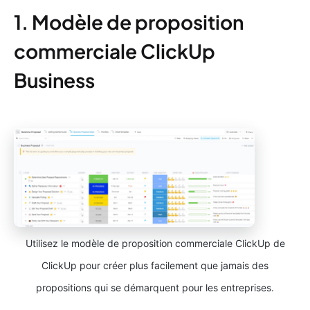
1. Modèle de proposition
commerciale ClickUp
Business
Utilisez le modèle de proposition commerciale ClickUp de
ClickUp pour créer plus facilement que jamais des
propositions qui se démarquent pour les entreprises.