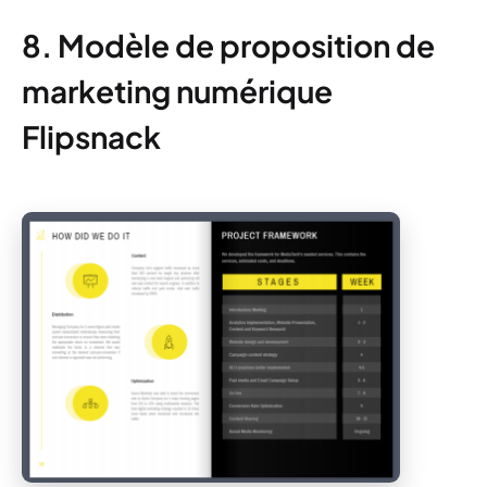
8. Modèle de proposition de
marketing numérique
Flipsnack