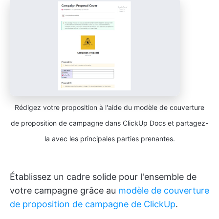
Rédigez votre proposition à l'aide du modèle de couverture
de proposition de campagne dans ClickUp Docs et partagez-
la avec les principales parties prenantes.
Établissez un cadre solide pour l'ensemble de
votre campagne grâce au
modèle de couverture
de proposition de campagne de ClickUp
.