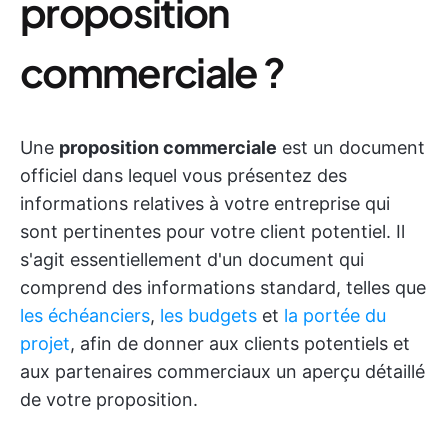
proposition
commerciale ?
Une
proposition commerciale
est un document
officiel dans lequel vous présentez des
informations relatives à votre entreprise qui
sont pertinentes pour votre client potentiel. Il
s'agit essentiellement d'un document qui
comprend des informations standard, telles que
les échéanciers
,
les budgets
et
la portée du
projet
, afin de donner aux clients potentiels et
aux partenaires commerciaux un aperçu détaillé
de votre proposition.