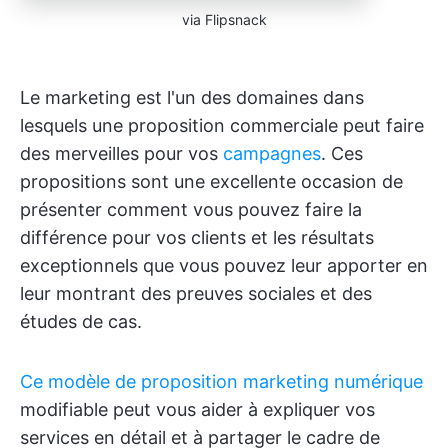
via Flipsnack
Le marketing est l'un des domaines dans
lesquels une proposition commerciale peut faire
des merveilles pour vos
campagnes
. Ces
propositions sont une excellente occasion de
présenter comment vous pouvez faire la
différence pour vos clients et les résultats
exceptionnels que vous pouvez leur apporter en
leur montrant des preuves sociales et des
études de cas.
Ce modèle de proposition marketing numérique
modifiable peut vous aider à expliquer vos
services en détail et à partager le cadre de