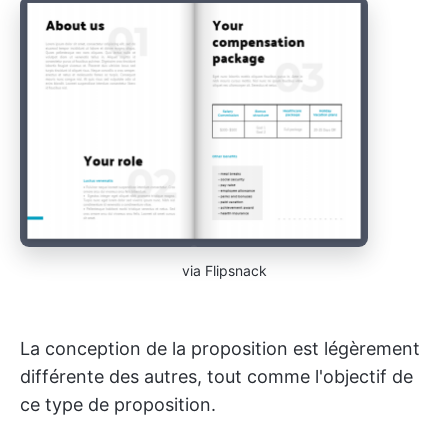
via Flipsnack
La conception de la proposition est légèrement
différente des autres, tout comme l'objectif de
ce type de proposition.