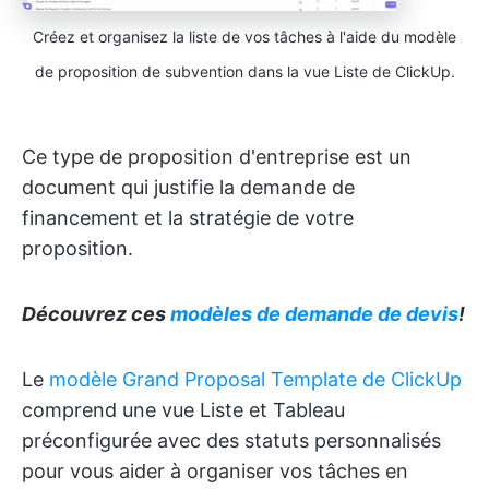
Créez et organisez la liste de vos tâches à l'aide du modèle
de proposition de subvention dans la vue Liste de ClickUp.
Ce type de proposition d'entreprise est un
document qui justifie la demande de
financement et la stratégie de votre
proposition.
Découvrez ces
modèles de demande de devis
!
Le
modèle Grand Proposal Template de ClickUp
comprend une vue Liste et Tableau
préconfigurée avec des statuts personnalisés
pour vous aider à organiser vos tâches en