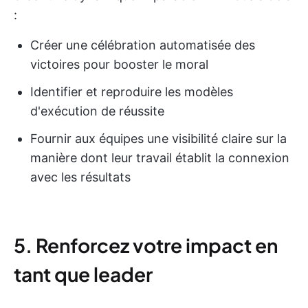
:
Créer une célébration automatisée des
victoires pour booster le moral
Identifier et reproduire les modèles
d'exécution de réussite
Fournir aux équipes une visibilité claire sur la
manière dont leur travail établit la connexion
avec les résultats
5. Renforcez votre impact en
tant que leader