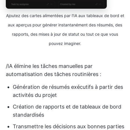
Ajoutez des cartes alimentées par l'IA aux tableaux de bord et
aux aperçus pour générer instantanément des résumés, des
rapports, des mises à jour de statut ou tout ce que vous
pouvez imaginer.
/IA élimine les tâches manuelles par
automatisation des tâches routinières :
Génération de résumés exécutifs à partir des
activités du projet
Création de rapports et de tableaux de bord
standardisés
Transmettre les décisions aux bonnes parties