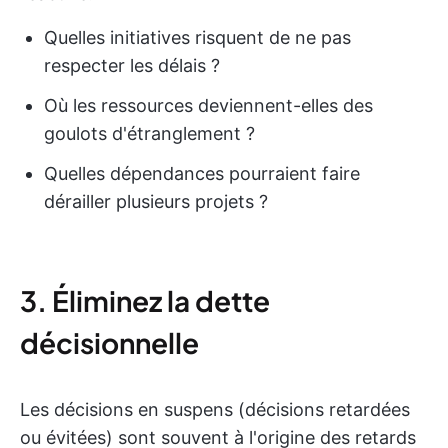
Quelles initiatives risquent de ne pas
respecter les délais ?
Où les ressources deviennent-elles des
goulots d'étranglement ?
Quelles dépendances pourraient faire
dérailler plusieurs projets ?
3. Éliminez la dette
décisionnelle
Les décisions en suspens (décisions retardées
ou évitées) sont souvent à l'origine des retards