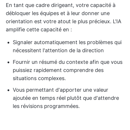
En tant que cadre dirigeant, votre capacité à
débloquer les équipes et à leur donner une
orientation est votre atout le plus précieux. L'IA
amplifie cette capacité en :
Signaler automatiquement les problèmes qui
nécessitent l'attention de la direction
Fournir un résumé du contexte afin que vous
puissiez rapidement comprendre des
situations complexes.
Vous permettant d'apporter une valeur
ajoutée en temps réel plutôt que d'attendre
les révisions programmées.