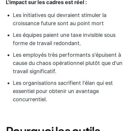
L'impact sur les cadres est réel :
Les initiatives qui devraient stimuler la
croissance future sont au point mort
Les équipes paient une taxe invisible sous
forme de travail redondant.
Les employés très performants s'épuisent à
cause du chaos opérationnel plutôt que d'un
travail significatif.
Les organisations sacrifient l'élan qui est
essentiel pour obtenir un avantage
concurrentiel.
Pourquoi les outils