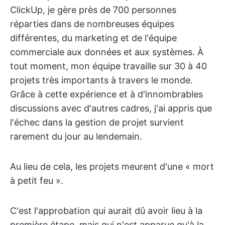
ClickUp, je gère près de 700 personnes
réparties dans de nombreuses équipes
différentes, du marketing et de l'équipe
commerciale aux données et aux systèmes. À
tout moment, mon équipe travaille sur 30 à 40
projets très importants à travers le monde.
Grâce à cette expérience et à d'innombrables
discussions avec d'autres cadres, j'ai appris que
l'échec dans la gestion de projet survient
rarement du jour au lendemain.
Au lieu de cela, les projets meurent d'une « mort
à petit feu ».
C'est l'approbation qui aurait dû avoir lieu à la
première étape, mais qui n'est apparue qu'à la