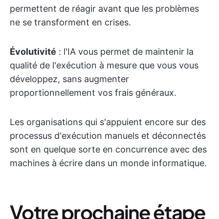
permettent de réagir avant que les problèmes
ne se transforment en crises.
Évolutivité
: l'IA vous permet de maintenir la
qualité de l'exécution à mesure que vous vous
développez, sans augmenter
proportionnellement vos frais généraux.
Les organisations qui s'appuient encore sur des
processus d'exécution manuels et déconnectés
sont en quelque sorte en concurrence avec des
machines à écrire dans un monde informatique.
Votre prochaine étape