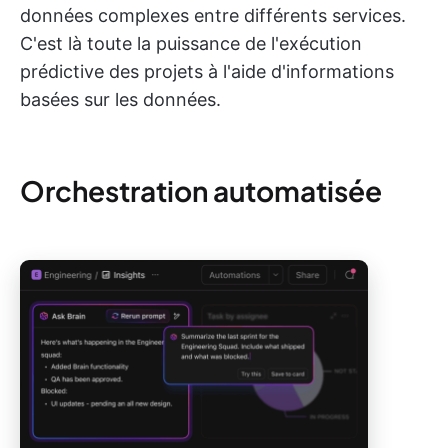
données complexes entre différents services.
C'est là toute la puissance de l'exécution
prédictive des projets à l'aide d'informations
basées sur les données.
Orchestration automatisée