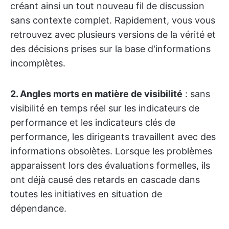
créant ainsi un tout nouveau fil de discussion
sans contexte complet. Rapidement, vous vous
retrouvez avec plusieurs versions de la vérité et
des décisions prises sur la base d'informations
incomplètes.
2. Angles morts en matière de visibilité
: sans
visibilité en temps réel sur les indicateurs de
performance et les indicateurs clés de
performance, les dirigeants travaillent avec des
informations obsolètes. Lorsque les problèmes
apparaissent lors des évaluations formelles, ils
ont déjà causé des retards en cascade dans
toutes les initiatives en situation de
dépendance.