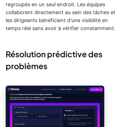
regroupés en un seul endroit. Les équipes
collaborent directement au sein des tâches et
les dirigeants bénéficient d'une visibilité en
temps réel sans avoir à vérifier constamment.
Résolution prédictive des
problèmes