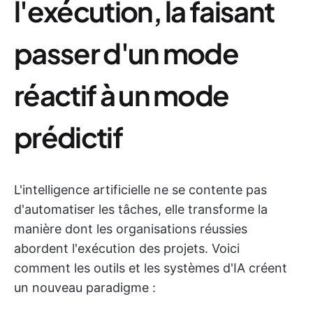
l'exécution, la faisant
passer d'un mode
réactif à un mode
prédictif
L'intelligence artificielle ne se contente pas
d'automatiser les tâches, elle transforme la
manière dont les organisations réussies
abordent l'exécution des projets. Voici
comment les outils et les systèmes d'IA créent
un nouveau paradigme :