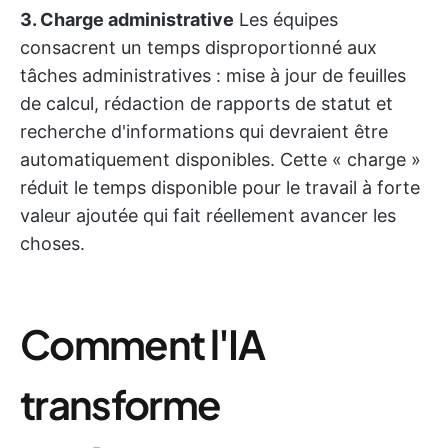
3. Charge administrative
Les équipes
consacrent un temps disproportionné aux
tâches administratives : mise à jour de feuilles
de calcul, rédaction de rapports de statut et
recherche d'informations qui devraient être
automatiquement disponibles. Cette « charge »
réduit le temps disponible pour le travail à forte
valeur ajoutée qui fait réellement avancer les
choses.
Comment l'IA
transforme