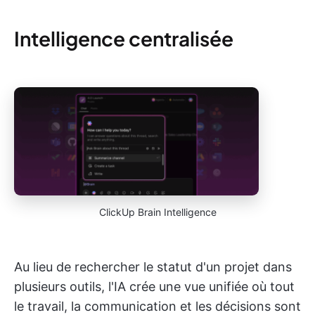
Intelligence centralisée
ClickUp Brain Intelligence
Au lieu de rechercher le statut d'un projet dans
plusieurs outils, l'IA crée une vue unifiée où tout
le travail, la communication et les décisions sont