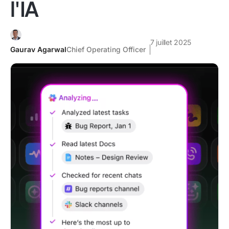
l'IA
7 juillet 2025
Gaurav Agarwal
Chief Operating Officer