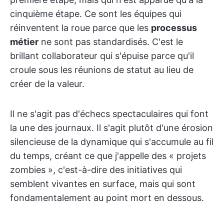
cinquième étape. Ce sont les équipes qui
réinventent la roue parce que les
processus
métier
ne sont pas standardisés. C'est le
brillant collaborateur qui s'épuise parce qu'il
croule sous les réunions de statut au lieu de
créer de la valeur.
Il ne s'agit pas d'échecs spectaculaires qui font
la une des journaux. Il s'agit plutôt d'une érosion
silencieuse de la dynamique qui s'accumule au fil
du temps, créant ce que j'appelle des « projets
zombies », c'est-à-dire des initiatives qui
semblent vivantes en surface, mais qui sont
fondamentalement au point mort en dessous.