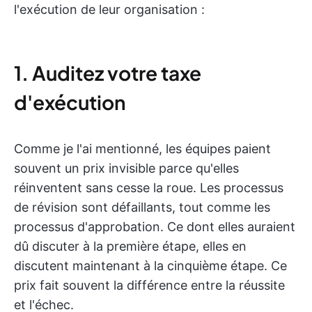
l'exécution de leur organisation :
1. Auditez votre taxe
d'exécution
Comme je l'ai mentionné, les équipes paient
souvent un prix invisible parce qu'elles
réinventent sans cesse la roue. Les processus
de révision sont défaillants, tout comme les
processus d'approbation. Ce dont elles auraient
dû discuter à la première étape, elles en
discutent maintenant à la cinquième étape. Ce
prix fait souvent la différence entre la réussite
et l'échec.