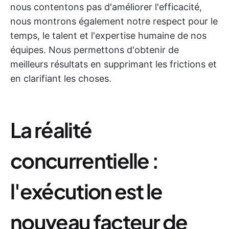
nous contentons pas d'améliorer l'efficacité,
nous montrons également notre respect pour le
temps, le talent et l'expertise humaine de nos
équipes. Nous permettons d'obtenir de
meilleurs résultats en supprimant les frictions et
en clarifiant les choses.
La réalité
concurrentielle :
l'exécution est le
nouveau facteur de