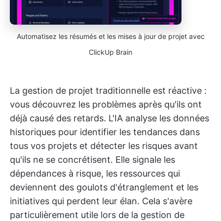
Automatisez les résumés et les mises à jour de projet avec
ClickUp Brain
La gestion de projet traditionnelle est réactive :
vous découvrez les problèmes après qu'ils ont
déjà causé des retards. L'IA analyse les données
historiques pour identifier les tendances dans
tous vos projets et détecter les risques avant
qu'ils ne se concrétisent. Elle signale les
dépendances à risque, les ressources qui
deviennent des goulots d'étranglement et les
initiatives qui perdent leur élan. Cela s'avère
particulièrement utile lors de la gestion de