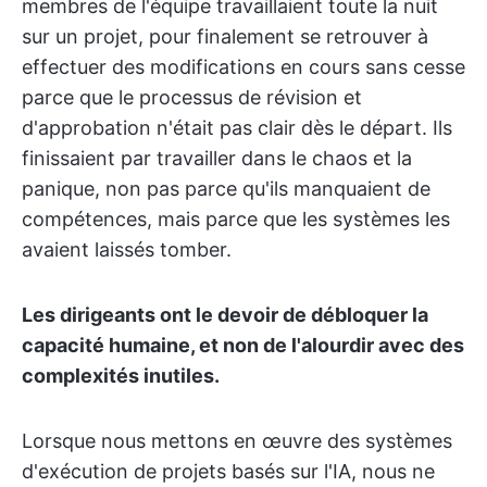
membres de l'équipe travaillaient toute la nuit
sur un projet, pour finalement se retrouver à
effectuer des modifications en cours sans cesse
parce que le processus de révision et
d'approbation n'était pas clair dès le départ. Ils
finissaient par travailler dans le chaos et la
panique, non pas parce qu'ils manquaient de
compétences, mais parce que les systèmes les
avaient laissés tomber.
Les dirigeants ont le devoir de débloquer la
capacité humaine, et non de l'alourdir avec des
complexités inutiles.
Lorsque nous mettons en œuvre des systèmes
d'exécution de projets basés sur l'IA, nous ne