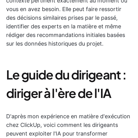
contexte pertinent exactement au moment où
vous en avez besoin. Elle peut faire ressortir
des décisions similaires prises par le passé,
identifier des experts en la matière et même
rédiger des recommandations initiales basées
sur les données historiques du projet.
Le guide du dirigeant :
diriger à l'ère de l'IA
D'après mon expérience en matière d'exécution
chez ClickUp, voici comment les dirigeants
peuvent exploiter l'IA pour transformer