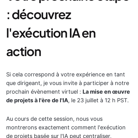
: découvrez
l'exécution IA en
action
Si cela correspond à votre expérience en tant
que dirigeant, je vous invite à participer à notre
prochain évènement virtuel :
La mise en œuvre
de projets à l'ère de l'IA
, le 23 juillet à 12 h PST.
Au cours de cette session, nous vous
montrerons exactement comment l'exécution
de projets basée sur l'IA peut centraliser,