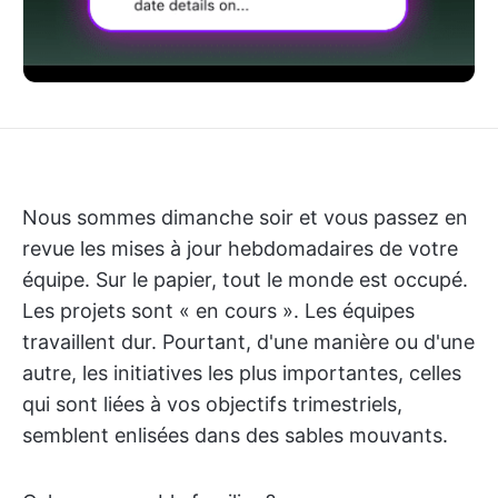
Nous sommes dimanche soir et vous passez en
revue les mises à jour hebdomadaires de votre
équipe. Sur le papier, tout le monde est occupé.
Les projets sont « en cours ». Les équipes
travaillent dur. Pourtant, d'une manière ou d'une
autre, les initiatives les plus importantes, celles
qui sont liées à vos objectifs trimestriels,
semblent enlisées dans des sables mouvants.