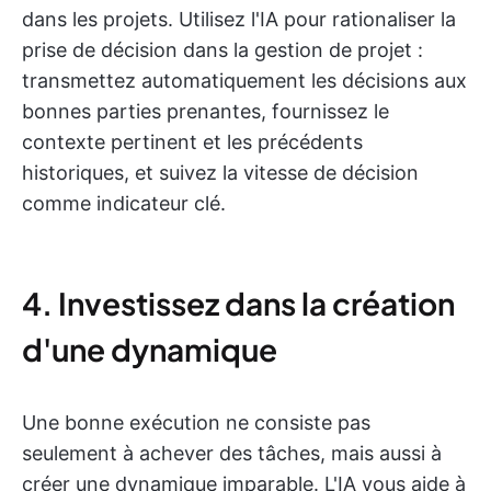
dans les projets. Utilisez l'IA pour rationaliser la
prise de décision dans la gestion de projet :
transmettez automatiquement les décisions aux
bonnes parties prenantes, fournissez le
contexte pertinent et les précédents
historiques, et suivez la vitesse de décision
comme indicateur clé.
4. Investissez dans la création
d'une dynamique
Une bonne exécution ne consiste pas
seulement à achever des tâches, mais aussi à
créer une dynamique imparable. L'IA vous aide à