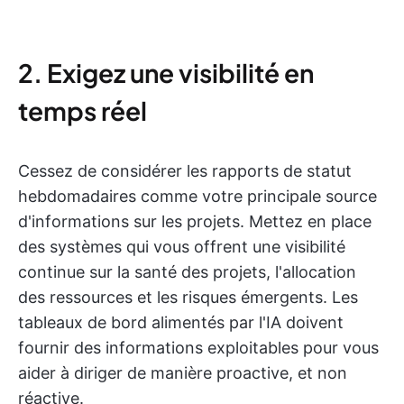
2. Exigez une visibilité en
temps réel
Cessez de considérer les rapports de statut
hebdomadaires comme votre principale source
d'informations sur les projets. Mettez en place
des systèmes qui vous offrent une visibilité
continue sur la santé des projets, l'allocation
des ressources et les risques émergents. Les
tableaux de bord alimentés par l'IA doivent
fournir des informations exploitables pour vous
aider à diriger de manière proactive, et non
réactive.