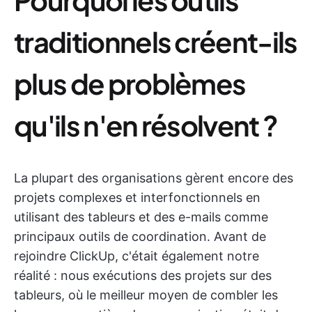
traditionnels créent-ils
plus de problèmes
qu'ils n'en résolvent ?
La plupart des organisations gèrent encore des
projets complexes et interfonctionnels en
utilisant des tableurs et des e-mails comme
principaux outils de coordination. Avant de
rejoindre ClickUp, c'était également notre
réalité : nous exécutions des projets sur des
tableurs, où le meilleur moyen de combler les