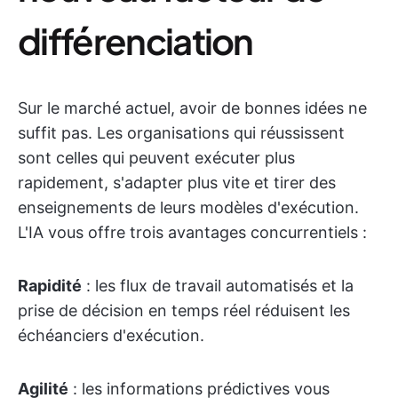
différenciation
Sur le marché actuel, avoir de bonnes idées ne
suffit pas. Les organisations qui réussissent
sont celles qui peuvent exécuter plus
rapidement, s'adapter plus vite et tirer des
enseignements de leurs modèles d'exécution.
L'IA vous offre trois avantages concurrentiels :
Rapidité
: les flux de travail automatisés et la
prise de décision en temps réel réduisent les
échéanciers d'exécution.
Agilité
: les informations prédictives vous