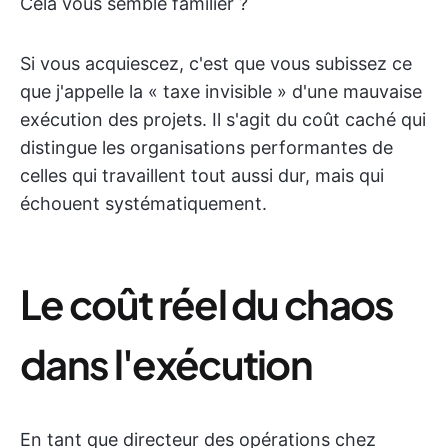
Cela vous semble familier ?
Si vous acquiescez, c'est que vous subissez ce
que j'appelle la « taxe invisible » d'une mauvaise
exécution des projets. Il s'agit du coût caché qui
distingue les organisations performantes de
celles qui travaillent tout aussi dur, mais qui
échouent systématiquement.
Le coût réel du chaos
dans l'exécution
En tant que directeur des opérations chez