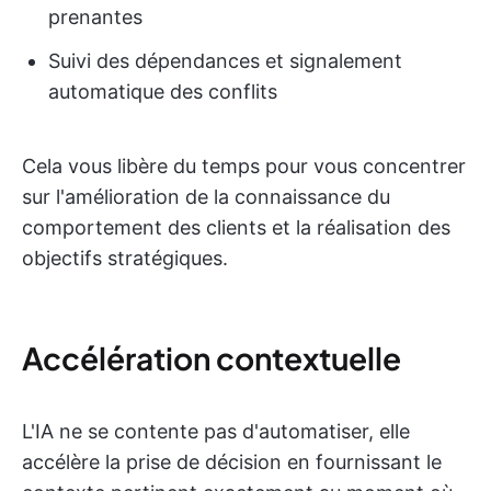
prenantes
Suivi des dépendances et signalement
automatique des conflits
Cela vous libère du temps pour vous concentrer
sur l'amélioration de la connaissance du
comportement des clients et la réalisation des
objectifs stratégiques.
Accélération contextuelle
L'IA ne se contente pas d'automatiser, elle
accélère la prise de décision en fournissant le