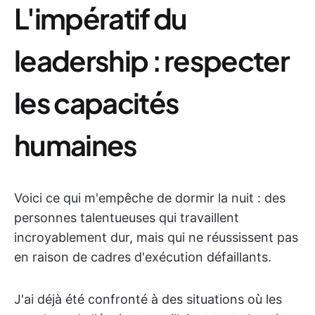
L'impératif du
leadership : respecter
les capacités
humaines
Voici ce qui m'empêche de dormir la nuit : des
personnes talentueuses qui travaillent
incroyablement dur, mais qui ne réussissent pas
en raison de cadres d'exécution défaillants.
J'ai déjà été confronté à des situations où les