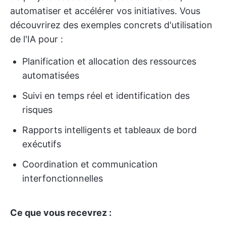
automatiser et accélérer vos initiatives. Vous
découvrirez des exemples concrets d'utilisation
de l'IA pour :
Planification et allocation des ressources
automatisées
Suivi en temps réel et identification des
risques
Rapports intelligents et tableaux de bord
exécutifs
Coordination et communication
interfonctionnelles
Ce que vous recevrez :