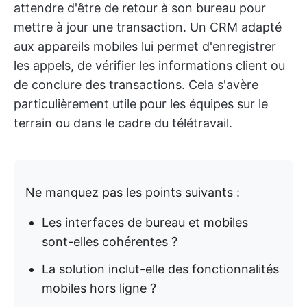
attendre d'être de retour à son bureau pour
mettre à jour une transaction. Un CRM adapté
aux appareils mobiles lui permet d'enregistrer
les appels, de vérifier les informations client ou
de conclure des transactions. Cela s'avère
particulièrement utile pour les équipes sur le
terrain ou dans le cadre du télétravail.
Ne manquez pas les points suivants :
Les interfaces de bureau et mobiles
sont-elles cohérentes ?
La solution inclut-elle des fonctionnalités
mobiles hors ligne ?