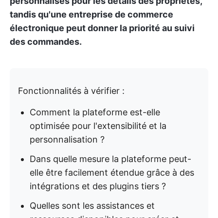
personnalisés pour les détails des propriétés,
tandis qu'une entreprise de commerce
électronique peut donner la priorité au suivi
des commandes.
Fonctionnalités à vérifier :
Comment la plateforme est-elle
optimisée pour l'extensibilité et la
personnalisation ?
Dans quelle mesure la plateforme peut-
elle être facilement étendue grâce à des
intégrations et des plugins tiers ?
Quelles sont les assistances et