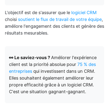
L'objectif est de s'assurer que le
logiciel CRM
choisi
soutient le flux de travail de votre équipe
,
améliore l'engagement des clients et génère des
résultats mesurables.
👀 Le saviez-vous ?
Améliorer l'expérience
client est la priorité absolue pour
75 % des
entreprises
qui investissent dans un CRM.
Elles souhaitent également améliorer leur
propre efficacité grâce à un logiciel CRM.
C'est une situation gagnant-gagnant.