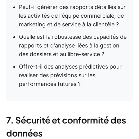
Peut-il générer des rapports détaillés sur
les activités de l'équipe commerciale, de
marketing et de service à la clientèle ?
Quelle est la robustesse des capacités de
rapports et d'analyse liées à la gestion
des dossiers et au libre-service ?
Offre-t-il des analyses prédictives pour
réaliser des prévisions sur les
performances futures ?
7. Sécurité et conformité des
données