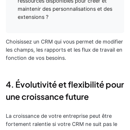
ressources disponibles pour créer et
maintenir des personnalisations et des
extensions ?
Choisissez un CRM qui vous permet de modifier
les champs, les rapports et les flux de travail en
fonction de vos besoins.
4. Évolutivité et flexibilité pour
une croissance future
La croissance de votre entreprise peut être
fortement ralentie si votre CRM ne suit pas le