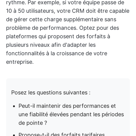
rythme. Par exemple, si votre équipe passe de
10 à 50 utilisateurs, votre CRM doit être capable
de gérer cette charge supplémentaire sans
problème de performances. Optez pour des
plateformes qui proposent des forfaits à
plusieurs niveaux afin d'adapter les
fonctionnalités à la croissance de votre
entreprise.
Posez les questions suivantes :
Peut-il maintenir des performances et
une fiabilité élevées pendant les périodes
de pointe ?
Propose-t-il des forfaits tarifaires