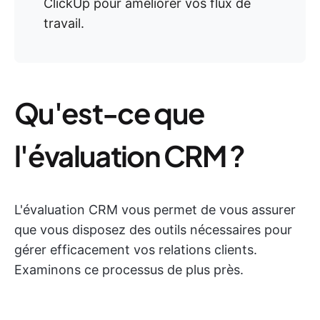
ClickUp pour améliorer vos flux de
travail.
Qu'est-ce que
l'évaluation CRM ?
L'évaluation CRM vous permet de vous assurer
que vous disposez des outils nécessaires pour
gérer efficacement vos relations clients.
Examinons ce processus de plus près.