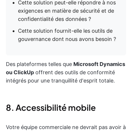
Cette solution peut-elle répondre à nos
exigences en matière de sécurité et de
confidentialité des données ?
Cette solution fournit-elle les outils de
gouvernance dont nous avons besoin ?
Des plateformes telles que
Microsoft Dynamics
ou ClickUp
offrent des outils de conformité
intégrés pour une tranquillité d'esprit totale.
8. Accessibilité mobile
Votre équipe commerciale ne devrait pas avoir à