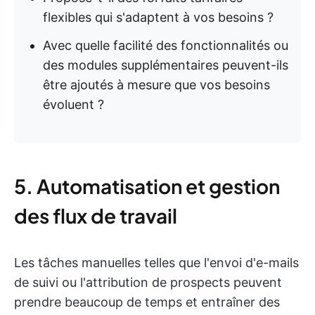
flexibles qui s'adaptent à vos besoins ?
Avec quelle facilité des fonctionnalités ou
des modules supplémentaires peuvent-ils
être ajoutés à mesure que vos besoins
évoluent ?
5. Automatisation et gestion
des flux de travail
Les tâches manuelles telles que l'envoi d'e-mails
de suivi ou l'attribution de prospects peuvent
prendre beaucoup de temps et entraîner des