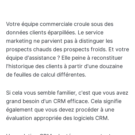
Votre équipe commerciale croule sous des
données clients éparpillées. Le service
marketing ne parvient pas à distinguer les
prospects chauds des prospects froids. Et votre
équipe d'assistance ? Elle peine à reconstituer
l'historique des clients à partir d'une douzaine
de feuilles de calcul différentes.
Si cela vous semble familier, c'est que vous avez
grand besoin d'un CRM efficace. Cela signifie
également que vous devez procéder à une
évaluation appropriée des logiciels CRM.