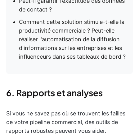
Peut-il garantir l'exactitude des données
de contact ?
Comment cette solution stimule-t-elle la
productivité commerciale ? Peut-elle
réaliser l'automatisation de la diffusion
d'informations sur les entreprises et les
influenceurs dans ses tableaux de bord ?
6. Rapports et analyses
Si vous ne savez pas où se trouvent les failles
de votre pipeline commercial, des outils de
rapports robustes peuvent vous aider.