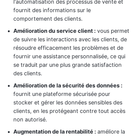
l'automatisation des processus de vente et
fournit des informations sur le
comportement des clients.
Amélioration du service client :
vous permet
de suivre les interactions avec les clients, de
résoudre efficacement les problèmes et de
fournir une assistance personnalisée, ce qui
se traduit par une plus grande satisfaction
des clients.
Amélioration de la sécurité des données :
fournit une plateforme sécurisée pour
stocker et gérer les données sensibles des
clients, en les protégeant contre tout accès
non autorisé.
Augmentation de la rentabilité :
améliore la