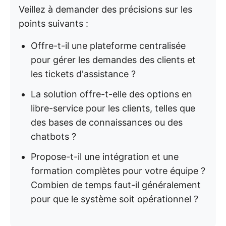
Veillez à demander des précisions sur les
points suivants :
Offre-t-il une plateforme centralisée
pour gérer les demandes des clients et
les tickets d'assistance ?
La solution offre-t-elle des options en
libre-service pour les clients, telles que
des bases de connaissances ou des
chatbots ?
Propose-t-il une intégration et une
formation complètes pour votre équipe ?
Combien de temps faut-il généralement
pour que le système soit opérationnel ?