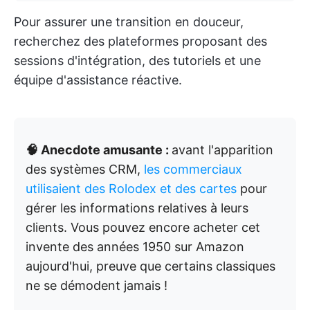
Pour assurer une transition en douceur,
recherchez des plateformes proposant des
sessions d'intégration, des tutoriels et une
équipe d'assistance réactive.
🧠 Anecdote amusante :
avant l'apparition
des systèmes CRM,
les commerciaux
utilisaient des Rolodex et des cartes
pour
gérer les informations relatives à leurs
clients. Vous pouvez encore acheter cet
invente des années 1950 sur Amazon
aujourd'hui, preuve que certains classiques
ne se démodent jamais !