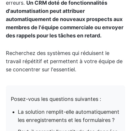
erreurs.
Un CRM doté de fonctionnalités
d'automatisation peut attribuer
automatiquement de nouveaux prospects aux
membres de l'équipe commerciale ou envoyer
des rappels pour les tâches en retard.
Recherchez des systèmes qui réduisent le
travail répétitif et permettent à votre équipe de
se concentrer sur l'essentiel.
Posez-vous les questions suivantes :
La solution remplit-elle automatiquement
les enregistrements et les formulaires ?