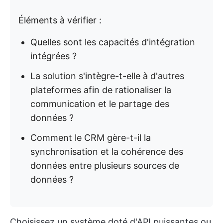
Éléments à vérifier :
Quelles sont les capacités d'intégration
intégrées ?
La solution s'intègre-t-elle à d'autres
plateformes afin de rationaliser la
communication et le partage des
données ?
Comment le CRM gère-t-il la
synchronisation et la cohérence des
données entre plusieurs sources de
données ?
Choisissez un système doté d'API puissantes ou