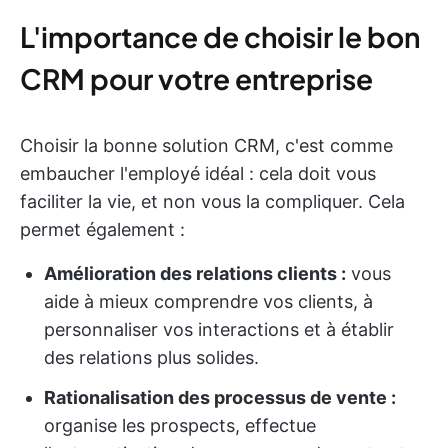
L'importance de choisir le bon
CRM pour votre entreprise
Choisir la bonne solution CRM, c'est comme
embaucher l'employé idéal : cela doit vous
faciliter la vie, et non vous la compliquer. Cela
permet également :
Amélioration des relations clients :
vous
aide à mieux comprendre vos clients, à
personnaliser vos interactions et à établir
des relations plus solides.
Rationalisation des processus de vente :
organise les prospects, effectue