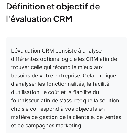
Définition et objectif de
l'évaluation CRM
L'évaluation CRM consiste à analyser
différentes options logicielles CRM afin de
trouver celle qui répond le mieux aux
besoins de votre entreprise.
Cela implique
d'analyser les fonctionnalités, la facilité
d'utilisation, le coût et la fiabilité du
fournisseur afin de s'assurer que la solution
choisie correspond à vos objectifs en
matière de gestion de la clientèle, de ventes
et de campagnes marketing.