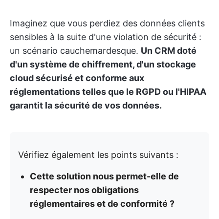
Imaginez que vous perdiez des données clients
sensibles à la suite d'une violation de sécurité :
un scénario cauchemardesque.
Un CRM doté
d'un système de chiffrement, d'un stockage
cloud sécurisé et conforme aux
réglementations telles que le RGPD ou l'HIPAA
garantit la sécurité de vos données.
Vérifiez également les points suivants :
Cette solution nous permet-elle de
respecter nos obligations
réglementaires et de conformité ?