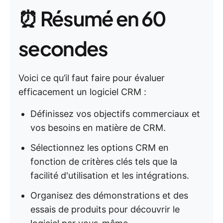
⏰ Résumé en 60
secondes
Voici ce qu’il faut faire pour évaluer
efficacement un logiciel CRM :
Définissez vos objectifs commerciaux et
vos besoins en matière de CRM.
Sélectionnez les options CRM en
fonction de critères clés tels que la
facilité d'utilisation et les intégrations.
Organisez des démonstrations et des
essais de produits pour découvrir le