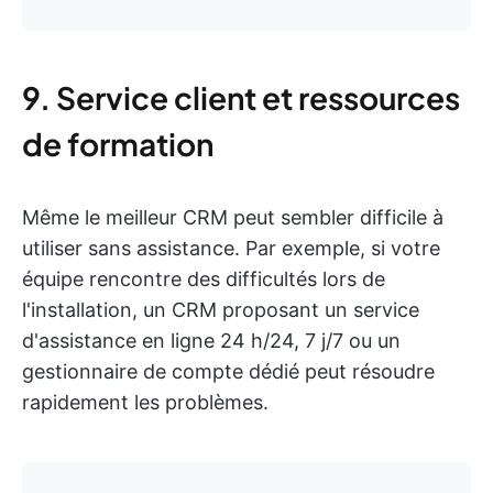
9. Service client et ressources
de formation
Même le meilleur CRM peut sembler difficile à
utiliser sans assistance. Par exemple, si votre
équipe rencontre des difficultés lors de
l'installation, un CRM proposant un service
d'assistance en ligne 24 h/24, 7 j/7 ou un
gestionnaire de compte dédié peut résoudre
rapidement les problèmes.