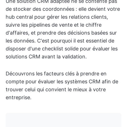
Une solution CRM adaptée ne se contente pas
de stocker des coordonnées : elle devient votre
hub central pour gérer les relations clients,
suivre les pipelines de vente et le chiffre
d'affaires, et prendre des décisions basées sur
les données. C'est pourquoi il est essentiel de
disposer d'une checklist solide pour évaluer les
solutions CRM avant la validation.
Découvrons les facteurs clés à prendre en
compte pour évaluer les systèmes CRM afin de
trouver celui qui convient le mieux à votre
entreprise.