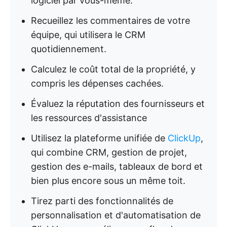
logiciel par vous-même.
Recueillez les commentaires de votre
équipe, qui utilisera le CRM
quotidiennement.
Calculez le coût total de la propriété, y
compris les dépenses cachées.
Évaluez la réputation des fournisseurs et
les ressources d'assistance
Utilisez la plateforme unifiée de
ClickUp
,
qui combine CRM, gestion de projet,
gestion des e-mails, tableaux de bord et
bien plus encore sous un même toit.
Tirez parti des fonctionnalités de
personnalisation et d'automatisation de