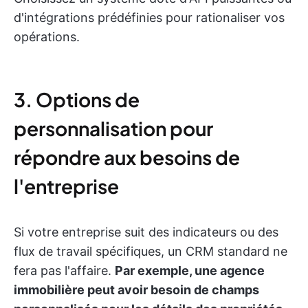
d'intégrations prédéfinies pour rationaliser vos
opérations.
3. Options de
personnalisation pour
répondre aux besoins de
l'entreprise
Si votre entreprise suit des indicateurs ou des
flux de travail spécifiques, un CRM standard ne
fera pas l'affaire.
Par exemple, une agence
immobilière peut avoir besoin de champs