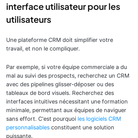
interface utilisateur pour les
utilisateurs
Une plateforme CRM doit simplifier votre
travail, et non le compliquer.
Par exemple, si votre équipe commerciale a du
mal au suivi des prospects, recherchez un CRM
avec des pipelines glisser-déposer ou des
tableaux de bord visuels. Recherchez des
interfaces intuitives nécessitant une formation
minimale, permettant aux équipes de naviguer
sans effort. C'est pourquoi
les logiciels CRM
personnalisables
constituent une solution
puissante.