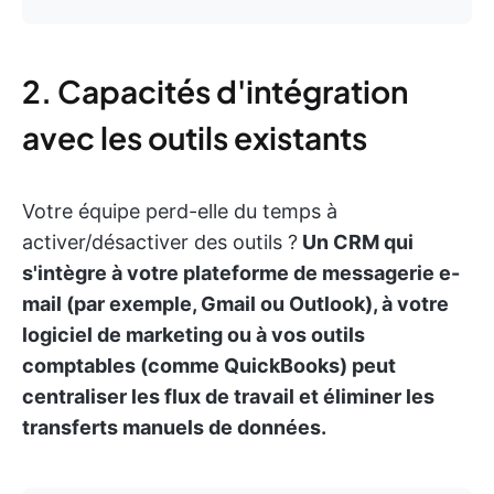
2. Capacités d'intégration
avec les outils existants
Votre équipe perd-elle du temps à
activer/désactiver des outils ?
Un CRM qui
s'intègre à votre plateforme de messagerie e-
mail (par exemple, Gmail ou Outlook), à votre
logiciel de marketing ou à vos outils
comptables (comme QuickBooks) peut
centraliser les flux de travail et éliminer les
transferts manuels de données.