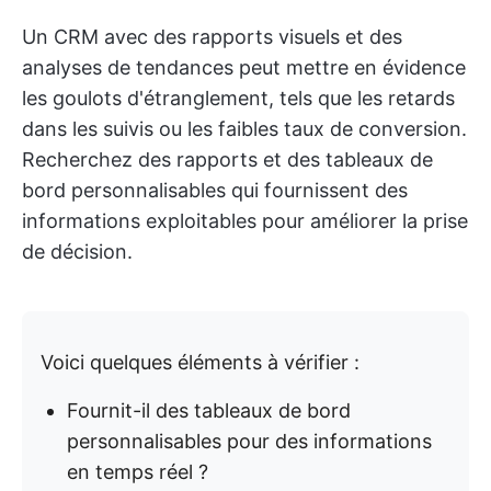
Un CRM avec des rapports visuels et des
analyses de tendances peut mettre en évidence
les goulots d'étranglement, tels que les retards
dans les suivis ou les faibles taux de conversion.
Recherchez des rapports et des tableaux de
bord personnalisables qui fournissent des
informations exploitables pour améliorer la prise
de décision.
Voici quelques éléments à vérifier :
Fournit-il des tableaux de bord
personnalisables pour des informations
en temps réel ?