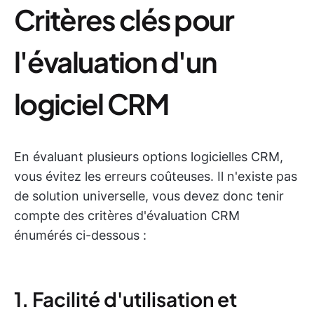
Critères clés pour
l'évaluation d'un
logiciel CRM
En évaluant plusieurs options logicielles CRM,
vous évitez les erreurs coûteuses. Il n'existe pas
de solution universelle, vous devez donc tenir
compte des critères d'évaluation CRM
énumérés ci-dessous :
1. Facilité d'utilisation et