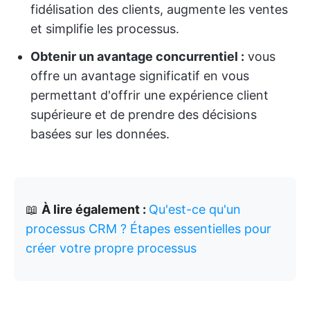
fidélisation des clients, augmente les ventes
et simplifie les processus.
Obtenir un avantage concurrentiel :
vous
offre un avantage significatif en vous
permettant d'offrir une expérience client
supérieure et de prendre des décisions
basées sur les données.
📖
À lire également :
Qu'est-ce qu'un
processus CRM ? Étapes essentielles pour
créer votre propre processus