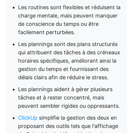
Les routines sont flexibles et réduisent la
charge mentale, mais peuvent manquer
de conscience du temps ou être
facilement perturbées.
Les plannings sont des plans structurés
qui attribuent des tâches à des créneaux
horaires spécifiques, améliorant ainsi la
gestion du temps et fournissant des
délais clairs afin de réduire le stress.
Les plannings aident à gérer plusieurs
tâches et à rester concentré, mais
peuvent sembler rigides ou oppressants.
ClickUp
simplifie la gestion des deux en
proposant des outils tels que l'affichage