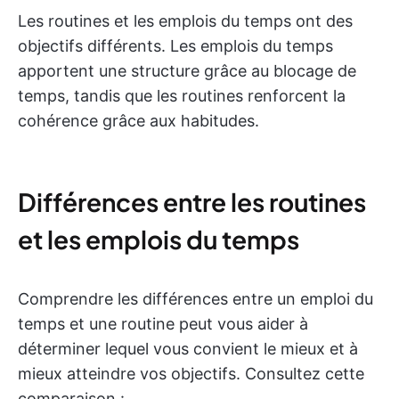
Les routines et les emplois du temps ont des
objectifs différents. Les emplois du temps
apportent une structure grâce au blocage de
temps, tandis que les routines renforcent la
cohérence grâce aux habitudes.
Différences entre les routines
et les emplois du temps
Comprendre les différences entre un emploi du
temps et une routine peut vous aider à
déterminer lequel vous convient le mieux et à
mieux atteindre vos objectifs. Consultez cette
comparaison :