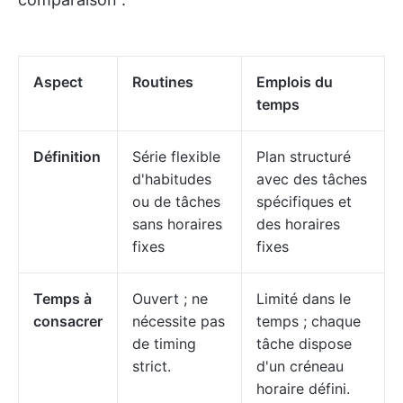
Aspect
Routines
Emplois du
temps
Définition
Série flexible
Plan structuré
d'habitudes
avec des tâches
ou de tâches
spécifiques et
sans horaires
des horaires
fixes
fixes
Temps à
Ouvert ; ne
Limité dans le
consacrer
nécessite pas
temps ; chaque
de timing
tâche dispose
strict.
d'un créneau
horaire défini.