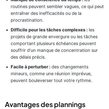
routines peuvent sembler vagues, ce qui peut
entraîner des inefficacités ou de la
procrastination.
Difficile pour les tâches complexes :
les
projets de grande envergure ou les tâches
comportant plusieurs échéances peuvent
souffrir d'un manque de concentration sur
des délais précis.
Facile à perturber :
des changements
mineurs, comme une réunion imprévue,
peuvent bouleverser tout votre rythme.
Avantages des plannings