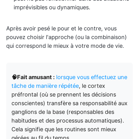
imprévisibles ou dynamiques.
Après avoir pesé le pour et le contre, vous
pouvez choisir l'approche (ou la combinaison)
qui correspond le mieux à votre mode de vie.
🧠Fait amusant :
lorsque vous effectuez une
tâche de manière répétée
, le cortex
préfrontal (où se prennent les décisions
conscientes) transfère sa responsabilité aux
ganglions de la base (responsables des
habitudes et des processus automatiques).
Cela signifie que les routines sont mieux
gérées au fil du temps.