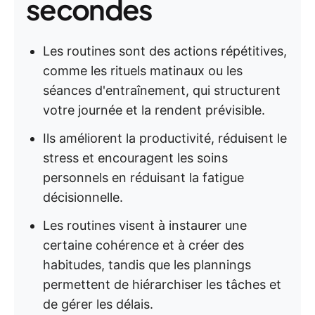
secondes
Les routines sont des actions répétitives,
comme les rituels matinaux ou les
séances d'entraînement, qui structurent
votre journée et la rendent prévisible.
Ils améliorent la productivité, réduisent le
stress et encouragent les soins
personnels en réduisant la fatigue
décisionnelle.
Les routines visent à instaurer une
certaine cohérence et à créer des
habitudes, tandis que les plannings
permettent de hiérarchiser les tâches et
de gérer les délais.