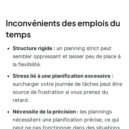
Inconvénients des emplois du
temps
Structure rigide :
un planning strict peut
sembler oppressant et laisser peu de place à
la flexibilité.
Stress lié à une planification excessive :
surcharger votre journée de tâches peut être
source de frustration si vous prenez du
retard.
Nécessite de la précision :
les plannings
nécessitent une planification précise, ce qui
peut ne pas fonctionner dans des situations