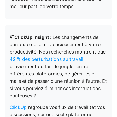
meilleur parti de votre temps.
📮ClickUp Insight :
Les changements de
contexte nuisent silencieusement à votre
productivité. Nos recherches montrent que
42 % des perturbations au travail
proviennent du fait de jongler entre
différentes plateformes, de gérer les e-
mails et de passer d'une réunion à l'autre. Et
si vous pouviez éliminer ces interruptions
coûteuses ?
ClickUp
regroupe vos flux de travail (et vos
discussions) sur une seule plateforme