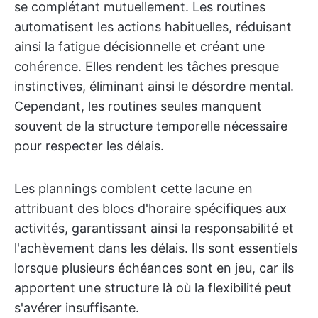
se complétant mutuellement. Les routines
automatisent les actions habituelles, réduisant
ainsi la fatigue décisionnelle et créant une
cohérence. Elles rendent les tâches presque
instinctives, éliminant ainsi le désordre mental.
Cependant, les routines seules manquent
souvent de la structure temporelle nécessaire
pour respecter les délais.
Les plannings comblent cette lacune en
attribuant des blocs d'horaire spécifiques aux
activités, garantissant ainsi la responsabilité et
l'achèvement dans les délais. Ils sont essentiels
lorsque plusieurs échéances sont en jeu, car ils
apportent une structure là où la flexibilité peut
s'avérer insuffisante.