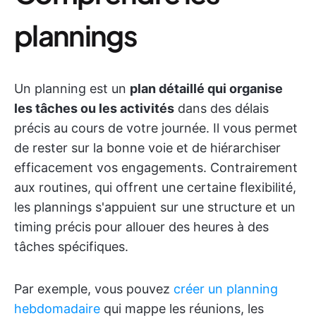
plannings
Un planning est un
plan détaillé qui organise
les tâches ou les activités
dans des délais
précis au cours de votre journée. Il vous permet
de rester sur la bonne voie et de hiérarchiser
efficacement vos engagements. Contrairement
aux routines, qui offrent une certaine flexibilité,
les plannings s'appuient sur une structure et un
timing précis pour allouer des heures à des
tâches spécifiques.
Par exemple, vous pouvez
créer un planning
hebdomadaire
qui mappe les réunions, les