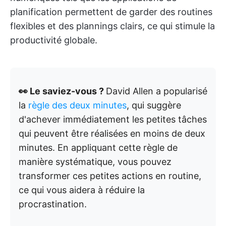
planification permettent de garder des routines
flexibles et des plannings clairs, ce qui stimule la
productivité globale.
👀 Le saviez-vous ?
David Allen a popularisé
la
règle des deux minutes
, qui suggère
d'achever immédiatement les petites tâches
qui peuvent être réalisées en moins de deux
minutes. En appliquant cette règle de
manière systématique, vous pouvez
transformer ces petites actions en routine,
ce qui vous aidera à réduire la
procrastination.