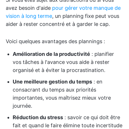
avez besoin d'aide
pour gérer votre manque de
vision à long terme
, un planning fixe peut vous
aider à rester concentré et à garder le cap.
Voici quelques avantages des plannings :
Amélioration de la productivité
: planifier
vos tâches à l'avance vous aide à rester
organisé et à éviter la procrastination.
Une meilleure gestion du temps
: en
consacrant du temps aux priorités
importantes, vous maîtrisez mieux votre
journée.
Réduction du stress
: savoir ce qui doit être
fait et quand le faire élimine toute incertitude