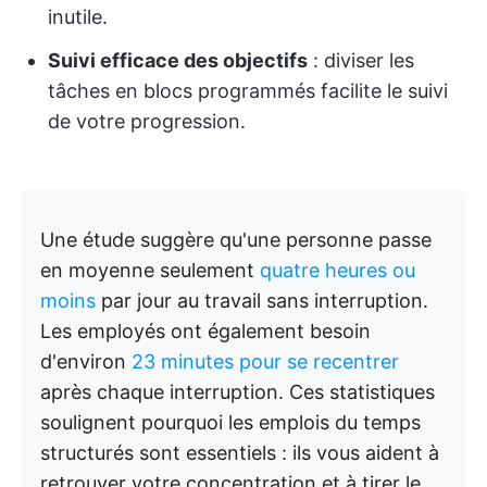
inutile.
Suivi efficace des objectifs
: diviser les
tâches en blocs programmés facilite le suivi
de votre progression.
Une étude suggère qu'une personne passe
en moyenne seulement
quatre heures ou
moins
par jour au travail sans interruption.
Les employés ont également besoin
d'environ
23 minutes pour se recentrer
après chaque interruption. Ces statistiques
soulignent pourquoi les emplois du temps
structurés sont essentiels : ils vous aident à
retrouver votre concentration et à tirer le