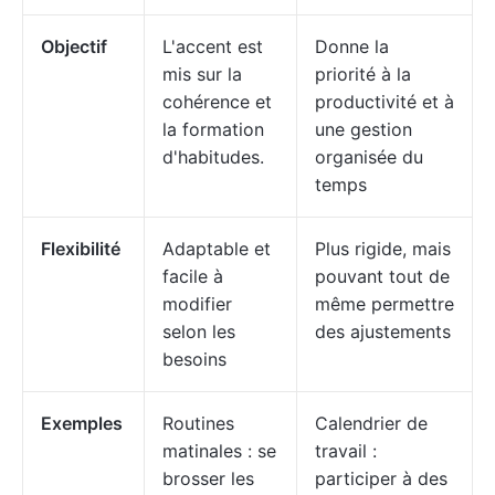
Objectif
L'accent est
Donne la
mis sur la
priorité à la
cohérence et
productivité et à
la formation
une gestion
d'habitudes.
organisée du
temps
Flexibilité
Adaptable et
Plus rigide, mais
facile à
pouvant tout de
modifier
même permettre
selon les
des ajustements
besoins
Exemples
Routines
Calendrier de
matinales : se
travail :
brosser les
participer à des