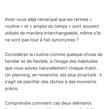
Avez-vous déjà remarqué que les termes «
routine » et « emploi du temps » sont souvent
utilisés de manière interchangeable, même s'ils
ne sont pas tout à fait synonymes ?
Considérez la routine comme quelque chose de
familier et de flexible, à l'image des habitudes
que vous suivez naturellement chaque matin.
Un planning, en revanche, est plus structuré : il
s'agit de planifier des tâches à des moments
précis.
Comprendre comment ces deux éléments