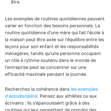
être.
Les exemples de routines quotidiennes peuvent
varier en fonction des besoins personnels. La
routine quotidienne d'une mère qui fait l'école à
la maison peut être axée sur l'équilibre entre les
leçons pour son enfant et les responsabilités
ménagères, tandis qu'une personne occupant
un rôle à rythme soutenu dans le monde de
l'entreprise peut se concentrer sur une
efficacité maximale pendant la journée.
Recherchez la cohérence dans
les exemples
d'autodiscipline
. Pensez aux athlètes ou aux
écrivains : ils s'épanouissent grâce à des
routines qui leur permettent de prendre des