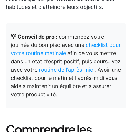
habitudes et d'atteindre leurs objectifs.
💡 Conseil de pro :
commencez votre
journée du bon pied avec une
checklist pour
votre routine matinale
afin de vous mettre
dans un état d'esprit positif, puis poursuivez
avec votre
routine de l'après-midi
. Avoir une
checklist pour le matin et l'après-midi vous
aide à maintenir un équilibre et à assurer
votre productivité.
Comprendre les