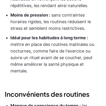
répétitives, les rendant ainsi naturelles.
Moins de pression :
sans contraintes
horaires rigides, les routines réduisent le
stress et semblent moins restrictives.
Idéal pour les habitudes à long terme :
mettre en place des routines matinales ou
nocturnes, comme faire de l'exercice ou
suivre un rituel avant de se coucher, peut
même améliorer la santé physique et
mentale.
Inconvénients des routines
Manque de conscience du temps :
les