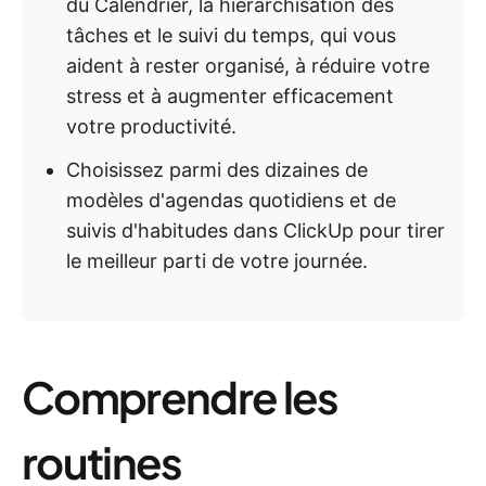
du Calendrier, la hiérarchisation des
tâches et le suivi du temps, qui vous
aident à rester organisé, à réduire votre
stress et à augmenter efficacement
votre productivité.
Choisissez parmi des dizaines de
modèles d'agendas quotidiens et de
suivis d'habitudes dans ClickUp pour tirer
le meilleur parti de votre journée.
Comprendre les
routines