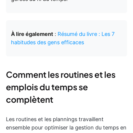
À lire également
:
Résumé du livre : Les 7
habitudes des gens efficaces
Comment les routines et les
emplois du temps se
complètent
Les routines et les plannings travaillent
ensemble pour optimiser la gestion du temps en