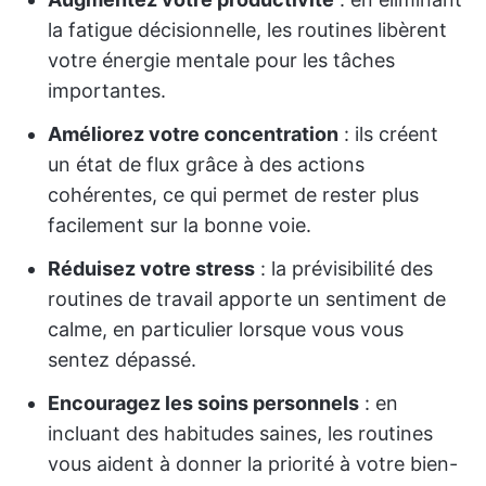
la fatigue décisionnelle, les routines libèrent
votre énergie mentale pour les tâches
importantes.
Améliorez votre concentration
: ils créent
un état de flux grâce à des actions
cohérentes, ce qui permet de rester plus
facilement sur la bonne voie.
Réduisez votre stress
: la prévisibilité des
routines de travail apporte un sentiment de
calme, en particulier lorsque vous vous
sentez dépassé.
Encouragez les soins personnels
: en
incluant des habitudes saines, les routines
vous aident à donner la priorité à votre bien-