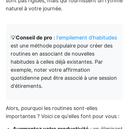
sont pas rigides, mais qui fournissent un rythme
naturel à votre journée.
💡
Conseil de pro
:
l'empilement d'habitudes
est une méthode populaire pour créer des
routines en associant de nouvelles
habitudes à celles déjà existantes. Par
exemple, noter votre affirmation
quotidienne peut être associé à une session
d'étirements.
Alors, pourquoi les routines sont-elles
importantes ? Voici ce qu'elles font pour vous :
Augmentez votre productivité
: en éliminant