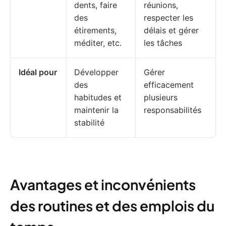
dents, faire
réunions,
des
respecter les
étirements,
délais et gérer
méditer, etc.
les tâches
Idéal pour
Développer
Gérer
des
efficacement
habitudes et
plusieurs
maintenir la
responsabilités
stabilité
Avantages et inconvénients
des routines et des emplois du