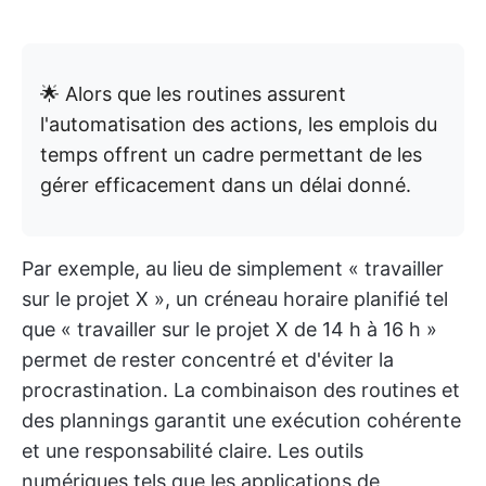
🌟 Alors que les routines assurent
l'automatisation des actions, les emplois du
temps offrent un cadre permettant de les
gérer efficacement dans un délai donné.
Par exemple, au lieu de simplement « travailler
sur le projet X », un créneau horaire planifié tel
que « travailler sur le projet X de 14 h à 16 h »
permet de rester concentré et d'éviter la
procrastination. La combinaison des routines et
des plannings garantit une exécution cohérente
et une responsabilité claire. Les outils
numériques tels que les applications de