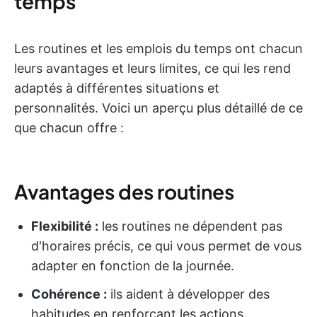
temps
Les routines et les emplois du temps ont chacun
leurs avantages et leurs limites, ce qui les rend
adaptés à différentes situations et
personnalités. Voici un aperçu plus détaillé de ce
que chacun offre :
Avantages des routines
Flexibilité :
les routines ne dépendent pas
d'horaires précis, ce qui vous permet de vous
adapter en fonction de la journée.
Cohérence :
ils aident à développer des
habitudes en renforçant les actions