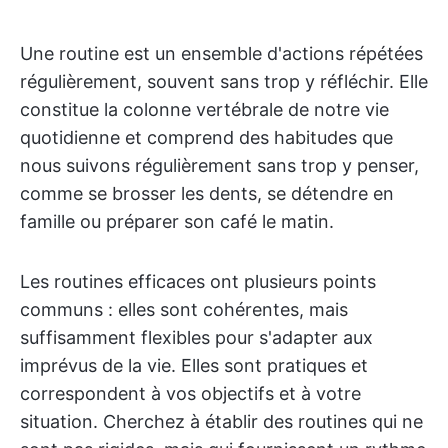
Une routine est un ensemble d'actions répétées
régulièrement, souvent sans trop y réfléchir. Elle
constitue la colonne vertébrale de notre vie
quotidienne et comprend des habitudes que
nous suivons régulièrement sans trop y penser,
comme se brosser les dents, se détendre en
famille ou préparer son café le matin.
Les routines efficaces ont plusieurs points
communs : elles sont cohérentes, mais
suffisamment flexibles pour s'adapter aux
imprévus de la vie. Elles sont pratiques et
correspondent à vos objectifs et à votre
situation. Cherchez à établir des routines qui ne