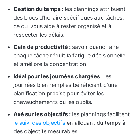
Gestion du temps :
les plannings attribuent
des blocs d’horaire spécifiques aux tâches,
ce qui vous aide à rester organisé et à
respecter les délais.
Gain de productivité :
savoir quand faire
chaque tâche réduit la fatigue décisionnelle
et améliore la concentration.
Idéal pour les journées chargées :
les
journées bien remplies bénéficient d'une
planification précise pour éviter les
chevauchements ou les oublis.
Axé sur les objectifs :
les plannings facilitent
le suivi des objectifs
en allouant du temps à
des objectifs mesurables.