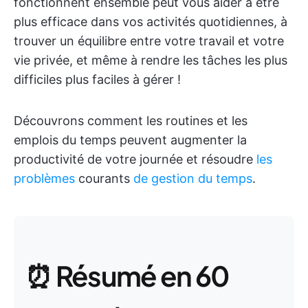
fonctionnent ensemble peut vous aider à être
plus efficace dans vos activités quotidiennes, à
trouver un équilibre entre votre travail et votre
vie privée, et même à rendre les tâches les plus
difficiles plus faciles à gérer !
Découvrons comment les routines et les
emplois du temps peuvent augmenter la
productivité de votre journée et résoudre
les
problèmes
courants
de gestion du temps
.
⏰ Résumé en 60