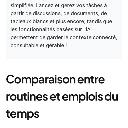
simplifiée. Lancez et gérez vos tâches à
partir de discussions, de documents, de
tableaux blancs et plus encore, tandis que
les fonctionnalités basées sur l'IA
permettent de garder le contexte connecté,
consultable et gérable !
Comparaison entre
routines et emplois du
temps