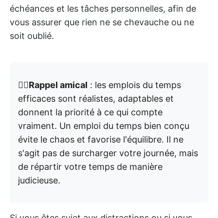
échéances et les tâches personnelles, afin de
vous assurer que rien ne se chevauche ou ne
soit oublié.
👉🏼
Rappel amical
: les emplois du temps
efficaces sont réalistes, adaptables et
donnent la priorité à ce qui compte
vraiment. Un emploi du temps bien conçu
évite le chaos et favorise l'équilibre. Il ne
s'agit pas de surcharger votre journée, mais
de répartir votre temps de manière
judicieuse.
Si vous êtes sujet aux distractions ou si vous