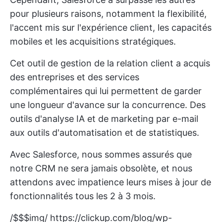
pour plusieurs raisons, notamment la flexibilité,
l'accent mis sur l'expérience client, les capacités
mobiles et les acquisitions stratégiques.
Cet outil de gestion de la relation client a acquis
des entreprises et des services
complémentaires qui lui permettent de garder
une longueur d'avance sur la concurrence. Des
outils d'analyse IA et de marketing par e-mail
aux outils d'automatisation et de statistiques.
Avec Salesforce, nous sommes assurés que
notre CRM ne sera jamais obsolète, et nous
attendons avec impatience leurs mises à jour de
fonctionnalités tous les 2 à 3 mois.
/$$$img/
https://clickup.com/blog/wp-