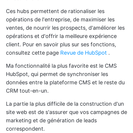
Ces hubs permettent de rationaliser les
opérations de l'entreprise, de maximiser les
ventes, de nourrir les prospects, d'améliorer les
opérations et d'offrir la meilleure expérience
client. Pour en savoir plus sur ses fonctions,
consultez cette page
Revue de HubSpot
.
Ma fonctionnalité la plus favorite est le CMS
HubSpot, qui permet de synchroniser les
données entre la plateforme CMS et le reste du
CRM tout-en-un.
La partie la plus difficile de la construction d'un
site web est de s'assurer que vos campagnes de
marketing et de génération de leads
correspondent.