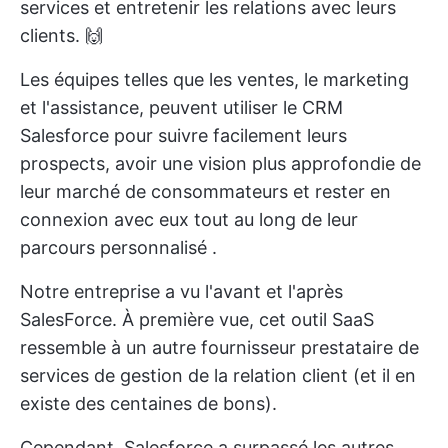
services et entretenir les relations avec leurs
clients. 🙌
Les équipes telles que les ventes, le marketing
et l'assistance, peuvent utiliser le CRM
Salesforce pour suivre facilement leurs
prospects, avoir une vision plus approfondie de
leur marché de consommateurs et rester en
connexion avec eux
tout au long de leur
parcours personnalisé
.
Notre entreprise a vu l'avant et l'après
SalesForce. À première vue, cet outil SaaS
ressemble à un autre fournisseur prestataire de
services de gestion de la relation client (et il en
existe des centaines de bons).
Cependant, Salesforce a surpassé les autres