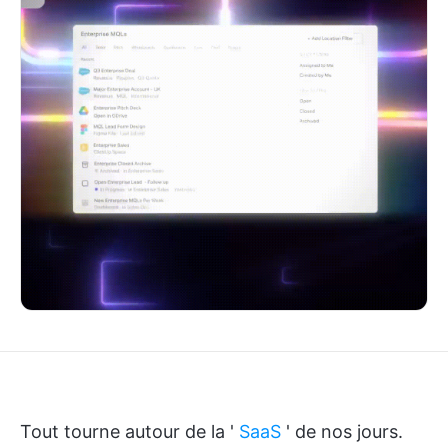
Tout tourne autour de la '
SaaS
' de nos jours.