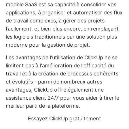
modèle SaaS est sa capacité à consolider vos
applications, à organiser et automatiser des flux
de travail complexes, à gérer des projets
facilement, et bien plus encore, en remplaçant
les logiciels traditionnels par une solution plus
moderne pour la gestion de projet.
Les
avantages de l'utilisation de ClickUp
ne se
limitent pas à l'amélioration de l'efficacité du
travail et à la création de processus cohérents
et évolutifs - parmi de nombreux autres
avantages, ClickUp offre également une
assistance client 24/7 pour vous aider à tirer le
meilleur parti de la plateforme.
Essayez ClickUp gratuitement