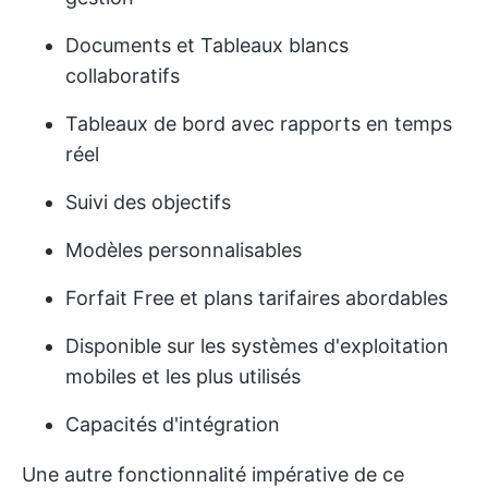
Documents et Tableaux blancs
collaboratifs
Tableaux de bord avec rapports en temps
réel
Suivi des objectifs
Modèles personnalisables
Forfait Free et plans tarifaires abordables
Disponible sur les systèmes d'exploitation
mobiles et les plus utilisés
Capacités d'intégration
Une autre fonctionnalité impérative de ce