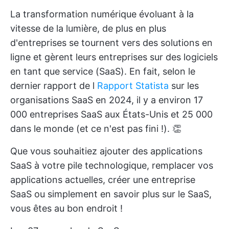
La transformation numérique évoluant à la
vitesse de la lumière, de plus en plus
d'entreprises se tournent vers des solutions en
ligne et gèrent leurs entreprises sur des logiciels
en tant que service (SaaS). En fait, selon le
dernier rapport de l
Rapport Statista
sur les
organisations SaaS en 2024, il y a environ 17
000 entreprises SaaS aux États-Unis et 25 000
dans le monde (et ce n'est pas fini !). 👏
Que vous souhaitiez ajouter des applications
SaaS à votre pile technologique, remplacer vos
applications actuelles, créer une entreprise
SaaS ou simplement en savoir plus sur le SaaS,
vous êtes au bon endroit !