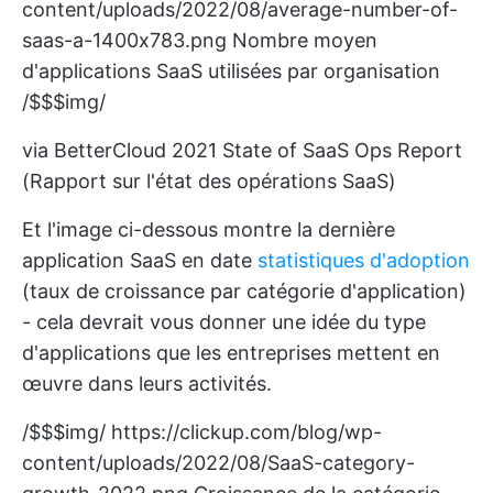
content/uploads/2022/08/average-number-of-
saas-a-1400x783.png
Nombre moyen
d'applications SaaS utilisées par organisation
/$$$img/
via BetterCloud 2021 State of SaaS Ops Report
(Rapport sur l'état des opérations SaaS)
Et l'image ci-dessous montre la dernière
application SaaS en date
statistiques d'adoption
(taux de croissance par catégorie d'application)
- cela devrait vous donner une idée du type
d'applications que les entreprises mettent en
œuvre dans leurs activités.
/$$$img/
https://clickup.com/blog/wp-
content/uploads/2022/08/SaaS-category-