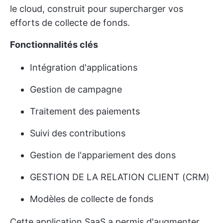
le cloud, construit pour supercharger vos
efforts de collecte de fonds.
Fonctionnalités clés
Intégration d'applications
Gestion de campagne
Traitement des paiements
Suivi des contributions
Gestion de l'appariement des dons
GESTION DE LA RELATION CLIENT (CRM)
Modèles de collecte de fonds
Cette application SaaS a permis d'augmenter