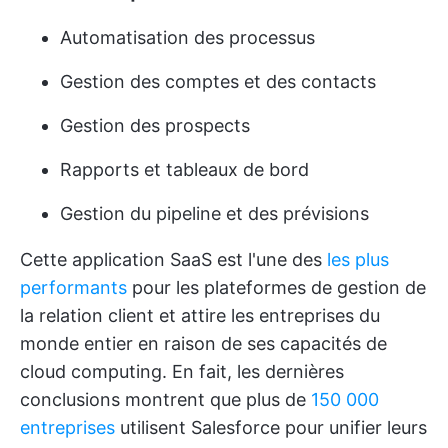
Automatisation des processus
Gestion des comptes et des contacts
Gestion des prospects
Rapports et tableaux de bord
Gestion du pipeline et des prévisions
Cette application SaaS est l'une des
les plus
performants
pour les plateformes de gestion de
la relation client et attire les entreprises du
monde entier en raison de ses capacités de
cloud computing. En fait, les dernières
conclusions montrent que plus de
150 000
entreprises
utilisent Salesforce pour unifier leurs