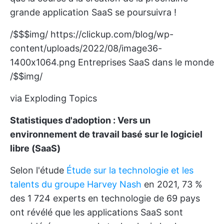
grande application SaaS se poursuivra !
/$$$img/
https://clickup.com/blog/wp-
content/uploads/2022/08/image36-
1400x1064.png
Entreprises SaaS dans le monde
/$$img/
via Exploding Topics
Statistiques d'adoption : Vers un
environnement de travail basé sur le logiciel
libre (SaaS)
Selon l'étude
Étude sur la technologie et les
talents du groupe Harvey Nash
en 2021, 73 %
des 1 724 experts en technologie de 69 pays
ont révélé que les applications SaaS sont