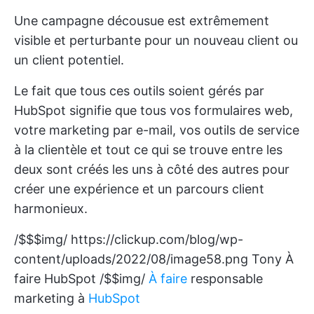
Une campagne décousue est extrêmement
visible et perturbante pour un nouveau client ou
un client potentiel.
Le fait que tous ces outils soient gérés par
HubSpot signifie que tous vos formulaires web,
votre marketing par e-mail, vos outils de service
à la clientèle et tout ce qui se trouve entre les
deux sont créés les uns à côté des autres pour
créer une expérience et un parcours client
harmonieux.
/$$$img/
https://clickup.com/blog/wp-
content/uploads/2022/08/image58.png
Tony À
faire HubSpot /$$img/
À faire
responsable
marketing à
HubSpot