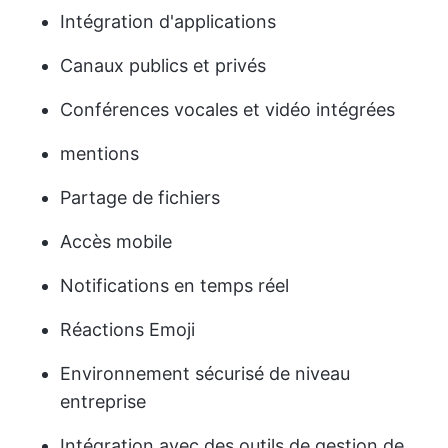
Intégration d'applications
Canaux publics et privés
Conférences vocales et vidéo intégrées
mentions
Partage de fichiers
Accès mobile
Notifications en temps réel
Réactions Emoji
Environnement sécurisé de niveau
entreprise
Intégration avec des outils de gestion de