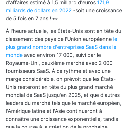
d'affaires estimé à 1,5 milliard d'euros
171,9
milliards de dollars en 2022
-soit une croissance
de 5 fois en 7 ans ! 👀
À l'heure actuelle, les États-Unis sont en tête du
classement des pays de l'Union européenne
le
plus grand nombre d'entreprises SaaS dans le
monde
avec environ 17 000, suivi par le
Royaume-Uni, deuxième marché avec 2 000
fournisseurs SaaS. À ce rythme et avec une
marge considérable, on prévoit que les États-
Unis resteront en tête du plus grand marché
mondial de SaaS jusqu'en 2025, et que d'autres
leaders du marché tels que le marché européen,
l'Amérique latine et l'Asie continueront à
connaître une croissance exponentielle, tandis
que la course à la création de la prochaine