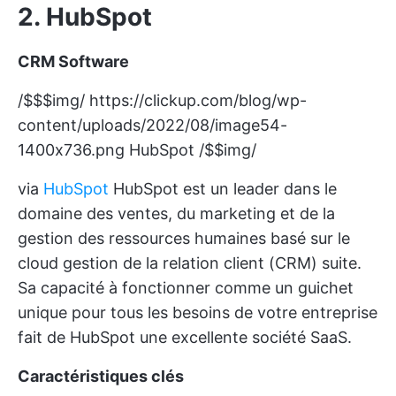
2. HubSpot
CRM Software
/$$$img/
https://clickup.com/blog/wp-
content/uploads/2022/08/image54-
1400x736.png
HubSpot /$$img/
via
HubSpot
HubSpot est un leader dans le
domaine des ventes, du marketing et de la
gestion des ressources humaines basé sur le
cloud
gestion de la relation client (CRM)
suite.
Sa capacité à fonctionner comme un guichet
unique pour tous les besoins de votre entreprise
fait de HubSpot une excellente société SaaS.
Caractéristiques clés