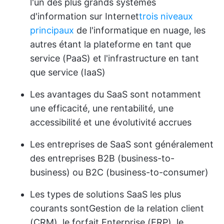
l'un des plus grands systèmes
d'information sur Internet
trois niveaux
principaux
de l'informatique en nuage, les
autres étant la plateforme en tant que
service (PaaS) et l'infrastructure en tant
que service (IaaS)
Les avantages du SaaS sont notamment
une efficacité, une rentabilité, une
accessibilité et une évolutivité accrues
Les entreprises de SaaS sont généralement
des entreprises B2B (business-to-
business) ou B2C (business-to-consumer)
Les types de solutions SaaS les plus
courants sont
Gestion de la relation client
(CRM), le forfait Enterprise (ERP), le