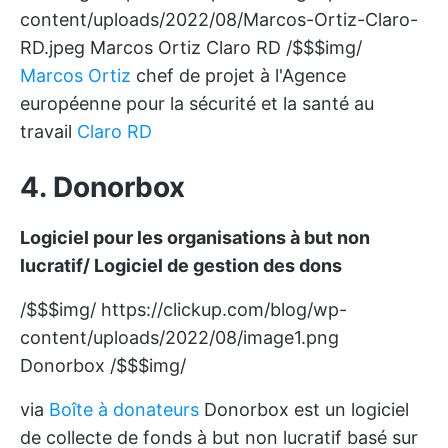
content/uploads/2022/08/Marcos-Ortiz-Claro-
RD.jpeg
Marcos Ortiz Claro RD /$$$img/
Marcos Ortiz
chef de projet à l'Agence
européenne pour la sécurité et la santé au
travail
Claro RD
4. Donorbox
Logiciel pour les organisations à but non
lucratif/ Logiciel de gestion des dons
/$$$img/
https://clickup.com/blog/wp-
content/uploads/2022/08/image1.png
Donorbox /$$$img/
via
Boîte à donateurs
Donorbox est un logiciel
de collecte de fonds à but non lucratif basé sur