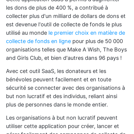
les dons de plus de 400 %, a contribué à
collecter plus d'un milliard de dollars de dons et
est devenue l'outil de collecte de fonds le plus
utilisé au monde
le premier choix en matière de
collecte de fonds en ligne
pour plus de 50 000
organisations telles que Make A Wish, The Boys
and Girls Club, et bien d'autres dans 96 pays !
Avec cet outil SaaS, les donateurs et les
bénévoles peuvent facilement et en toute
sécurité se connecter avec des organisations à
but non lucratif et des individus, reliant ainsi
plus de personnes dans le monde entier.
Les organisations à but non lucratif peuvent
utiliser cette application pour créer, lancer et