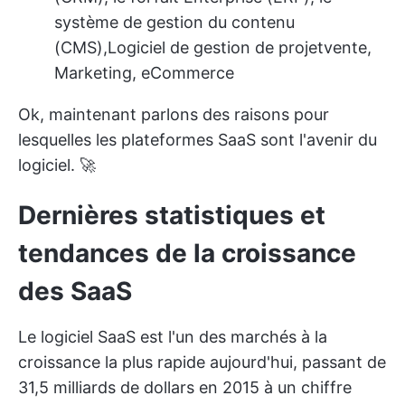
système de gestion du contenu
(CMS),
Logiciel de gestion de projet
vente,
Marketing, eCommerce
Ok, maintenant parlons des raisons pour
lesquelles les plateformes SaaS sont l'avenir du
logiciel. 🚀
Dernières statistiques et
tendances de la croissance
des SaaS
Le logiciel SaaS est l'un des marchés à la
croissance la plus rapide aujourd'hui, passant de
31,5 milliards de dollars en 2015 à un chiffre