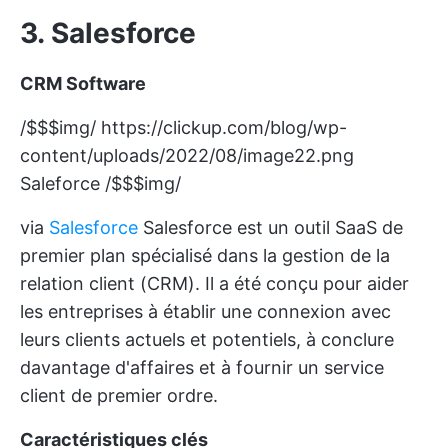
3. Salesforce
CRM Software
/$$$img/
https://clickup.com/blog/wp-
content/uploads/2022/08/image22.png
Saleforce /$$$img/
via
Salesforce
Salesforce est un outil SaaS de
premier plan spécialisé dans la gestion de la
relation client (CRM). Il a été conçu pour aider
les entreprises à établir une connexion avec
leurs clients actuels et potentiels, à conclure
davantage d'affaires et à fournir un service
client de premier ordre.
Caractéristiques clés