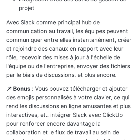
projet
Avec Slack comme principal hub de
communication au travail, les équipes peuvent
communiquer entre elles instantanément, créer
et rejoindre des canaux en rapport avec leur
rôle, recevoir des mises à jour à l'échelle de
l'équipe ou de l'entreprise, envoyer des fichiers
par le biais de discussions, et plus encore.
📌 Bonus
: Vous pouvez télécharger et ajouter
des emojis personnalisés à votre clavier, ce qui
rend les discussions en ligne amusantes et plus
interactives, et..
intégrer Slack avec ClickUp
pour renforcer encore davantage la
collaboration et le flux de travail au sein de