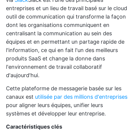
entreprises et un lieu de travail basé sur le cloud
outil de communication
qui transforme la façon
dont les organisations communiquent en
centralisant la communication au sein des
équipes et en permettant un partage rapide de
l'information, ce qui en fait l'un des meilleurs
produits SaaS et change la donne dans
l'environnement de travail collaboratif
d'aujourd'hui.
Cette plateforme de messagerie basée sur les
canaux est
utilisée par des millions d'entreprises
pour aligner leurs équipes, unifier leurs
systèmes et développer leur entreprise.
Caractéristiques clés