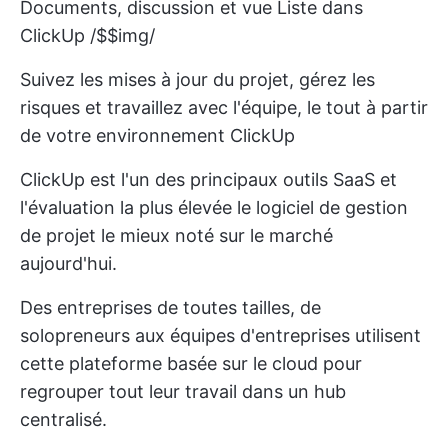
Documents, discussion et vue Liste dans
ClickUp /$$img/
Suivez les mises à jour du projet, gérez les
risques et travaillez avec l'équipe, le tout à partir
de votre environnement ClickUp
ClickUp est l'un des principaux outils SaaS et
l'évaluation la plus élevée
le logiciel de gestion
de projet le mieux noté sur le marché
aujourd'hui.
Des entreprises de toutes tailles, de
solopreneurs aux équipes d'entreprises
utilisent
cette plateforme basée sur le cloud pour
regrouper tout leur travail dans un hub
centralisé.