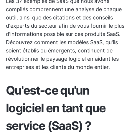
Les 37 exemples de SaaS que nous avons
compilés comprennent une analyse de chaque
outil, ainsi que des citations et des conseils
d'experts du secteur afin de vous fournir le plus
d'informations possible sur ces produits SaaS.
Découvrez comment les modèles SaaS, qu'ils
soient établis ou émergents, continuent de
révolutionner le paysage logiciel en aidant les
entreprises et les clients du monde entier.
Qu'est-ce qu'un
logiciel en tant que
service (SaaS) ?