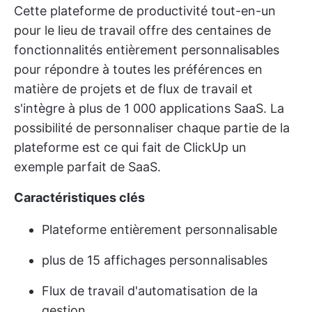
Cette plateforme de productivité tout-en-un
pour le lieu de travail offre des centaines de
fonctionnalités entièrement personnalisables
pour répondre à toutes les préférences en
matière de projets et de flux de travail et
s'intègre à plus de 1 000 applications SaaS. La
possibilité de personnaliser chaque partie de la
plateforme est ce qui fait de ClickUp un
exemple parfait de SaaS.
Caractéristiques clés
Plateforme entièrement personnalisable
plus de 15 affichages personnalisables
Flux de travail d'automatisation de la
gestion