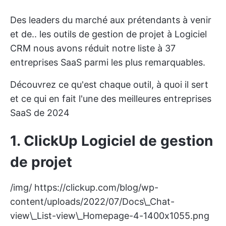
Des leaders du marché aux prétendants à venir
et de..
les outils de gestion de projet
à
Logiciel
CRM
nous avons réduit notre liste à 37
entreprises SaaS parmi les plus remarquables.
Découvrez ce qu'est chaque outil, à quoi il sert
et ce qui en fait l'une des meilleures entreprises
SaaS de 2024
1.
ClickUp
Logiciel de gestion
de projet
/img/
https://clickup.com/blog/wp-
content/uploads/2022/07/Docs\_Chat-
view\_List-view\_Homepage-4-1400x1055.png