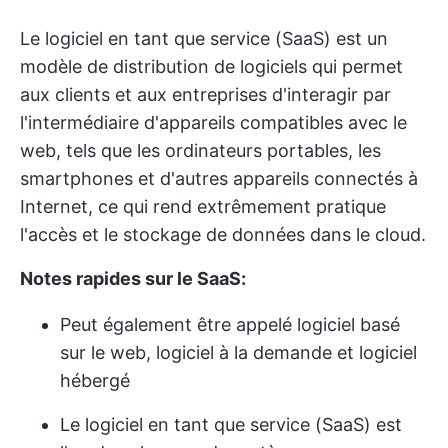
Le logiciel en tant que service (SaaS) est un
modèle de distribution de logiciels qui permet
aux clients et aux entreprises d'interagir par
l'intermédiaire d'appareils compatibles avec le
web, tels que les ordinateurs portables, les
smartphones et d'autres appareils connectés à
Internet, ce qui rend extrêmement pratique
l'accès et le stockage de données dans le cloud.
Notes rapides sur le SaaS:
Peut également être appelé logiciel basé
sur le web, logiciel à la demande et logiciel
hébergé
Le logiciel en tant que service (SaaS) est