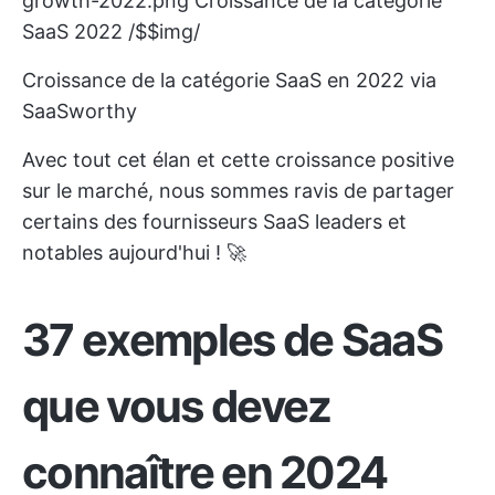
growth-2022.png
Croissance de la catégorie
SaaS 2022 /$$img/
Croissance de la catégorie SaaS en 2022 via
SaaSworthy
Avec tout cet élan et cette croissance positive
sur le marché, nous sommes ravis de partager
certains des fournisseurs SaaS leaders et
notables aujourd'hui ! 🚀
37 exemples de SaaS
que vous devez
connaître en 2024