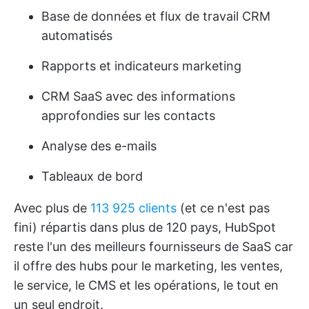
Base de données et flux de travail CRM
automatisés
Rapports et indicateurs marketing
CRM SaaS
avec des informations
approfondies sur les contacts
Analyse des e-mails
Tableaux de bord
Avec plus de
113 925 clients
(et ce n'est pas
fini) répartis dans plus de 120 pays, HubSpot
reste l'un des meilleurs fournisseurs de SaaS car
il offre des hubs pour le marketing, les ventes,
le service, le CMS et les opérations, le tout en
un seul endroit.