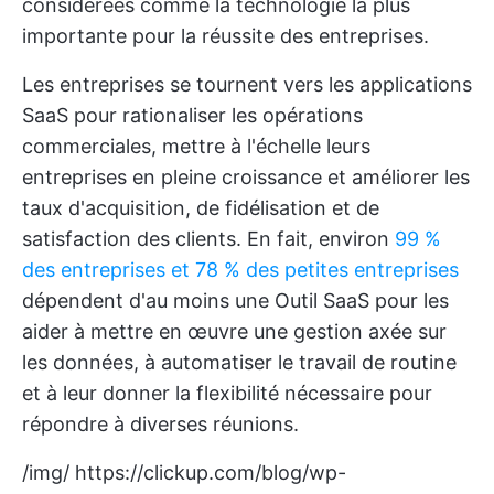
considérées comme la technologie la plus
importante pour la réussite des entreprises.
Les entreprises se tournent vers les applications
SaaS pour rationaliser les opérations
commerciales, mettre à l'échelle leurs
entreprises en pleine croissance et améliorer les
taux d'acquisition, de fidélisation et de
satisfaction des clients. En fait, environ
99 %
des entreprises et 78 % des petites entreprises
dépendent d'au moins une
Outil SaaS
pour les
aider à mettre en œuvre une gestion axée sur
les données, à automatiser le travail de routine
et à leur donner la flexibilité nécessaire pour
répondre à diverses réunions.
/img/
https://clickup.com/blog/wp-