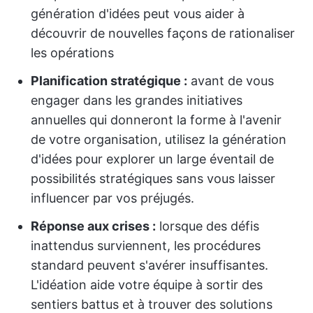
génération d'idées peut vous aider à
découvrir de nouvelles façons de rationaliser
les opérations
Planification stratégique :
avant de vous
engager dans les grandes initiatives
annuelles qui donneront la forme à l'avenir
de votre organisation, utilisez la génération
d'idées pour explorer un large éventail de
possibilités stratégiques sans vous laisser
influencer par vos préjugés.
Réponse aux crises :
lorsque des défis
inattendus surviennent, les procédures
standard peuvent s'avérer insuffisantes.
L'idéation aide votre équipe à sortir des
sentiers battus et à trouver des solutions