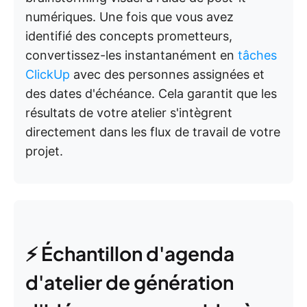
numériques. Une fois que vous avez
identifié des concepts prometteurs,
convertissez-les instantanément en
tâches
ClickUp
avec des personnes assignées et
des dates d'échéance. Cela garantit que les
résultats de votre atelier s'intègrent
directement dans les flux de travail de votre
projet.
⚡️ Échantillon d'agenda
d'atelier de génération