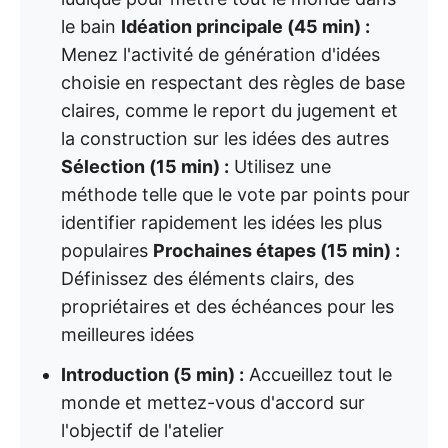
le bain
Idéation principale (45 min) :
Menez l'activité de génération d'idées
choisie en respectant des règles de base
claires, comme le report du jugement et
la construction sur les idées des autres
Sélection (15 min) :
Utilisez une
méthode telle que le vote par points pour
identifier rapidement les idées les plus
populaires
Prochaines étapes (15 min) :
Définissez des éléments clairs, des
propriétaires et des échéances pour les
meilleures idées
Introduction (5 min) :
Accueillez tout le
monde et mettez-vous d'accord sur
l'objectif de l'atelier