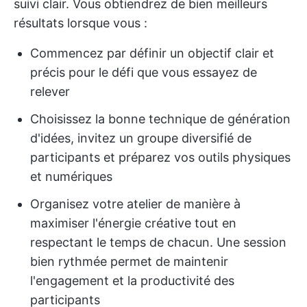
suivi clair. Vous obtiendrez de bien meilleurs
résultats lorsque vous :
Commencez par définir un objectif clair et
précis pour le défi que vous essayez de
relever
Choisissez la bonne technique de génération
d'idées, invitez un groupe diversifié de
participants et préparez vos outils physiques
et numériques
Organisez votre atelier de manière à
maximiser l'énergie créative tout en
respectant le temps de chacun. Une session
bien rythmée permet de maintenir
l'engagement et la productivité des
participants