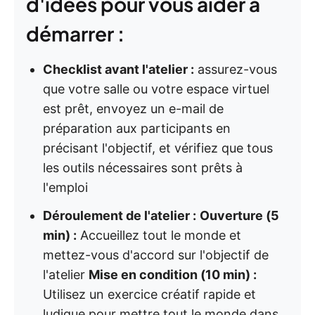
d'idées pour vous aider à
démarrer :
Checklist avant l'atelier :
assurez-vous
que votre salle ou votre espace virtuel
est prêt, envoyez un e-mail de
préparation aux participants en
précisant l'objectif, et vérifiez que tous
les outils nécessaires sont prêts à
l'emploi
Déroulement de l'atelier :
Ouverture (5
min) :
Accueillez tout le monde et
mettez-vous d'accord sur l'objectif de
l'atelier
Mise en condition (10 min) :
Utilisez un exercice créatif rapide et
ludique pour mettre tout le monde dans