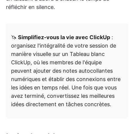
réfléchir en silence.
🦄
Simplifiez-vous la vie avec ClickUp
:
organisez l'intégralité de votre session de
manière visuelle sur un Tableau blanc
ClickUp, où les membres de l'équipe
peuvent ajouter des notes autocollantes
numériques et établir des connexions entre
les idées en temps réel. Une fois que vous
avez terminé, convertissez les meilleures
idées directement en tâches concrètes.