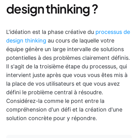
design thinking ?
L'idéation est la phase créative du
processus de
design thinking
au cours de laquelle votre
équipe génère un large intervalle de solutions
potentielles à des problèmes clairement définis.
Il s'agit de la troisième étape du processus, qui
intervient juste après que vous vous êtes mis à
la place de vos utilisateurs et que vous avez
défini le problème central à résoudre.
Considérez-la comme le pont entre la
compréhension d'un défi et la création d'une
solution concrète pour y répondre.