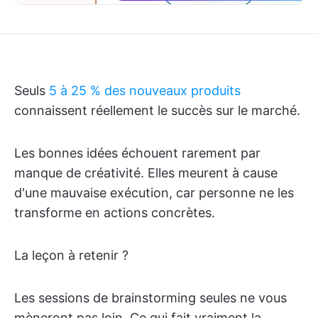
Seuls
5 à 25 % des nouveaux produits
connaissent réellement le succès sur le marché.
Les bonnes idées échouent rarement par
manque de créativité. Elles meurent à cause
d'une mauvaise exécution, car personne ne les
transforme en actions concrètes.
La leçon à retenir ?
Les sessions de brainstorming seules ne vous
mèneront pas loin. Ce qui fait vraiment la