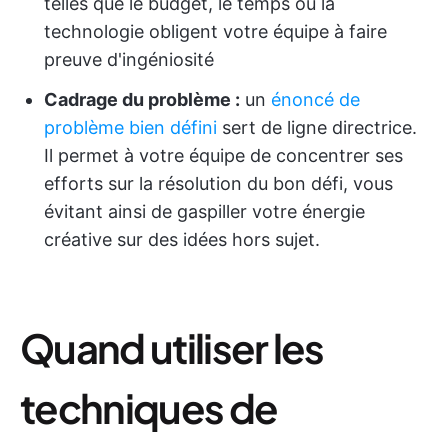
telles que le budget, le temps ou la
technologie obligent votre équipe à faire
preuve d'ingéniosité
Cadrage du problème :
un
énoncé de
problème bien défini
sert de ligne directrice.
Il permet à votre équipe de concentrer ses
efforts sur la résolution du bon défi, vous
évitant ainsi de gaspiller votre énergie
créative sur des idées hors sujet.
Quand utiliser les
techniques de