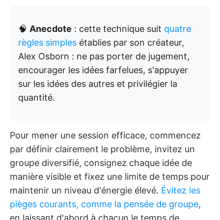
🧠
Anecdote
: cette technique suit
quatre
règles simples
établies par son créateur,
Alex Osborn : ne pas porter de jugement,
encourager les idées farfelues, s'appuyer
sur les idées des autres et privilégier la
quantité.
Pour mener une session efficace, commencez
par définir clairement le problème, invitez un
groupe diversifié, consignez chaque idée de
manière visible et fixez une limite de temps pour
maintenir un niveau d'énergie élevé.
Évitez les
pièges courants, comme la pensée de groupe
,
en laissant d'abord à chacun le temps de