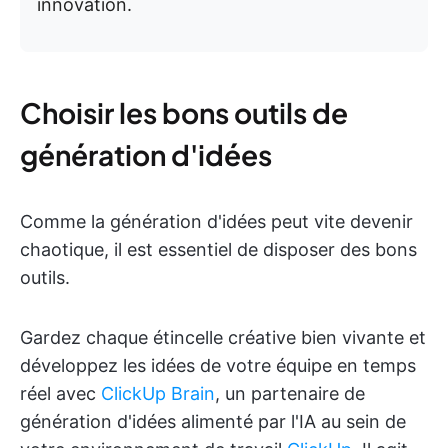
innovation.
Choisir les bons outils de
génération d'idées
Comme la génération d'idées peut vite devenir
chaotique, il est essentiel de disposer des bons
outils.
Gardez chaque étincelle créative bien vivante et
développez les idées de votre équipe en temps
réel avec
ClickUp Brain
, un partenaire de
génération d'idées alimenté par l'IA au sein de