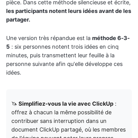
pièce. Dans cette méthode silencieuse et écrite,
les participants notent leurs idées avant de les
partager.
Une version très répandue est la
méthode 6-3-
5
: six personnes notent trois idées en cinq
minutes, puis transmettent leur feuille à la
personne suivante afin qu'elle développe ces
idées.
🦄
Simplifiez-vous la vie avec ClickUp
:
offrez à chacun la même possibilité de
contribuer sans interruption dans un
document ClickUp partagé, où les membres