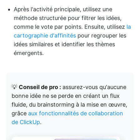
Après l'activité principale, utilisez une
méthode structurée pour filtrer les idées,
comme le vote par points. Ensuite, utilisez
la
cartographie d'affinités
pour regrouper les
idées similaires et identifier les thèmes
émergents.
💡
Conseil de pro :
assurez-vous qu'aucune
bonne idée ne se perde en créant un flux
fluide, du brainstorming à la mise en œuvre,
grâce
aux fonctionnalités de collaboration
de ClickUp
.