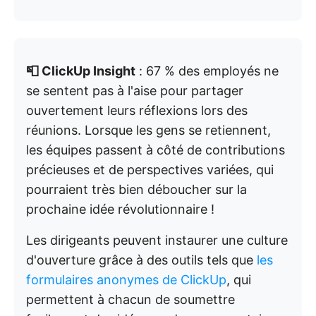
📮 ClickUp Insight
: 67 % des employés ne
se sentent pas à l'aise pour partager
ouvertement leurs réflexions lors des
réunions. Lorsque les gens se retiennent,
les équipes passent à côté de contributions
précieuses et de perspectives variées, qui
pourraient très bien déboucher sur la
prochaine idée révolutionnaire !
Les dirigeants peuvent instaurer une culture
d'ouverture grâce à des outils tels que
les
formulaires anonymes de ClickUp
, qui
permettent à chacun de soumettre