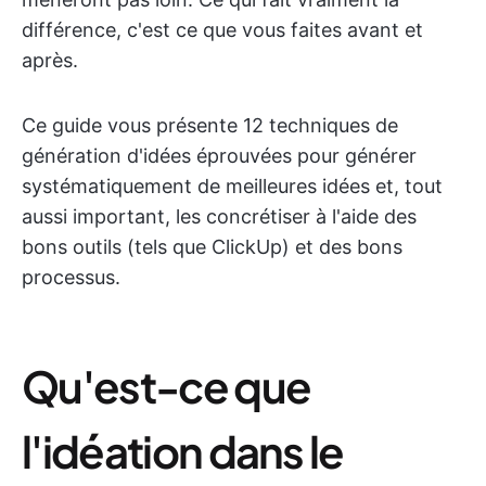
différence, c'est ce que vous faites avant et
après.
Ce guide vous présente 12 techniques de
génération d'idées éprouvées pour générer
systématiquement de meilleures idées et, tout
aussi important, les concrétiser à l'aide des
bons outils (tels que ClickUp) et des bons
processus.
Qu'est-ce que
l'idéation dans le