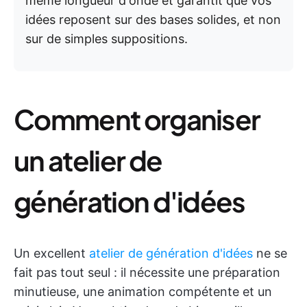
même longueur d'onde et garantit que vos
idées reposent sur des bases solides, et non
sur de simples suppositions.
Comment organiser
un atelier de
génération d'idées
Un excellent
atelier de génération d'idées
ne se
fait pas tout seul : il nécessite une préparation
minutieuse, une animation compétente et un