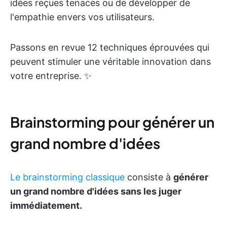
idées reçues tenaces ou de développer de
l'empathie envers vos utilisateurs.
Passons en revue 12 techniques éprouvées qui
peuvent stimuler une véritable innovation dans
votre entreprise. ✨
Brainstorming pour générer un
grand nombre d'idées
Le brainstorming classique
consiste à
générer
un grand nombre d'idées sans les juger
immédiatement.