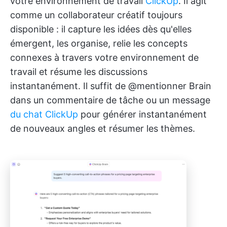
votre environnement de travail
ClickUp
. Il agit
comme un collaborateur créatif toujours
disponible : il capture les idées dès qu'elles
émergent, les organise, relie les concepts
connexes à travers votre environnement de
travail et résume les discussions
instantanément. Il suffit de @mentionner Brain
dans un commentaire de tâche ou un message
du chat ClickUp
pour générer instantanément
de nouveaux angles et résumer les thèmes.