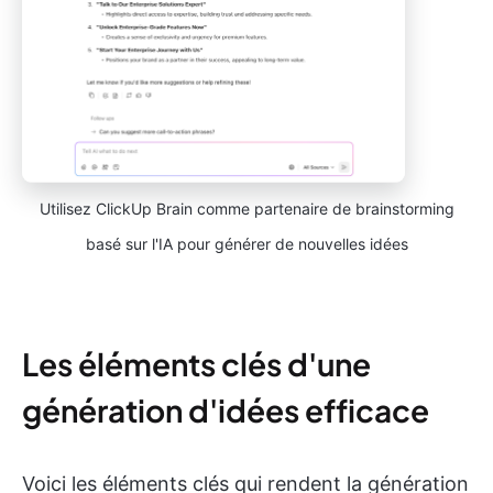
Utilisez ClickUp Brain comme partenaire de brainstorming
basé sur l'IA pour générer de nouvelles idées
Les éléments clés d'une
génération d'idées efficace
Voici les éléments clés qui rendent la génération