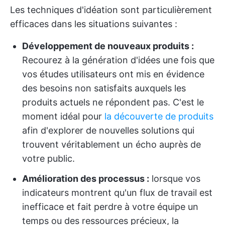
Les techniques d'idéation sont particulièrement
efficaces dans les situations suivantes :
Développement de nouveaux produits :
Recourez à la génération d'idées une fois que
vos études utilisateurs ont mis en évidence
des besoins non satisfaits auxquels les
produits actuels ne répondent pas. C'est le
moment idéal pour
la découverte de produits
afin d'explorer de nouvelles solutions qui
trouvent véritablement un écho auprès de
votre public.
Amélioration des processus :
lorsque vos
indicateurs montrent qu'un flux de travail est
inefficace et fait perdre à votre équipe un
temps ou des ressources précieux, la