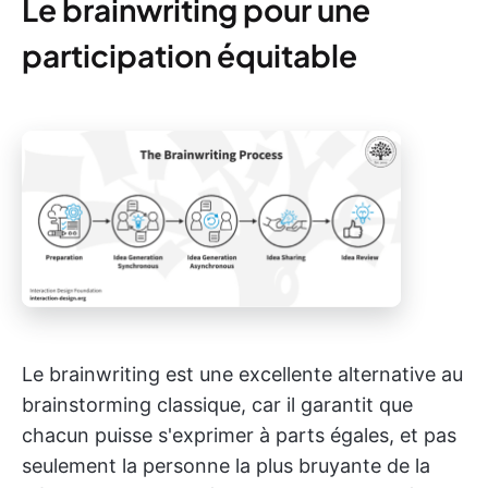
Le brainwriting pour une
participation équitable
Le brainwriting est une excellente alternative au
brainstorming classique, car il garantit que
chacun puisse s'exprimer à parts égales, et pas
seulement la personne la plus bruyante de la