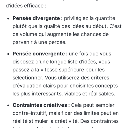
d'idées efficace :
Pensée divergente :
privilégiez la quantité
plutôt que la qualité des idées au début. C'est
ce volume qui augmente les chances de
parvenir à une percée.
Pensée convergente :
une fois que vous
disposez d'une longue liste d'idées, vous
passez à la vitesse supérieure pour les
sélectionner. Vous utiliserez des critères
d'évaluation clairs pour choisir les concepts
les plus intéressants, viables et réalisables.
Contraintes créatives :
Cela peut sembler
contre-intuitif, mais fixer des limites peut en
réalité stimuler la créativité. Des contraintes