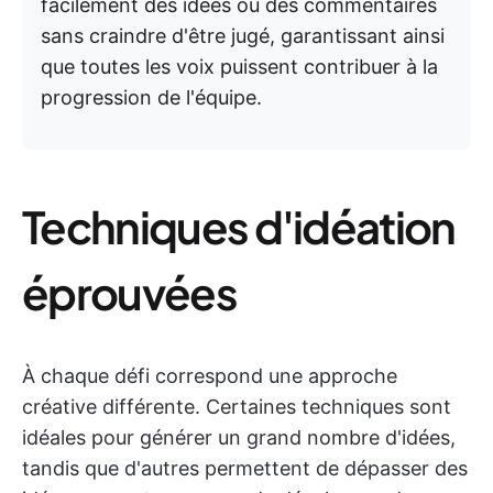
facilement des idées ou des commentaires
sans craindre d'être jugé, garantissant ainsi
que toutes les voix puissent contribuer à la
progression de l'équipe.
Techniques d'idéation
éprouvées
À chaque défi correspond une approche
créative différente. Certaines techniques sont
idéales pour générer un grand nombre d'idées,
tandis que d'autres permettent de dépasser des