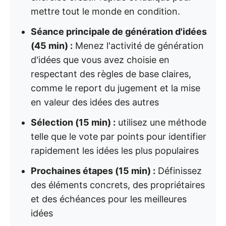
mettre tout le monde en condition.
Séance principale de génération d'idées
(45 min) :
Menez l'activité de génération
d'idées que vous avez choisie en
respectant des règles de base claires,
comme le report du jugement et la mise
en valeur des idées des autres
Sélection (15 min) :
utilisez une méthode
telle que le vote par points pour identifier
rapidement les idées les plus populaires
Prochaines étapes (15 min) :
Définissez
des éléments concrets, des propriétaires
et des échéances pour les meilleures
idées