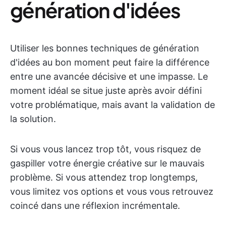
génération d'idées
Utiliser les bonnes techniques de génération
d'idées au bon moment peut faire la différence
entre une avancée décisive et une impasse. Le
moment idéal se situe juste après avoir défini
votre problématique, mais avant la validation de
la solution.
Si vous vous lancez trop tôt, vous risquez de
gaspiller votre énergie créative sur le mauvais
problème. Si vous attendez trop longtemps,
vous limitez vos options et vous vous retrouvez
coincé dans une réflexion incrémentale.