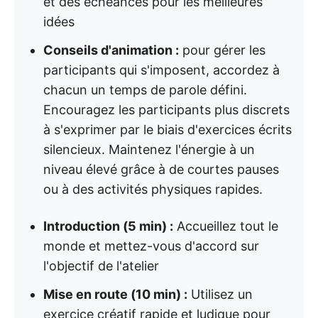
et des échéances pour les meilleures
idées
Conseils d'animation :
pour gérer les
participants qui s'imposent, accordez à
chacun un temps de parole défini.
Encouragez les participants plus discrets
à s'exprimer par le biais d'exercices écrits
silencieux. Maintenez l'énergie à un
niveau élevé grâce à de courtes pauses
ou à des activités physiques rapides.
Introduction (5 min) :
Accueillez tout le
monde et mettez-vous d'accord sur
l'objectif de l'atelier
Mise en route (10 min) :
Utilisez un
exercice créatif rapide et ludique pour