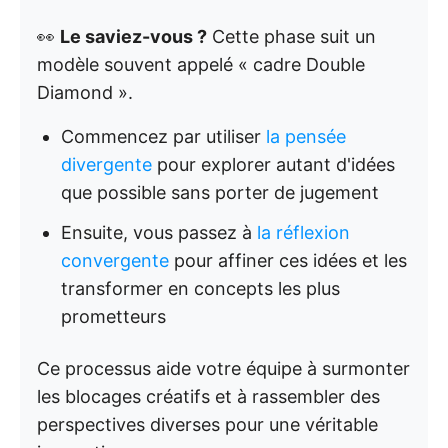
👀
Le saviez-vous ?
Cette phase suit un
modèle souvent appelé « cadre Double
Diamond ».
Commencez par utiliser
la pensée
divergente
pour explorer autant d'idées
que possible sans porter de jugement
Ensuite, vous passez à
la réflexion
convergente
pour affiner ces idées et les
transformer en concepts les plus
prometteurs
Ce processus aide votre équipe à surmonter
les blocages créatifs et à rassembler des
perspectives diverses pour une véritable