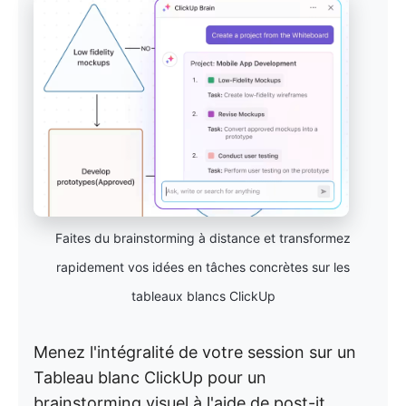
Faites du brainstorming à distance et transformez
rapidement vos idées en tâches concrètes sur les
tableaux blancs ClickUp
Menez l'intégralité de votre session sur un
Tableau blanc ClickUp pour un
brainstorming visuel à l'aide de post-it