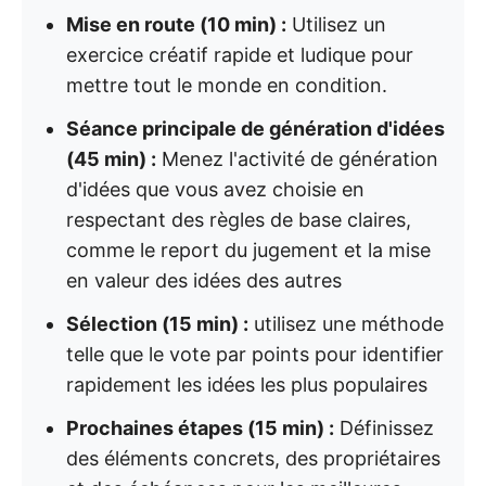
Mise en route (10 min) :
Utilisez un
exercice créatif rapide et ludique pour
mettre tout le monde en condition.
Séance principale de génération d'idées
(45 min) :
Menez l'activité de génération
d'idées que vous avez choisie en
respectant des règles de base claires,
comme le report du jugement et la mise
en valeur des idées des autres
Sélection (15 min) :
utilisez une méthode
telle que le vote par points pour identifier
rapidement les idées les plus populaires
Prochaines étapes (15 min) :
Définissez
des éléments concrets, des propriétaires