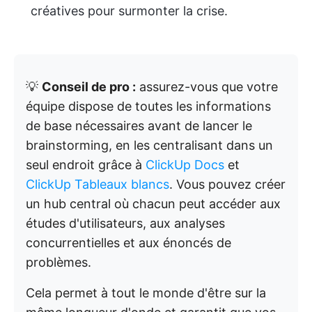
créatives pour surmonter la crise.
💡
Conseil de pro :
assurez-vous que votre
équipe dispose de toutes les informations
de base nécessaires avant de lancer le
brainstorming, en les centralisant dans un
seul endroit grâce à
ClickUp Docs
et
ClickUp Tableaux blancs
. Vous pouvez créer
un hub central où chacun peut accéder aux
études d'utilisateurs, aux analyses
concurrentielles et aux énoncés de
problèmes.
Cela permet à tout le monde d'être sur la