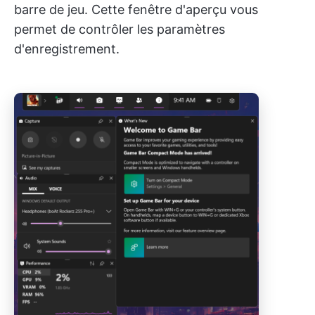
barre de jeu. Cette fenêtre d'aperçu vous
permet de contrôler les paramètres
d'enregistrement.