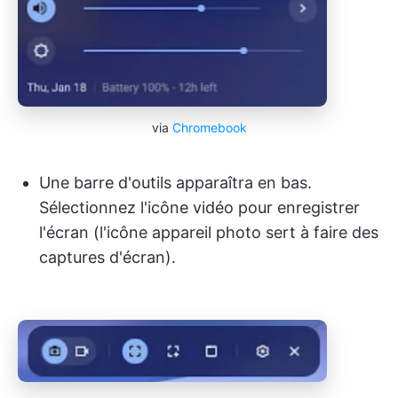
via
Chromebook
Une barre d'outils apparaîtra en bas.
Sélectionnez l'icône vidéo pour enregistrer
l'écran (l'icône appareil photo sert à faire des
captures d'écran).