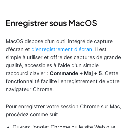
Enregistrer sous MacOS
MacOS dispose d'un outil intégré de capture
d'écran et
d'enregistrement d'écran
. Il est
simple à utiliser et offre des captures de grande
qualité, accessibles à l'aide d'un simple
raccourci clavier :
Commande + Maj + 5
. Cette
fonctionnalité facilite l'enregistrement de votre
navigateur Chrome.
Pour enregistrer votre session Chrome sur Mac,
procédez comme suit :
Ouvrez l'onglet Chrome ou le site Web que