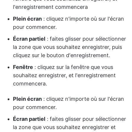
l'enregistrement commencera
Plein écran
: cliquez n'importe où sur l'écran
pour commencer.
Écran partiel
: faites glisser pour sélectionner
la zone que vous souhaitez enregistrer, puis
cliquez sur le bouton d'enregistrement.
Fenêtre
: cliquez sur la fenêtre que vous
souhaitez enregistrer, et l'enregistrement
commencera.
Plein écran
: cliquez n'importe où sur l'écran
pour commencer.
Écran partiel
: faites glisser pour sélectionner
la zone que vous souhaitez enregistrer et