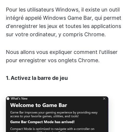
Pour les utilisateurs Windows, il existe un outil
intégré appelé Windows Game Bar, qui permet
d'enregistrer les jeux et toutes les applications
sur votre ordinateur, y compris Chrome.
Nous allons vous expliquer comment l'utiliser
pour enregistrer vos onglets Chrome.
1. Activez la barre de jeu