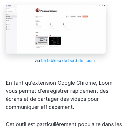
via
Le tableau de bord de Loom
En tant qu'extension Google Chrome, Loom
vous permet d'enregistrer rapidement des
écrans et de partager des vidéos pour
communiquer efficacement.
Cet outil est particulièrement populaire dans les