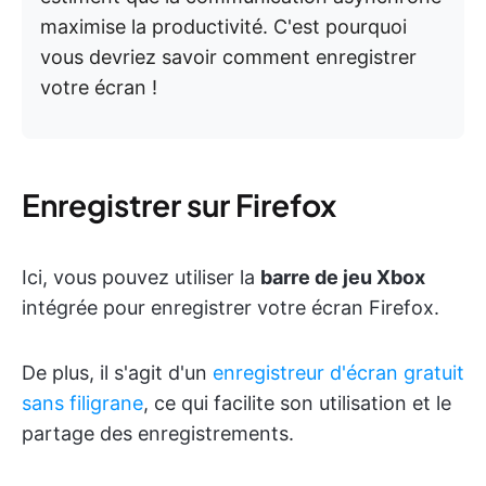
maximise la productivité. C'est pourquoi
vous devriez savoir comment enregistrer
votre écran !
Enregistrer sur Firefox
Ici, vous pouvez utiliser la
barre de jeu Xbox
intégrée pour enregistrer votre écran Firefox.
De plus, il s'agit d'un
enregistreur d'écran gratuit
sans filigrane
, ce qui facilite son utilisation et le
partage des enregistrements.