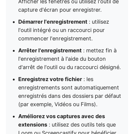
Afficher les fenêtres ou utilisez l'outil de
capture d'écran pour enregistrer.
Démarrer l'enregistrement
: utilisez
l'outil intégré ou un raccourci pour
commencer l'enregistrement.
Arrêter l'enregistrement
: mettez fin à
l'enregistrement à l'aide du bouton
d'arrêt de l'outil ou du raccourci désigné.
Enregistrez votre fichier
: les
enregistrements sont automatiquement
enregistrés dans des dossiers par défaut
(par exemple, Vidéos ou Films).
Améliorez vos captures avec des
extensions
: utilisez des outils tels que
Loom ou Screencastify pour bénéficier