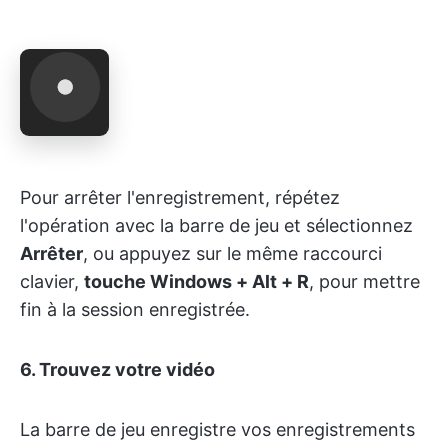
Pour arrêter l'enregistrement, répétez
l'opération avec la barre de jeu et sélectionnez
Arrêter
, ou appuyez sur le même raccourci
clavier,
touche Windows + Alt + R
, pour mettre
fin à la session enregistrée.
6.
Trouvez votre vidéo
La barre de jeu enregistre vos enregistrements