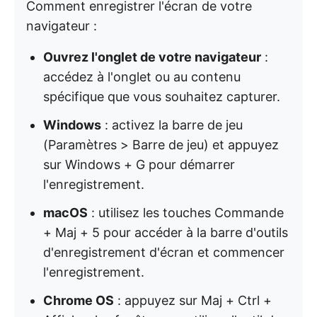
Comment enregistrer l'écran de votre
navigateur :
Ouvrez l'onglet de votre navigateur
:
accédez à l'onglet ou au contenu
spécifique que vous souhaitez capturer.
Windows
: activez la barre de jeu
(Paramètres > Barre de jeu) et appuyez
sur Windows + G pour démarrer
l'enregistrement.
macOS
: utilisez les touches Commande
+ Maj + 5 pour accéder à la barre d'outils
d'enregistrement d'écran et commencer
l'enregistrement.
Chrome OS
: appuyez sur Maj + Ctrl +