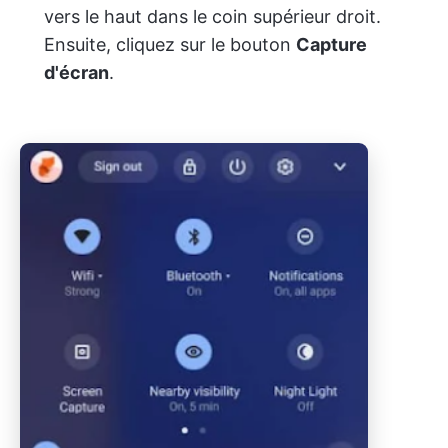
vers le haut dans le coin supérieur droit.
Ensuite, cliquez sur le bouton
Capture
d'écran
.