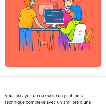
Vous essayez de résoudre un problème
technique complexe avec un ami lors d'une