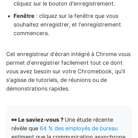
cliquez sur le bouton d'enregistrement.
Fenêtre
: cliquez sur la fenêtre que vous
souhaitez enregistrer, et l'enregistrement
commencera.
Cet enregistreur d'écran intégré à Chrome vous
permet d'enregistrer facilement tout ce dont
vous avez besoin sur votre Chromebook, qu'il
s'agisse de tutoriels, de réunions ou de
démonstrations rapides.
👀 Le saviez-vous ?
Une étude récente
révèle que
64 % des employés de bureau
estiment que la communication asynchrone