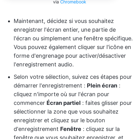
via
Chromebook
Maintenant, décidez si vous souhaitez
enregistrer l'écran entier, une partie de
l'écran ou simplement une fenêtre spécifique.
Vous pouvez également cliquer sur l'icône en
forme d'engrenage pour activer/désactiver
l'enregistrement audio.
Selon votre sélection, suivez ces étapes pour
démarrer l'enregistrement :
Plein écran
:
cliquez n'importe où sur l'écran pour
commencer
Écran partiel
: faites glisser pour
sélectionner la zone que vous souhaitez
enregistrer et cliquez sur le bouton
d'enregistrement
Fenêtre
: cliquez sur la
fenêtre que vous souhaitez enregistrer, et