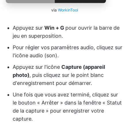
via
WorkinTool
Appuyez sur
Win + G
pour ouvrir la barre de
jeu en superposition.
Pour régler vos paramètres audio, cliquez sur
l'icône audio (son).
Appuyez sur l'icône
Capture (appareil
photo)
, puis cliquez sur le point blanc
d'enregistrement pour démarrer.
Une fois que vous avez terminé, cliquez sur
le bouton « Arrêter » dans la fenêtre « Statut
de la capture » pour enregistrer votre
capture.