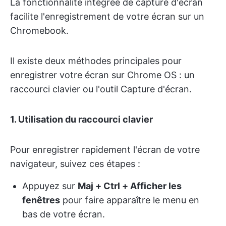
La fonctionnalité intégrée de capture d'écran
facilite l'enregistrement de votre écran sur un
Chromebook.
Il existe deux méthodes principales pour
enregistrer votre écran sur Chrome OS : un
raccourci clavier ou l'outil Capture d'écran.
1.
Utilisation du raccourci clavier
Pour enregistrer rapidement l'écran de votre
navigateur, suivez ces étapes :
Appuyez sur
Maj + Ctrl + Afficher les
fenêtres
pour faire apparaître le menu en
bas de votre écran.