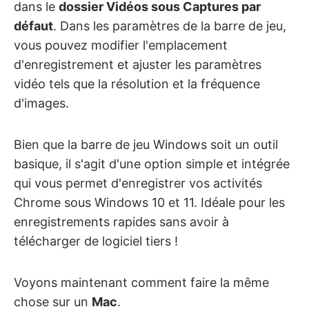
dans le
dossier Vidéos sous Captures par
défaut
. Dans les paramètres de la barre de jeu,
vous pouvez modifier l'emplacement
d'enregistrement et ajuster les paramètres
vidéo tels que la résolution et la fréquence
d'images.
Bien que la barre de jeu Windows soit un outil
basique, il s'agit d'une option simple et intégrée
qui vous permet d'enregistrer vos activités
Chrome sous Windows 10 et 11. Idéale pour les
enregistrements rapides sans avoir à
télécharger de logiciel tiers !
Voyons maintenant comment faire la même
chose sur un
Mac
.