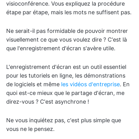
visioconférence. Vous expliquez la procédure
étape par étape, mais les mots ne suffisent pas.
Ne serait-il pas formidable de pouvoir montrer
visuellement ce que vous voulez dire ? C'est là
que l'enregistrement d'écran s'avère utile.
L'enregistrement d'écran est un outil essentiel
pour les tutoriels en ligne, les démonstrations
de logiciels et même
les vidéos d'entreprise
. En
quoi est-ce mieux que le partage d'écran, me
direz-vous ? C'est asynchrone !
Ne vous inquiétez pas, c'est plus simple que
vous ne le pensez.