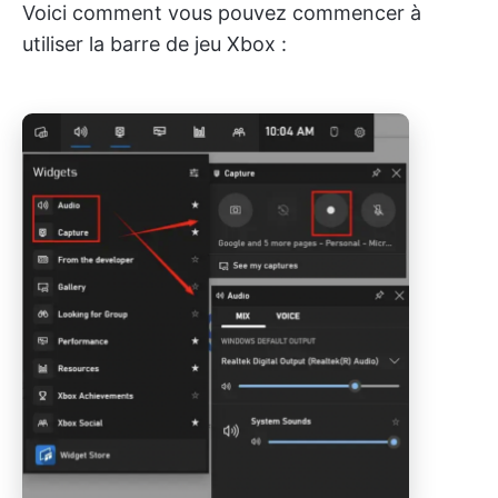
Voici comment vous pouvez commencer à
utiliser la barre de jeu Xbox :