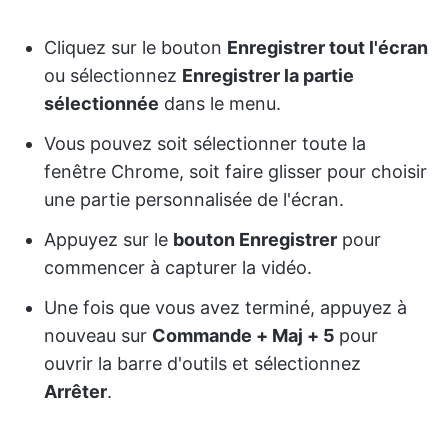
Cliquez sur le bouton
Enregistrer tout l'écran
ou sélectionnez
Enregistrer la partie
sélectionnée
dans le menu.
Vous pouvez soit sélectionner toute la
fenêtre Chrome, soit faire glisser pour choisir
une partie personnalisée de l'écran.
Appuyez sur le
bouton Enregistrer
pour
commencer à capturer la vidéo.
Une fois que vous avez terminé, appuyez à
nouveau sur
Commande + Maj + 5
pour
ouvrir la barre d'outils et sélectionnez
Arrêter
.