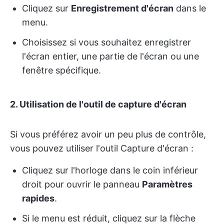
Cliquez sur
Enregistrement d'écran
dans le
menu.
Choisissez si vous souhaitez enregistrer
l'écran entier, une partie de l'écran ou une
fenêtre spécifique.
2.
Utilisation de l'outil de capture d'écran
Si vous préférez avoir un peu plus de contrôle,
vous pouvez utiliser l'outil Capture d'écran :
Cliquez sur l'horloge dans le coin inférieur
droit pour ouvrir le panneau
Paramètres
rapides
.
Si le menu est réduit, cliquez sur la flèche