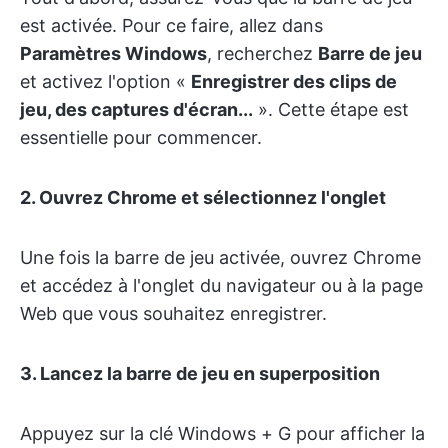
est activée. Pour ce faire, allez dans
Paramètres Windows
, recherchez
Barre de jeu
et activez l'option «
Enregistrer des clips de
jeu, des captures d'écran...
». Cette étape est
essentielle pour commencer.
2.
Ouvrez Chrome et sélectionnez l'onglet
Une fois la barre de jeu activée, ouvrez Chrome
et accédez à l'onglet du navigateur ou à la page
Web que vous souhaitez enregistrer.
3. Lancez la barre de jeu en superposition
Appuyez sur la clé Windows + G pour afficher la