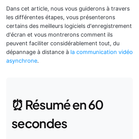
Dans cet article, nous vous guiderons à travers
les différentes étapes, vous présenterons
certains des meilleurs logiciels d'enregistrement
d'écran et vous montrerons comment ils
peuvent faciliter considérablement tout, du
dépannage à distance à
la communication vidéo
asynchrone
.
⏰ Résumé en 60
secondes