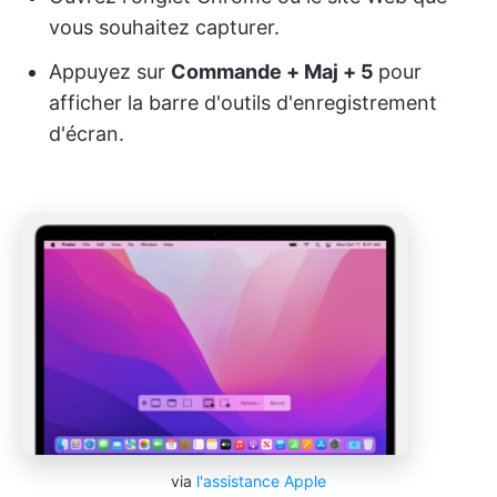
vous souhaitez capturer.
Appuyez sur
Commande + Maj + 5
pour
afficher la barre d'outils d'enregistrement
d'écran.
via
l'assistance Apple