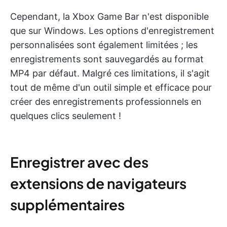
Cependant, la Xbox Game Bar n'est disponible
que sur Windows. Les options d'enregistrement
personnalisées sont également limitées ; les
enregistrements sont sauvegardés au format
MP4 par défaut. Malgré ces limitations, il s'agit
tout de même d'un outil simple et efficace pour
créer des enregistrements professionnels en
quelques clics seulement !
Enregistrer avec des
extensions de navigateurs
supplémentaires