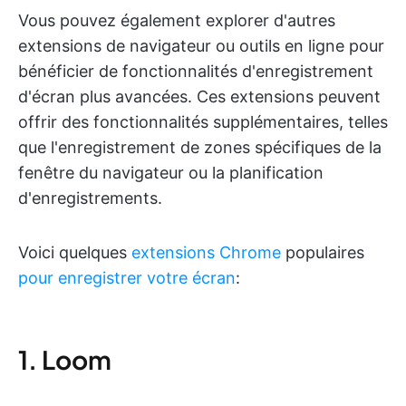
Vous pouvez également explorer d'autres
extensions de navigateur ou outils en ligne pour
bénéficier de fonctionnalités d'enregistrement
d'écran plus avancées. Ces extensions peuvent
offrir des fonctionnalités supplémentaires, telles
que l'enregistrement de zones spécifiques de la
fenêtre du navigateur ou la planification
d'enregistrements.
Voici quelques
extensions Chrome
populaires
pour enregistrer votre écran
:
1. Loom