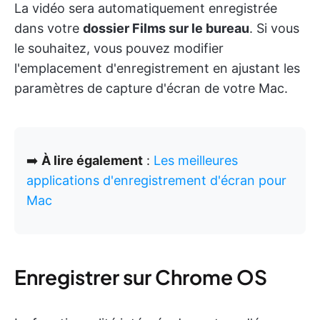
La vidéo sera automatiquement enregistrée
dans votre
dossier Films sur le bureau
. Si vous
le souhaitez, vous pouvez modifier
l'emplacement d'enregistrement en ajustant les
paramètres de capture d'écran de votre Mac.
➡️
À lire également
:
Les meilleures
applications d'enregistrement d'écran pour
Mac
Enregistrer sur Chrome OS