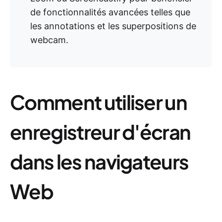
de fonctionnalités avancées telles que
les annotations et les superpositions de
webcam.
Comment utiliser un
enregistreur d'écran
dans les navigateurs
Web