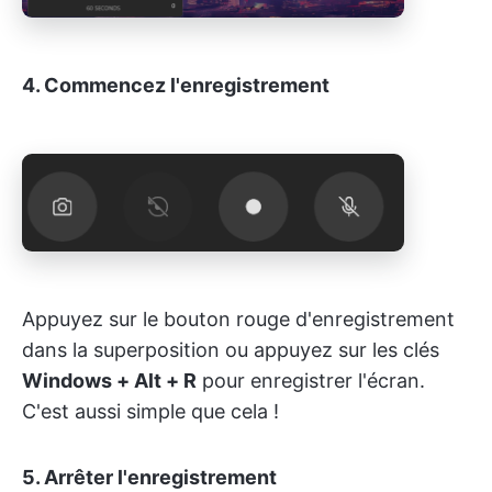
4.
Commencez l'enregistrement
Appuyez sur le bouton rouge d'enregistrement
dans la superposition ou appuyez sur les clés
Windows + Alt + R
pour enregistrer l'écran.
C'est aussi simple que cela !
5. Arrêter l'enregistrement