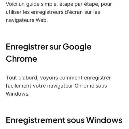
Voici un guide simple, étape par étape, pour
utiliser les enregistreurs d'écran sur les
navigateurs Web.
Enregistrer sur Google
Chrome
Tout d'abord, voyons comment enregistrer
facilement votre navigateur Chrome sous
Windows.
Enregistrement sous Windows