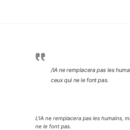
/IA ne remplacera pas les humai
ceux qui ne le font pas.
L'IA ne remplacera pas les humains, ma
ne le font pas.