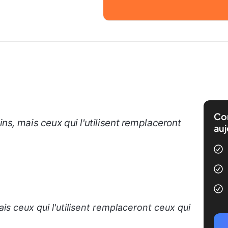
Com
ns, mais ceux qui l'utilisent remplaceront
auj
is ceux qui l'utilisent remplaceront ceux qui