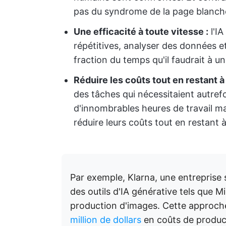
pas du syndrome de la page blanch
Une efficacité à toute vitesse :
l'IA
répétitives, analyser des données e
fraction du temps qu'il faudrait à 
Réduire les coûts tout en restant à 
des tâches qui nécessitaient autref
d'innombrables heures de travail man
réduire leurs coûts tout en restant à
Par exemple, Klarna, une entreprise s
des outils d'IA générative tels que 
production d'images. Cette approc
million de dollars
en coûts de produc