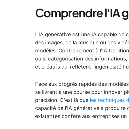
Comprendre l'IA g
L'IA générative est une IA capable de 
des images, de la musique ou des vidé
modèles. Contrairement à l'IA traditio
ou la catégorisation des informations,
et créatifs qui reflètent l'ingéniosité h
Face aux progrès rapides des modèles 
se livrent à une course pour innover pl
précision. C'est là que
les techniques d
capacité de l'IA générative à produir
existantes confère aux entreprises un 