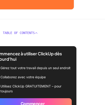
TABLE OF CONTENTS
mencez à utiliser ClickUp dès
ourd'hui
Gérez tout votre travail depuis un seul endroit
Collaborez avec votre équipe
Utilisez ClickUp GRATUITEMENT – pour
toujours
Commencer