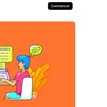
Commencer