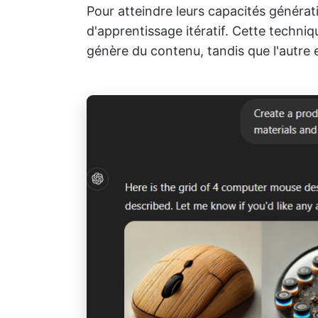
Pour atteindre leurs capacités générat
d'apprentissage itératif. Cette techniq
génère du contenu, tandis que l'autre e