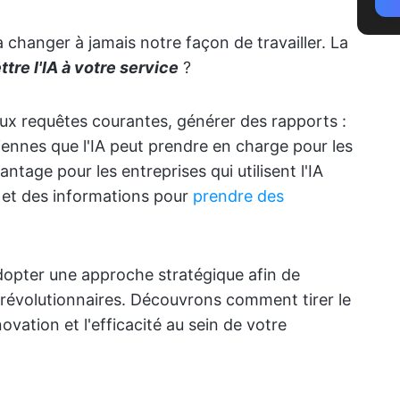
 changer à jamais notre façon de travailler. La
re l'IA à votre service
?
ux requêtes courantes, générer des rapports :
iennes que l'IA peut prendre en charge pour les
ntage pour les entreprises qui utilisent l'IA
s et des informations pour
prendre des
 adopter une approche stratégique afin de
es révolutionnaires. Découvrons comment tirer le
nnovation et l'efficacité au sein de votre