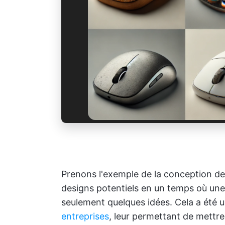
Prenons l'exemple de la conception de 
designs potentiels en un temps où une
seulement quelques idées. Cela a été 
entreprises
, leur permettant de mettr