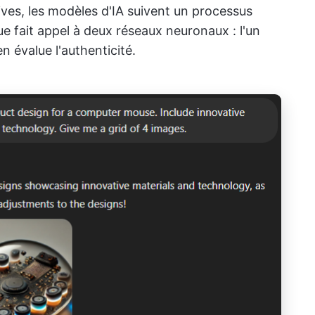
ives, les modèles d'IA suivent un processus
ue fait appel à deux réseaux neuronaux : l'un
n évalue l'authenticité.