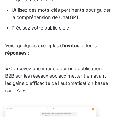
Utilisez des mots-clés pertinents pour guider
la compréhension de ChatGPT.
Précisez votre public cible
Voici quelques exemples d’
invites
et leurs
réponses
:
«
Concevez une image pour une publication
B2B sur les réseaux sociaux mettant en avant
les gains d'efficacité de l'automatisation basée
sur l'IA. »