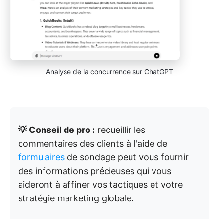
Analyse de la concurrence sur ChatGPT
💡 Conseil de pro :
recueillir les
commentaires des clients à l'aide de
formulaires
de sondage peut vous fournir
des informations précieuses qui vous
aideront à affiner vos tactiques et votre
stratégie marketing globale.