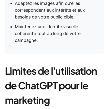
Adaptez les images afin qu'elles
correspondent aux intérêts et aux
besoins de votre public cible.
Maintenez une identité visuelle
cohérente tout au long de votre
campagne.
Limites de l'utilisation
de ChatGPT pour le
marketing