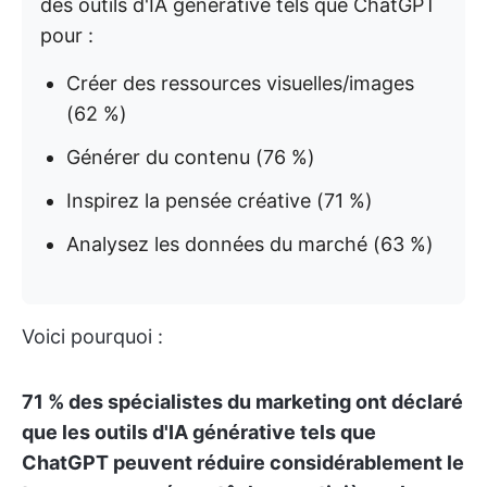
des outils d'IA générative tels que ChatGPT
pour :
Créer des ressources visuelles/images
(62 %)
Générer du contenu (76 %)
Inspirez la pensée créative (71 %)
Analysez les données du marché (63 %)
Voici pourquoi :
71 % des spécialistes du marketing ont déclaré
que les outils d'IA générative tels que
ChatGPT peuvent réduire considérablement le