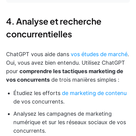
4. Analyse et recherche
concurrentielles
ChatGPT vous aide dans
vos études de marché
.
Oui, vous avez bien entendu. Utilisez ChatGPT
pour
comprendre les tactiques marketing de
vos concurrents
de trois manières simples :
Étudiez les efforts
de marketing de contenu
de vos concurrents.
Analysez les campagnes de marketing
numérique et sur les réseaux sociaux de vos
concurrents.