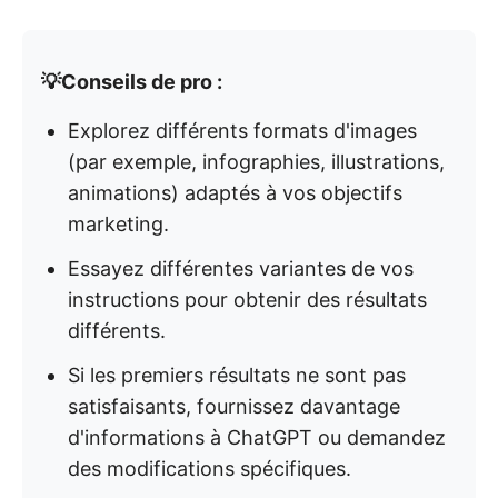
💡Conseils de pro :
Explorez différents formats d'images
(par exemple, infographies, illustrations,
animations) adaptés à vos objectifs
marketing.
Essayez différentes variantes de vos
instructions pour obtenir des résultats
différents.
Si les premiers résultats ne sont pas
satisfaisants, fournissez davantage
d'informations à ChatGPT ou demandez
des modifications spécifiques.