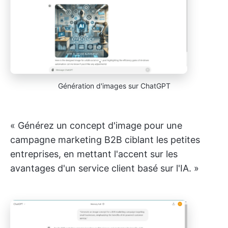
Génération d'images sur ChatGPT
« Générez un concept d'image pour une
campagne marketing B2B ciblant les petites
entreprises, en mettant l'accent sur les
avantages d'un service client basé sur l'IA. »