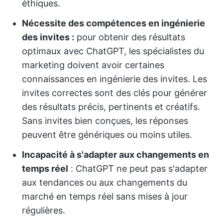
éthiques.
Nécessite des compétences en ingénierie
des invites :
pour obtenir des résultats
optimaux avec ChatGPT, les spécialistes du
marketing doivent avoir certaines
connaissances en ingénierie des invites. Les
invites correctes sont des clés pour générer
des résultats précis, pertinents et créatifs.
Sans invites bien conçues, les réponses
peuvent être génériques ou moins utiles.
Incapacité à s'adapter aux changements en
temps réel
: ChatGPT ne peut pas s'adapter
aux tendances ou aux changements du
marché en temps réel sans mises à jour
régulières.