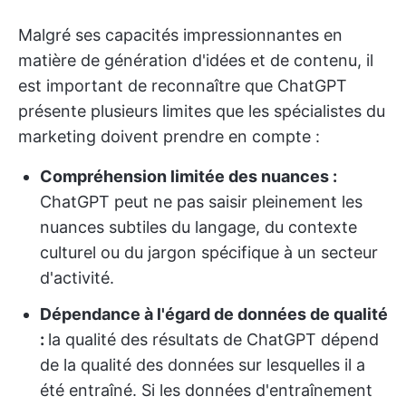
Malgré ses capacités impressionnantes en
matière de génération d'idées et de contenu, il
est important de reconnaître que ChatGPT
présente plusieurs limites que les spécialistes du
marketing doivent prendre en compte :
Compréhension limitée des nuances :
ChatGPT peut ne pas saisir pleinement les
nuances subtiles du langage, du contexte
culturel ou du jargon spécifique à un secteur
d'activité.
Dépendance à l'égard de données de qualité
:
la qualité des résultats de ChatGPT dépend
de la qualité des données sur lesquelles il a
été entraîné. Si les données d'entraînement