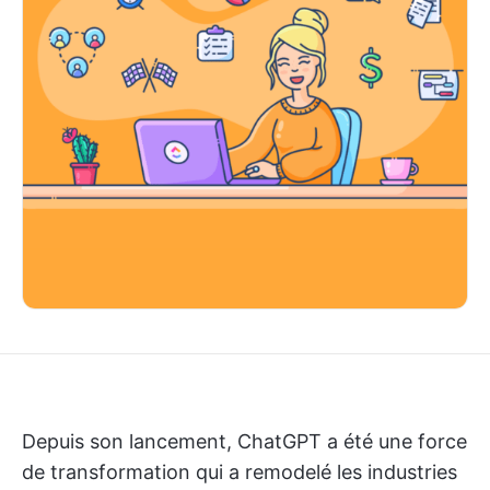
Depuis son lancement, ChatGPT a été une force
de transformation qui a remodelé les industries