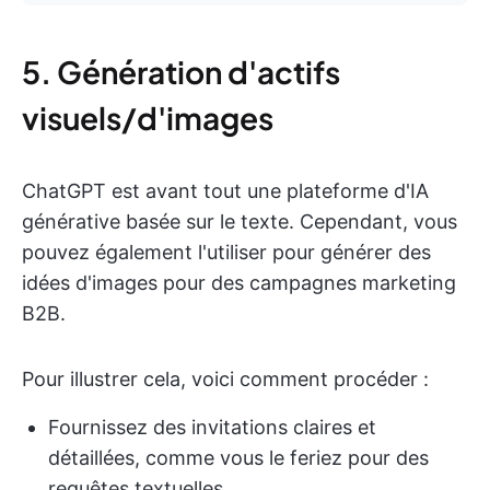
5. Génération d'actifs
visuels/d'images
ChatGPT est avant tout une plateforme d'IA
générative basée sur le texte. Cependant, vous
pouvez également l'utiliser pour générer des
idées d'images pour des campagnes marketing
B2B.
Pour illustrer cela, voici comment procéder :
Fournissez des invitations claires et
détaillées, comme vous le feriez pour des
requêtes textuelles.