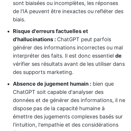
sont biaisées ou incomplètes, les réponses
de l'IA peuvent être inexactes ou refléter des
biais.
Risque d'erreurs factuelles et
d'hallucinations :
ChatGPT peut parfois
générer des informations incorrectes ou mal
interpréter des faits. Il est donc essentiel
de
vérifier ses résultats avant de les utiliser dans
des supports marketing.
Absence de jugement humain :
bien que
ChatGPT soit capable d'analyser des
données et de générer des informations, il ne
dispose pas de la capacité humaine à
émettre des jugements complexes basés sur
l'intuition, l'empathie et des considérations