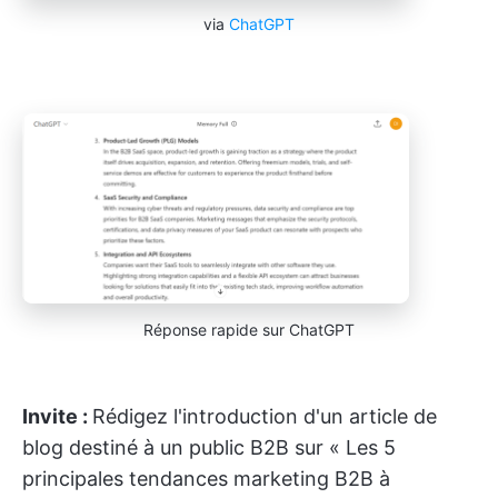
via
ChatGPT
Réponse rapide sur ChatGPT
Invite :
Rédigez l'introduction d'un article de
blog destiné à un public B2B sur « Les 5
principales tendances marketing B2B à