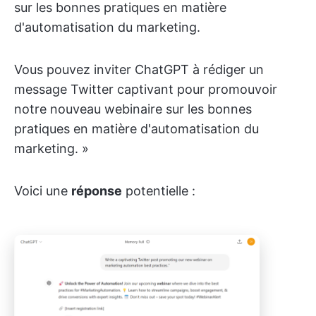
sur les bonnes pratiques en matière
d'automatisation du marketing.
Vous pouvez inviter ChatGPT à rédiger un
message Twitter captivant pour promouvoir
notre nouveau webinaire sur les bonnes
pratiques en matière d'automatisation du
marketing. »
Voici une
réponse
potentielle :