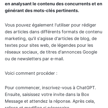
en analysant le contenu des concurrents et en
générant des mots-clés pertinents.
Vous pouvez également l'utiliser pour rédiger
des articles dans différents formats de contenu
marketing, qu'il s'agisse d'articles de blog, de
textes pour sites web, de légendes pour les
réseaux sociaux, de titres d'annonces Google
ou de newsletters par e-mail.
Voici comment procéder :
Pour commencer, inscrivez-vous à ChatGPT.
Ensuite, saisissez votre invite dans la Box
Message et attendez la réponse. Après cela,
relisez et modifiez si nécessaire.