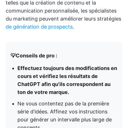
telles que la création de contenu et la
communication personnalisée, les spécialistes
du marketing peuvent améliorer leurs stratégies
de génération de prospects
.
💡Conseils de pro :
Effectuez toujours des modifications en
cours et vérifiez les résultats de
ChatGPT afin qu'ils correspondent au
ton de votre marque.
Ne vous contentez pas de la première
série d'idées. Affinez vos instructions
pour générer un intervalle plus large de
concepts.