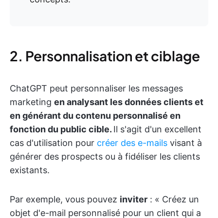
2. Personnalisation et ciblage
ChatGPT peut personnaliser les messages
marketing
en analysant les données clients et
en générant du contenu personnalisé en
fonction du public cible.
Il s'agit d'un excellent
cas d'utilisation pour
créer des e-mails
visant à
générer des prospects ou à fidéliser les clients
existants.
Par exemple, vous pouvez
inviter
: « Créez un
objet d'e-mail personnalisé pour un client qui a