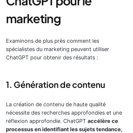
ChatGPT pour le
marketing
Examinons de plus près comment les
spécialistes du marketing peuvent utiliser
ChatGPT pour obtenir des résultats :
1. Génération de contenu
La création de contenu de haute qualité
nécessite des recherches approfondies et une
réflexion approfondie. ChatGPT
accélère ce
processus en identifiant les sujets tendance,