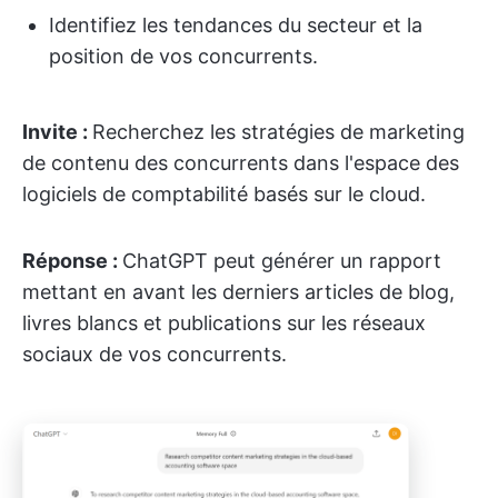
Identifiez les tendances du secteur et la
position de vos concurrents.
Invite :
Recherchez les stratégies de marketing
de contenu des concurrents dans l'espace des
logiciels de comptabilité basés sur le cloud.
Réponse :
ChatGPT peut générer un rapport
mettant en avant les derniers articles de blog,
livres blancs et publications sur les réseaux
sociaux de vos concurrents.