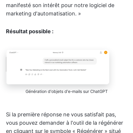
manifesté son intérêt pour notre logiciel de
marketing d'automatisation. »
Résultat possible :
Génération d'objets d'e-mails sur ChatGPT
Si la première réponse ne vous satisfait pas,
vous pouvez demander à l'outil de la régénérer
en cliquant sur le symbole « Régénérer » situé