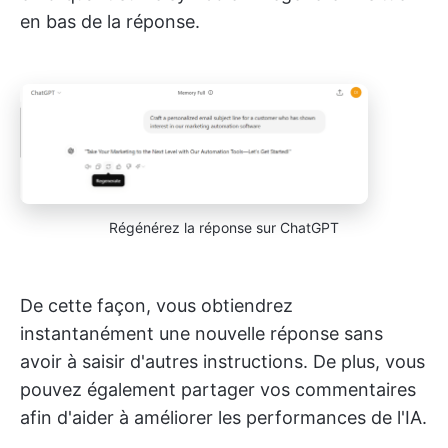
en bas de la réponse.
Régénérez la réponse sur ChatGPT
De cette façon, vous obtiendrez
instantanément une nouvelle réponse sans
avoir à saisir d'autres instructions. De plus, vous
pouvez également partager vos commentaires
afin d'aider à améliorer les performances de l'IA.