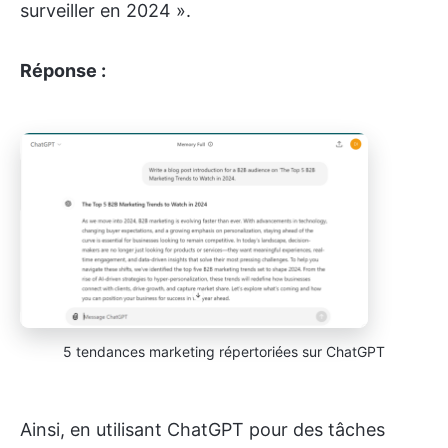
surveiller en 2024 ».
Réponse :
5 tendances marketing répertoriées sur ChatGPT
Ainsi, en utilisant ChatGPT pour des tâches