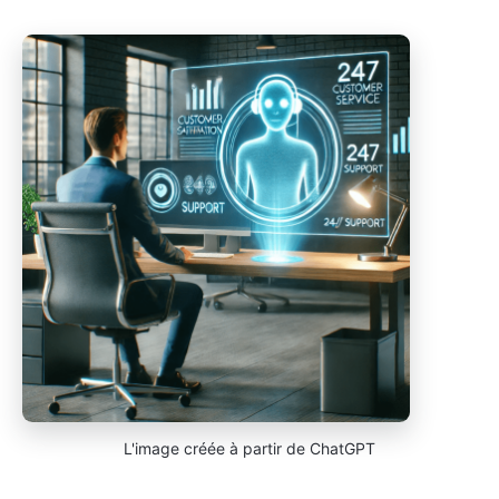
L'image créée à partir de ChatGPT