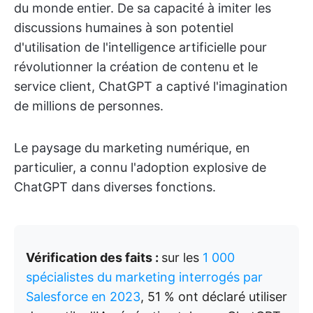
du monde entier. De sa capacité à imiter les
discussions humaines à son potentiel
d'utilisation de l'intelligence artificielle pour
révolutionner la création de contenu et le
service client, ChatGPT a captivé l'imagination
de millions de personnes.
Le paysage du marketing numérique, en
particulier, a connu l'adoption explosive de
ChatGPT dans diverses fonctions.
Vérification des faits :
sur les
1 000
spécialistes du marketing interrogés par
Salesforce en 2023
, 51 % ont déclaré utiliser