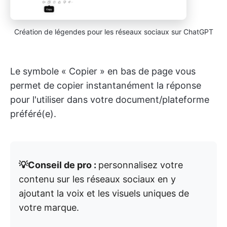
Création de légendes pour les réseaux sociaux sur ChatGPT
Le symbole « Copier » en bas de page vous
permet de copier instantanément la réponse
pour l'utiliser dans votre document/plateforme
préféré(e).
💡Conseil de pro :
personnalisez votre
contenu sur les réseaux sociaux en y
ajoutant la voix et les visuels uniques de
votre marque.