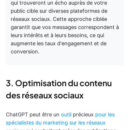
qui trouveront un écho auprès de votre
public cible sur diverses plateformes de
réseaux sociaux. Cette approche ciblée
garantit que vos messages correspondent à
leurs intérêts et à leurs besoins, ce qui
augmente les taux d'engagement et de
conversion.
3. Optimisation du contenu
des réseaux sociaux
ChatGPT peut être un
outil
précieux
pour les
spécialistes du marketing sur les réseaux