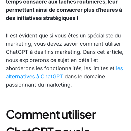
temps consacré aux tâches routinières, leur
permettant ainsi de consacrer plus d'heures à
des initiatives stratégiques !
Il est évident que si vous êtes un spécialiste du
marketing, vous devez savoir comment utiliser
ChatGPT à des fins marketing. Dans cet article,
nous explorerons ce sujet en détail et
aborderons les fonctionnalités, les limites et
les
alternatives à ChatGPT
dans le domaine
passionnant du marketing.
Comment utiliser