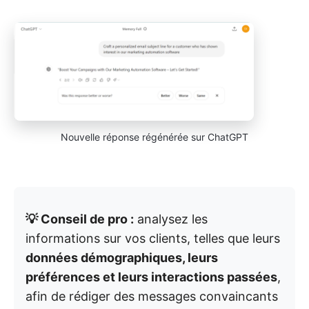
Nouvelle réponse régénérée sur ChatGPT
💡 Conseil de pro :
analysez les
informations sur vos clients, telles que leurs
données démographiques, leurs
préférences et leurs interactions passées
,
afin de rédiger des messages convaincants