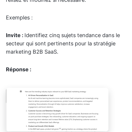
Exemples :
Invite :
Identifiez cinq sujets tendance dans le
secteur qui sont pertinents pour la stratégie
marketing B2B SaaS.
Réponse :