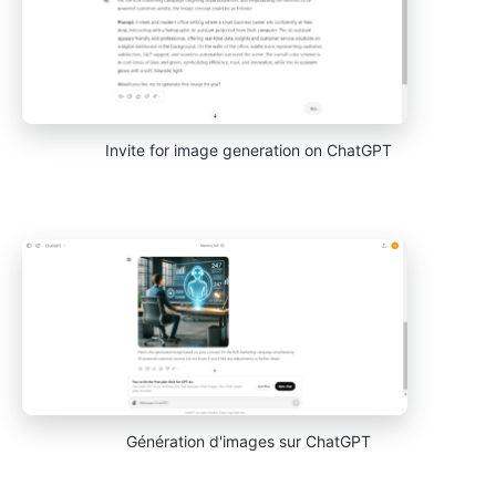
Invite for image generation on ChatGPT
Génération d'images sur ChatGPT