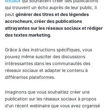
sociaux
qui souhaitent créer des publications
qui trouvent un écho auprès de leur public. Il
peut
générer des titres et des légendes
accrocheurs, créer des publications
attrayantes sur les réseaux sociaux et rédiger
des textes marketing
.
Grâce à des instructions spécifiques, vous
pouvez même susciter des discussions
intéressantes dans les communautés des
réseaux sociaux et adapter le contenu à
différentes plateformes.
Imaginons que vous souhaitiez créer une
publication sur les réseaux sociaux à propos
d'un récent webinaire que vous avez organisé