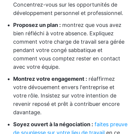
Concentrez-vous sur les opportunités de
développement personnel et professionnel.
Proposez un plan :
montrez que vous avez
bien réfléchi à votre absence. Expliquez
comment votre charge de travail sera gérée
pendant votre congé sabbatique et
comment vous comptez rester en contact
avec votre équipe.
Montrez votre engagement :
réaffirmez
votre dévouement envers l'entreprise et
votre rôle. Insistez sur votre intention de
revenir reposé et prêt à contribuer encore
davantage.
Soyez ouvert à la négociation :
faites preuve
de souplesse sur votre lieu de travail
en ce