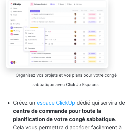
Organisez vos projets et vos plans pour votre congé
sabbatique avec ClickUp Espaces.
Créez un
espace ClickUp
dédié qui servira de
centre de commande pour toute la
planification de votre congé sabbatique
.
Cela vous permettra d'accéder facilement à