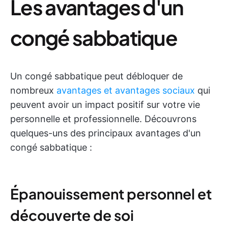
Les avantages d'un
congé sabbatique
Un congé sabbatique peut débloquer de
nombreux
avantages et avantages sociaux
qui
peuvent avoir un impact positif sur votre vie
personnelle et professionnelle. Découvrons
quelques-uns des principaux avantages d'un
congé sabbatique :
Épanouissement personnel et
découverte de soi