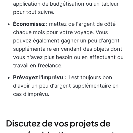
application de budgétisation ou un tableur
pour tout suivre.
Économisez :
mettez de l'argent de côté
chaque mois pour votre voyage. Vous
pouvez également gagner un peu d'argent
supplémentaire en vendant des objets dont
vous n'avez plus besoin ou en effectuant du
travail en freelance.
Prévoyez l'imprévu :
il est toujours bon
d'avoir un peu d'argent supplémentaire en
cas d'imprévu.
Discutez de vos projets de