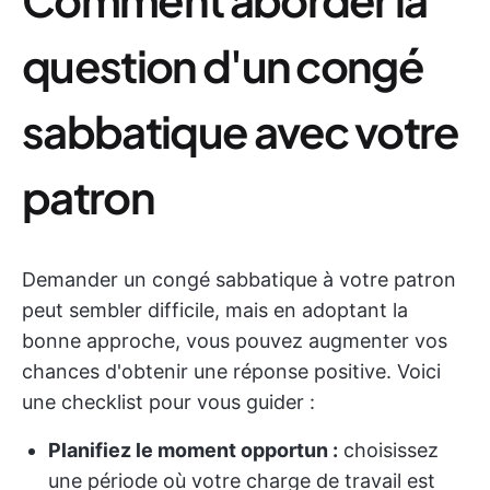
question d'un congé
sabbatique avec votre
patron
Demander un congé sabbatique à votre patron
peut sembler difficile, mais en adoptant la
bonne approche, vous pouvez augmenter vos
chances d'obtenir une réponse positive. Voici
une checklist pour vous guider :
Planifiez le moment opportun :
choisissez
une période où votre charge de travail est