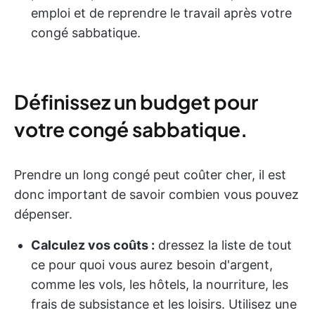
emploi et de reprendre le travail après votre
congé sabbatique.
Définissez un budget pour
votre congé sabbatique.
Prendre un long congé peut coûter cher, il est
donc important de savoir combien vous pouvez
dépenser.
Calculez vos coûts :
dressez la liste de tout
ce pour quoi vous aurez besoin d'argent,
comme les vols, les hôtels, la nourriture, les
frais de subsistance et les loisirs. Utilisez une