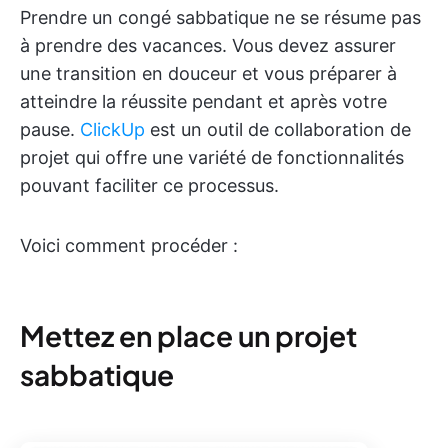
Prendre un congé sabbatique ne se résume pas
à prendre des vacances. Vous devez assurer
une transition en douceur et vous préparer à
atteindre la réussite pendant et après votre
pause.
ClickUp
est un outil de collaboration de
projet qui offre une variété de fonctionnalités
pouvant faciliter ce processus.
Voici comment procéder :
Mettez en place un projet
sabbatique