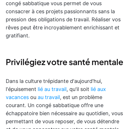
congé sabbatique vous permet de vous
consacrer à ces projets passionnants sans la
pression des obligations de travail. Réaliser vos
rêves peut être incroyablement enrichissant et
gratifiant.
Privilégiez votre santé mentale
Dans la culture trépidante d'aujourd'hui,
l'épuisement
lié au travail
, qu'il soit
lié aux
vacances
ou
au travail
, est un problème
courant.
Un congé sabbatique offre une
échappatoire bien nécessaire au quotidien, vous
permettant de vous reposer, de vous détendre