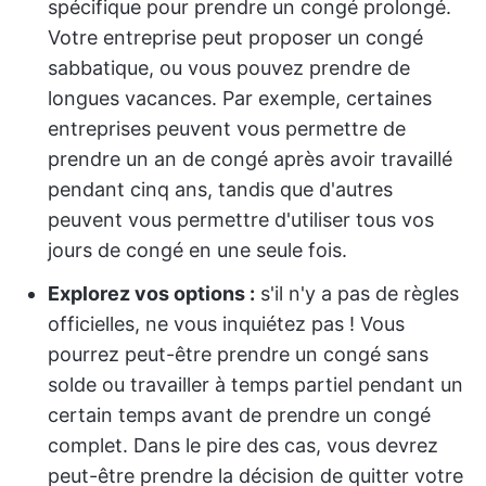
spécifique pour prendre un congé prolongé.
Votre entreprise peut proposer un congé
sabbatique, ou vous pouvez prendre de
longues vacances. Par exemple, certaines
entreprises peuvent vous permettre de
prendre un an de congé après avoir travaillé
pendant cinq ans, tandis que d'autres
peuvent vous permettre d'utiliser tous vos
jours de congé en une seule fois.
Explorez vos options :
s'il n'y a pas de règles
officielles, ne vous inquiétez pas ! Vous
pourrez peut-être prendre un congé sans
solde ou travailler à temps partiel pendant un
certain temps avant de prendre un congé
complet. Dans le pire des cas, vous devrez
peut-être prendre la décision de quitter votre