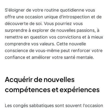
S'éloigner de votre routine quotidienne vous
offre une occasion unique d'introspection et de
découverte de soi. Vous pourriez vous
surprendre à explorer de nouvelles passions, à
remettre en question vos convictions et à mieux
comprendre vos valeurs. Cette nouvelle
conscience de vous-même peut renforcer votre
confiance et améliorer votre santé mentale.
Acquérir de nouvelles
compétences et expériences
Les congés sabbatiques sont souvent l'occasion