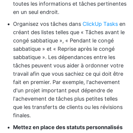
toutes les informations et tâches pertinentes
en un seul endroit.
Organisez vos tâches dans
ClickUp Tasks
en
créant des listes telles que « Tâches avant le
congé sabbatique », « Pendant le congé
sabbatique » et « Reprise après le congé
sabbatique ». Les dépendances entre les
tâches peuvent vous aider à ordonner votre
travail afin que vous sachiez ce qui doit être
fait en premier. Par exemple, l'achevement
d'un projet important peut dépendre de
l'achevement de tâches plus petites telles
que les transferts de clients ou les révisions
finales.
Mettez en place des statuts personnalisés