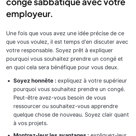
congé sabbatique avec votre
employeur.
Une fois que vous avez une idée précise de ce
que vous voulez, il est temps d'en discuter avec
votre responsable. Soyez prêt à expliquer
pourquoi vous souhaitez prendre un congé et
en quoi cela sera bénéfique pour vous deux.
Soyez honnête :
expliquez à votre supérieur
pourquoi vous souhaitez prendre un congé.
Peut-être avez-vous besoin de vous
ressourcer ou souhaitez-vous apprendre
quelque chose de nouveau. Soyez clair quant
à vos projets.
Montrez-leur les avantages :
expliquez-leur