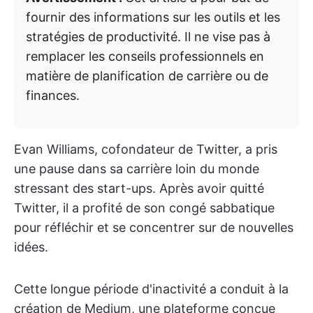
fournir des informations sur les outils et les
stratégies de productivité. Il ne vise pas à
remplacer les conseils professionnels en
matière de planification de carrière ou de
finances.
Evan Williams, cofondateur de Twitter, a pris
une pause dans sa carrière loin du monde
stressant des start-ups. Après avoir quitté
Twitter, il a profité de son congé sabbatique
pour réfléchir et se concentrer sur de nouvelles
idées.
Cette longue période d'inactivité a conduit à la
création de Medium, une plateforme conçue