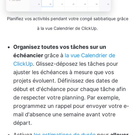
Planifiez vos activités pendant votre congé sabbatique grâce
à la vue Calendrier de ClickUp.
Organisez toutes vos tâches sur un
échéancier
grâce à
la vue Calendrier de
ClickUp
. Glissez-déposez les tâches pour
ajuster les échéances à mesure que vos
projets évoluent. Définissez des dates de
début et d'échéance pour chaque tâche afin
de respecter votre planning. Par exemple,
programmez un rappel pour envoyer votre e-
mail d'absence une semaine avant votre
départ.
Activez
les estimations de durée
pour
allouer