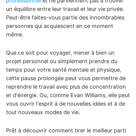
professionnel
et ne parviennent pas à trouver
un équilibre entre leur travail et leur vie privée.
Peut-être faites-vous partie des innombrables
personnes qui acquiescent en ce moment
même.
Que ce soit pour voyager, mener à bien un
projet personnel ou simplement prendre du
temps pour votre santé mentale et physique,
cette pause prolongée peut vous permettre de
reprendre le travail avec plus de concentration
et d'énergie. Ou, comme Evan Williams, elle peut
vous ouvrir l'esprit à de nouvelles idées et à de
tout nouveaux modes de vie.
Prêt à découvrir comment tirer le meilleur parti