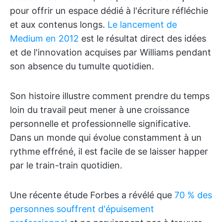
pour offrir un espace dédié à l'écriture réfléchie
et aux contenus longs.
Le lancement de
Medium en 2012
est le résultat direct des idées
et de l'innovation acquises par Williams pendant
son absence du tumulte quotidien.
Son histoire illustre comment prendre du temps
loin du travail peut mener à une croissance
personnelle et professionnelle significative.
Dans un monde qui évolue constamment à un
rythme effréné, il est facile de se laisser happer
par le train-train quotidien.
Une récente étude Forbes a révélé que
70 % des
personnes souffrent d'épuisement