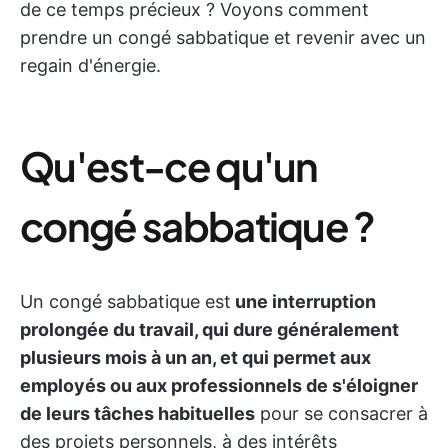
de ce temps précieux ? Voyons comment
prendre un congé sabbatique et revenir avec un
regain d'énergie.
Qu'est-ce qu'un
congé sabbatique ?
Un congé sabbatique est
une interruption
prolongée du travail, qui dure généralement
plusieurs mois à un an, et qui permet aux
employés ou aux professionnels de s'éloigner
de leurs tâches habituelles
pour se consacrer à
des projets personnels, à des intérêts