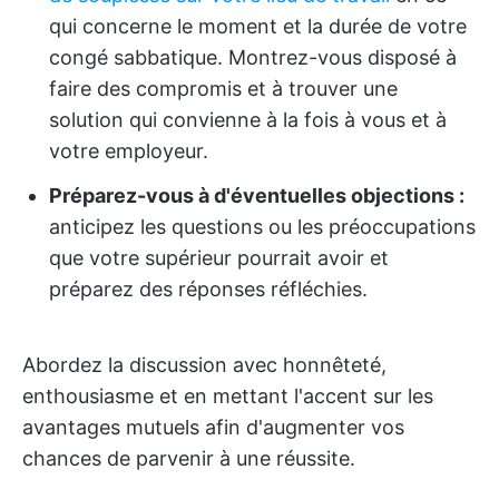
qui concerne le moment et la durée de votre
congé sabbatique. Montrez-vous disposé à
faire des compromis et à trouver une
solution qui convienne à la fois à vous et à
votre employeur.
Préparez-vous à d'éventuelles objections :
anticipez les questions ou les préoccupations
que votre supérieur pourrait avoir et
préparez des réponses réfléchies.
Abordez la discussion avec honnêteté,
enthousiasme et en mettant l'accent sur les
avantages mutuels afin d'augmenter vos
chances de parvenir à une réussite.