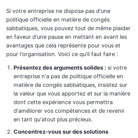
Si votre entreprise ne dispose pas d'une
politique officielle en matière de congés
sabbatiques, vous pouvez tout de même plaider
en faveur d'une pause en mettant en avant les
avantages que cela représente pour vous et
pour l'organisation. Voici ce qu'il faut faire :
Présentez des arguments solides :
si votre
entreprise n'a pas de politique officielle en
matière de congés sabbatiques, insistez sur
la valeur que vous apportez et sur la manière
dont cette expérience vous permettra
d'améliorer vos compétences et de revenir
en tant qu'atout plus précieux.
Concentrez-vous sur des solutions