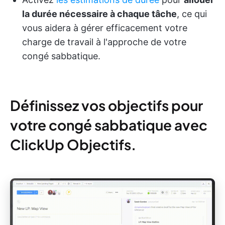
la durée nécessaire à chaque tâche
, ce qui
vous aidera à gérer efficacement votre
charge de travail à l'approche de votre
congé sabbatique.
Définissez vos objectifs pour
votre congé sabbatique avec
ClickUp Objectifs.