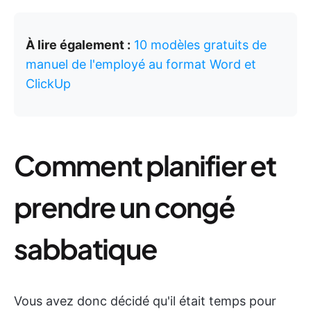
À lire également :
10 modèles gratuits de
manuel de l'employé au format Word et
ClickUp
Comment planifier et
prendre un congé
sabbatique
Vous avez donc décidé qu'il était temps pour