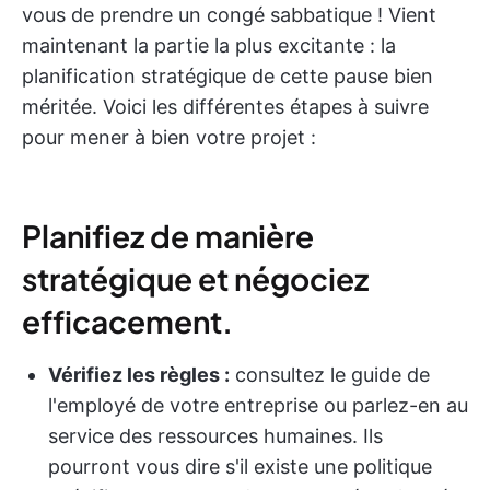
vous de prendre un congé sabbatique ! Vient
maintenant la partie la plus excitante : la
planification stratégique de cette pause bien
méritée. Voici les différentes étapes à suivre
pour mener à bien votre projet :
Planifiez de manière
stratégique et négociez
efficacement.
Vérifiez les règles :
consultez le guide de
l'employé de votre entreprise ou parlez-en au
service des ressources humaines. Ils
pourront vous dire s'il existe une politique