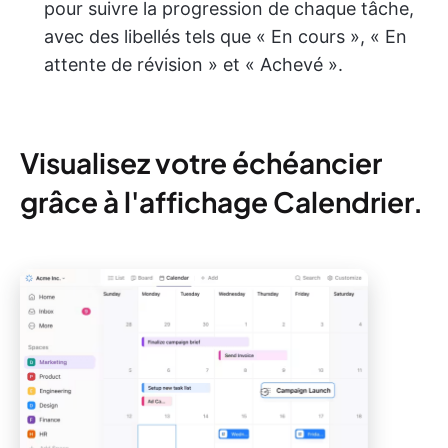
pour suivre la progression de chaque tâche,
avec des libellés tels que « En cours », « En
attente de révision » et « Achevé ».
Visualisez votre échéancier
grâce à l'affichage Calendrier.