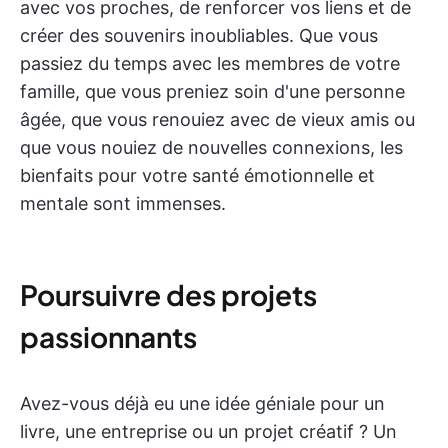
avec vos proches, de renforcer vos liens et de
créer des souvenirs inoubliables. Que vous
passiez du temps avec les membres de votre
famille, que vous preniez soin d'une personne
âgée, que vous renouiez avec de vieux amis ou
que vous nouiez de nouvelles connexions, les
bienfaits pour votre santé émotionnelle et
mentale sont immenses.
Poursuivre des projets
passionnants
Avez-vous déjà eu une idée géniale pour un
livre, une entreprise ou un projet créatif ? Un