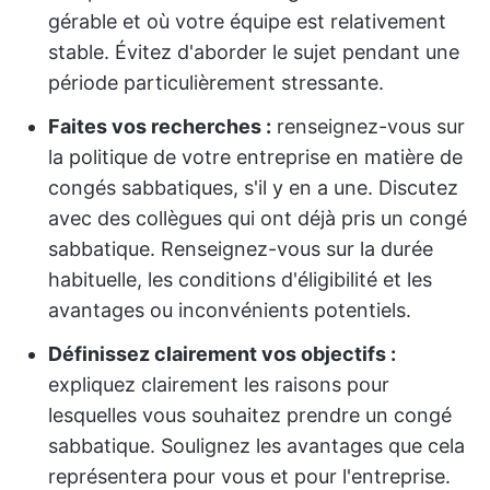
gérable et où votre équipe est relativement
stable. Évitez d'aborder le sujet pendant une
période particulièrement stressante.
Faites vos recherches :
renseignez-vous sur
la politique de votre entreprise en matière de
congés sabbatiques, s'il y en a une. Discutez
avec des collègues qui ont déjà pris un congé
sabbatique. Renseignez-vous sur la durée
habituelle, les conditions d'éligibilité et les
avantages ou inconvénients potentiels.
Définissez clairement vos objectifs :
expliquez clairement les raisons pour
lesquelles vous souhaitez prendre un congé
sabbatique. Soulignez les avantages que cela
représentera pour vous et pour l'entreprise.