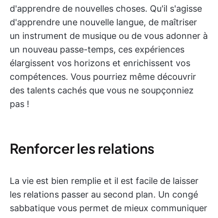
d'apprendre de nouvelles choses. Qu'il s'agisse
d'apprendre une nouvelle langue, de maîtriser
un instrument de musique ou de vous adonner à
un nouveau passe-temps, ces expériences
élargissent vos horizons et enrichissent vos
compétences. Vous pourriez même découvrir
des talents cachés que vous ne soupçonniez
pas !
Renforcer les relations
La vie est bien remplie et il est facile de laisser
les relations passer au second plan.
Un congé
sabbatique vous permet de mieux communiquer