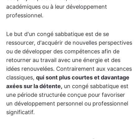
académiques ou à leur développement
professionnel.
Le but d'un congé sabbatique est de se
ressourcer, d'acquérir de nouvelles perspectives
ou de développer des compétences afin de
retourner au travail avec une énergie et des
idées renouvelées. Contrairement aux vacances
classiques,
qui sont plus courtes et davantage
axées sur la détente,
un congé sabbatique est
une période structurée conçue pour favoriser
un développement personnel ou professionnel
significatif.