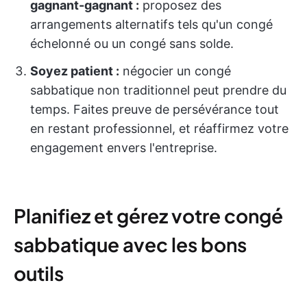
gagnant-gagnant :
proposez des
arrangements alternatifs tels qu'un congé
échelonné ou un congé sans solde.
Soyez patient :
négocier un congé
sabbatique non traditionnel peut prendre du
temps. Faites preuve de persévérance tout
en restant professionnel, et réaffirmez votre
engagement envers l'entreprise.
Planifiez et gérez votre congé
sabbatique avec les bons
outils