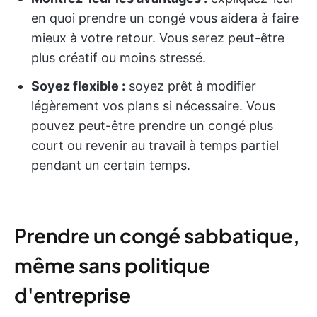
en quoi prendre un congé vous aidera à faire
mieux à votre retour. Vous serez peut-être
plus créatif ou moins stressé.
Soyez flexible :
soyez prêt à modifier
légèrement vos plans si nécessaire. Vous
pouvez peut-être prendre un congé plus
court ou revenir au travail à temps partiel
pendant un certain temps.
Prendre un congé sabbatique,
même sans politique
d'entreprise