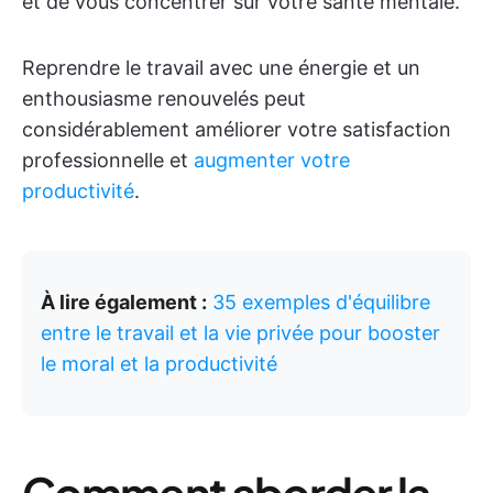
et de vous concentrer sur votre santé mentale.
Reprendre le travail avec une énergie et un
enthousiasme renouvelés peut
considérablement améliorer votre satisfaction
professionnelle et
augmenter votre
productivité
.
À lire également :
35 exemples d'équilibre
entre le travail et la vie privée pour booster
le moral et la productivité
Comment aborder la