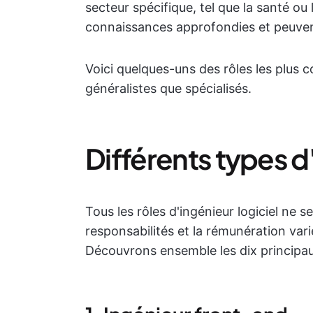
secteur spécifique, tel que la santé ou 
connaissances approfondies et peuve
Voici quelques-uns des rôles les plus c
généralistes que spécialisés.
Différents types d
Tous les rôles d'ingénieur logiciel ne 
responsabilités et la rémunération vari
Découvrons ensemble les dix principaux