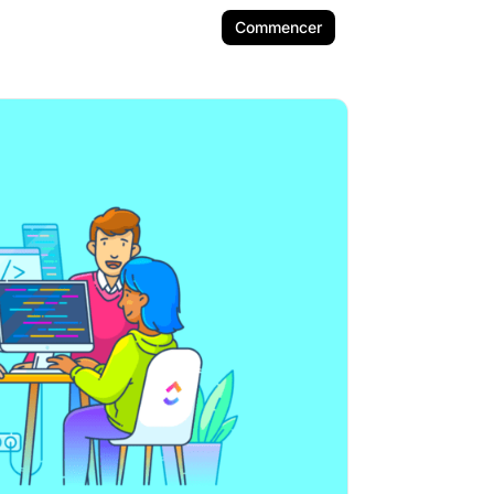
Commencer