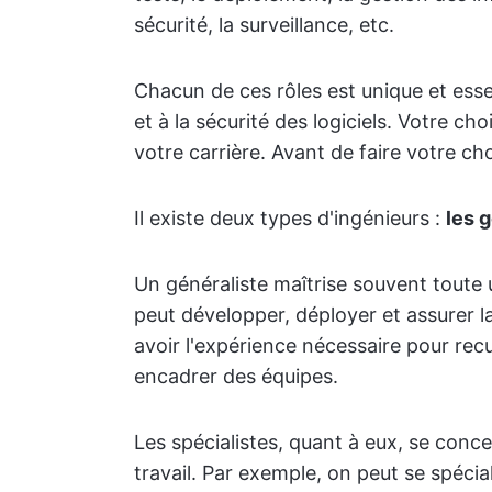
sécurité, la surveillance, etc.
Chacun de ces rôles est unique et essent
et à la sécurité des logiciels. Votre c
votre carrière. Avant de faire votre ch
Il existe deux types d'ingénieurs :
les g
Un généraliste maîtrise souvent toute
peut développer, déployer et assurer l
avoir l'expérience nécessaire pour recue
encadrer des équipes.
Les spécialistes, quant à eux, se con
travail. Par exemple, on peut se spécial