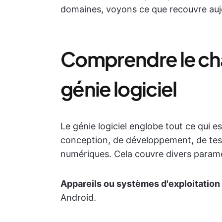
domaines, voyons ce que recouvre aujou
Comprendre le ch
génie logiciel
Le génie logiciel englobe tout ce qui es
conception, de développement, de tes
numériques. Cela couvre divers param
Appareils ou systèmes d'exploitation
Android.