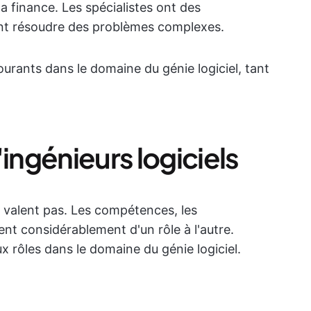
la finance. Les spécialistes ont des
nt résoudre des problèmes complexes.
ourants dans le domaine du génie logiciel, tant
'ingénieurs logiciels
se valent pas. Les compétences, les
ent considérablement d'un rôle à l'autre.
 rôles dans le domaine du génie logiciel.