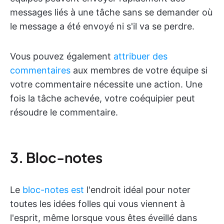
messages liés à une tâche sans se demander où
le message a été envoyé ni s'il va se perdre.
Vous pouvez également
attribuer des
commentaires
aux membres de votre équipe si
votre commentaire nécessite une action. Une
fois la tâche achevée, votre coéquipier peut
résoudre le commentaire.
3. Bloc-notes
Le
bloc-notes est
l'endroit idéal pour noter
toutes les idées folles qui vous viennent à
l'esprit, même lorsque vous êtes éveillé dans