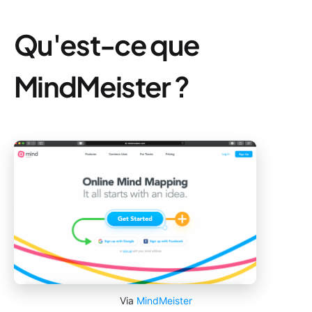
Qu'est-ce que
MindMeister ?
Via
MindMeister