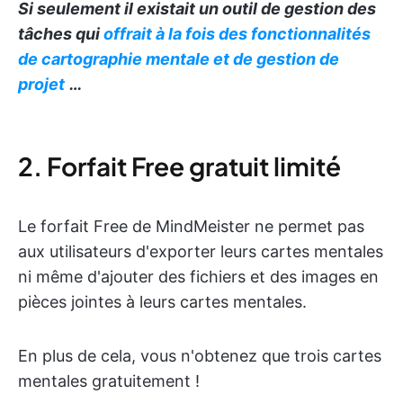
Si seulement il existait un outil de gestion des
tâches qui
offrait à la fois des fonctionnalités
de cartographie mentale et de gestion de
projet
…
2. Forfait Free gratuit limité
Le forfait Free de MindMeister ne permet pas
aux utilisateurs d'exporter leurs cartes mentales
ni même d'ajouter des fichiers et des images en
pièces jointes à leurs cartes mentales.
En plus de cela, vous n'obtenez que trois cartes
mentales gratuitement !