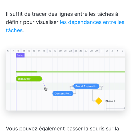
Il suffit de tracer des lignes entre les tâches à
définir pour visualiser
les dépendances entre les
tâches
.
Vous pouvez également passer la souris sur la