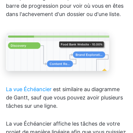
barre de progression pour voir où vous en êtes
dans l'achevement d'un dossier ou d'une liste.
La vue Échéancier
est similaire au diagramme
de Gantt, sauf que vous pouvez avoir plusieurs
tâches sur une ligne.
La vue Échéancier affiche les tâches de votre
projet de manière linéaire afin que vous puissiez