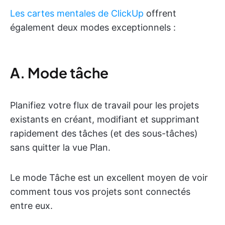
Les cartes mentales de ClickUp
offrent
également deux modes exceptionnels :
A. Mode tâche
Planifiez votre flux de travail pour les projets
existants en créant, modifiant et supprimant
rapidement des tâches (et des sous-tâches)
sans quitter la vue Plan.
Le mode Tâche est un excellent moyen de voir
comment tous vos projets sont connectés
entre eux.