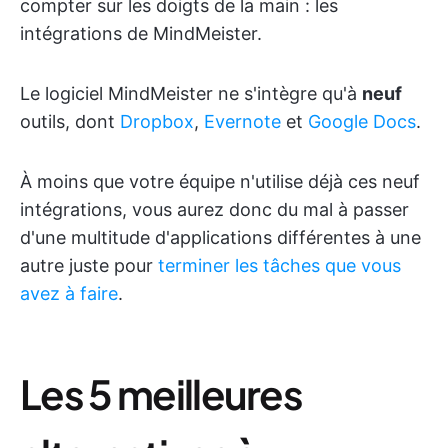
compter sur les doigts de la main : les
intégrations de MindMeister.
Le logiciel MindMeister ne s'intègre qu'à
neuf
outils, dont
Dropbox
,
Evernote
et
Google Docs
.
À moins que votre équipe n'utilise déjà ces neuf
intégrations, vous aurez donc du mal à passer
d'une multitude d'applications différentes à une
autre juste pour
terminer les tâches que vous
avez à faire
.
Les 5 meilleures