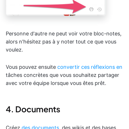
Personne d'autre ne peut voir votre bloc-notes,
alors n'hésitez pas à y noter tout ce que vous
voulez.
Vous pouvez ensuite
convertir ces réflexions en
tâches concrètes que vous souhaitez partager
avec votre équipe lorsque vous êtes prêt.
4. Documents
Créez
des documents
, des wikis et des bases