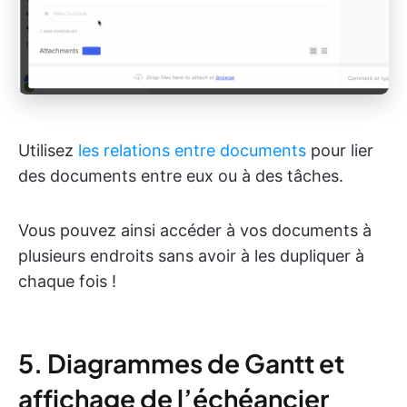
Utilisez
les relations entre documents
pour lier
des documents entre eux ou à des tâches.
Vous pouvez ainsi accéder à vos documents à
plusieurs endroits sans avoir à les dupliquer à
chaque fois !
5. Diagrammes de Gantt et
affichage de l’échéancier