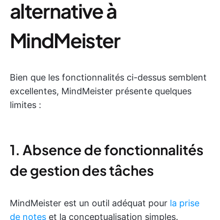
alternative à
MindMeister
Bien que les fonctionnalités ci-dessus semblent
excellentes, MindMeister présente quelques
limites :
1. Absence de fonctionnalités
de gestion des tâches
MindMeister est un outil adéquat pour
la prise
de notes
et la conceptualisation simples.