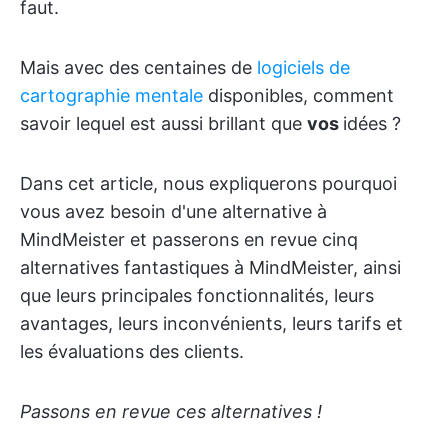
faut.
Mais avec des centaines de
logiciels de
cartographie mentale
disponibles, comment
savoir lequel est aussi brillant que
vos
idées ?
Dans cet article, nous expliquerons pourquoi
vous avez besoin d'une alternative à
MindMeister et passerons en revue cinq
alternatives fantastiques à MindMeister, ainsi
que leurs principales fonctionnalités, leurs
avantages, leurs inconvénients, leurs tarifs et
les évaluations des clients.
Passons en revue ces alternatives !