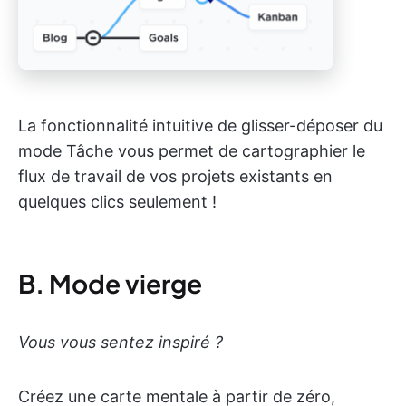
La fonctionnalité intuitive de glisser-déposer du
mode Tâche vous permet de cartographier le
flux de travail de vos projets existants en
quelques clics seulement !
B. Mode vierge
Vous vous sentez inspiré ?
Créez une carte mentale à partir de zéro,