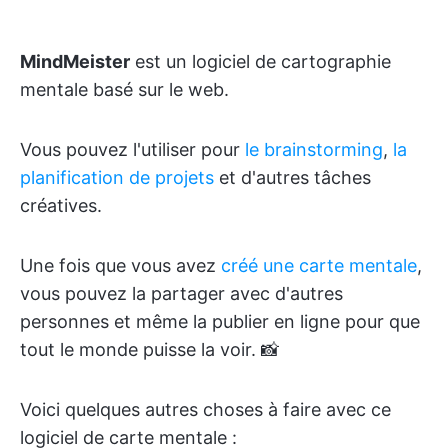
MindMeister
est un logiciel de cartographie
mentale basé sur le web.
Vous pouvez l'utiliser pour
le brainstorming
,
la
planification de projets
et d'autres tâches
créatives.
Une fois que vous avez
créé une carte mentale
,
vous pouvez la partager avec d'autres
personnes et même la publier en ligne pour que
tout le monde puisse la voir. 📸
Voici quelques autres choses à faire avec ce
logiciel de carte mentale :