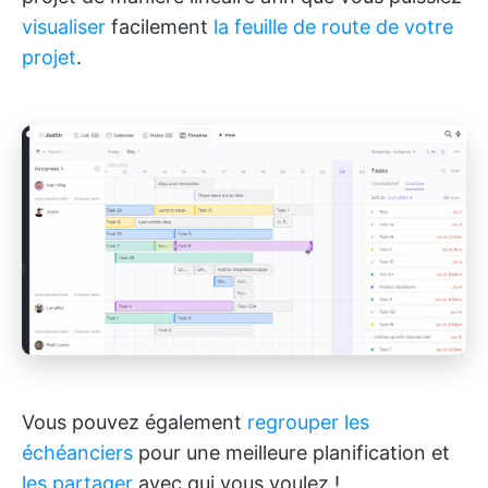
visualiser
facilement
la feuille de route de votre
projet
.
Vous pouvez également
regrouper les
échéanciers
pour une meilleure planification et
les partager
avec qui vous voulez !