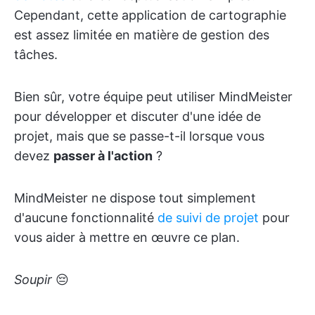
Cependant, cette application de cartographie
est assez limitée en matière de gestion des
tâches.
Bien sûr, votre équipe peut utiliser MindMeister
pour développer et discuter d'une idée de
projet, mais que se passe-t-il lorsque vous
devez
passer à l'action
?
MindMeister ne dispose tout simplement
d'aucune fonctionnalité
de suivi de projet
pour
vous aider à mettre en œuvre ce plan.
Soupir
😔