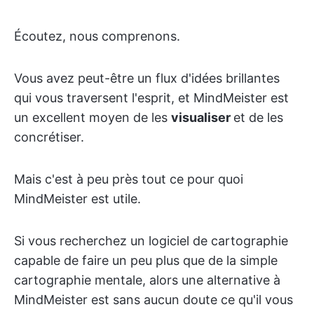
Écoutez, nous comprenons.
Vous avez peut-être un flux d'idées brillantes
qui vous traversent l'esprit, et MindMeister est
un excellent moyen de les
visualiser
et de les
concrétiser.
Mais c'est à peu près tout ce pour quoi
MindMeister est utile.
Si vous recherchez un logiciel de cartographie
capable de faire un peu plus que de la simple
cartographie mentale, alors une alternative à
MindMeister est sans aucun doute ce qu'il vous