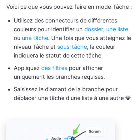
Voici ce que vous pouvez faire en mode Tâche :
Utilisez des connecteurs de différentes
couleurs pour identifier un
dossier
,
une liste
ou
une tâche
. Une fois que vous atteignez le
niveau Tâche et
sous-tâche
, la couleur
indiquera le statut de cette tâche.
Appliquez
des filtres
pour afficher
uniquement les branches requises.
Saisissez le diamant de la branche pour
déplacer une tâche d'une liste à une autre 💎