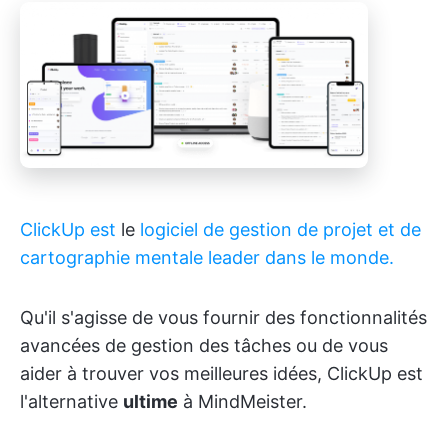
ClickUp est
le
logiciel de gestion de projet et de
cartographie mentale leader dans le monde.
Qu'il s'agisse de vous fournir des fonctionnalités
avancées de gestion des tâches ou de vous
aider à trouver vos meilleures idées, ClickUp est
l'alternative
ultime
à MindMeister.