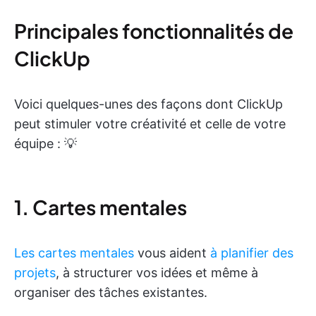
Principales fonctionnalités de
ClickUp
Voici quelques-unes des façons dont ClickUp
peut stimuler votre créativité et celle de votre
équipe : 💡
1. Cartes mentales
Les cartes mentales
vous aident
à planifier des
projets
, à structurer vos idées et même à
organiser des tâches existantes.