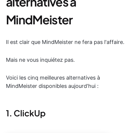
alternatives à
MindMeister
Il est clair que MindMeister ne fera pas l'affaire.
Mais ne vous inquiétez pas.
Voici les cinq meilleures alternatives à
MindMeister disponibles aujourd'hui :
1. ClickUp