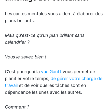
Les cartes mentales vous aident à élaborer des
plans brillants.
Mais qu'est-ce qu'un plan brillant sans
calendrier ?
Vous le savez bien !
C'est pourquoi la
vue Gantt
vous permet de
planifier votre temps,
de gérer votre charge de
travail
et de voir quelles tâches sont en
dépendance les unes avec les autres.
Comment ?