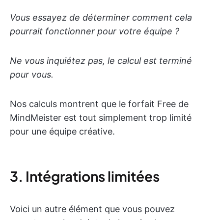
Vous essayez de déterminer comment cela
pourrait fonctionner pour votre équipe ?
Ne vous inquiétez pas, le calcul est terminé
pour vous.
Nos calculs montrent que le forfait Free de
MindMeister est tout simplement trop limité
pour une équipe créative.
3. Intégrations limitées
Voici un autre élément que vous pouvez