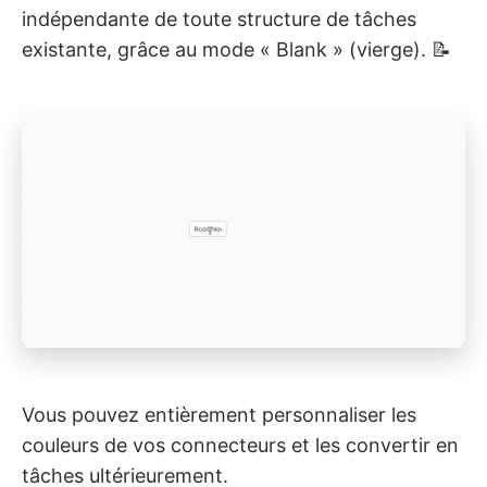
indépendante de toute structure de tâches
existante, grâce au mode « Blank » (vierge). 📝
Vous pouvez entièrement personnaliser les
couleurs de vos connecteurs et les convertir en
tâches ultérieurement.