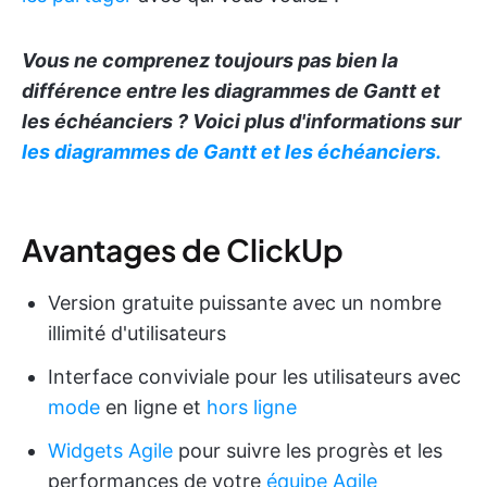
Vous ne comprenez toujours pas bien la
différence entre les diagrammes de Gantt et
les échéanciers ? Voici plus d'informations sur
les diagrammes de Gantt
et les échéanciers.
Avantages de ClickUp
Version gratuite puissante avec un nombre
illimité d'utilisateurs
Interface conviviale pour les utilisateurs avec
mode
en ligne et
hors ligne
Widgets Agile
pour suivre les progrès et les
performances de votre
équipe Agile