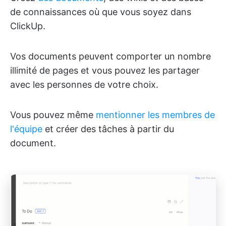
de connaissances où que vous soyez dans
ClickUp.
Vos documents peuvent comporter un nombre
illimité de pages et vous pouvez les partager
avec les personnes de votre choix.
Vous pouvez même
mentionner les membres de
l'équipe
et créer des tâches à partir du
document.