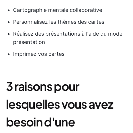
Cartographie mentale collaborative
Personnalisez les thèmes des cartes
Réalisez des présentations à l'aide du mode
présentation
Imprimez vos cartes
3 raisons pour
lesquelles vous avez
besoin d'une