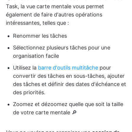
Task, la vue carte mentale vous permet
également de faire d'autres opérations
intéressantes, telles que :
Renommer les tâches
Sélectionnez plusieurs tâches pour une
organisation facile
Utilisez la
barre d'outils multitâche
pour
convertir des tâches en sous-tâches, ajouter
des tâches et définir des dates d'échéance et
des priorités.
Zoomez et dézoomez quelle que soit la taille
de votre carte mentale 🔎