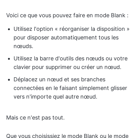
Voici ce que vous pouvez faire en mode Blank :
Utilisez l'option « réorganiser la disposition »
pour disposer automatiquement tous les
nœuds.
Utilisez la barre d'outils des nœuds ou votre
clavier pour supprimer ou créer un nœud.
Déplacez un nœud et ses branches
connectées en le faisant simplement glisser
vers n'importe quel autre nœud.
Mais ce n'est pas tout.
Que vous choisissiez le mode Blank ou le mode