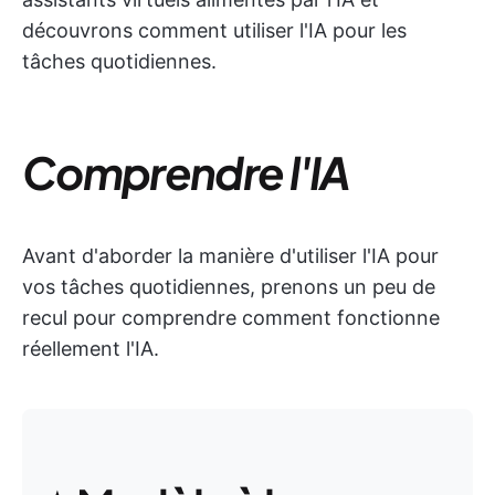
découvrons comment utiliser l'IA pour les
tâches quotidiennes.
Comprendre l'IA
Avant d'aborder la manière d'utiliser l'IA pour
vos tâches quotidiennes, prenons un peu de
recul pour comprendre comment fonctionne
réellement l'IA.