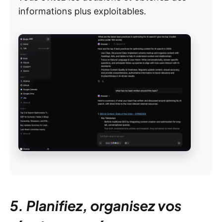
informations plus exploitables.
5.
Planifiez, organisez vos