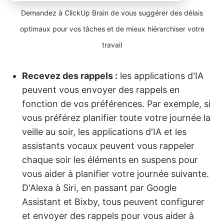
Demandez à ClickUp Brain de vous suggérer des délais
optimaux pour vos tâches et de mieux hiérarchiser votre
travail
Recevez des rappels :
les applications d'IA
peuvent vous envoyer des rappels en
fonction de vos préférences. Par exemple, si
vous préférez planifier toute votre journée la
veille au soir, les applications d'IA et les
assistants vocaux peuvent vous rappeler
chaque soir les éléments en suspens pour
vous aider à planifier votre journée suivante.
D'Alexa à Siri, en passant par Google
Assistant et Bixby, tous peuvent configurer
et envoyer des rappels pour vous aider à