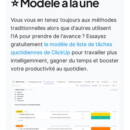
⭐ Modèle à la une
Vous vous en tenez toujours aux méthodes
traditionnelles alors que d'autres utilisent
l'IA pour prendre de l'avance ? Essayez
gratuitement
le modèle de liste de tâches
quotidiennes de ClickUp
pour travailler plus
intelligemment, gagner du temps et booster
votre productivité au quotidien.