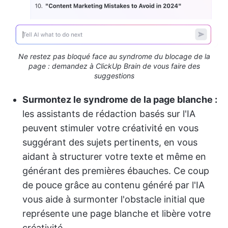
Ne restez pas bloqué face au syndrome du blocage de la
page : demandez à ClickUp Brain de vous faire des
suggestions
Surmontez le syndrome de la page blanche :
les assistants de rédaction basés sur l'IA
peuvent stimuler votre créativité en vous
suggérant des sujets pertinents, en vous
aidant à structurer votre texte et même en
générant des premières ébauches. Ce coup
de pouce grâce au contenu généré par l'IA
vous aide à surmonter l'obstacle initial que
représente une page blanche et libère votre
créativité.