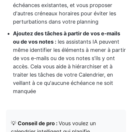
échéances existantes, et vous proposer
d'autres créneaux horaires pour éviter les
perturbations dans votre planning
Ajoutez des tâches à partir de vos e-mails
ou de vos notes :
les assistants IA peuvent
même identifier les éléments à mener à partir
de vos e-mails ou de vos notes s'ils y ont
accès. Cela vous aide à hiérarchiser et à
traiter les tâches de votre Calendrier, en
veillant à ce qu'aucune échéance ne soit
manquée
💡
Conseil de pro :
Vous voulez un
calendrier intelligent qui planifie