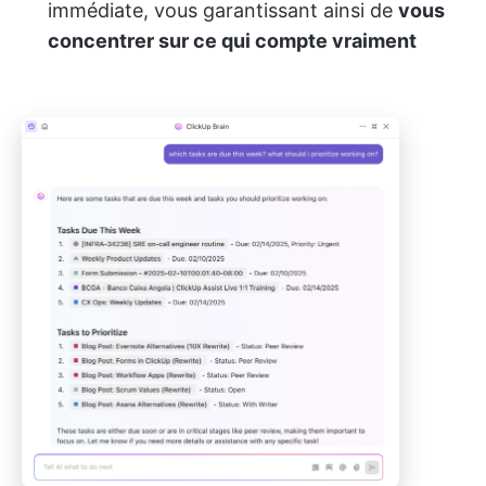
immédiate, vous garantissant ainsi de
vous
concentrer sur ce qui compte vraiment