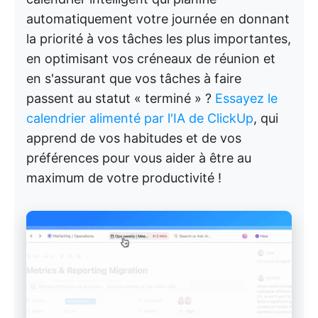
automatiquement votre journée en donnant
la priorité à vos tâches les plus importantes,
en optimisant vos créneaux de réunion et
en s'assurant que vos tâches à faire
passent au statut « terminé » ?
Essayez le
calendrier alimenté par l'IA de ClickUp
, qui
apprend de vos habitudes et de vos
préférences pour vous aider à être au
maximum de votre productivité !