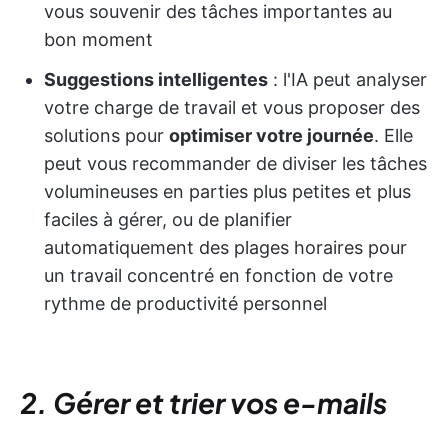
vous souvenir des tâches importantes au
bon moment
Suggestions intelligentes
: l'IA peut analyser
votre charge de travail et vous proposer des
solutions pour
optimiser votre journée
. Elle
peut vous recommander de diviser les tâches
volumineuses en parties plus petites et plus
faciles à gérer, ou de planifier
automatiquement des plages horaires pour
un travail concentré en fonction de votre
rythme de productivité personnel
2.
Gérer et trier vos e-mails