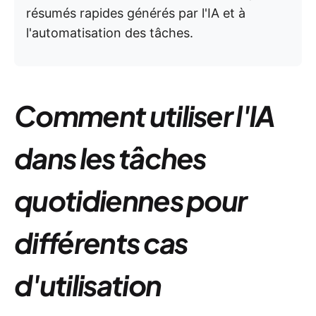
résumés rapides générés par l'IA et à
l'automatisation des tâches.
Comment utiliser l'IA
dans les tâches
quotidiennes pour
différents cas
d'utilisation