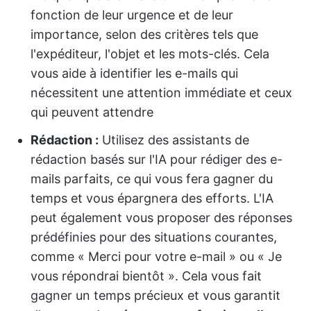
fonction de leur urgence et de leur
importance, selon des critères tels que
l'expéditeur, l'objet et les mots-clés. Cela
vous aide à identifier les e-mails qui
nécessitent une attention immédiate et ceux
qui peuvent attendre
Rédaction :
Utilisez des assistants de
rédaction basés sur l'IA pour rédiger des e-
mails parfaits, ce qui vous fera gagner du
temps et vous épargnera des efforts. L'IA
peut également vous proposer des réponses
prédéfinies pour des situations courantes,
comme « Merci pour votre e-mail » ou « Je
vous répondrai bientôt ». Cela vous fait
gagner un temps précieux et vous garantit