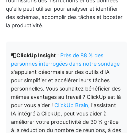
fournissions des instructions et des données
qu'elle peut utiliser pour analyser et identifier
des schémas, accomplir des tâches et booster
la productivité.
📮ClickUp Insight
:
Près de 88 % des
personnes interrogées dans notre sondage
s'appuient désormais sur des outils d'IA
pour simplifier et accélérer leurs tâches
personnelles. Vous souhaitez bénéficier des
mêmes avantages au travail ? ClickUp est là
pour vous aider !
ClickUp Brain,
l'assistant
IA intégré à ClickUp, peut vous aider à
améliorer votre productivité de 30 % grâce
à la réduction du nombre de réunions, à des