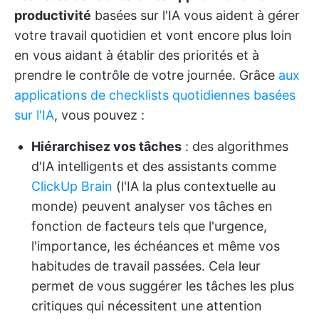
productivité
basées sur l'IA vous aident à gérer
votre travail quotidien et vont encore plus loin
en vous aidant à établir des priorités et à
prendre le contrôle de votre journée. Grâce
aux
applications de checklists quotidiennes basées
sur l'IA
, vous pouvez :
Hiérarchisez vos tâches
: des algorithmes
d'IA intelligents et des assistants comme
ClickUp Brain
(l'IA la plus contextuelle au
monde) peuvent analyser vos tâches en
fonction de facteurs tels que l'urgence,
l'importance, les échéances et même vos
habitudes de travail passées. Cela leur
permet de vous suggérer les tâches les plus
critiques qui nécessitent une attention