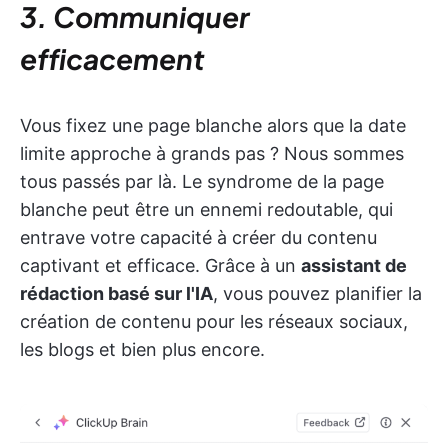
3.
Communiquer
efficacement
Vous fixez une page blanche alors que la date
limite approche à grands pas ? Nous sommes
tous passés par là. Le syndrome de la page
blanche peut être un ennemi redoutable, qui
entrave votre capacité à créer du contenu
captivant et efficace. Grâce à un
assistant de
rédaction basé sur l'IA
, vous pouvez planifier la
création de contenu pour les réseaux sociaux,
les blogs et bien plus encore.