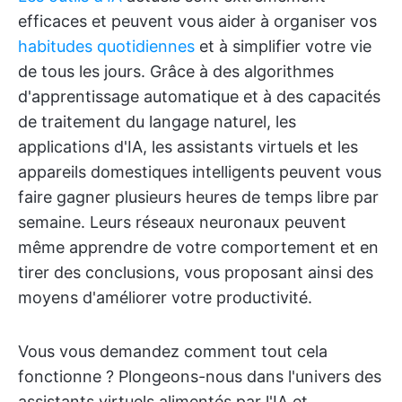
efficaces et peuvent vous aider à organiser vos
habitudes quotidiennes
et à simplifier votre vie
de tous les jours. Grâce à des algorithmes
d'apprentissage automatique et à des capacités
de traitement du langage naturel, les
applications d'IA, les assistants virtuels et les
appareils domestiques intelligents peuvent vous
faire gagner plusieurs heures de temps libre par
semaine. Leurs réseaux neuronaux peuvent
même apprendre de votre comportement et en
tirer des conclusions, vous proposant ainsi des
moyens d'améliorer votre productivité.
Vous vous demandez comment tout cela
fonctionne ? Plongeons-nous dans l'univers des
assistants virtuels alimentés par l'IA et