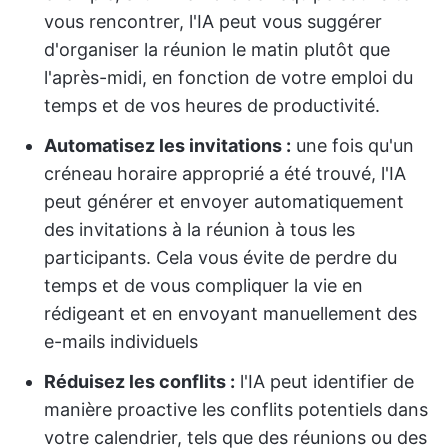
vous rencontrer, l'IA peut vous suggérer
d'organiser la réunion le matin plutôt que
l'après-midi, en fonction de votre emploi du
temps et de vos heures de productivité.
Automatisez les invitations :
une fois qu'un
créneau horaire approprié a été trouvé, l'IA
peut générer et envoyer automatiquement
des invitations à la réunion à tous les
participants. Cela vous évite de perdre du
temps et de vous compliquer la vie en
rédigeant et en envoyant manuellement des
e-mails individuels
Réduisez les conflits :
l'IA peut identifier de
manière proactive les conflits potentiels dans
votre calendrier, tels que des réunions ou des