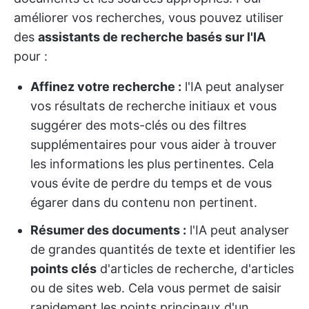
améliorer vos recherches, vous pouvez utiliser
des
assistants de recherche basés sur l'IA
pour :
Affinez votre recherche :
l'IA peut analyser
vos résultats de recherche initiaux et vous
suggérer des mots-clés ou des filtres
supplémentaires pour vous aider à trouver
les informations les plus pertinentes. Cela
vous évite de perdre du temps et de vous
égarer dans du contenu non pertinent.
Résumer des documents :
l'IA peut analyser
de grandes quantités de texte et identifier les
points clés
d'articles de recherche, d'articles
ou de sites web. Cela vous permet de saisir
rapidement les points principaux d'un