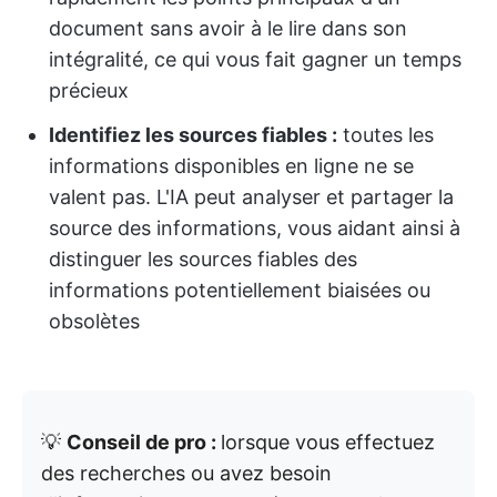
document sans avoir à le lire dans son
intégralité, ce qui vous fait gagner un temps
précieux
Identifiez les sources fiables :
toutes les
informations disponibles en ligne ne se
valent pas. L'IA peut analyser et partager la
source des informations, vous aidant ainsi à
distinguer les sources fiables des
informations potentiellement biaisées ou
obsolètes
💡
Conseil de pro :
lorsque vous effectuez
des recherches ou avez besoin