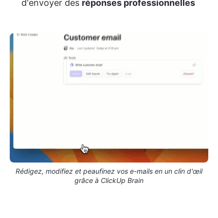
d'envoyer des
réponses professionnelles
Rédigez, modifiez et peaufinez vos e-mails en un clin d'œil
grâce à ClickUp Brain