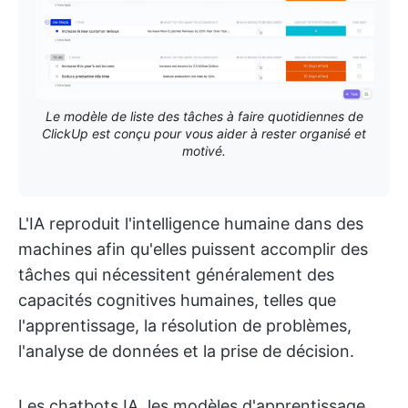
Le modèle de liste des tâches à faire quotidiennes de
ClickUp est conçu pour vous aider à rester organisé et
motivé.
L'IA reproduit l'intelligence humaine dans des
machines afin qu'elles puissent accomplir des
tâches qui nécessitent généralement des
capacités cognitives humaines, telles que
l'apprentissage, la résolution de problèmes,
l'analyse de données et la prise de décision.
Les chatbots IA, les modèles d'apprentissage