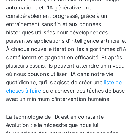
automatique et l'IA générative ont
considérablement progressé, grâce à un
entraînement sans fin et aux données
historiques utilisées pour développer ces
puissantes applications d'intelligence artificielle.
À chaque nouvelle itération, les algorithmes d'IA
s'améliorent et gagnent en efficacité. Et après
plusieurs essais, ils peuvent atteindre un niveau
où nous pouvons utiliser l'IA dans notre vie
quotidienne, qu'il s'agisse de créer une
liste de
choses à faire
ou d'achever des tâches de base
avec un minimum d'intervention humaine.
La technologie de l'IA est en constante
évolution ; elle nécessite que nous lui