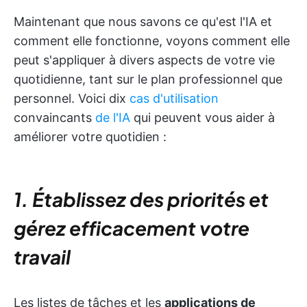
Maintenant que nous savons ce qu'est l'IA et
comment elle fonctionne, voyons comment elle
peut s'appliquer à divers aspects de votre vie
quotidienne, tant sur le plan professionnel que
personnel. Voici dix
cas d'utilisation
convaincants
de l'IA
qui peuvent vous aider à
améliorer votre quotidien :
1.
Établissez des priorités et
gérez efficacement votre
travail
Les listes de tâches et les
applications de