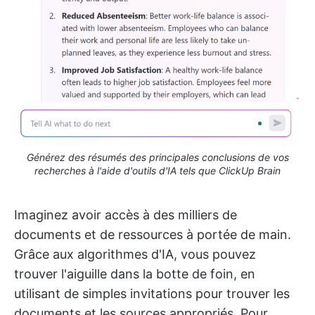
Générez des résumés des principales conclusions de vos
recherches à l'aide d'outils d'IA tels que ClickUp Brain
Imaginez avoir accès à des milliers de
documents et de ressources à portée de main.
Grâce aux algorithmes d'IA, vous pouvez
trouver l'aiguille dans la botte de foin, en
utilisant de simples invitations pour trouver les
documents et les sources appropriés. Pour