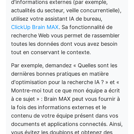
d'informations externes (par exemple,
actualités du secteur, veille concurrentielle),
utilisez votre assistant IA de bureau,
ClickUp Brain MAX
. Sa fonctionnalité de
recherche Web vous permet de rassembler
toutes les données dont vous avez besoin
tout en conservant le contexte.
Par exemple, demandez « Quelles sont les
dernières bonnes pratiques en matière
d'optimisation pour la recherche IA ? » et «
Montre-moi tout ce que mon équipe a écrit
à ce sujet » : Brain MAX peut vous fournir à
la fois des informations externes et le
contenu de votre équipe présent dans vos
documents et applications connectés. Ainsi,
vous évitez les doublons et obtenez des