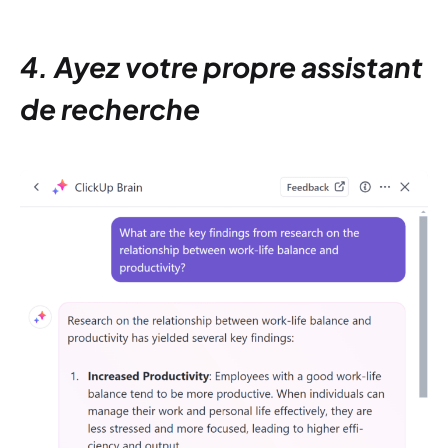
4. Ayez votre propre assistant
de recherche