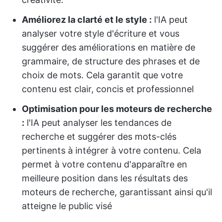
Améliorez la clarté et le style :
l'IA peut
analyser votre style d'écriture et vous
suggérer des améliorations en matière de
grammaire, de structure des phrases et de
choix de mots. Cela garantit que votre
contenu est clair, concis et professionnel
Optimisation pour les moteurs de recherche
:
l'IA peut analyser les tendances de
recherche et suggérer des mots-clés
pertinents à intégrer à votre contenu. Cela
permet à votre contenu d'apparaître en
meilleure position dans les résultats des
moteurs de recherche, garantissant ainsi qu'il
atteigne le public visé