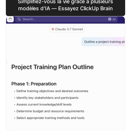
Simplifiez-vous la vie grâce à plusieurs
modèles d'IA — Essayez ClickUp Brain