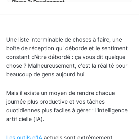
Une liste interminable de choses à faire, une
boîte de réception qui déborde et le sentiment
constant d'être débordé : ça vous dit quelque
chose ? Malheureusement, c'est la réalité pour
beaucoup de gens aujourd'hui.
Mais il existe un moyen de rendre chaque
journée plus productive et vos tâches
quotidiennes plus faciles à gérer : l'intelligence
artificielle (IA).
Les outils d'IA
actuels sont extrêmement