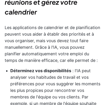
réunions et gérez votre
calendrier
Les applications de calendrier et de planification
peuvent vous aider à établir des priorités et à
vous organiser, mais vous devez tout faire
manuellement. Grâce à l'IA, vous pouvez
planifier automatiquement votre emploi du
temps de manière efficace, car elle permet de :
Déterminez vos disponibilités
: l'IA peut
analyser vos habitudes de travail et vos
préférences pour vous suggérer les moments
les plus propices pour rencontrer vos
membres de l'équipe ou vos clients. Par
exemple, si un membre de l'équipe souhaite