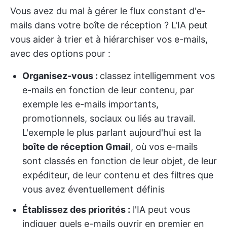
Vous avez du mal à gérer le flux constant d'e-
mails dans votre boîte de réception ? L'IA peut
vous aider à trier et à hiérarchiser vos e-mails,
avec des options pour :
Organisez-vous :
classez intelligemment vos
e-mails en fonction de leur contenu, par
exemple les e-mails importants,
promotionnels, sociaux ou liés au travail.
L'exemple le plus parlant aujourd'hui est la
boîte de réception Gmail
, où vos e-mails
sont classés en fonction de leur objet, de leur
expéditeur, de leur contenu et des filtres que
vous avez éventuellement définis
Établissez des priorités :
l'IA peut vous
indiquer quels e-mails ouvrir en premier en