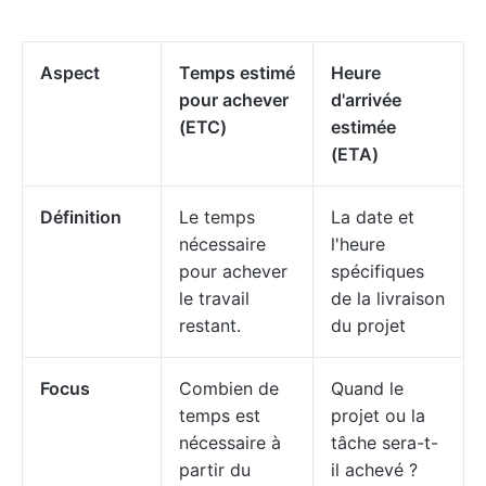
Aspect
Temps estimé
Heure
pour achever
d'arrivée
(ETC)
estimée
(ETA)
Définition
Le temps
La date et
nécessaire
l'heure
pour achever
spécifiques
le travail
de la livraison
restant.
du projet
Focus
Combien de
Quand le
temps est
projet ou la
nécessaire à
tâche sera-t-
partir du
il achevé ?