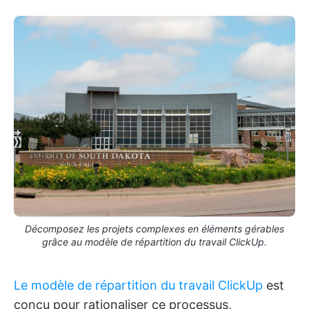
Décomposez les projets complexes en éléments gérables
grâce au modèle de répartition du travail ClickUp.
Le modèle de répartition du travail ClickUp
est
conçu pour rationaliser ce processus,