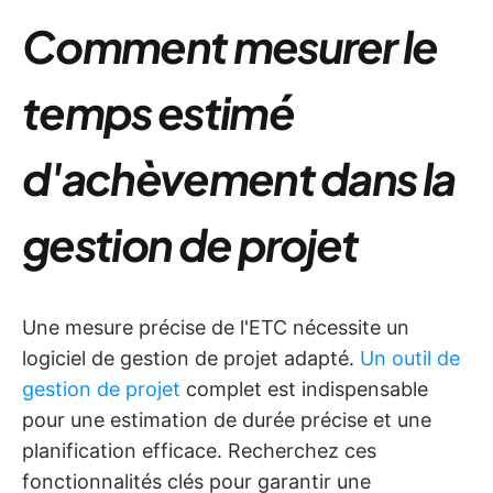
Comment mesurer le
temps estimé
d'achèvement dans la
gestion de projet
Une mesure précise de l'ETC nécessite un
logiciel de gestion de projet adapté.
Un outil de
gestion de projet
complet est indispensable
pour une estimation de durée précise et une
planification efficace. Recherchez ces
fonctionnalités clés pour garantir une