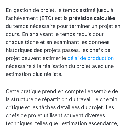
En gestion de projet, le temps estimé jusqu'à
l'achèvement (ETC) est la
prévision calculée
du temps nécessaire pour terminer un projet en
cours. En analysant le temps requis pour
chaque tâche et en examinant les données
historiques des projets passés, les chefs de
projet peuvent estimer le
délai de production
nécessaire à la réalisation du projet avec une
estimation plus réaliste.
Cette pratique prend en compte l'ensemble de
la structure de répartition du travail, le chemin
critique et les tâches détaillées du projet. Les
chefs de projet utilisent souvent diverses
techniques, telles que l'estimation ascendante,