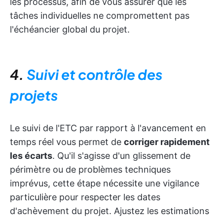
les processus, afin de vous assurer que les
tâches individuelles ne compromettent pas
l'échéancier global du projet.
4.
Suivi et contrôle des
projets
Le suivi de l'ETC par rapport à l'avancement en
temps réel vous permet de
corriger rapidement
les écarts
. Qu'il s'agisse d'un glissement de
périmètre ou de problèmes techniques
imprévus, cette étape nécessite une vigilance
particulière pour respecter les dates
d'achèvement du projet. Ajustez les estimations