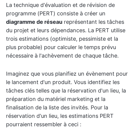
La technique d'évaluation et de révision de
programme (PERT) consiste à créer un
diagramme de réseau
représentant les tâches
du projet et leurs dépendances. La PERT utilise
trois estimations (optimiste, pessimiste et la
plus probable) pour calculer le temps prévu
nécessaire à l'achèvement de chaque tâche.
Imaginez que vous planifiez un évènement pour
le lancement d'un produit. Vous identifiez les
tâches clés telles que la réservation d'un lieu, la
préparation du matériel marketing et la
finalisation de la liste des invités. Pour la
réservation d'un lieu, les estimations PERT
pourraient ressembler à ceci :