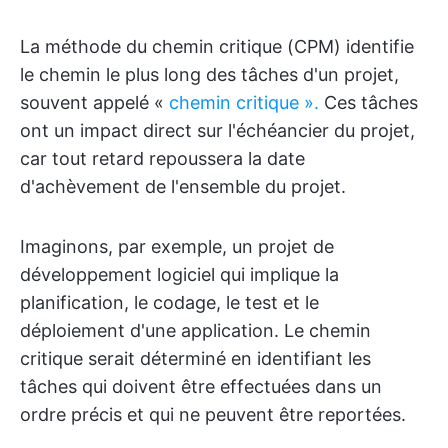
La méthode du chemin critique (CPM) identifie
le chemin le plus long des tâches d'un projet,
souvent appelé «
chemin critique ».
Ces tâches
ont un impact direct sur l'échéancier du projet,
car tout retard repoussera la date
d'achèvement de l'ensemble du projet.
Imaginons, par exemple, un projet de
développement logiciel qui implique la
planification, le codage, le test et le
déploiement d'une application. Le chemin
critique serait déterminé en identifiant les
tâches qui doivent être effectuées dans un
ordre précis et qui ne peuvent être reportées.