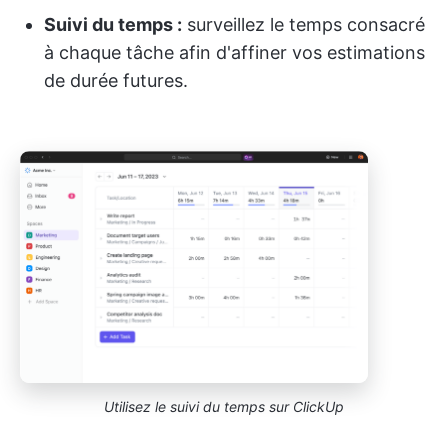
Suivi du temps :
surveillez le temps consacré
à chaque tâche afin d'affiner vos estimations
de durée futures.
Utilisez le suivi du temps sur ClickUp