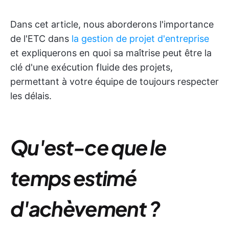
Dans cet article, nous aborderons l'importance
de l'ETC dans
la gestion de projet d'entreprise
et expliquerons en quoi sa maîtrise peut être la
clé d'une exécution fluide des projets,
permettant à votre équipe de toujours respecter
les délais.
Qu'est-ce que le
temps estimé
d'achèvement ?