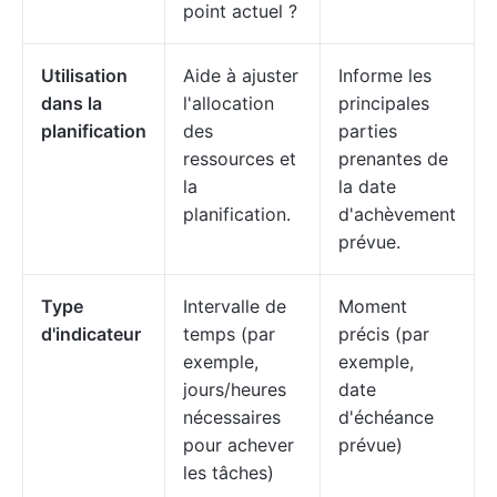
point actuel ?
Utilisation
Aide à ajuster
Informe les
dans la
l'allocation
principales
planification
des
parties
ressources et
prenantes de
la
la date
planification.
d'achèvement
prévue.
Type
Intervalle de
Moment
d'indicateur
temps (par
précis (par
exemple,
exemple,
jours/heures
date
nécessaires
d'échéance
pour achever
prévue)
les tâches)