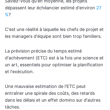
Saviez-vous qu'en moyenne, les projets
dépassent leur échéancier estimé d'environ
27
%
?
C'est une réalité à laquelle les chefs de projet et
les managers d'équipe sont bien trop familiers.
La prévision précise du temps estimé
d'achèvement (ETC) est à la fois une science et
un art, essentiels pour optimiser la planification
et l'exécution.
Une mauvaise estimation de l'ETC peut
entraîner une spirale des coûts, des retards
dans les délais et un effet domino sur d'autres
tâches.