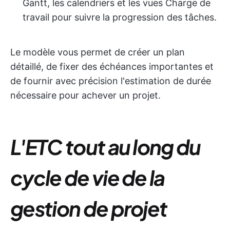
Gantt, les calendriers et les vues Charge de
travail pour suivre la progression des tâches.
Le modèle vous permet de créer un plan
détaillé, de fixer des échéances importantes et
de fournir avec précision l'estimation de durée
nécessaire pour achever un projet.
L'ETC tout au long du
cycle de vie de la
gestion de projet