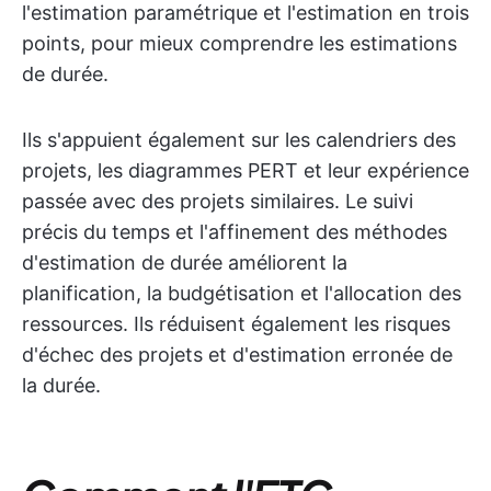
l'estimation paramétrique et l'estimation en trois
points, pour mieux comprendre les estimations
de durée.
Ils s'appuient également sur les calendriers des
projets, les diagrammes PERT et leur expérience
passée avec des projets similaires. Le suivi
précis du temps et l'affinement des méthodes
d'estimation de durée améliorent la
planification, la budgétisation et l'allocation des
ressources. Ils réduisent également les risques
d'échec des projets et d'estimation erronée de
la durée.