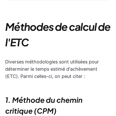
Méthodes de calcul de
l'ETC
Diverses méthodologies sont utilisées pour
déterminer le temps estimé d'achèvement
(ETC). Parmi celles-ci, on peut citer :
1. Méthode du chemin
critique (CPM)