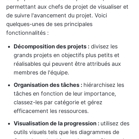
permettant aux chefs de projet de visualiser et
de suivre l'avancement du projet. Voici
quelques-unes de ses principales
fonctionnalités :
Décomposition des projets :
divisez les
grands projets en objectifs plus petits et
réalisables qui peuvent être attribués aux
membres de l'équipe.
Organisation des tâches :
hiérarchisez les
tâches en fonction de leur importance,
classez-les par catégorie et gérez
efficacement les ressources.
Visualisation de la progression :
utilisez des
outils visuels tels que les diagrammes de