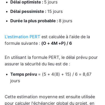
Délai optimiste :
5 jours
Délai pessimiste :
15 jours
Durée la plus probable :
8 jours
L'estimation PERT
est calculée à l'aide de la
formule suivante :
(O + 4M +P) / 6
En utilisant la formule PERT, le délai prévu pour
assurer la sécurité du lieu est de :
Temps prévu
= (5 + 4(8) + 15) / 6 = 8,67
jours
Cette estimation moyenne est ensuite utilisée
pour calculer l'échéancier global du projet, en