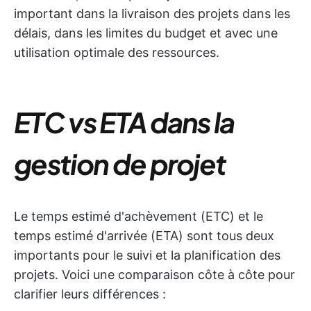
important dans la livraison des projets dans les
délais, dans les limites du budget et avec une
utilisation optimale des ressources.
ETC vs ETA dans la
gestion de projet
Le temps estimé d'achèvement (ETC) et le
temps estimé d'arrivée (ETA) sont tous deux
importants pour le suivi et la planification des
projets. Voici une comparaison côte à côte pour
clarifier leurs différences :