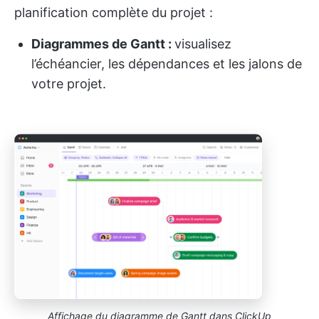
planification complète du projet :
Diagrammes de Gantt :
visualisez
l’échéancier, les dépendances et les jalons de
votre projet.
Affichage du diagramme de Gantt dans ClickUp