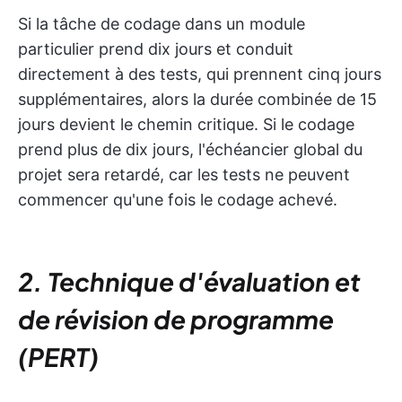
Si la tâche de codage dans un module
particulier prend dix jours et conduit
directement à des tests, qui prennent cinq jours
supplémentaires, alors la durée combinée de 15
jours devient le chemin critique. Si le codage
prend plus de dix jours, l'échéancier global du
projet sera retardé, car les tests ne peuvent
commencer qu'une fois le codage achevé.
2. Technique d'évaluation et
de révision de programme
(PERT)