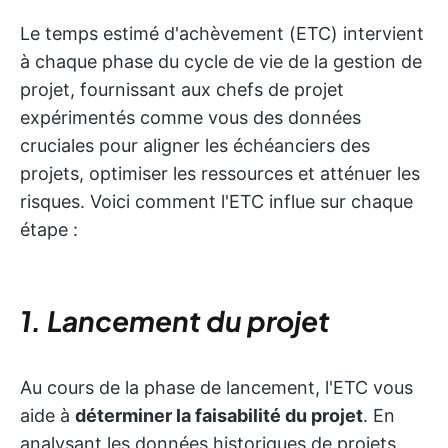
Le temps estimé d'achèvement (ETC) intervient
à chaque phase du cycle de vie de la gestion de
projet, fournissant aux chefs de projet
expérimentés comme vous des données
cruciales pour aligner les échéanciers des
projets, optimiser les ressources et atténuer les
risques. Voici comment l'ETC influe sur chaque
étape :
1. Lancement du projet
Au cours de la phase de lancement, l'ETC vous
aide à
déterminer la faisabilité du projet
. En
analysant les données historiques de projets