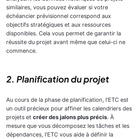
similaires, vous pouvez évaluer si votre
échéancier prévisionnel correspond aux
objectifs stratégiques et aux ressources
disponibles. Cela vous permet de garantir la
réussite du projet avant même que celui-ci ne
commence.
2. Planification du projet
Au cours de la phase de planification, l'ETC est
un outil précieux pour affiner les calendriers des
projets et
créer des jalons plus précis
. À
mesure que vous décomposez les tâches et les
dépendances, l'ETC vous aide à définir la