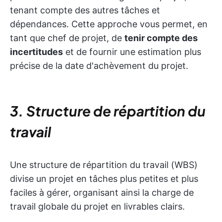
tenant compte des autres tâches et
dépendances. Cette approche vous permet, en
tant que chef de projet, de
tenir compte des
incertitudes
et de fournir une estimation plus
précise de la date d'achèvement du projet.
3. Structure de répartition du
travail
Une structure de répartition du travail (WBS)
divise un projet en tâches plus petites et plus
faciles à gérer, organisant ainsi la charge de
travail globale du projet en livrables clairs.