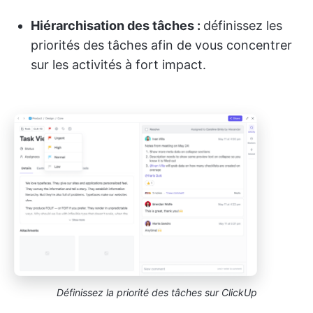
Hiérarchisation des tâches :
définissez les
priorités des tâches afin de vous concentrer
sur les activités à fort impact.
Définissez la priorité des tâches sur ClickUp