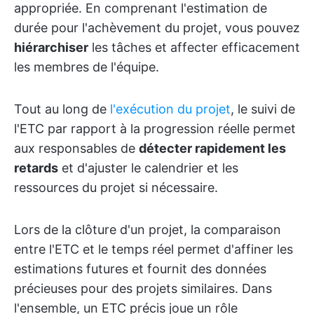
appropriée. En comprenant l'estimation de
durée pour l'achèvement du projet, vous pouvez
hiérarchiser
les tâches et affecter efficacement
les membres de l'équipe.
Tout au long de
l'exécution du projet
, le suivi de
l'ETC par rapport à la progression réelle permet
aux responsables de
détecter rapidement les
retards
et d'ajuster le calendrier et les
ressources du projet si nécessaire.
Lors de la clôture d'un projet, la comparaison
entre l'ETC et le temps réel permet d'affiner les
estimations futures et fournit des données
précieuses pour des projets similaires. Dans
l'ensemble, un ETC précis joue un rôle