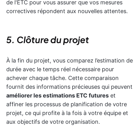
de l'ETC pour vous assurer que vos mesures
correctives répondent aux nouvelles attentes.
5. Clôture du projet
À la fin du projet, vous comparez l’estimation de
durée avec le temps réel nécessaire pour
achever chaque tâche. Cette comparaison
fournit des informations précieuses qui peuvent
améliorer les estimations ETC futures
et
affiner les processus de planification de votre
projet, ce qui profite à la fois à votre équipe et
aux objectifs de votre organisation.