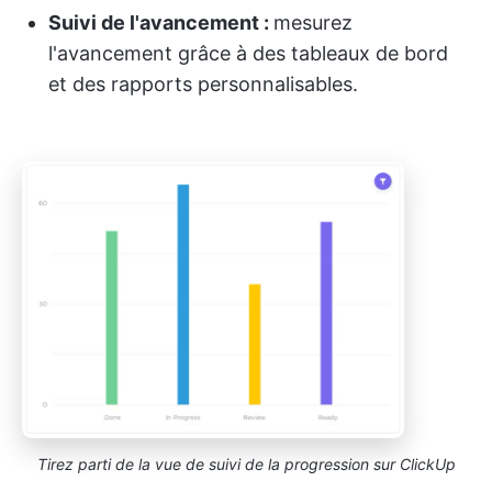
Suivi de l'avancement :
mesurez
l'avancement grâce à des tableaux de bord
et des rapports personnalisables.
Tirez parti de la vue de suivi de la progression sur ClickUp