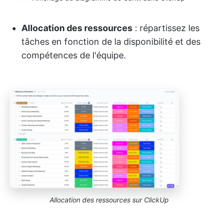
Allocation des ressources
: répartissez les
tâches en fonction de la disponibilité et des
compétences de l'équipe.
Allocation des ressources sur ClickUp