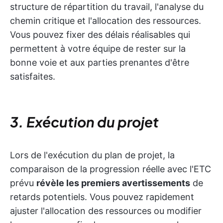
structure de répartition du travail, l'analyse du
chemin critique et l'allocation des ressources.
Vous pouvez fixer des délais réalisables qui
permettent à votre équipe de rester sur la
bonne voie et aux parties prenantes d'être
satisfaites.
3. Exécution du projet
Lors de l'exécution du plan de projet, la
comparaison de la progression réelle avec l'ETC
prévu
révèle les premiers avertissements
de
retards potentiels. Vous pouvez rapidement
ajuster l'allocation des ressources ou modifier