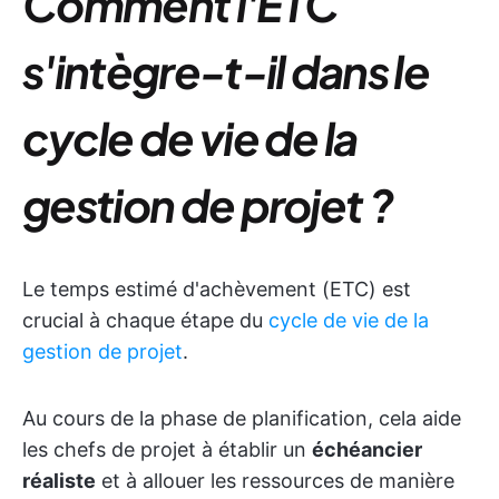
Comment l'ETC
s'intègre-t-il dans le
cycle de vie de la
gestion de projet ?
Le temps estimé d'achèvement (ETC) est
crucial à chaque étape du
cycle de vie de la
gestion de projet
.
Au cours de la phase de planification, cela aide
les chefs de projet à établir un
échéancier
réaliste
et à allouer les ressources de manière