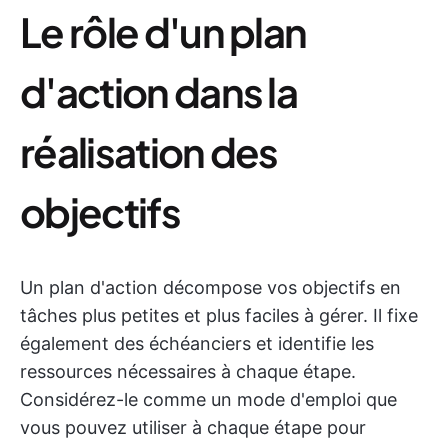
Le rôle d'un plan
d'action dans la
réalisation des
objectifs
Un plan d'action décompose vos objectifs en
tâches plus petites et plus faciles à gérer. Il fixe
également des échéanciers et identifie les
ressources nécessaires à chaque étape.
Considérez-le comme un mode d'emploi que
vous pouvez utiliser à chaque étape pour