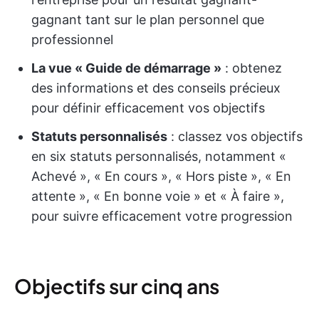
gagnant tant sur le plan personnel que
professionnel
La vue « Guide de démarrage »
: obtenez
des informations et des conseils précieux
pour définir efficacement vos objectifs
Statuts personnalisés
: classez vos objectifs
en six statuts personnalisés, notamment «
Achevé », « En cours », « Hors piste », « En
attente », « En bonne voie » et « À faire »,
pour suivre efficacement votre progression
Objectifs sur cinq ans