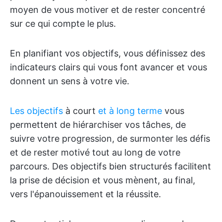
moyen de vous motiver et de rester concentré
sur ce qui compte le plus.
En planifiant vos objectifs, vous définissez des
indicateurs clairs qui vous font avancer et vous
donnent un sens à votre vie.
Les objectifs
à court
et à long terme
vous
permettent de hiérarchiser vos tâches, de
suivre votre progression, de surmonter les défis
et de rester motivé tout au long de votre
parcours. Des objectifs bien structurés facilitent
la prise de décision et vous mènent, au final,
vers l'épanouissement et la réussite.