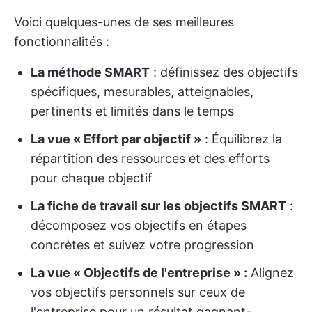
Voici quelques-unes de ses meilleures
fonctionnalités :
La méthode SMART
: définissez des objectifs
spécifiques, mesurables, atteignables,
pertinents et limités dans le temps
La vue « Effort par objectif »
: Équilibrez la
répartition des ressources et des efforts
pour chaque objectif
La fiche de travail sur les objectifs SMART
:
décomposez vos objectifs en étapes
concrètes et suivez votre progression
La vue « Objectifs de l'entreprise » :
Alignez
vos objectifs personnels sur ceux de
l'entreprise pour un résultat gagnant-