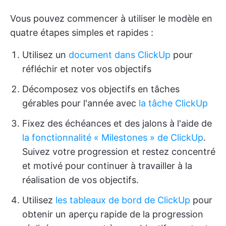
Vous pouvez commencer à utiliser le modèle en
quatre étapes simples et rapides :
Utilisez un
document dans ClickUp
pour
réfléchir et noter vos objectifs
Décomposez vos objectifs en tâches
gérables pour l'année avec
la tâche ClickUp
Fixez des échéances et des jalons à l'aide de
la fonctionnalité « Milestones » de ClickUp
.
Suivez votre progression et restez concentré
et motivé pour continuer à travailler à la
réalisation de vos objectifs.
Utilisez
les tableaux de bord de ClickUp
pour
obtenir un aperçu rapide de la progression