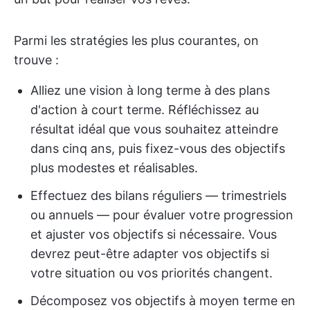
Parmi les stratégies les plus courantes, on
trouve :
Alliez une vision à long terme à des plans
d'action à court terme. Réfléchissez au
résultat idéal que vous souhaitez atteindre
dans cinq ans, puis fixez-vous des objectifs
plus modestes et réalisables.
Effectuez des bilans réguliers — trimestriels
ou annuels — pour évaluer votre progression
et ajuster vos objectifs si nécessaire. Vous
devrez peut-être adapter vos objectifs si
votre situation ou vos priorités changent.
Décomposez vos objectifs à moyen terme en