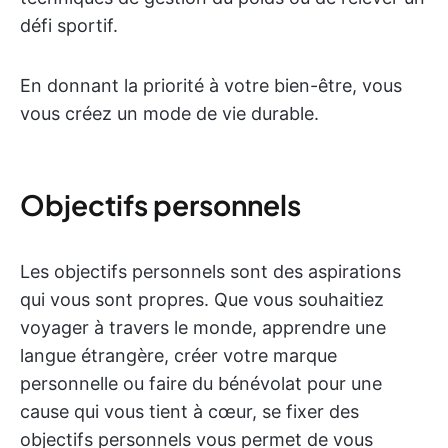
défi sportif.
En donnant la priorité à votre bien-être, vous
vous créez un mode de vie durable.
Objectifs personnels
Les objectifs personnels sont des aspirations
qui vous sont propres. Que vous souhaitiez
voyager à travers le monde, apprendre une
langue étrangère, créer votre marque
personnelle ou faire du bénévolat pour une
cause qui vous tient à cœur, se fixer des
objectifs personnels vous permet de vous