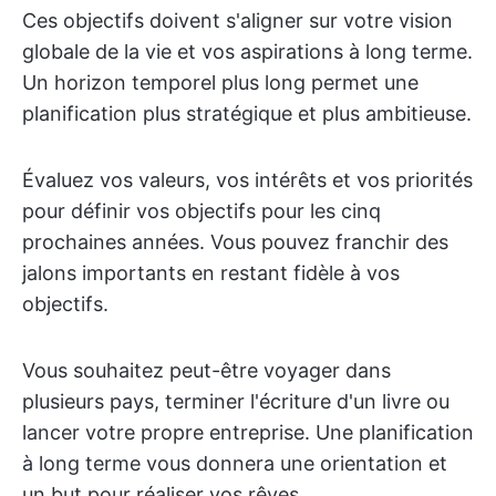
Ces objectifs doivent s'aligner sur votre vision
globale de la vie et vos aspirations à long terme.
Un horizon temporel plus long permet une
planification plus stratégique et plus ambitieuse.
Évaluez vos valeurs, vos intérêts et vos priorités
pour définir vos objectifs pour les cinq
prochaines années. Vous pouvez franchir des
jalons importants en restant fidèle à vos
objectifs.
Vous souhaitez peut-être voyager dans
plusieurs pays, terminer l'écriture d'un livre ou
lancer votre propre entreprise. Une planification
à long terme vous donnera une orientation et
un but pour réaliser vos rêves.