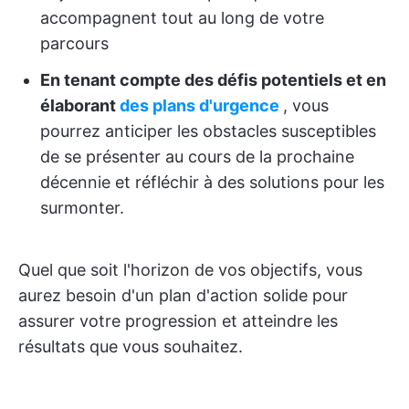
accompagnent tout au long de votre
parcours
En tenant compte des défis potentiels et en
élaborant
des plans d'urgence
, vous
pourrez anticiper les obstacles susceptibles
de se présenter au cours de la prochaine
décennie et réfléchir à des solutions pour les
surmonter.
Quel que soit l'horizon de vos objectifs, vous
aurez besoin d'un plan d'action solide pour
assurer votre progression et atteindre les
résultats que vous souhaitez.