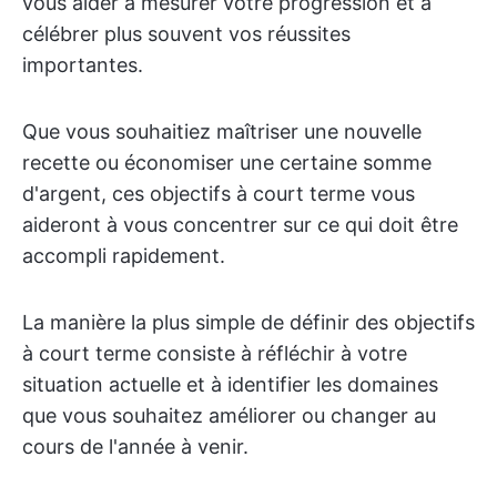
vous aider à mesurer votre progression et à
célébrer plus souvent vos réussites
importantes.
Que vous souhaitiez maîtriser une nouvelle
recette ou économiser une certaine somme
d'argent, ces objectifs à court terme vous
aideront à vous concentrer sur ce qui doit être
accompli rapidement.
La manière la plus simple de définir des objectifs
à court terme consiste à réfléchir à votre
situation actuelle et à identifier les domaines
que vous souhaitez améliorer ou changer au
cours de l'année à venir.