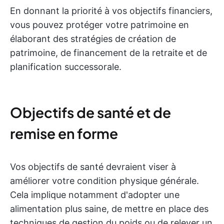
En donnant la priorité à vos objectifs financiers,
vous pouvez protéger votre patrimoine en
élaborant des stratégies de création de
patrimoine, de financement de la retraite et de
planification successorale.
Objectifs de santé et de
remise en forme
Vos objectifs de santé devraient viser à
améliorer votre condition physique générale.
Cela implique notamment d'adopter une
alimentation plus saine, de mettre en place des
techniques de gestion du poids ou de relever un