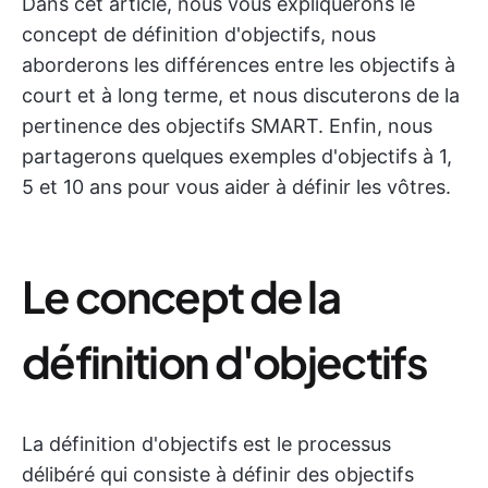
Dans cet article, nous vous expliquerons le
concept de définition d'objectifs, nous
aborderons les différences entre les objectifs à
court et à long terme, et nous discuterons de la
pertinence des objectifs SMART. Enfin, nous
partagerons quelques exemples d'objectifs à 1,
5 et 10 ans pour vous aider à définir les vôtres.
Le concept de la
définition d'objectifs
La définition d'objectifs est le processus
délibéré qui consiste à définir des objectifs