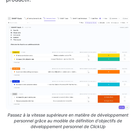
Passez à la vitesse supérieure en matière de développement
personnel grâce au modèle de définition d'objectifs de
développement personnel de ClickUp