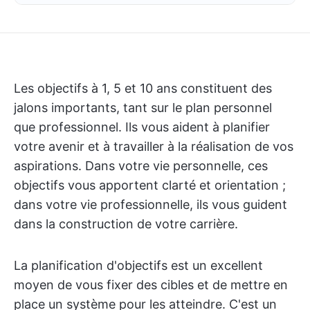
Les objectifs à 1, 5 et 10 ans constituent des
jalons importants, tant sur le plan personnel
que professionnel. Ils vous aident à planifier
votre avenir et à travailler à la réalisation de vos
aspirations. Dans votre vie personnelle, ces
objectifs vous apportent clarté et orientation ;
dans votre vie professionnelle, ils vous guident
dans la construction de votre carrière.
La planification d'objectifs est un excellent
moyen de vous fixer des cibles et de mettre en
place un système pour les atteindre. C'est un