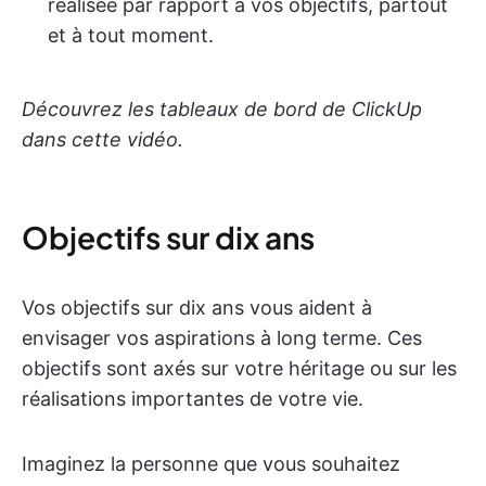
réalisée par rapport à vos objectifs, partout
et à tout moment.
Découvrez les tableaux de bord de ClickUp
dans cette vidéo.
Objectifs sur dix ans
Vos objectifs sur dix ans vous aident à
envisager vos aspirations à long terme. Ces
objectifs sont axés sur votre héritage ou sur les
réalisations importantes de votre vie.
Imaginez la personne que vous souhaitez