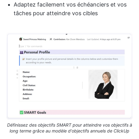
Adaptez facilement vos échéanciers et vos
tâches pour atteindre vos cibles
Définissez des objectifs SMART pour atteindre vos objectifs à
long terme grâce au modèle d'objectifs annuels de ClickUp