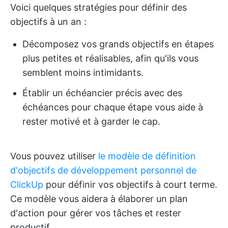
Voici quelques stratégies pour définir des
objectifs à un an :
Décomposez vos grands objectifs en étapes
plus petites et réalisables, afin qu'ils vous
semblent moins intimidants.
Établir un échéancier précis avec des
échéances pour chaque étape vous aide à
rester motivé et à garder le cap.
Vous pouvez utiliser
le modèle de définition
d'objectifs de développement personnel de
ClickUp
pour définir vos objectifs à court terme.
Ce modèle vous aidera à élaborer un plan
d'action pour gérer vos tâches et rester
productif.