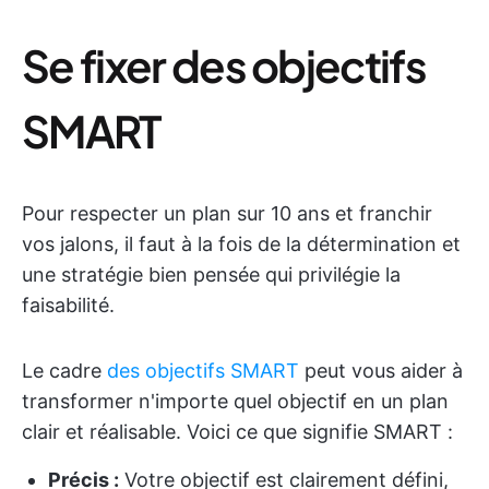
Se fixer des objectifs
SMART
Pour respecter un plan sur 10 ans et franchir
vos jalons, il faut à la fois de la détermination et
une stratégie bien pensée qui privilégie la
faisabilité.
Le cadre
des objectifs SMART
peut vous aider à
transformer n'importe quel objectif en un plan
clair et réalisable. Voici ce que signifie SMART :
Précis :
Votre objectif est clairement défini,