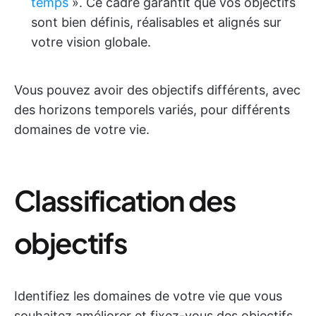
temps
». Ce cadre garantit que vos objectifs
sont bien définis, réalisables et alignés sur
votre vision globale.
Vous pouvez avoir des objectifs différents, avec
des horizons temporels variés, pour différents
domaines de votre vie.
Classification des
objectifs
Identifiez les domaines de votre vie que vous
souhaitez améliorer et fixez-vous des objectifs