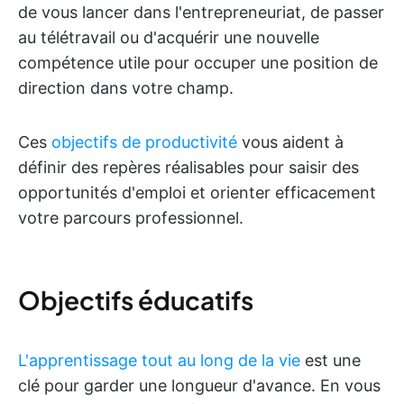
de vous lancer dans l'entrepreneuriat, de passer
au télétravail ou d'acquérir une nouvelle
compétence utile pour occuper une position de
direction dans votre champ.
Ces
objectifs de productivité
vous aident à
définir des repères réalisables pour saisir des
opportunités d'emploi et orienter efficacement
votre parcours professionnel.
Objectifs éducatifs
L'apprentissage tout au long de la vie
est une
clé pour garder une longueur d'avance. En vous