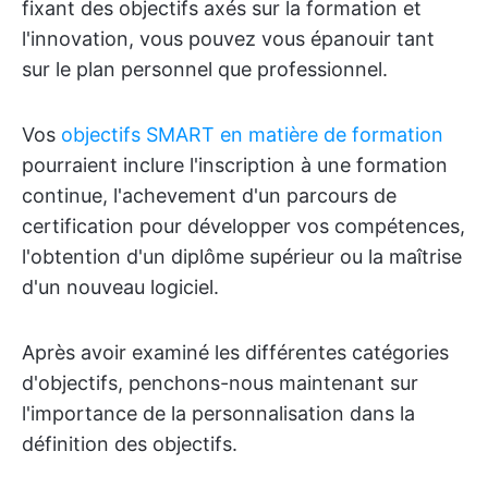
fixant des objectifs axés sur la formation et
l'innovation, vous pouvez vous épanouir tant
sur le plan personnel que professionnel.
Vos
objectifs SMART en matière de formation
pourraient inclure l'inscription à une formation
continue, l'achevement d'un parcours de
certification pour développer vos compétences,
l'obtention d'un diplôme supérieur ou la maîtrise
d'un nouveau logiciel.
Après avoir examiné les différentes catégories
d'objectifs, penchons-nous maintenant sur
l'importance de la personnalisation dans la
définition des objectifs.