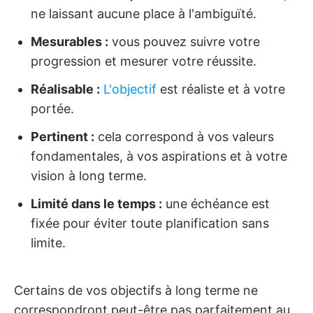
ne laissant aucune place à l'ambiguïté.
Mesurables :
vous pouvez suivre votre
progression et mesurer votre réussite.
Réalisable :
L'objectif
est réaliste et à votre
portée.
Pertinent :
cela correspond à vos valeurs
fondamentales, à vos aspirations et à votre
vision à long terme.
Limité dans le temps :
une échéance est
fixée pour éviter toute planification sans
limite.
Certains de vos objectifs à long terme ne
correspondront peut-être pas parfaitement au