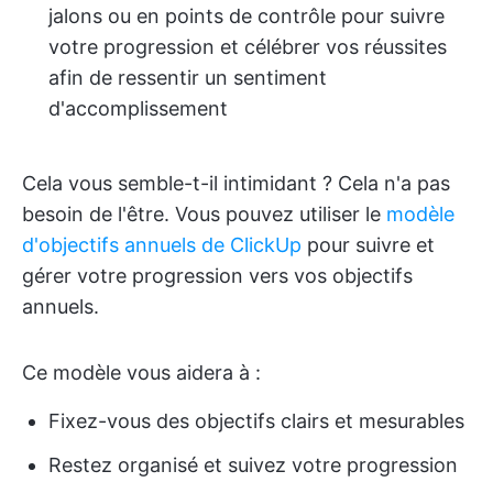
jalons ou en points de contrôle pour suivre
votre progression et célébrer vos réussites
afin de ressentir un sentiment
d'accomplissement
Cela vous semble-t-il intimidant ? Cela n'a pas
besoin de l'être. Vous pouvez utiliser le
modèle
d'objectifs annuels de ClickUp
pour suivre et
gérer votre progression vers vos objectifs
annuels.
Ce modèle vous aidera à :
Fixez-vous des objectifs clairs et mesurables
Restez organisé et suivez votre progression