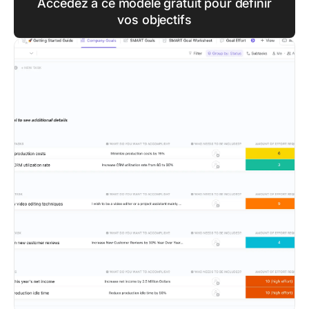
Accédez à ce modèle gratuit pour définir
vos objectifs