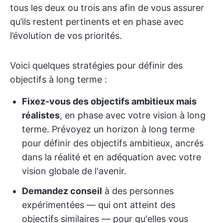
tous les deux ou trois ans afin de vous assurer
qu’ils restent pertinents et en phase avec
l’évolution de vos priorités.
Voici quelques stratégies pour définir des
objectifs à long terme :
Fixez-vous des objectifs ambitieux mais
réalistes
, en phase avec votre vision à long
terme. Prévoyez un horizon à long terme
pour définir des objectifs ambitieux, ancrés
dans la réalité et en adéquation avec votre
vision globale de l'avenir.
Demandez conseil
à des personnes
expérimentées — qui ont atteint des
objectifs similaires — pour qu'elles vous