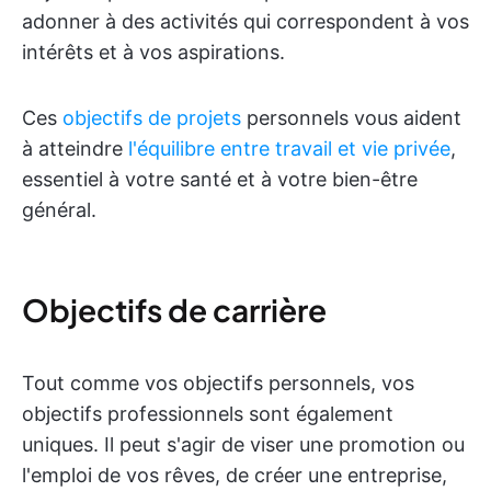
adonner à des activités qui correspondent à vos
intérêts et à vos aspirations.
Ces
objectifs de projets
personnels vous aident
à atteindre
l'équilibre entre travail et vie privée
,
essentiel à votre santé et à votre bien-être
général.
Objectifs de carrière
Tout comme vos objectifs personnels, vos
objectifs professionnels sont également
uniques. Il peut s'agir de viser une promotion ou
l'emploi de vos rêves, de créer une entreprise,