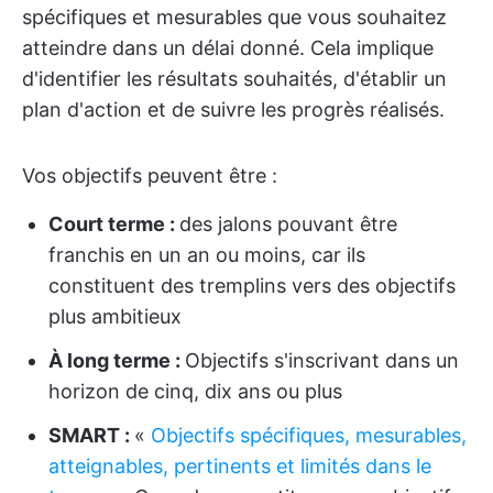
spécifiques et mesurables que vous souhaitez
atteindre dans un délai donné. Cela implique
d'identifier les résultats souhaités, d'établir un
plan d'action et de suivre les progrès réalisés.
Vos objectifs peuvent être :
Court terme :
des jalons pouvant être
franchis en un an ou moins, car ils
constituent des tremplins vers des objectifs
plus ambitieux
À long terme :
Objectifs s'inscrivant dans un
horizon de cinq, dix ans ou plus
SMART :
«
Objectifs spécifiques, mesurables,
atteignables, pertinents et limités dans le