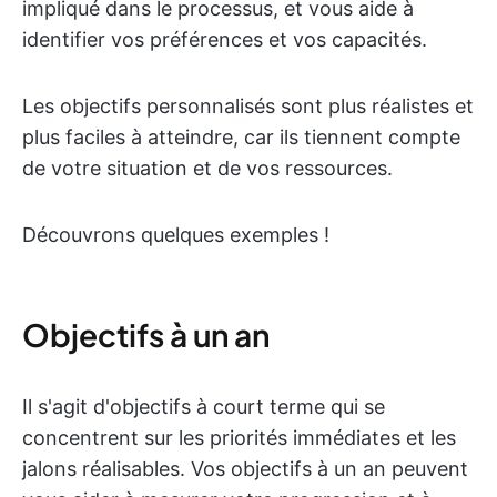
impliqué dans le processus, et vous aide à
identifier vos préférences et vos capacités.
Les objectifs personnalisés sont plus réalistes et
plus faciles à atteindre, car ils tiennent compte
de votre situation et de vos ressources.
Découvrons quelques exemples !
Objectifs à un an
Il s'agit d'objectifs à court terme qui se
concentrent sur les priorités immédiates et les
jalons réalisables. Vos objectifs à un an peuvent