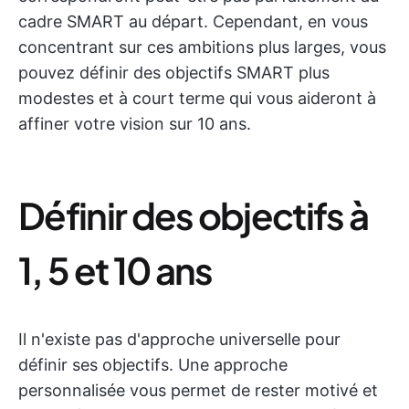
cadre SMART au départ. Cependant, en vous
concentrant sur ces ambitions plus larges, vous
pouvez définir des objectifs SMART plus
modestes et à court terme qui vous aideront à
affiner votre vision sur 10 ans.
Définir des objectifs à
1, 5 et 10 ans
Il n'existe pas d'approche universelle pour
définir ses objectifs. Une approche
personnalisée vous permet de rester motivé et