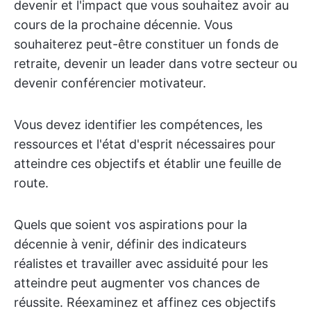
devenir et l'impact que vous souhaitez avoir au
cours de la prochaine décennie. Vous
souhaiterez peut-être constituer un fonds de
retraite, devenir un leader dans votre secteur ou
devenir conférencier motivateur.
Vous devez identifier les compétences, les
ressources et l'état d'esprit nécessaires pour
atteindre ces objectifs et établir une feuille de
route.
Quels que soient vos aspirations pour la
décennie à venir, définir des indicateurs
réalistes et travailler avec assiduité pour les
atteindre peut augmenter vos chances de
réussite. Réexaminez et affinez ces objectifs