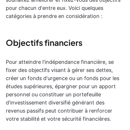
pour chacun d'entre eux. Voici quelques
catégories à prendre en considération :
Objectifs financiers
Pour atteindre l'indépendance financière, se
fixer des objectifs visant à gérer ses dettes,
créer un fonds d'urgence ou un fonds pour les
études supérieures, épargner pour un apport
personnel ou constituer un portefeuille
d'investissement diversifié générant des
revenus passifs peut contribuer à renforcer
votre stabilité et votre sécurité financières.