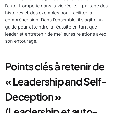
l'auto-tromperie dans la vie réelle. Il partage des
histoires et des exemples pour faciliter la
compréhension. Dans l'ensemble, il s'agit d'un
guide pour atteindre la réussite en tant que
leader et entretenir de meilleures relations avec
son entourage.
Points clés à retenir de
« Leadership and Self-
Deception »
(Leadership et auto-