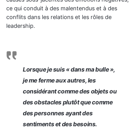
ce qui conduit à des malentendus et à des
conflits dans les relations et les rôles de
leadership.
Lorsque je suis « dans ma bulle »,
je me ferme aux autres, les
considérant comme des objets ou
des obstacles plutôt que comme
des personnes ayant des
sentiments et des besoins.