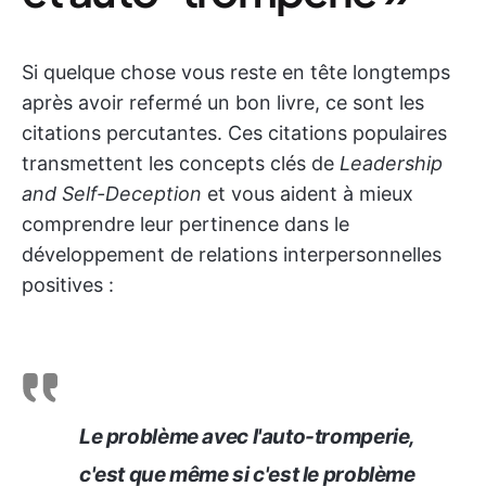
Si quelque chose vous reste en tête longtemps
après avoir refermé un bon livre, ce sont les
citations percutantes. Ces citations populaires
transmettent les concepts clés de
Leadership
and Self-Deception
et vous aident à mieux
comprendre leur pertinence dans le
développement de relations interpersonnelles
positives :
Le problème avec l'auto-tromperie,
c'est que même si c'est le problème