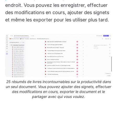
endroit. Vous pouvez les enregistrer, effectuer
des modifications en cours, ajouter des signets
et même les exporter pour les utiliser plus tard.
25 résumés de livres incontournables sur la productivité dans
un seul document. Vous pouvez ajouter des signets, effectuer
des modifications en cours, exporter le document et le
partager avec qui vous voulez.