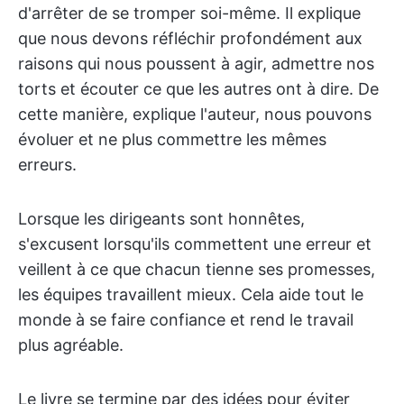
d'arrêter de se tromper soi-même. Il explique
que nous devons réfléchir profondément aux
raisons qui nous poussent à agir, admettre nos
torts et écouter ce que les autres ont à dire. De
cette manière, explique l'auteur, nous pouvons
évoluer et ne plus commettre les mêmes
erreurs.
Lorsque les dirigeants sont honnêtes,
s'excusent lorsqu'ils commettent une erreur et
veillent à ce que chacun tienne ses promesses,
les équipes travaillent mieux. Cela aide tout le
monde à se faire confiance et rend le travail
plus agréable.
Le livre se termine par des idées pour éviter