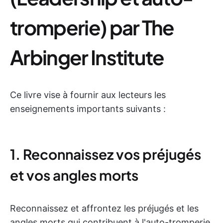
tromperie) par The
Arbinger Institute
Ce livre vise à fournir aux lecteurs les
enseignements importants suivants :
1. Reconnaissez vos préjugés
et vos angles morts
Reconnaissez et affrontez les préjugés et les
angles morts qui contribuent à l'auto-tromperie.