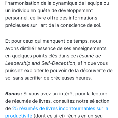
l'harmonisation de la dynamique de l'équipe ou
un individu en quête de développement
personnel, ce livre offre des informations
précieuses sur l'art de la conscience de soi.
Et pour ceux qui manquent de temps, nous
avons distillé l'essence de ses enseignements
en quelques points clés dans ce
résumé de
Leadership and Self-Deception
, afin que vous
puissiez exploiter le pouvoir de la découverte de
soi sans sacrifier de précieuses heures.
Bonus :
Si vous avez un intérêt pour la lecture
de résumés de livres, consultez notre sélection
de
25 résumés de livres incontournables sur la
productivité
(dont celui-ci) réunis en un seul