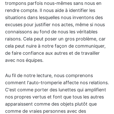
trompons parfois nous-mêmes sans nous en
rendre compte. Il nous aide à identifier les
situations dans lesquelles nous inventons des
excuses pour justifier nos actes, même si nous
connaissons au fond de nous les véritables
raisons. Cela peut poser un gros problème, car
cela peut nuire à notre façon de communiquer,
de faire confiance aux autres et de travailler
avec nos équipes.
Au fil de notre lecture, nous comprenons
comment l'auto-tromperie affecte nos relations.
C'est comme porter des lunettes qui amplifient
nos propres vertus et font que tous les autres
apparaissent comme des objets plutôt que
comme de vraies personnes avec des