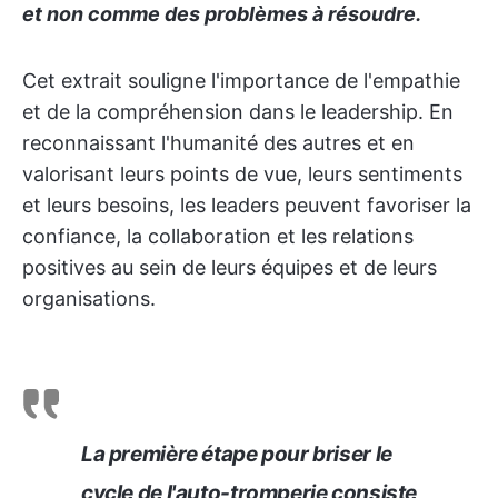
et non comme des problèmes à résoudre.
Cet extrait souligne l'importance de l'empathie
et de la compréhension dans le leadership. En
reconnaissant l'humanité des autres et en
valorisant leurs points de vue, leurs sentiments
et leurs besoins, les leaders peuvent favoriser la
confiance, la collaboration et les relations
positives au sein de leurs équipes et de leurs
organisations.
La première étape pour briser le
cycle de l'auto-tromperie consiste