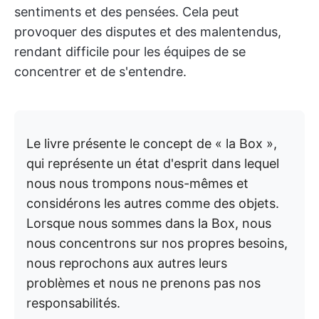
sentiments et des pensées. Cela peut
provoquer des disputes et des malentendus,
rendant difficile pour les équipes de se
concentrer et de s'entendre.
Le livre présente le concept de « la Box »,
qui représente un état d'esprit dans lequel
nous nous trompons nous-mêmes et
considérons les autres comme des objets.
Lorsque nous sommes dans la Box, nous
nous concentrons sur nos propres besoins,
nous reprochons aux autres leurs
problèmes et nous ne prenons pas nos
responsabilités.