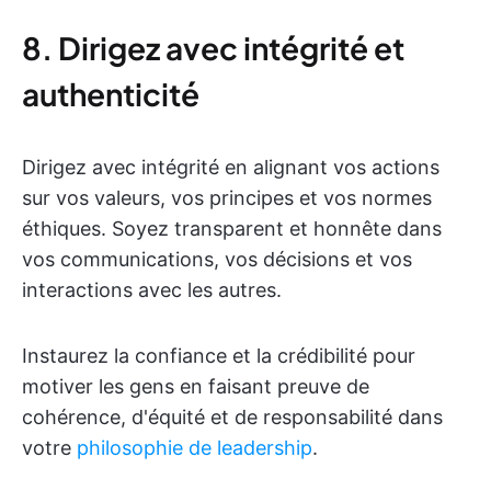
8. Dirigez avec intégrité et
authenticité
Dirigez avec intégrité en alignant vos actions
sur vos valeurs, vos principes et vos normes
éthiques. Soyez transparent et honnête dans
vos communications, vos décisions et vos
interactions avec les autres.
Instaurez la confiance et la crédibilité pour
motiver les gens en faisant preuve de
cohérence, d'équité et de responsabilité dans
votre
philosophie de leadership
.