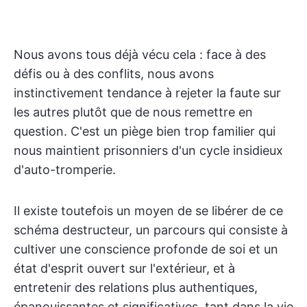
Nous avons tous déjà vécu cela : face à des
défis ou à des conflits, nous avons
instinctivement tendance à rejeter la faute sur
les autres plutôt que de nous remettre en
question. C'est un piège bien trop familier qui
nous maintient prisonniers d'un cycle insidieux
d'auto-tromperie.
Il existe toutefois un moyen de se libérer de ce
schéma destructeur, un parcours qui consiste à
cultiver une conscience profonde de soi et un
état d'esprit ouvert sur l'extérieur, et à
entretenir des relations plus authentiques,
épanouissantes et significatives, tant dans la vie