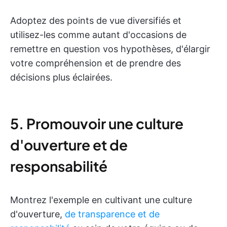
Adoptez des points de vue diversifiés et
utilisez-les comme autant d'occasions de
remettre en question vos hypothèses, d'élargir
votre compréhension et de prendre des
décisions plus éclairées.
5. Promouvoir une culture
d'ouverture et de
responsabilité
Montrez l'exemple en cultivant une culture
d'ouverture,
de transparence et de