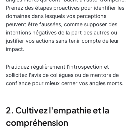
Prenez des étapes proactives pour identifier les
domaines dans lesquels vos perceptions
peuvent être faussées, comme supposer des
intentions négatives de la part des autres ou
justifier vos actions sans tenir compte de leur
impact.
Pratiquez régulièrement l'introspection et
sollicitez l'avis de collègues ou de mentors de
confiance pour mieux cerner vos angles morts.
2. Cultivez l'empathie et la
compréhension