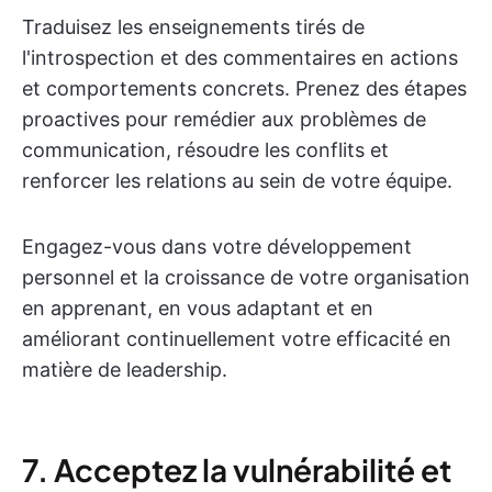
Traduisez les enseignements tirés de
l'introspection et des commentaires en actions
et comportements concrets. Prenez des étapes
proactives pour remédier aux problèmes de
communication, résoudre les conflits et
renforcer les relations au sein de votre équipe.
Engagez-vous dans votre développement
personnel et la croissance de votre organisation
en apprenant, en vous adaptant et en
améliorant continuellement votre efficacité en
matière de leadership.
7. Acceptez la vulnérabilité et