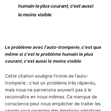
humain le plus courant, c'est aussi
le moins visible
Le problème avec l'auto-tromperie, c'est que
même si c'est le problème humain le plus
courant, c'est aussi le moins visible
Cette citation souligne l'ironie de l'auto-
tromperie : c'est un problème très répandu,
mais nous ne parvenons souvent pas à le
reconnaître en nous-mêmes. Ce manque de
conscience peut nous empêcher de traiter les
causes sous-jacentes des émotions négatives,