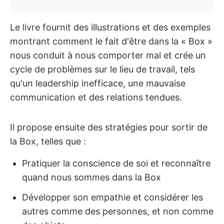
Le livre fournit des illustrations et des exemples
montrant comment le fait d'être dans la « Box »
nous conduit à nous comporter mal et crée un
cycle de problèmes sur le lieu de travail, tels
qu'un leadership inefficace, une mauvaise
communication et des relations tendues.
Il propose ensuite des stratégies pour sortir de
la Box, telles que :
Pratiquer la conscience de soi et reconnaître
quand nous sommes dans la Box
Développer son empathie et considérer les
autres comme des personnes, et non comme