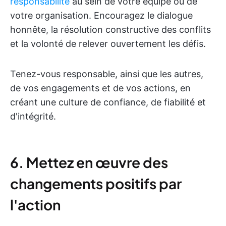
responsabilité
au sein de votre équipe ou de
votre organisation. Encouragez le dialogue
honnête, la résolution constructive des conflits
et la volonté de relever ouvertement les défis.
Tenez-vous responsable, ainsi que les autres,
de vos engagements et de vos actions, en
créant une culture de confiance, de fiabilité et
d'intégrité.
6. Mettez en œuvre des
changements positifs par
l'action