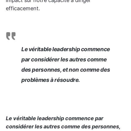
impact sur notre capacité à diriger
efficacement.
Le véritable leadership commence
par considérer les autres comme
des personnes, et non comme des
problèmes à résoudre.
Le véritable leadership commence par
considérer les autres comme des personnes,