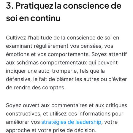
3. Pratiquez la conscience de
soi en continu
Cultivez l'habitude de la conscience de soi en
examinant régulièrement vos pensées, vos
émotions et vos comportements. Soyez attentif
aux schémas comportementaux qui peuvent
indiquer une auto-tromperie, tels que la
défensive, le fait de blâmer les autres ou d'éviter
de rendre des comptes.
Soyez ouvert aux commentaires et aux critiques
constructives, et utilisez ces informations pour
améliorer vos
stratégies de leadership
, votre
approche et votre prise de décision.