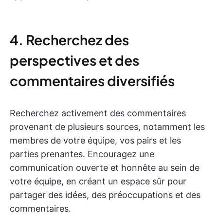
4. Recherchez des
perspectives et des
commentaires diversifiés
Recherchez activement des commentaires
provenant de plusieurs sources, notamment les
membres de votre équipe, vos pairs et les
parties prenantes. Encouragez une
communication ouverte et honnête au sein de
votre équipe, en créant un espace sûr pour
partager des idées, des préoccupations et des
commentaires.