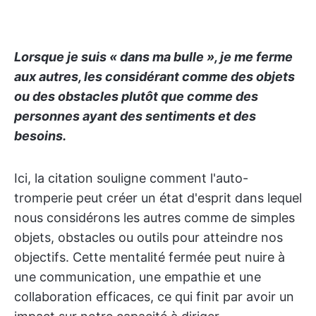
Lorsque je suis « dans ma bulle », je me ferme
aux autres, les considérant comme des objets
ou des obstacles plutôt que comme des
personnes ayant des sentiments et des
besoins.
Ici, la citation souligne comment l'auto-
tromperie peut créer un état d'esprit dans lequel
nous considérons les autres comme de simples
objets, obstacles ou outils pour atteindre nos
objectifs. Cette mentalité fermée peut nuire à
une communication, une empathie et une
collaboration efficaces, ce qui finit par avoir un