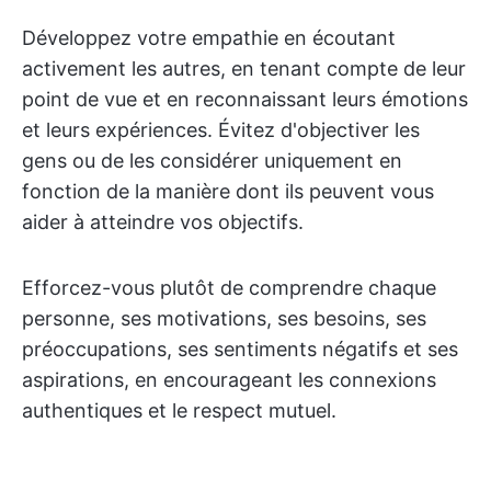
Développez votre empathie en écoutant
activement les autres, en tenant compte de leur
point de vue et en reconnaissant leurs émotions
et leurs expériences. Évitez d'objectiver les
gens ou de les considérer uniquement en
fonction de la manière dont ils peuvent vous
aider à atteindre vos objectifs.
Efforcez-vous plutôt de comprendre chaque
personne, ses motivations, ses besoins, ses
préoccupations, ses sentiments négatifs et ses
aspirations, en encourageant les connexions
authentiques et le respect mutuel.