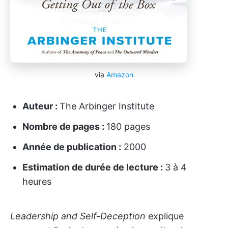
via
Amazon
Auteur :
The Arbinger Institute
Nombre de pages :
180 pages
Année de publication :
2000
Estimation de durée de lecture :
3 à 4
heures
Leadership and Self-Deception
explique