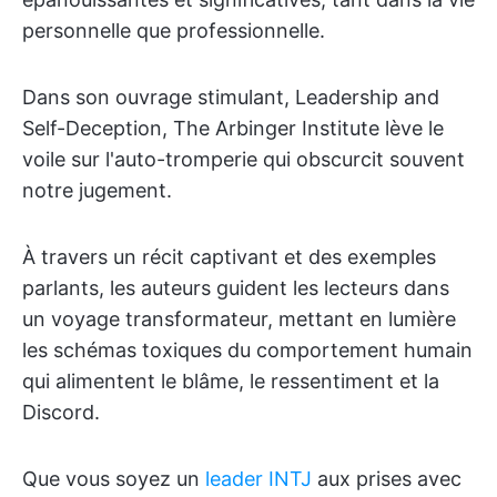
personnelle que professionnelle.
Dans son ouvrage stimulant, Leadership and
Self-Deception, The Arbinger Institute lève le
voile sur l'auto-tromperie qui obscurcit souvent
notre jugement.
À travers un récit captivant et des exemples
parlants, les auteurs guident les lecteurs dans
un voyage transformateur, mettant en lumière
les schémas toxiques du comportement humain
qui alimentent le blâme, le ressentiment et la
Discord.
Que vous soyez un
leader INTJ
aux prises avec