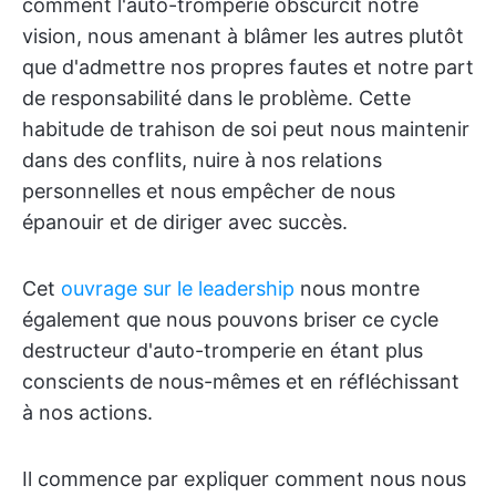
comment l'auto-tromperie obscurcit notre
vision, nous amenant à blâmer les autres plutôt
que d'admettre nos propres fautes et notre part
de responsabilité dans le problème. Cette
habitude de trahison de soi peut nous maintenir
dans des conflits, nuire à nos relations
personnelles et nous empêcher de nous
épanouir et de diriger avec succès.
Cet
ouvrage sur le leadership
nous montre
également que nous pouvons briser ce cycle
destructeur d'auto-tromperie en étant plus
conscients de nous-mêmes et en réfléchissant
à nos actions.
Il commence par expliquer comment nous nous