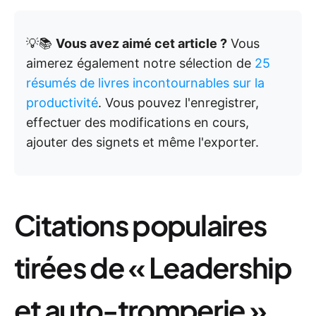
💡📚
Vous avez aimé cet article ?
Vous
aimerez également notre sélection de
25
résumés de livres incontournables sur la
productivité
. Vous pouvez l'enregistrer,
effectuer des modifications en cours,
ajouter des signets et même l'exporter.
Citations populaires
tirées de « Leadership
et auto-tromperie »