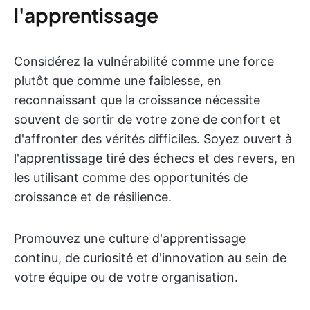
l'apprentissage
Considérez la vulnérabilité comme une force
plutôt que comme une faiblesse, en
reconnaissant que la croissance nécessite
souvent de sortir de votre zone de confort et
d'affronter des vérités difficiles. Soyez ouvert à
l'apprentissage tiré des échecs et des revers, en
les utilisant comme des opportunités de
croissance et de résilience.
Promouvez une culture d'apprentissage
continu, de curiosité et d'innovation au sein de
votre équipe ou de votre organisation.