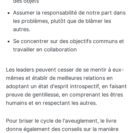
des objets
Assumer la responsabilité de notre part dans
les problèmes, plutôt que de blâmer les
autres.
Se concentrer sur des objectifs communs et
travailler en collaboration
Les leaders peuvent cesser de se mentir à eux-
mêmes et établir de meilleures relations en
adoptant un état d'esprit introspectif, en faisant
preuve de gentillesse, en comprenant les êtres
humains et en respectant les autres.
Pour briser le cycle de l'aveuglement, le livre
donne également des conseils sur la manière