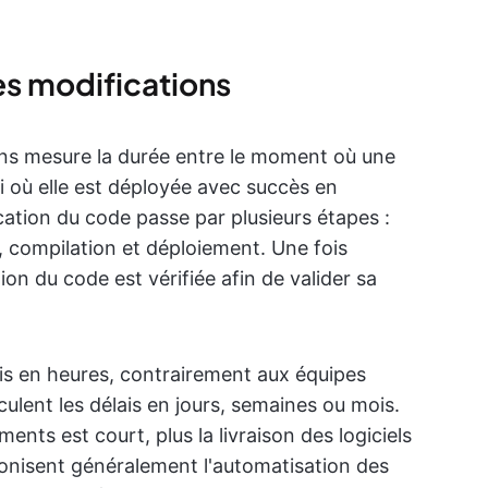
es modifications
ons mesure la durée entre le moment où une
ui où elle est déployée avec succès en
tion du code passe par plusieurs étapes :
, compilation et déploiement. Une fois
on du code est vérifiée afin de valider sa
ais en heures, contrairement aux équipes
ulent les délais en jours, semaines ou mois.
ents est court, plus la livraison des logiciels
onisent généralement l'automatisation des