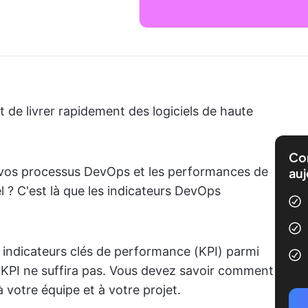
t de livrer rapidement des logiciels de haute
Com
 vos processus DevOps et les performances de
auj
 ? C'est là que les indicateurs DevOps
 indicateurs clés de performance (KPI) parmi
e KPI ne suffira pas. Vous devez savoir comment
 votre équipe et à votre projet.