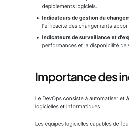
déploiements logiciels.
Indicateurs de gestion du change
l'efficacité des changements appor
Indicateurs de surveillance et d'ex
performances et la disponibilité de v
Importance des i
Le DevOps consiste à automatiser et à 
logicielles et informatiques.
Les équipes logicielles capables de fo