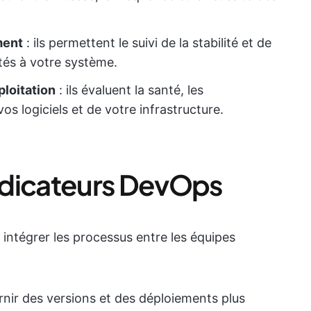
ment
: ils permettent le suivi de la stabilité et de
tés à votre système.
ploitation
: ils évaluent la santé, les
os logiciels et de votre infrastructure.
ndicateurs DevOps
intégrer les processus entre les équipes
urnir des versions et des déploiements plus