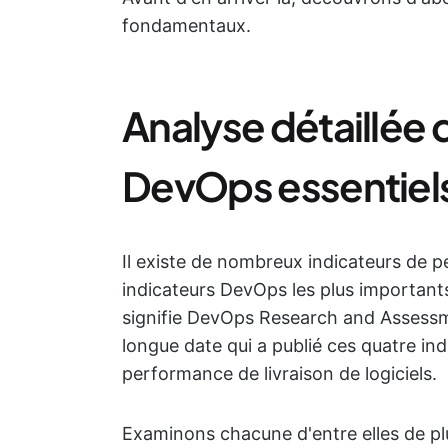
fondamentaux.
Analyse détaillée 
DevOps essentiel
Il existe de nombreux indicateurs de 
indicateurs DevOps les plus important
signifie DevOps Research and Asses
longue date qui a publié ces quatre in
performance de livraison de logiciels.
Examinons chacune d'entre elles de pl