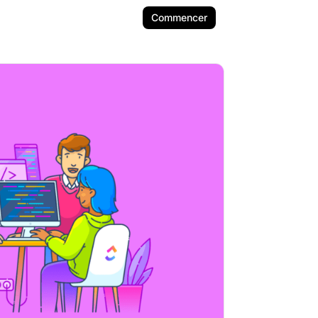
Commencer