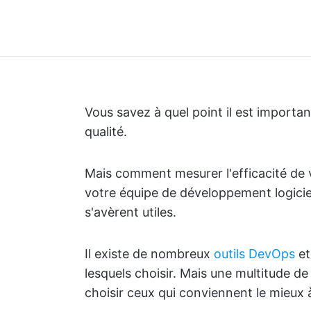
Vous savez à quel point il est importan
qualité.
Mais comment mesurer l'efficacité de
votre équipe de développement logiciel
s'avèrent utiles.
Il existe de nombreux
outils DevOps
et
lesquels choisir. Mais une multitude d
choisir ceux qui conviennent le mieux à