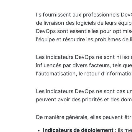
Ils fournissent aux professionnels DevO
de livraison des logiciels de leurs équi
DevOps sont essentielles pour optimis
l'équipe et résoudre les problèmes de l
Les indicateurs DevOps ne sont ni isol
influencés par divers facteurs, tels que
l'automatisation, le retour d'informatio
Les indicateurs DevOps ne sont pas un
peuvent avoir des priorités et des doma
De manière générale, elles peuvent êtr
Indicateurs de déploiement
: ils m