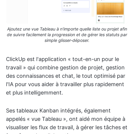
Ajoutez une vue Tableau à n'importe quelle liste ou projet afin
de suivre facilement la progression et de gérer les statuts par
simple glisser-déposer.
ClickUp est l'application « tout-en-un pour le
travail » qui combine gestion de projet, gestion
des connaissances et chat, le tout optimisé par
l'IA pour vous aider à travailler plus rapidement
et plus intelligemment.
Ses tableaux Kanban intégrés, également
appelés « vue Tableau », ont aidé mon équipe à
visualiser les flux de travail, à gérer les tâches et