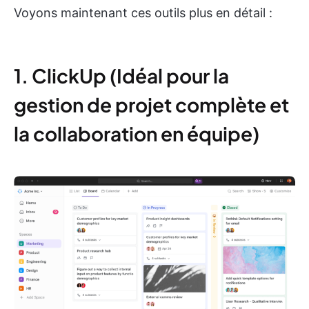
Voyons maintenant ces outils plus en détail :
1. ClickUp (Idéal pour la
gestion de projet complète et
la collaboration en équipe)