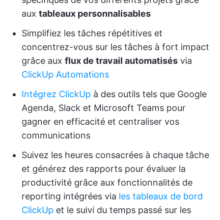
aux
tableaux personnalisables
Simplifiez les tâches répétitives et
concentrez-vous sur les tâches à fort impact
grâce aux
flux de travail automatisés
via
ClickUp Automations
Intégrez ClickUp
à des outils tels que Google
Agenda, Slack et Microsoft Teams pour
gagner en efficacité et centraliser vos
communications
Suivez les heures consacrées à chaque tâche
et générez des rapports pour évaluer la
productivité grâce aux fonctionnalités de
reporting intégrées via
les tableaux de bord
ClickUp
et le suivi du temps passé sur les