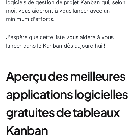
logiciels de gestion de projet Kanban qui, selon
moi, vous aideront à vous lancer avec un
minimum d'efforts.
J'espère que cette liste vous aidera à vous
lancer dans le Kanban dès aujourd'hui !
Aperçu des meilleures
applications logicielles
gratuites de tableaux
Kanban