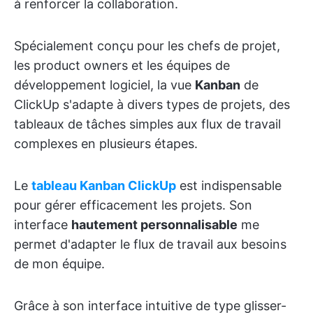
à renforcer la collaboration.
Spécialement conçu pour les chefs de projet,
les product owners et les équipes de
développement logiciel, la vue
Kanban
de
ClickUp s'adapte à divers types de projets, des
tableaux de tâches simples aux flux de travail
complexes en plusieurs étapes.
Le
tableau Kanban ClickUp
est indispensable
pour gérer efficacement les projets. Son
interface
hautement personnalisable
me
permet d'adapter le flux de travail aux besoins
de mon équipe.
Grâce à son interface intuitive de type glisser-