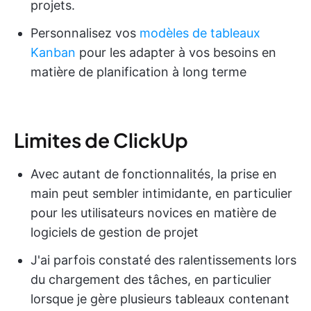
projets.
Personnalisez vos
modèles de tableaux
Kanban
pour les adapter à vos besoins en
matière de planification à long terme
Limites de ClickUp
Avec autant de fonctionnalités, la prise en
main peut sembler intimidante, en particulier
pour les utilisateurs novices en matière de
logiciels de gestion de projet
J'ai parfois constaté des ralentissements lors
du chargement des tâches, en particulier
lorsque je gère plusieurs tableaux contenant