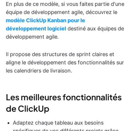
En plus de ce modèle, si vous faites partie d'une
équipe de développement agile, découvrez le
modèle ClickUp Kanban pour le
développement logiciel
destiné aux équipes de
développement agile.
Il propose des structures de sprint claires et
aligne le développement des fonctionnalités sur
les calendriers de livraison.
Les meilleures fonctionnalités
de ClickUp
Adaptez chaque tableau aux besoins
spécifiques de vos différents projets grâce