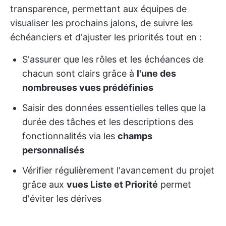
transparence, permettant aux équipes de
visualiser les prochains jalons, de suivre les
échéanciers et d'ajuster les priorités tout en :
S'assurer que les rôles et les échéances de
chacun sont clairs grâce à
l'une des
nombreuses vues prédéfinies
Saisir des données essentielles telles que la
durée des tâches et les descriptions des
fonctionnalités via les
champs
personnalisés
Vérifier régulièrement l'avancement du projet
grâce aux
vues Liste et Priorité
permet
d'éviter les dérives