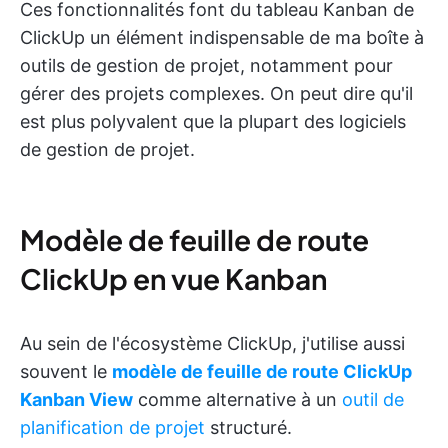
Ces fonctionnalités font du tableau Kanban de
ClickUp un élément indispensable de ma boîte à
outils de gestion de projet, notamment pour
gérer des projets complexes. On peut dire qu'il
est plus polyvalent que la plupart des logiciels
de gestion de projet.
Modèle de feuille de route
ClickUp en vue Kanban
Au sein de l'écosystème ClickUp, j'utilise aussi
souvent le
modèle de feuille de route ClickUp
Kanban View
comme alternative à un
outil de
planification de projet
structuré.