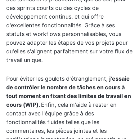
des sprints courts ou des cycles de
développement continus, et qui offre
d'excellentes fonctionnalités. Grâce à ses
statuts et workflows personnalisables, vous
pouvez adapter les étapes de vos projets pour
qu'elles s'alignent parfaitement sur votre flux de
travail unique.
Pour éviter les goulots d'étranglement,
j'essaie
de contrôler le nombre de tâches en cours à
tout moment en fixant des limites de travail en
cours (WIP).
Enfin, cela m'aide à rester en
contact avec l'équipe grâce à des
fonctionnalités fluides telles que les
commentaires, les pièces jointes et les