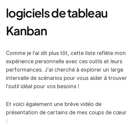
logiciels de tableau
Kanban
Comme je l'ai dit plus tôt, cette liste reflète mon
expérience personnelle avec ces outils et leurs
performances. J'ai cherché à explorer un large
intervalle de scénarios pour vous aider à trouver
l'outil idéal pour vos besoins !
Et voici également une brève vidéo de
présentation de certains de mes coups de cœur
: