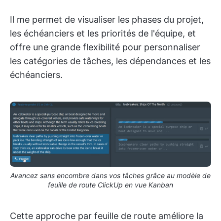
Il me permet de visualiser les phases du projet,
les échéanciers et les priorités de l'équipe, et
offre une grande flexibilité pour personnaliser
les catégories de tâches, les dépendances et les
échéanciers.
Avancez sans encombre dans vos tâches grâce au modèle de
feuille de route ClickUp en vue Kanban
Cette approche par feuille de route améliore la