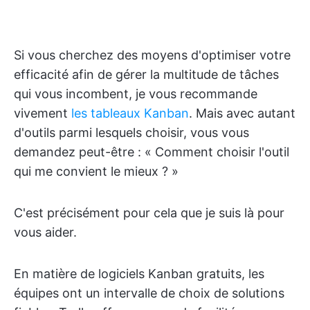
Si vous cherchez des moyens d'optimiser votre
efficacité afin de gérer la multitude de tâches
qui vous incombent, je vous recommande
vivement
les tableaux Kanban
. Mais avec autant
d'outils parmi lesquels choisir, vous vous
demandez peut-être : « Comment choisir l'outil
qui me convient le mieux ? »
C'est précisément pour cela que je suis là pour
vous aider.
En matière de logiciels Kanban gratuits, les
équipes ont un intervalle de choix de solutions