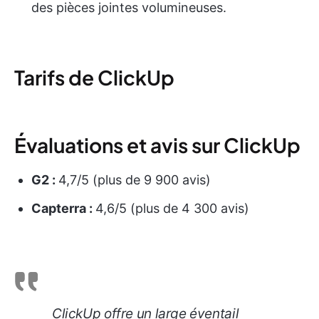
des pièces jointes volumineuses.
Tarifs de ClickUp
Évaluations et avis sur ClickUp
G2 :
4,7/5 (plus de 9 900 avis)
Capterra :
4,6/5 (plus de 4 300 avis)
ClickUp offre un large éventail