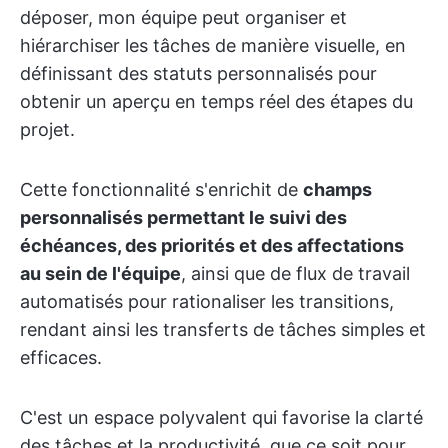
déposer, mon équipe peut organiser et
hiérarchiser les tâches de manière visuelle, en
définissant des statuts personnalisés pour
obtenir un aperçu en temps réel des étapes du
projet.
Cette fonctionnalité s'enrichit de
champs
personnalisés permettant le suivi des
échéances, des priorités et des affectations
au sein de l'équipe
, ainsi que de flux de travail
automatisés pour rationaliser les transitions,
rendant ainsi les transferts de tâches simples et
efficaces.
C'est un espace polyvalent qui favorise la clarté
des tâches et la productivité, que ce soit pour