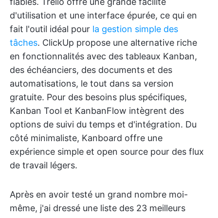
fiables. Trello offre une grande facilité
d'utilisation et une interface épurée, ce qui en
fait l'outil idéal pour
la gestion simple des
tâches
. ClickUp propose une alternative riche
en fonctionnalités avec des tableaux Kanban,
des échéanciers, des documents et des
automatisations, le tout dans sa version
gratuite. Pour des besoins plus spécifiques,
Kanban Tool et KanbanFlow intègrent des
options de suivi du temps et d'intégration. Du
côté minimaliste, Kanboard offre une
expérience simple et open source pour des flux
de travail légers.
Après en avoir testé un grand nombre moi-
même, j'ai dressé une liste des 23 meilleurs