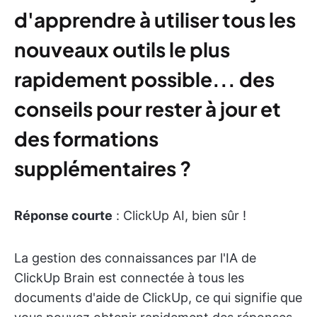
d'apprendre à utiliser tous les
nouveaux outils le plus
rapidement possible... des
conseils pour rester à jour et
des formations
supplémentaires ?
Réponse courte
: ClickUp AI, bien sûr !
La gestion des connaissances par l'IA de
ClickUp Brain est connectée à tous les
documents d'aide de ClickUp, ce qui signifie que