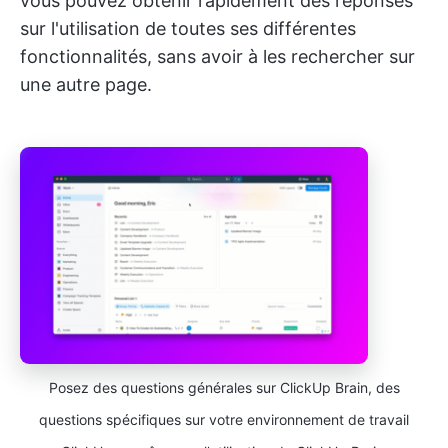
vous pouvez obtenir rapidement des réponses
sur l'utilisation de toutes ses différentes
fonctionnalités, sans avoir à les rechercher sur
une autre page.
Posez des questions générales sur ClickUp Brain, des
questions spécifiques sur votre environnement de travail