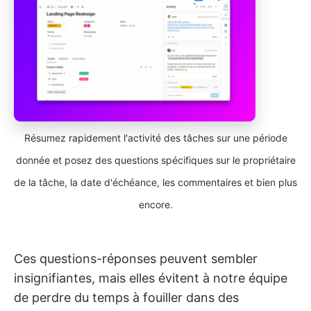
Résumez rapidement l'activité des tâches sur une période
donnée et posez des questions spécifiques sur le propriétaire
de la tâche, la date d'échéance, les commentaires et bien plus
encore.
Ces questions-réponses peuvent sembler
insignifiantes, mais elles évitent à notre équipe
de perdre du temps à fouiller dans des