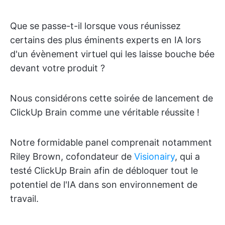
Que se passe-t-il lorsque vous réunissez
certains des plus éminents experts en IA lors
d'un évènement virtuel qui les laisse bouche bée
devant votre produit ?
Nous considérons cette soirée de lancement de
ClickUp Brain comme une véritable réussite !
Notre formidable panel comprenait notamment
Riley Brown, cofondateur de
Visionairy
, qui a
testé ClickUp Brain afin de débloquer tout le
potentiel de l'IA dans son environnement de
travail.