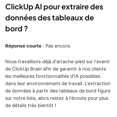
ClickUp AI pour extraire des
données des tableaux de
bord ?
Réponse courte
: Pas encore.
Nous travaillons déjà d'arrache-pied sur l'avenir
de ClickUp Brain afin de garantir à nos clients
les meilleures fonctionnalités d'IA possibles
dans leur environnement de travail. L'extraction
de données à partir des tableaux de bord figure
sur notre liste, alors restez à l'écoute pour plus
de détails très bientôt !