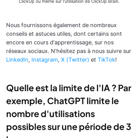
ClickUp ou même sur l'utilisation de ClickUp Brain.
Nous fournissons également de nombreux
conseils et astuces utiles, dont certains sont
encore en cours d'apprentissage, sur nos
réseaux sociaux. N'hésitez pas à nous suivre sur
LinkedIn
,
Instagram
,
X (Twitter)
et
TikTok
!
Quelle est la limite de l'IA ? Par
exemple, ChatGPT limite le
nombre d'utilisations
possibles sur une période de 3