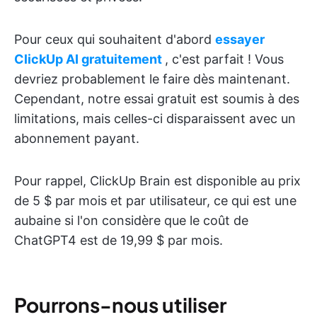
Pour ceux qui souhaitent d'abord
essayer
ClickUp AI gratuitement
, c'est parfait ! Vous
devriez probablement le faire dès maintenant.
Cependant, notre essai gratuit est soumis à des
limitations, mais celles-ci disparaissent avec un
abonnement payant.
Pour rappel, ClickUp Brain est disponible au prix
de 5 $ par mois et par utilisateur, ce qui est une
aubaine si l'on considère que le coût de
ChatGPT4 est de 19,99 $ par mois.
Pourrons-nous utiliser