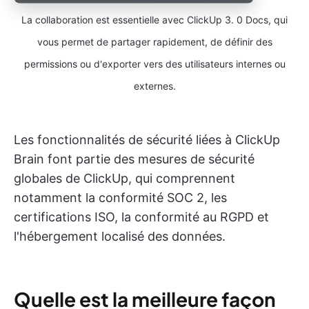
La collaboration est essentielle avec ClickUp 3. 0 Docs, qui
vous permet de partager rapidement, de définir des
permissions ou d'exporter vers des utilisateurs internes ou
externes.
Les fonctionnalités de sécurité liées à ClickUp
Brain font partie des mesures de sécurité
globales de ClickUp, qui comprennent
notamment la conformité SOC 2, les
certifications ISO, la conformité au RGPD et
l'hébergement localisé des données.
Quelle est la meilleure façon