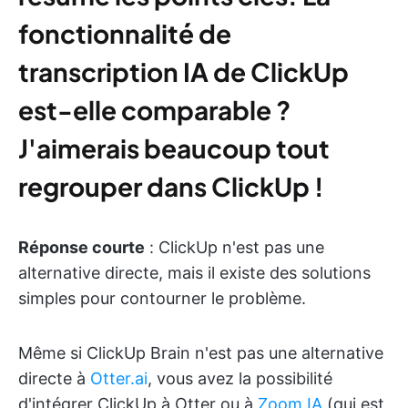
fonctionnalité de
transcription IA de ClickUp
est-elle comparable ?
J'aimerais beaucoup tout
regrouper dans ClickUp !
Réponse courte
: ClickUp n'est pas une
alternative directe, mais il existe des solutions
simples pour contourner le problème.
Même si ClickUp Brain n'est pas une alternative
directe à
Otter.ai
, vous avez la possibilité
d'intégrer ClickUp à Otter ou à
Zoom IA
(qui est