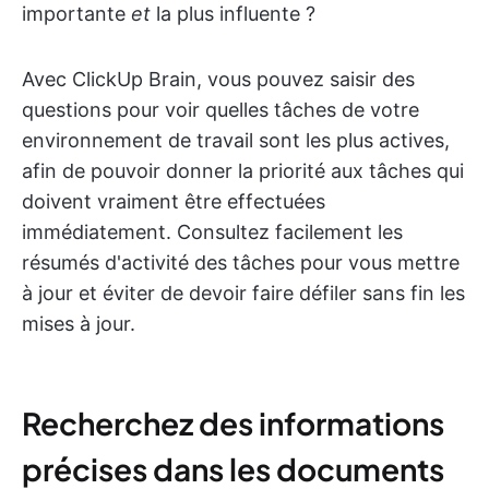
importante
et
la plus influente ?
Avec ClickUp Brain, vous pouvez saisir des
questions pour voir quelles tâches de votre
environnement de travail sont les plus actives,
afin de pouvoir donner la priorité aux tâches qui
doivent vraiment être effectuées
immédiatement. Consultez facilement les
résumés d'activité des tâches pour vous mettre
à jour et éviter de devoir faire défiler sans fin les
mises à jour.
Recherchez des informations
précises dans les documents