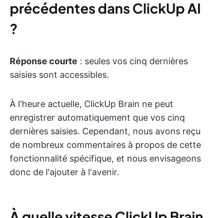
précédentes dans ClickUp AI
?
Réponse courte
: seules vos cinq dernières
saisies sont accessibles.
À l'heure actuelle, ClickUp Brain ne peut
enregistrer automatiquement que vos cinq
dernières saisies. Cependant, nous avons reçu
de nombreux commentaires à propos de cette
fonctionnalité spécifique, et nous envisageons
donc de l'ajouter à l'avenir.
À quelle vitesse ClickUp Brain