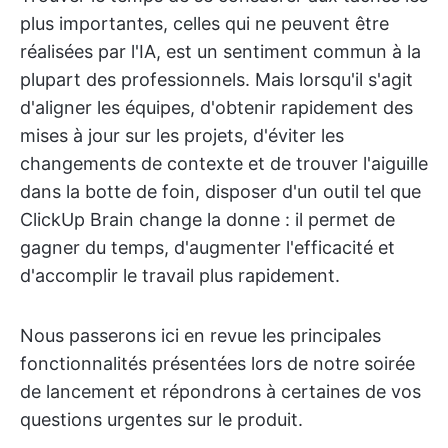
plus importantes, celles qui ne peuvent être
réalisées par l'IA, est un sentiment commun à la
plupart des professionnels. Mais lorsqu'il s'agit
d'aligner les équipes, d'obtenir rapidement des
mises à jour sur les projets, d'éviter les
changements de contexte et de trouver l'aiguille
dans la botte de foin, disposer d'un outil tel que
ClickUp Brain change la donne : il permet de
gagner du temps, d'augmenter l'efficacité et
d'accomplir le travail plus rapidement.
Nous passerons ici en revue les principales
fonctionnalités présentées lors de notre soirée
de lancement et répondrons à certaines de vos
questions urgentes sur le produit.