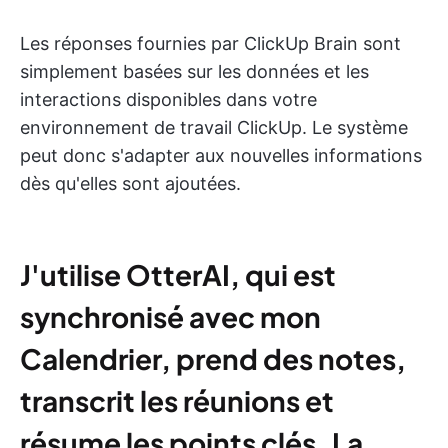
Les réponses fournies par ClickUp Brain sont
simplement basées sur les données et les
interactions disponibles dans votre
environnement de travail ClickUp. Le système
peut donc s'adapter aux nouvelles informations
dès qu'elles sont ajoutées.
J'utilise OtterAI, qui est
synchronisé avec mon
Calendrier, prend des notes,
transcrit les réunions et
résume les points clés. La