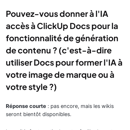
Pouvez-vous donner à l'IA
accès à ClickUp Docs pour la
fonctionnalité de génération
de contenu ? (c'est-à-dire
utiliser Docs pour former l'IA à
votre image de marque ou à
votre style ?)
Réponse courte
: pas encore, mais les wikis
seront bientôt disponibles.