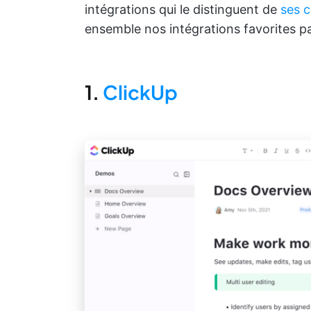
intégrations qui le distinguent de
ses c
ensemble nos intégrations favorites pa
1.
ClickUp