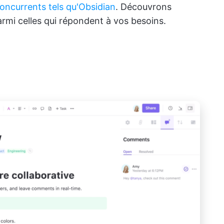
oncurrents tels qu'Obsidian
. Découvrons
rmi celles qui répondent à vos besoins.