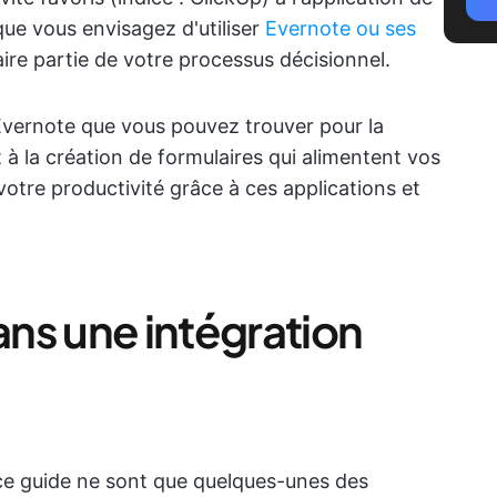
ue vous envisagez d'utiliser
Evernote ou ses
faire partie de votre processus décisionnel.
 Evernote que vous pouvez trouver pour la
 à la création de formulaires qui alimentent vos
tre productivité grâce à ces applications et
ns une intégration
 ce guide ne sont que quelques-unes des