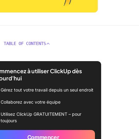
TABLE OF CONTENTS
mencez à utiliser ClickUp dès
ourd'hui
Gérez tout votre travail depuis un seul endroit
Collaborez avec votre équipe
Utilisez ClickUp GRATUITEMENT – pour
toujours
Commencer