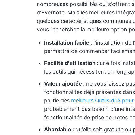
nombreuses possibilités qui s'offrent 
d'Evernote. Mais les meilleures intégr
quelques caractéristiques communes qu
vous recherchez la meilleure option po
Installation facile :
l'installation de 
permettra de commencer facilement 
Facilité d'utilisation :
une fois install
les outils qui nécessitent un long a
Valeur ajoutée :
ne vous laissez pas
fonctionnalités déjà présentes dans
partie des
meilleurs Outils d'IA pour
probablement pas besoin d'une inté
fonctionnalités de prise de notes bas
Abordable :
qu'elle soit gratuite ou