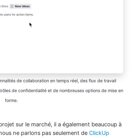
nalités de collaboration en temps réel, des flux de travail
ntrôles de confidentialité et de nombreuses options de mise en
forme.
 projet sur le marché, il a également beaucoup à
t nous ne parlons pas seulement de
ClickUp