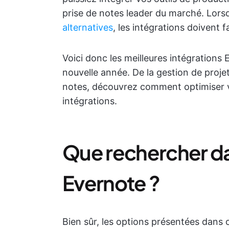
prise de notes leader du marché. Lorsq
alternatives
, les intégrations doivent 
Voici donc les meilleures intégrations
nouvelle année. De la gestion de projet
notes, découvrez comment optimiser vo
intégrations.
Que rechercher da
Evernote ?
Bien sûr, les options présentées dans