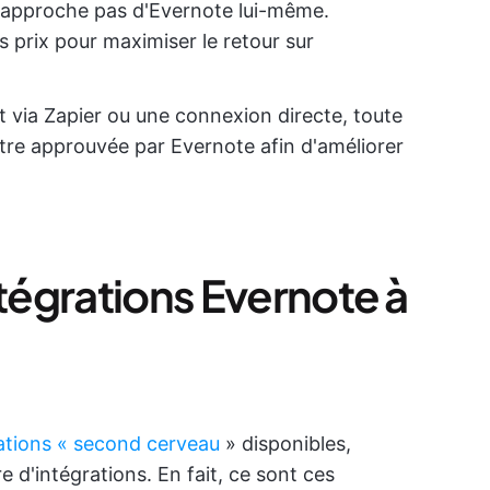
rapproche pas d'Evernote lui-même.
 prix pour maximiser le retour sur
t via Zapier ou une connexion directe, toute
être approuvée par Evernote afin d'améliorer
ntégrations Evernote à
cations « second cerveau
» disponibles,
 d'intégrations. En fait, ce sont ces