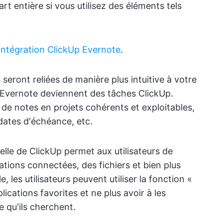
rt entière si vous utilisez des éléments tels
'intégration ClickUp Evernote
.
seront reliées de manière plus intuitive à votre
s Evernote deviennent des tâches ClickUp.
 de notes en projets cohérents et exploitables,
dates d'échéance, etc.
elle de ClickUp permet aux utilisateurs de
tions connectées, des fichiers et bien plus
, les utilisateurs peuvent utiliser la fonction «
ications favorites et ne plus avoir à les
 qu'ils cherchent.