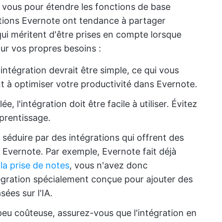
à vous pour étendre les fonctions de base
ations Evernote ont tendance à partager
i méritent d'être prises en compte lorsque
ur vos propres besoins :
l'intégration devrait être simple, ce qui vous
à optimiser votre productivité dans Evernote.
ée, l'intégration doit être facile à utiliser. Évitez
pprentissage.
 séduire par des intégrations qui offrent des
 Evernote. Par exemple, Evernote fait déjà
 la prise de notes
, vous n'avez donc
gration spécialement conçue pour ajouter des
ées sur l'IA.
 peu coûteuse, assurez-vous que l'intégration en