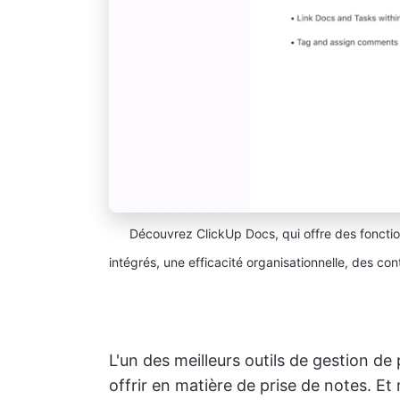
Découvrez ClickUp Docs, qui offre des fonction
intégrés, une efficacité organisationnelle, des co
L'un des meilleurs outils de gestion de
offrir en matière de prise de notes. E