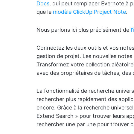
Docs
, qui peut remplacer Evernote à pa
que le
modèle ClickUp Project Note
.
Nous parlons ici plus précisément de
l
Connectez les deux outils et vos notes 
gestion de projet. Les nouvelles note
Transformez votre collection aléatoire
avec des propriétaires de tâches, des 
La fonctionnalité de recherche univers
rechercher plus rapidement des applica
encore. Grâce à la recherche universelle
Extend Search » pour trouver leurs appl
rechercher une par une pour trouver ce