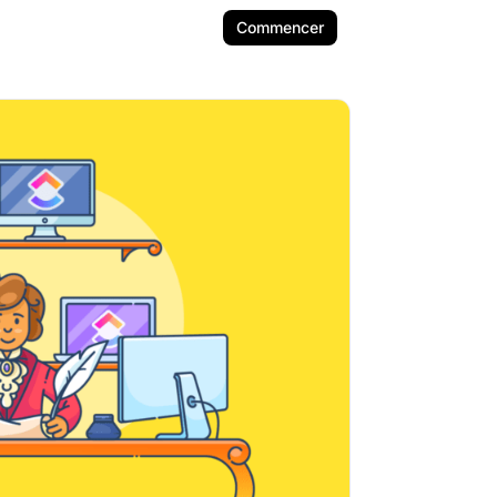
Commencer