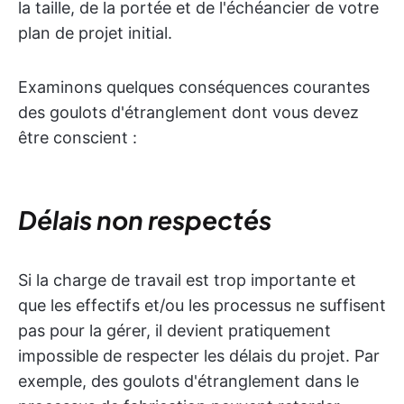
la taille, de la portée et de l'échéancier de votre
plan de projet initial.
Examinons quelques conséquences courantes
des goulots d'étranglement dont vous devez
être conscient :
Délais non respectés
Si la charge de travail est trop importante et
que les effectifs et/ou les processus ne suffisent
pas pour la gérer, il devient pratiquement
impossible de respecter les délais du projet. Par
exemple, des goulots d'étranglement dans le