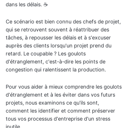
dans les délais. ☕
Ce scénario est bien connu des chefs de projet,
qui se retrouvent souvent à réattribuer des
tâches, à repousser les délais et à s'excuser
auprès des clients lorsqu'un projet prend du
retard. Le coupable ? Les goulots
d'étranglement, c'est-à-dire les points de
congestion qui ralentissent la production.
Pour vous aider à mieux comprendre les goulots
d'étranglement et à les éviter dans vos futurs
projets, nous examinons ce qu'ils sont,
comment les identifier et comment préserver
tous vos processus d'entreprise d'un stress
inutile.