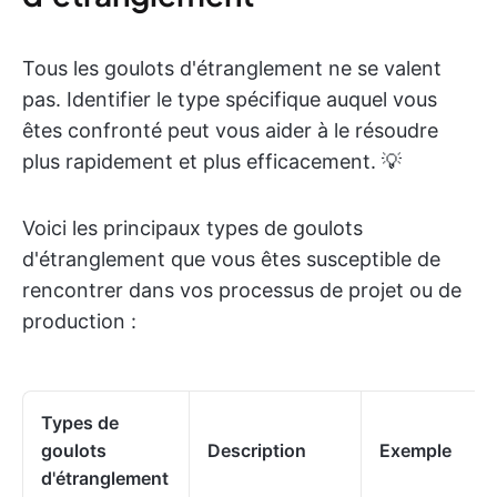
Tous les goulots d'étranglement ne se valent
pas. Identifier le type spécifique auquel vous
êtes confronté peut vous aider à le résoudre
plus rapidement et plus efficacement. 💡
Voici les principaux types de goulots
d'étranglement que vous êtes susceptible de
rencontrer dans vos processus de projet ou de
production :
Types de
goulots
Description
Exemple
d'étranglement