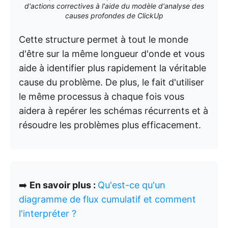
d'actions correctives à l'aide du modèle d'analyse des
causes profondes de ClickUp
Cette structure permet à tout le monde
d'être sur la même longueur d'onde et vous
aide à identifier plus rapidement la véritable
cause du problème. De plus, le fait d'utiliser
le même processus à chaque fois vous
aidera à repérer les schémas récurrents et à
résoudre les problèmes plus efficacement.
➡️
En savoir plus :
Qu'est-ce qu'un
diagramme de flux cumulatif et comment
l'interpréter ?