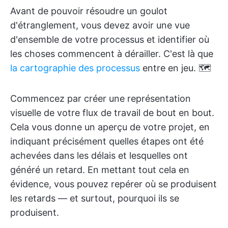
Avant de pouvoir résoudre un goulot
d'étranglement, vous devez avoir une vue
d'ensemble de votre processus et identifier où
les choses commencent à dérailler. C'est là que
la cartographie des processus
entre en jeu. 🗺️
Commencez par créer une représentation
visuelle de votre flux de travail de bout en bout.
Cela vous donne un aperçu de votre projet, en
indiquant précisément quelles étapes ont été
achevées dans les délais et lesquelles ont
généré un retard. En mettant tout cela en
évidence, vous pouvez repérer où se produisent
les retards — et surtout, pourquoi ils se
produisent.