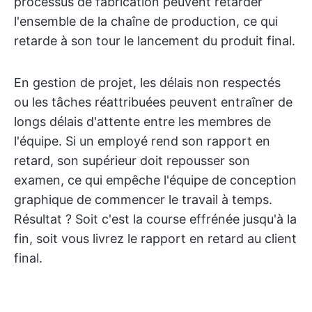
processus de fabrication peuvent retarder
l'ensemble de la chaîne de production, ce qui
retarde à son tour le lancement du produit final.
En gestion de projet, les délais non respectés
ou les tâches réattribuées peuvent entraîner de
longs délais d'attente entre les membres de
l'équipe. Si un employé rend son rapport en
retard, son supérieur doit repousser son
examen, ce qui empêche l'équipe de conception
graphique de commencer le travail à temps.
Résultat ? Soit c'est la course effrénée jusqu'à la
fin, soit vous livrez le rapport en retard au client
final.