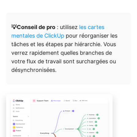
💡Conseil de pro
: utilisez
les cartes
mentales de ClickUp
pour réorganiser les
tâches et les étapes par hiérarchie. Vous
verrez rapidement quelles branches de
votre flux de travail sont surchargées ou
désynchronisées.