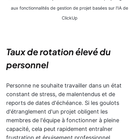
aux fonctionnalités de gestion de projet basées sur l'IA de
ClickUp
Taux de rotation élevé du
personnel
Personne ne souhaite travailler dans un état
constant de stress, de malentendus et de
reports de dates d'échéance. Si les goulots
d'étranglement d'un projet obligent les
membres de l'équipe à fonctionner à pleine
capacité, cela peut rapidement entraîner
frustration et épuisement professionnel.