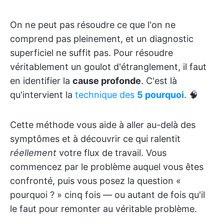
On ne peut pas résoudre ce que l'on ne
comprend pas pleinement, et un diagnostic
superficiel ne suffit pas. Pour résoudre
véritablement un goulot d'étranglement, il faut
en identifier la
cause profonde
. C'est là
qu'intervient la
technique des
5 pourquoi
. 🧠
Cette méthode vous aide à aller au-delà des
symptômes et à découvrir ce qui ralentit
réellement
votre flux de travail. Vous
commencez par le problème auquel vous êtes
confronté, puis vous posez la question «
pourquoi ? » cinq fois — ou autant de fois qu'il
le faut pour remonter au véritable problème.