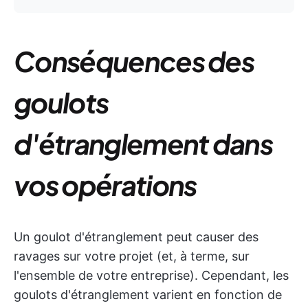
Conséquences des
goulots
d'étranglement dans
vos opérations
Un goulot d'étranglement peut causer des
ravages sur votre projet (et, à terme, sur
l'ensemble de votre entreprise). Cependant, les
goulots d'étranglement varient en fonction de