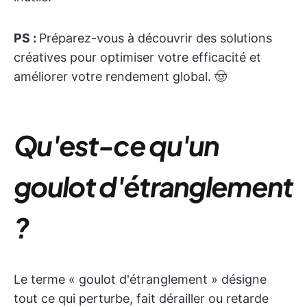
PS :
Préparez-vous à découvrir des solutions
créatives pour optimiser votre efficacité et
améliorer votre rendement global. 🤠
Qu'est-ce qu'un
goulot d'étranglement
?
Le terme « goulot d'étranglement » désigne
tout ce qui perturbe, fait dérailler ou retarde