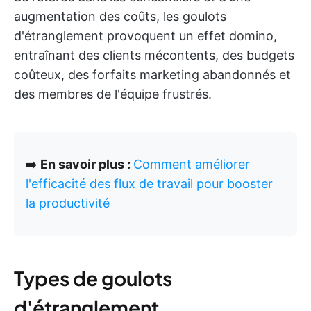
augmentation des coûts, les goulots
d'étranglement provoquent un effet domino,
entraînant des clients mécontents, des budgets
coûteux, des forfaits marketing abandonnés et
des membres de l'équipe frustrés.
➡️
En savoir plus :
Comment améliorer
l'efficacité des flux de travail pour booster
la productivité
Types de goulots
d'étranglement