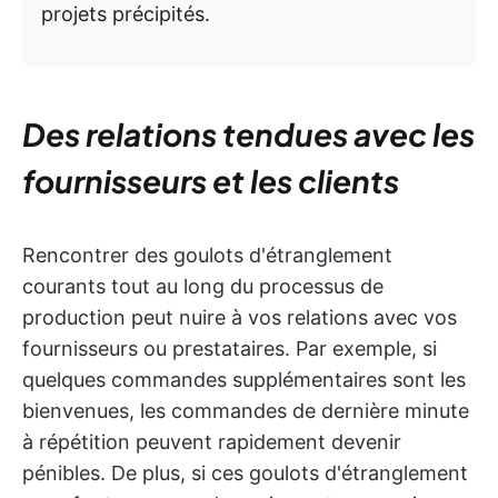
projets précipités.
Des relations tendues avec les
fournisseurs et les clients
Rencontrer des goulots d'étranglement
courants tout au long du processus de
production peut nuire à vos relations avec vos
fournisseurs ou prestataires. Par exemple, si
quelques commandes supplémentaires sont les
bienvenues, les commandes de dernière minute
à répétition peuvent rapidement devenir
pénibles. De plus, si ces goulots d'étranglement