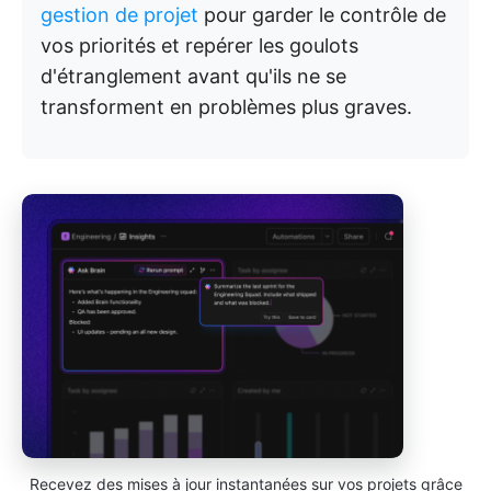
gestion de projet
pour garder le contrôle de
vos priorités et repérer les goulots
d'étranglement avant qu'ils ne se
transforment en problèmes plus graves.
Recevez des mises à jour instantanées sur vos projets grâce