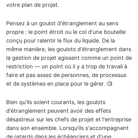
votre plan de projet.
Pensez à un goulot d'étranglement au sens
propre : le point étroit ou le col d'une bouteille
conçu pour ralentir le flux du liquide. De la
même manière, les goulots d'étranglement dans
la gestion de projet agissent comme un point de
restriction — un point où il y a trop de travail à
faire et pas assez de personnes, de processus
et de systèmes en place pour le gérer. 🧐
Bien qu'ils soient courants, les goulots
d'étranglement peuvent avoir des effets
désastreux sur les chefs de projet et l'entreprise
dans son ensemble. Lorsqu'ils s'accompagnent
de retards dans les échéanciers et d'une