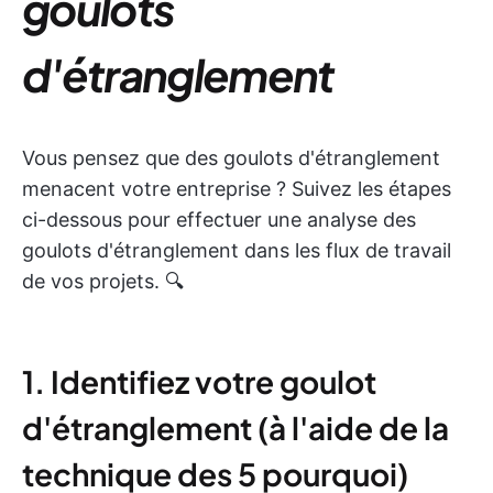
goulots
d'étranglement
Vous pensez que des goulots d'étranglement
menacent votre entreprise ? Suivez les étapes
ci-dessous pour effectuer une analyse des
goulots d'étranglement dans les flux de travail
de vos projets. 🔍
1. Identifiez votre goulot
d'étranglement (à l'aide de la
technique des 5 pourquoi)