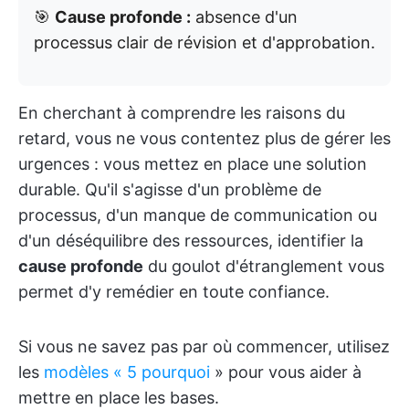
🎯
Cause profonde :
absence d'un
processus clair de révision et d'approbation.
En cherchant à comprendre les raisons du
retard, vous ne vous contentez plus de gérer les
urgences : vous mettez en place une solution
durable. Qu'il s'agisse d'un problème de
processus, d'un manque de communication ou
d'un déséquilibre des ressources, identifier la
cause profonde
du goulot d'étranglement vous
permet d'y remédier en toute confiance.
Si vous ne savez pas par où commencer, utilisez
les
modèles « 5 pourquoi
» pour vous aider à
mettre en place les bases.