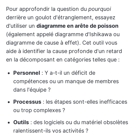
Pour approfondir la question du
pourquoi
derrière un goulot d'étranglement, essayez
d'utiliser un
diagramme en arête de poisson
(également appelé diagramme d'Ishikawa ou
diagramme de cause à effet). Cet outil vous
aide à identifier la cause profonde d'un retard
en la décomposant en catégories telles que :
Personnel
: Y a-t-il un déficit de
compétences ou un manque de membres
dans l'équipe ?
Processus
: les étapes sont-elles inefficaces
ou trop complexes ?
Outils
: des logiciels ou du matériel obsolètes
ralentissent-ils vos activités ?