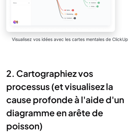
Visualisez vos idées avec les cartes mentales de ClickUp
2. Cartographiez vos
processus (et visualisez la
cause profonde à l'aide d'un
diagramme en arête de
poisson)