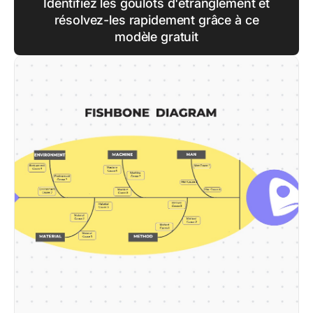
Identifiez les goulots d'étranglement et
résolvez-les rapidement grâce à ce
modèle gratuit