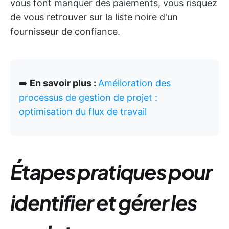
vous font manquer des paiements, vous risquez
de vous retrouver sur la liste noire d'un
fournisseur de confiance.
➡️
En savoir plus :
Amélioration des
processus de gestion de projet :
optimisation du flux de travail
Étapes pratiques pour
identifier et gérer les