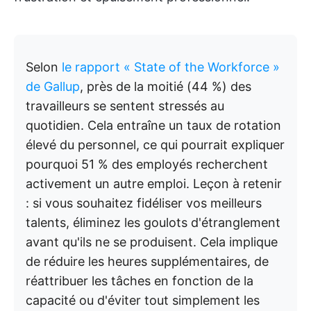
Selon
le rapport « State of the Workforce »
de Gallup
, près de la moitié (44 %) des
travailleurs se sentent stressés au
quotidien. Cela entraîne un taux de rotation
élevé du personnel, ce qui pourrait expliquer
pourquoi 51 % des employés recherchent
activement un autre emploi. Leçon à retenir
: si vous souhaitez fidéliser vos meilleurs
talents, éliminez les goulots d'étranglement
avant qu'ils ne se produisent. Cela implique
de réduire les heures supplémentaires, de
réattribuer les tâches en fonction de la
capacité ou d'éviter tout simplement les