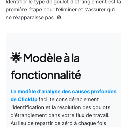
Identifier le type de goulot d'étranglement est la
première étape pour l'éliminer et s'assurer qu'il
ne réapparaisse pas. 🚫
🌟 Modèle à la
fonctionnalité
Le modèle d'analyse des causes profondes
de ClickUp
facilite considérablement
l'identification et la résolution des goulots
d'étranglement dans votre flux de travail.
Au lieu de repartir de zéro à chaque fois