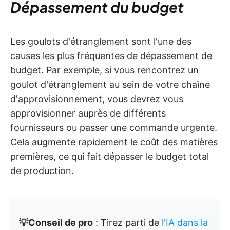
Dépassement du budget
Les goulots d'étranglement sont l'une des
causes les plus fréquentes de dépassement de
budget. Par exemple, si vous rencontrez un
goulot d'étranglement au sein de votre chaîne
d'approvisionnement, vous devrez vous
approvisionner auprès de différents
fournisseurs ou passer une commande urgente.
Cela augmente rapidement le coût des matières
premières, ce qui fait dépasser le budget total
de production.
💡Conseil de pro
: Tirez parti de
l'IA dans la