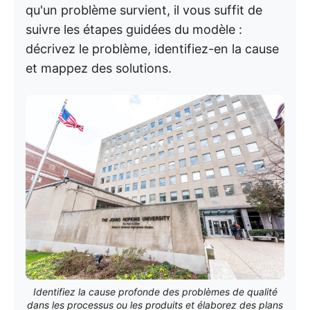
qu'un problème survient, il vous suffit de
suivre les étapes guidées du modèle :
décrivez le problème, identifiez-en la cause
et mappez des solutions.
Identifiez la cause profonde des problèmes de qualité
dans les processus ou les produits et élaborez des plans