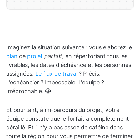
Imaginez la situation suivante : vous élaborez le
plan
de
projet
parfait
, en répertoriant tous les
livrables, les dates d'échéance et les personnes
assignées.
Le flux de travail
? Précis.
L'échéancier ? Impeccable. L'équipe ?
Irréprochable. 🤩
Et pourtant, à mi-parcours du projet, votre
équipe constate que le forfait a complètement
déraillé. Et il n'y a pas assez de caféine dans
toute la région pour vous permettre de terminer