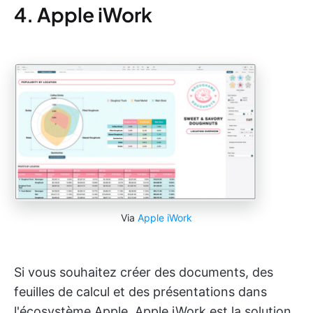
4. Apple iWork
Via
Apple iWork
Si vous souhaitez créer des documents, des
feuilles de calcul et des présentations dans
l'écosystème Apple, Apple iWork est la solution