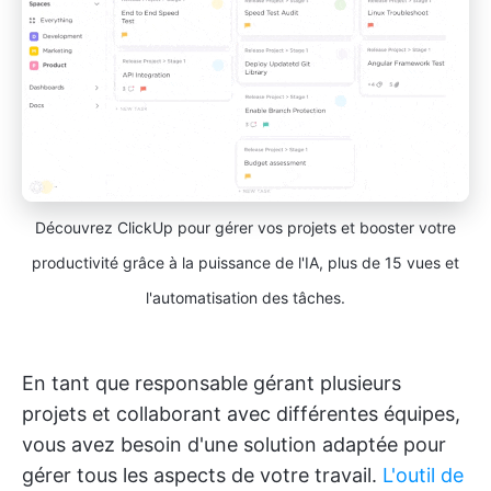
Découvrez ClickUp pour gérer vos projets et booster votre
productivité grâce à la puissance de l'IA, plus de 15 vues et
l'automatisation des tâches.
En tant que responsable gérant plusieurs
projets et collaborant avec différentes équipes,
vous avez besoin d'une solution adaptée pour
gérer tous les aspects de votre travail.
L'outil de