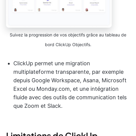
Suivez la progression de vos objectifs grâce au tableau de
bord ClickUp Objectifs.
ClickUp permet une migration
multiplateforme transparente, par exemple
depuis Google Workspace, Asana, Microsoft
Excel ou Monday.com, et une intégration
fluide avec des outils de communication tels
que Zoom et Slack.
Limitations de ClickUp