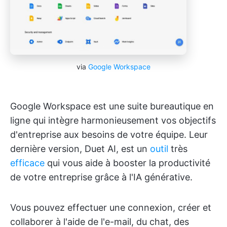
via
Google Workspace
Google Workspace est une suite bureautique en
ligne qui intègre harmonieusement vos objectifs
d'entreprise aux besoins de votre équipe. Leur
dernière version, Duet AI, est un
outil
très
efficace
qui vous aide à booster la productivité
de votre entreprise grâce à l'IA générative.
Vous pouvez effectuer une connexion, créer et
collaborer à l'aide de l'e-mail, du chat, des