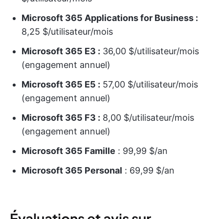
Microsoft 365 Applications for Business :
8,25 $/utilisateur/mois
Microsoft 365 E3 :
36,00 $/utilisateur/mois
(engagement annuel)
Microsoft 365 E5 :
57,00 $/utilisateur/mois
(engagement annuel)
Microsoft 365 F3 :
8,00 $/utilisateur/mois
(engagement annuel)
Microsoft 365 Famille
: 99,99 $/an
Microsoft 365 Personal
: 69,99 $/an
Évaluations et avis sur