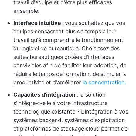
travail d'équipe et d'être plus efficaces
ensemble.
Interface intuitive :
vous souhaitez que vos
équipes consacrent plus de temps à leur
travail qu'à comprendre le fonctionnement
du logiciel de bureautique. Choisissez des
suites bureautiques dotées d'interfaces
conviviales afin de faciliter leur adoption, de
réduire le temps de formation, de stimuler la
productivité et d'améliorer
la concentration.
Capacités d'intégration :
la solution
s'intègre-t-elle à votre infrastructure
technologique existante ? L'intégration à vos
systèmes backend, systèmes d'exploitation
et plateformes de stockage cloud permet de