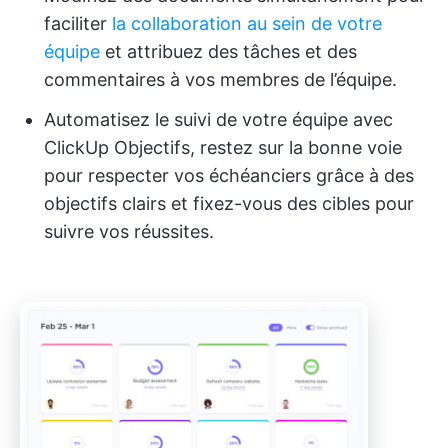
faciliter
la collaboration au sein de votre
équipe
et attribuez des tâches et des
commentaires à vos membres de l’équipe.
Automatisez le suivi de votre équipe avec
ClickUp Objectifs, restez sur la bonne voie
pour respecter vos échéanciers grâce à des
objectifs clairs et fixez-vous des cibles pour
suivre vos réussites.