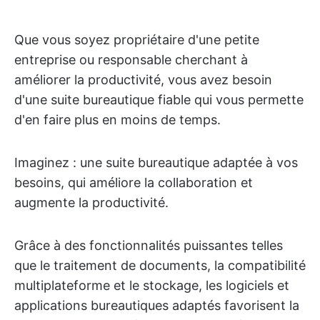
Que vous soyez propriétaire d'une petite
entreprise ou responsable cherchant à
améliorer la productivité, vous avez besoin
d'une suite bureautique fiable qui vous permette
d'en faire plus en moins de temps.
Imaginez : une suite bureautique adaptée à vos
besoins, qui améliore la collaboration et
augmente la productivité.
Grâce à des fonctionnalités puissantes telles
que le traitement de documents, la compatibilité
multiplateforme et le stockage, les logiciels et
applications bureautiques adaptés favorisent la