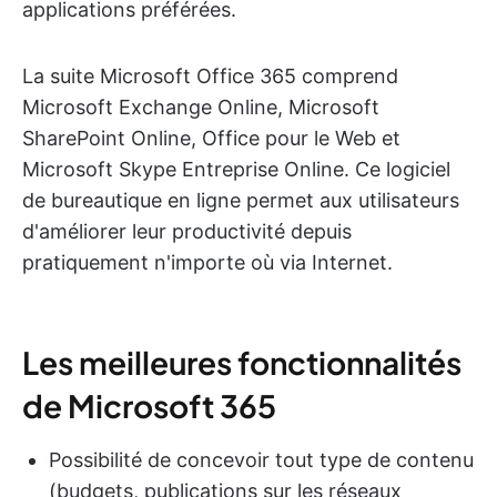
applications préférées.
La suite Microsoft Office 365 comprend
Microsoft Exchange Online, Microsoft
SharePoint Online, Office pour le Web et
Microsoft Skype Entreprise Online. Ce logiciel
de bureautique en ligne permet aux utilisateurs
d'améliorer leur productivité depuis
pratiquement n'importe où via Internet.
Les meilleures fonctionnalités
de Microsoft 365
Possibilité de concevoir tout type de contenu
(budgets, publications sur les réseaux