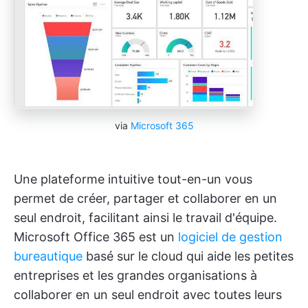
via
Microsoft 365
Une plateforme intuitive tout-en-un vous
permet de créer, partager et collaborer en un
seul endroit, facilitant ainsi le travail d'équipe.
Microsoft Office 365 est un
logiciel de gestion
bureautique
basé sur le cloud qui aide les petites
entreprises et les grandes organisations à
collaborer en un seul endroit avec toutes leurs