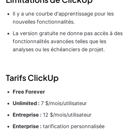
Il y a une courbe d'apprentissage pour les
nouvelles fonctionnalités.
La version gratuite ne donne pas accès à des
fonctionnalités avancées telles que les
analyses ou les échéanciers de projet.
Tarifs ClickUp
Free Forever
Unlimited :
7 $/mois/utilisateur
Entreprise :
12 $/mois/utilisateur
Enterprise :
tarification personnalisée