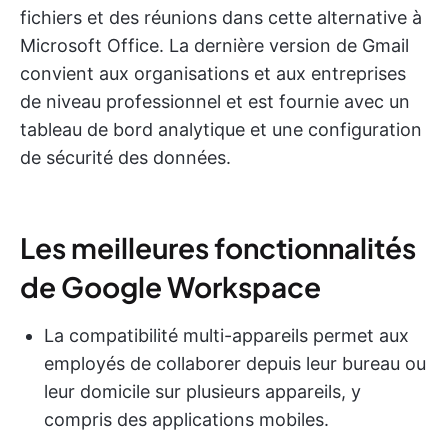
fichiers et des réunions dans cette alternative à
Microsoft Office. La dernière version de Gmail
convient aux organisations et aux entreprises
de niveau professionnel et est fournie avec un
tableau de bord analytique et une configuration
de sécurité des données.
Les meilleures fonctionnalités
de Google Workspace
La compatibilité multi-appareils permet aux
employés de collaborer depuis leur bureau ou
leur domicile sur plusieurs appareils, y
compris des applications mobiles.