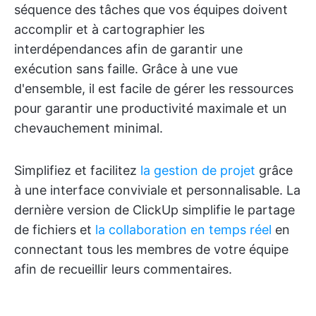
séquence des tâches que vos équipes doivent
accomplir et à cartographier les
interdépendances afin de garantir une
exécution sans faille. Grâce à une vue
d'ensemble, il est facile de gérer les ressources
pour garantir une productivité maximale et un
chevauchement minimal.
Simplifiez et facilitez
la gestion de projet
grâce
à une interface conviviale et personnalisable. La
dernière version de ClickUp simplifie le partage
de fichiers et
la collaboration en temps réel
en
connectant tous les membres de votre équipe
afin de recueillir leurs commentaires.