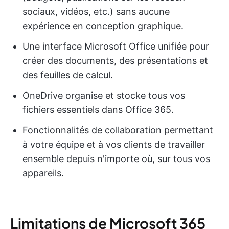
sociaux, vidéos, etc.) sans aucune
expérience en conception graphique.
Une interface Microsoft Office unifiée pour
créer des documents, des présentations et
des feuilles de calcul.
OneDrive organise et stocke tous vos
fichiers essentiels dans Office 365.
Fonctionnalités de collaboration permettant
à votre équipe et à vos clients de travailler
ensemble depuis n'importe où, sur tous vos
appareils.
Limitations de Microsoft 365