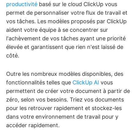
productivité
basé sur le cloud ClickUp vous
permet de personnaliser votre flux de travail et
vos tâches. Les modèles proposés par ClickUp
aident votre équipe à se concentrer sur
l'achèvement de vos tâches ayant une priorité
élevée et garantissent que rien n'est laissé de
côté.
Outre les nombreux modèles disponibles, des
fonctionnalités telles que
ClickUp AI
vous
permettent de créer votre document à partir de
zéro, selon vos besoins. Triez vos documents
pour les retrouver rapidement et stockez-les
dans votre environnement de travail pour y
accéder rapidement.