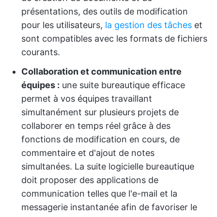
présentations, des outils de modification
pour les utilisateurs,
la gestion des tâches
et
sont compatibles avec les formats de fichiers
courants.
Collaboration et communication entre
équipes :
une suite bureautique efficace
permet à vos équipes travaillant
simultanément sur plusieurs projets de
collaborer en temps réel grâce à des
fonctions de modification en cours, de
commentaire et d'ajout de notes
simultanées. La suite logicielle bureautique
doit proposer des applications de
communication telles que l'e-mail et la
messagerie instantanée afin de favoriser le