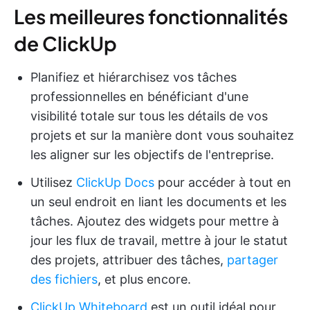
Les meilleures fonctionnalités
de ClickUp
Planifiez et hiérarchisez vos tâches
professionnelles en bénéficiant d'une
visibilité totale sur tous les détails de vos
projets et sur la manière dont vous souhaitez
les aligner sur les objectifs de l'entreprise.
Utilisez
ClickUp Docs
pour accéder à tout en
un seul endroit en liant les documents et les
tâches. Ajoutez des widgets pour mettre à
jour les flux de travail, mettre à jour le statut
des projets, attribuer des tâches,
partager
des fichiers
, et plus encore.
ClickUp Whiteboard
est un outil idéal pour