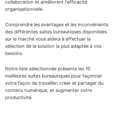
collaboration et améliorent l'efficacité
organisationnelle.
Comprendre les avantages et les inconvénients
des différentes suites bureautiques disponibles
sur le marché vous aidera à effectuer la
sélection de la solution la plus adaptée à vos
besoins.
Notre liste sélectionnée présente les 10
meilleures suites bureautiques pour façonner
votre façon de travailler, créer et partager du
contenu numérique, et augmenter votre
productivité.