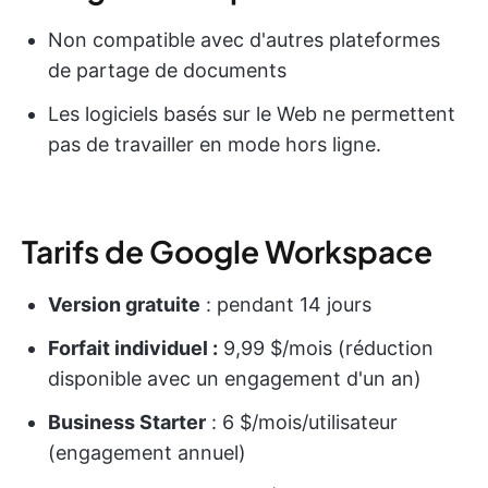
Non compatible avec d'autres plateformes
de partage de documents
Les logiciels basés sur le Web ne permettent
pas de travailler en mode hors ligne.
Tarifs de Google Workspace
Version gratuite
: pendant 14 jours
Forfait individuel :
9,99 $/mois (réduction
disponible avec un engagement d'un an)
Business Starter
: 6 $/mois/utilisateur
(engagement annuel)