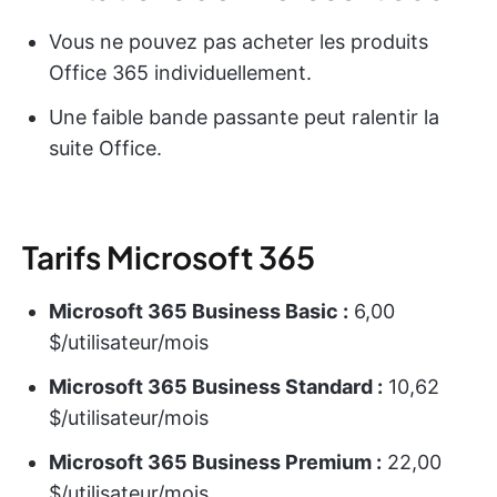
Vous ne pouvez pas acheter les produits
Office 365 individuellement.
Une faible bande passante peut ralentir la
suite Office.
Tarifs Microsoft 365
Microsoft 365 Business Basic :
6,00
$/utilisateur/mois
Microsoft 365 Business Standard :
10,62
$/utilisateur/mois
Microsoft 365 Business Premium :
22,00
$/utilisateur/mois