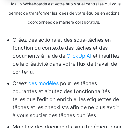
ClickUp Whiteboards est votre hub visuel centralisé qui vous
permet de transformer les idées de votre équipe en actions
coordonnées de manière collaborative.
Créez des actions et des sous-tâches en
fonction du contexte des tâches et des
documents à l'aide de
ClickUp AI
et insufflez
de la créativité dans votre flux de travail de
contenu.
Créez
des modèles
pour les tâches
courantes et ajoutez des fonctionnalités
telles que l'édition enrichie, les étiquettes de
tâches et les checklists afin de ne plus avoir
à vous soucier des tâches oubliées.
Modifiez des documents simultanément pour