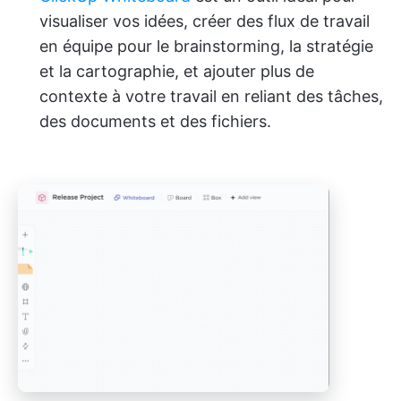
visualiser vos idées, créer des flux de travail
en équipe pour le brainstorming, la stratégie
et la cartographie, et ajouter plus de
contexte à votre travail en reliant des tâches,
des documents et des fichiers.