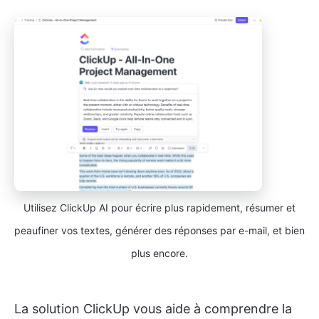
Utilisez ClickUp AI pour écrire plus rapidement, résumer et
peaufiner vos textes, générer des réponses par e-mail, et bien
plus encore.
La solution ClickUp vous aide à comprendre la