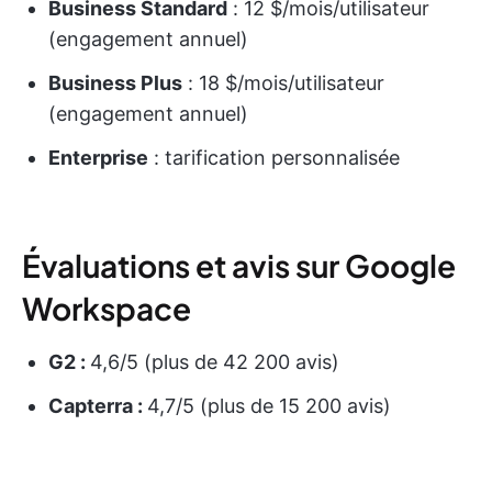
Business Standard
: 12 $/mois/utilisateur
(engagement annuel)
Business Plus
: 18 $/mois/utilisateur
(engagement annuel)
Enterprise
: tarification personnalisée
Évaluations et avis sur Google
Workspace
G2 :
4,6/5 (plus de 42 200 avis)
Capterra :
4,7/5 (plus de 15 200 avis)