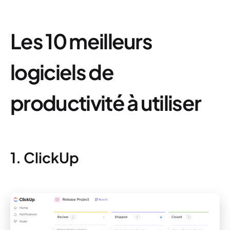
Les 10 meilleurs
logiciels de
productivité à utiliser
1. ClickUp