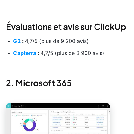
Évaluations et avis sur ClickUp
G2
:
4,7/5 (plus de 9 200 avis)
Capterra
:
4,7/5 (plus de 3 900 avis)
2. Microsoft 365