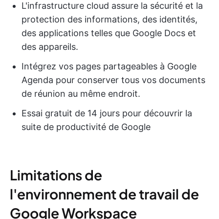
L'infrastructure cloud assure la sécurité et la
protection des informations, des identités,
des applications telles que Google Docs et
des appareils.
Intégrez vos pages partageables à Google
Agenda pour conserver tous vos documents
de réunion au même endroit.
Essai gratuit de 14 jours pour découvrir la
suite de productivité de Google
Limitations de
l'environnement de travail de
Google Workspace