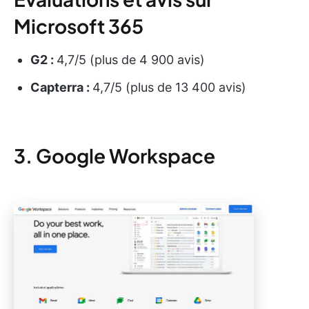
Microsoft 365
G2 :
4,7/5 (plus de 4 900 avis)
Capterra :
4,7/5 (plus de 13 400 avis)
3. Google Workspace