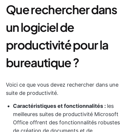
Que rechercher dans
un logiciel de
productivité pour la
bureautique ?
Voici ce que vous devez rechercher dans une
suite de productivité.
Caractéristiques et fonctionnalités :
les
meilleures suites de productivité Microsoft
Office offrent des fonctionnalités robustes
de création de documents et de