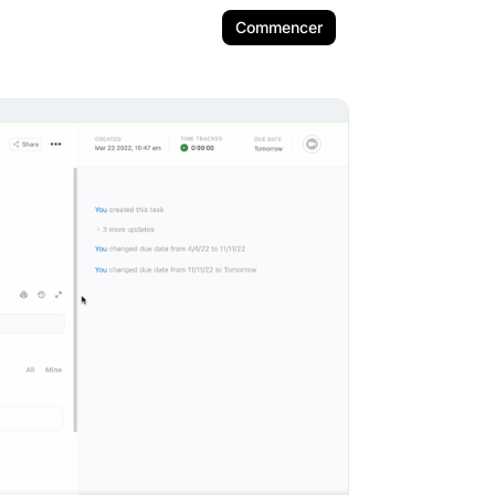
Commencer