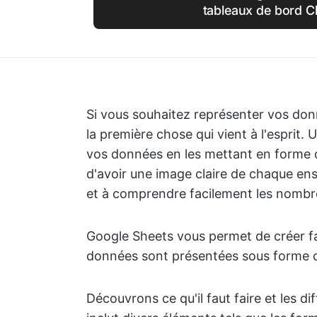
tableaux de bord C
Si vous souhaitez représenter vos don
la première chose qui vient à l'esprit.
vos données en les mettant en forme 
d'avoir une image claire de chaque en
et à comprendre facilement les nombres
Google Sheets vous permet de créer fa
données sont présentées sous forme d
Découvrons ce qu'il faut faire et les d