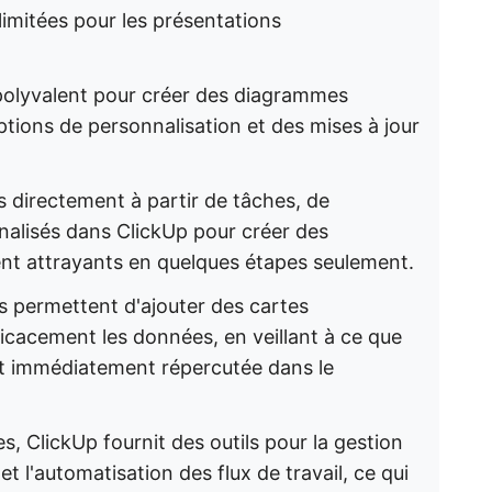
 limitées pour les présentations
polyvalent pour créer des diagrammes
tions de personnalisation et des mises à jour
 directement à partir de tâches, de
lisés dans ClickUp pour créer des
ent attrayants en quelques étapes seulement.
 permettent d'ajouter des cartes
ficacement les données, en veillant à ce que
it immédiatement répercutée dans le
, ClickUp fournit des outils pour la gestion
t l'automatisation des flux de travail, ce qui