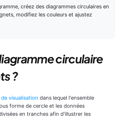
iagramme, créez des diagrammes circulaires en
gnets, modifiez les couleurs et ajustez
iagramme circulaire
ts ?
de visualisation
dans lequel l'ensemble
ous forme de cercle et les données
visées en tranches afin d'illustrer les