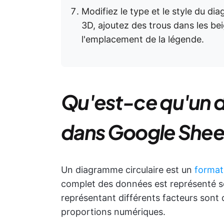
Modifiez le type et le style du d
3D, ajoutez des trous dans les bei
l'emplacement de la légende.
Qu'est-ce qu'un d
dans Google Shee
Un diagramme circulaire est un
format 
complet des données est représenté s
représentant différents facteurs sont di
proportions numériques.