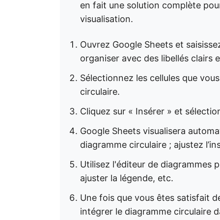
en fait une solution complète pou
visualisation.
Ouvrez Google Sheets et saisissez 
organiser avec des libellés clairs
Sélectionnez les cellules que vou
circulaire.
Cliquez sur « Insérer » et sélect
Google Sheets visualisera autom
diagramme circulaire ; ajustez l’ins
Utilisez l'éditeur de diagrammes po
ajuster la légende, etc.
Une fois que vous êtes satisfait d
intégrer le diagramme circulaire