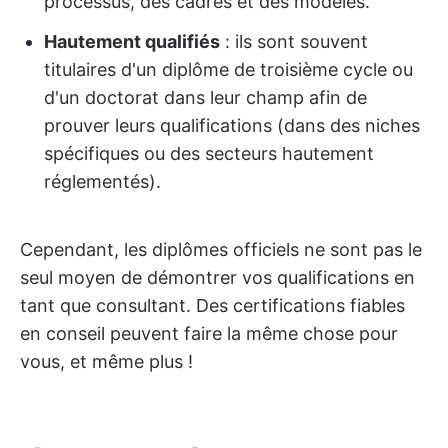
processus, des cadres et des modèles.
Hautement qualifiés
: ils sont souvent
titulaires d'un diplôme de troisième cycle ou
d'un doctorat dans leur champ afin de
prouver leurs qualifications (dans des niches
spécifiques ou des secteurs hautement
réglementés).
Cependant, les diplômes officiels ne sont pas le
seul moyen de démontrer vos qualifications en
tant que consultant. Des certifications fiables
en conseil peuvent faire la même chose pour
vous, et même plus !