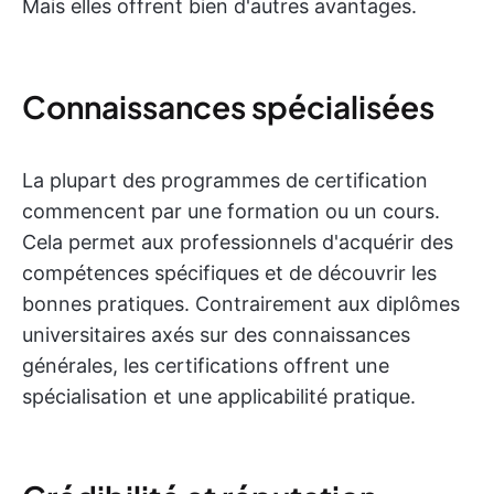
Mais elles offrent bien d'autres avantages.
Connaissances spécialisées
La plupart des programmes de certification
commencent par une formation ou un cours.
Cela permet aux professionnels d'acquérir des
compétences spécifiques et de découvrir les
bonnes pratiques. Contrairement aux diplômes
universitaires axés sur des connaissances
générales, les certifications offrent une
spécialisation et une applicabilité pratique.