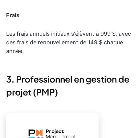
Frais
Les frais annuels initiaux s'élèvent à 999 $, avec
des frais de renouvellement de 149 $ chaque
année.
3. Professionnel en gestion de
projet (PMP)