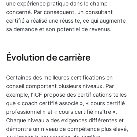
une expérience pratique dans le champ
concerné. Par conséquent, un consultant
certifié a réalisé une réussite, ce qui augmente
sa demande et son potentiel de revenus.
Évolution de carrière
Certaines des meilleures certifications en
conseil comportent plusieurs niveaux. Par
exemple, l'ICF propose des certifications telles
que « coach certifié associé », « cours certifié
professionnel » et « cours certifié maître ».
Chaque niveau a des exigences différentes et
démontre un niveau de compétence plus élevé,