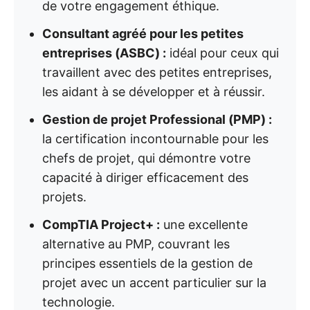
de votre engagement éthique.
Consultant agréé pour les petites
entreprises (ASBC) :
idéal pour ceux qui
travaillent avec des petites entreprises,
les aidant à se développer et à réussir.
Gestion de projet Professional (PMP) :
la certification incontournable pour les
chefs de projet, qui démontre votre
capacité à diriger efficacement des
projets.
CompTIA Project+ :
une excellente
alternative au PMP, couvrant les
principes essentiels de la gestion de
projet avec un accent particulier sur la
technologie.