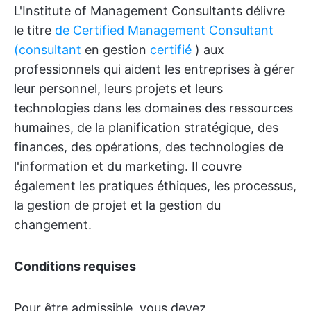
L'Institute of Management Consultants délivre
le titre
de Certified Management Consultant
(consultant
en gestion
certifié
) aux
professionnels qui aident les entreprises à gérer
leur personnel, leurs projets et leurs
technologies dans les domaines des ressources
humaines, de la planification stratégique, des
finances, des opérations, des technologies de
l'information et du marketing. Il couvre
également les pratiques éthiques, les processus,
la gestion de projet et la gestion du
changement.
Conditions requises
Pour être admissible, vous devez