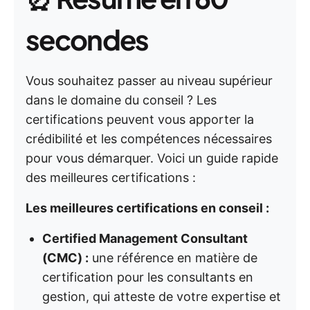
secondes
Vous souhaitez passer au niveau supérieur
dans le domaine du conseil ? Les
certifications peuvent vous apporter la
crédibilité et les compétences nécessaires
pour vous démarquer. Voici un guide rapide
des meilleures certifications :
Les meilleures certifications en conseil :
Certified Management Consultant
(CMC) :
une référence en matière de
certification pour les consultants en
gestion, qui atteste de votre expertise et