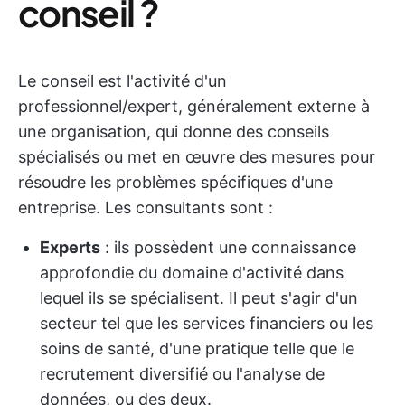
conseil ?
Le conseil est l'activité d'un
professionnel/expert, généralement externe à
une organisation, qui donne des conseils
spécialisés ou met en œuvre des mesures pour
résoudre les problèmes spécifiques d'une
entreprise. Les consultants sont :
Experts
: ils possèdent une connaissance
approfondie du domaine d'activité dans
lequel ils se spécialisent. Il peut s'agir d'un
secteur tel que les services financiers ou les
soins de santé, d'une pratique telle que le
recrutement diversifié ou l'analyse de
données, ou des deux.