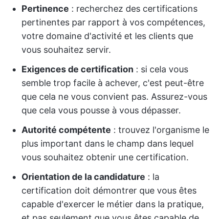
Pertinence
: recherchez des certifications
pertinentes par rapport à vos compétences,
votre domaine d'activité et les clients que
vous souhaitez servir.
Exigences de certification
: si cela vous
semble trop facile à achever, c'est peut-être
que cela ne vous convient pas. Assurez-vous
que cela vous pousse à vous dépasser.
Autorité compétente
: trouvez l'organisme le
plus important dans le champ dans lequel
vous souhaitez obtenir une certification.
Orientation de la candidature
: la
certification doit démontrer que vous êtes
capable d'exercer le métier dans la pratique,
et pas seulement que vous êtes capable de