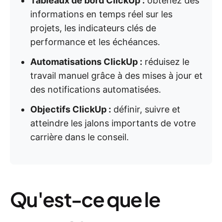
Tableaux de bord ClickUp :
obtenez des
informations en temps réel sur les
projets, les indicateurs clés de
performance et les échéances.
Automatisations ClickUp :
réduisez le
travail manuel grâce à des mises à jour et
des notifications automatisées.
Objectifs ClickUp :
définir, suivre et
atteindre les jalons importants de votre
carrière dans le conseil.
Qu'est-ce que le