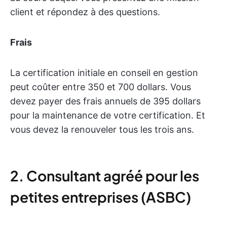
client et répondez à des questions.
Frais
La certification initiale en conseil en gestion
peut coûter entre 350 et 700 dollars. Vous
devez payer des frais annuels de 395 dollars
pour la maintenance de votre certification. Et
vous devez la renouveler tous les trois ans.
2. Consultant agréé pour les
petites entreprises (ASBC)