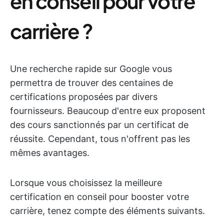
en conseil pour votre
carrière ?
Une recherche rapide sur Google vous
permettra de trouver des centaines de
certifications proposées par divers
fournisseurs. Beaucoup d'entre eux proposent
des cours sanctionnés par un certificat de
réussite. Cependant, tous n'offrent pas les
mêmes avantages.
Lorsque vous choisissez la meilleure
certification en conseil pour booster votre
carrière, tenez compte des éléments suivants.