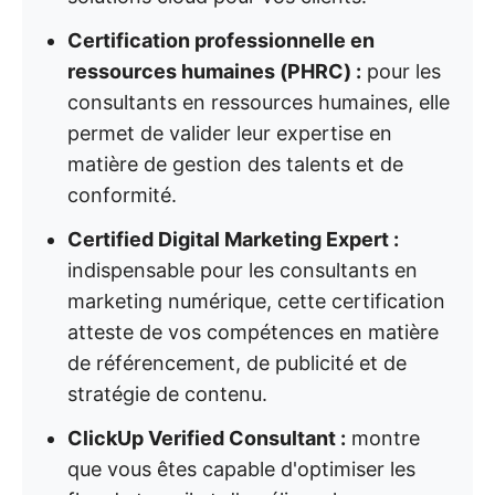
Certification professionnelle en
ressources humaines (PHRC) :
pour les
consultants en ressources humaines, elle
permet de valider leur expertise en
matière de gestion des talents et de
conformité.
Certified Digital Marketing Expert :
indispensable pour les consultants en
marketing numérique, cette certification
atteste de vos compétences en matière
de référencement, de publicité et de
stratégie de contenu.
ClickUp Verified Consultant :
montre
que vous êtes capable d'optimiser les