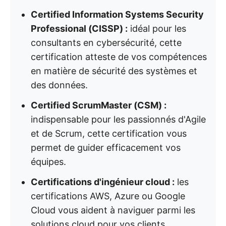
Certified Information Systems Security
Professional (CISSP) :
idéal pour les
consultants en cybersécurité, cette
certification atteste de vos compétences
en matière de sécurité des systèmes et
des données.
Certified ScrumMaster (CSM) :
indispensable pour les passionnés d'Agile
et de Scrum, cette certification vous
permet de guider efficacement vos
équipes.
Certifications d'ingénieur cloud :
les
certifications AWS, Azure ou Google
Cloud vous aident à naviguer parmi les
solutions cloud pour vos clients.