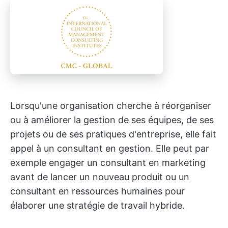
Lorsqu'une organisation cherche à réorganiser
ou à améliorer la gestion de ses équipes, de ses
projets ou de ses pratiques d'entreprise, elle fait
appel à un consultant en gestion. Elle peut par
exemple engager un consultant en marketing
avant de lancer un nouveau produit ou un
consultant en ressources humaines pour
élaborer une stratégie de travail hybride.