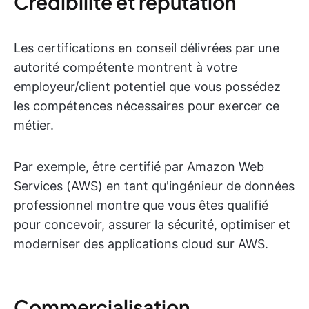
Crédibilité et réputation
Les certifications en conseil délivrées par une
autorité compétente montrent à votre
employeur/client potentiel que vous possédez
les compétences nécessaires pour exercer ce
métier.
Par exemple, être certifié par Amazon Web
Services (AWS) en tant qu'ingénieur de données
professionnel montre que vous êtes qualifié
pour concevoir, assurer la sécurité, optimiser et
moderniser des applications cloud sur AWS.
Commercialisation