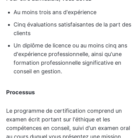
Au moins trois ans d'expérience
Cinq évaluations satisfaisantes de la part des
clients
Un diplôme de licence ou au moins cinq ans
d'expérience professionnelle, ainsi qu'une
formation professionnelle significative en
conseil en gestion.
Processus
Le programme de certification comprend un
examen écrit portant sur l'éthique et les
compétences en conseil, suivi d'un examen oral
au cours duquel vous présentez une mission