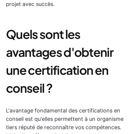
projet avec succès.
Quels sont les
avantages d'obtenir
une certification en
conseil ?
L'avantage fondamental des certifications en
conseil est qu'elles permettent à un organisme
tiers réputé de reconnaître vos compétences.