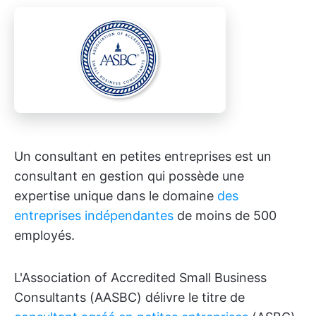
Un consultant en petites entreprises est un
consultant en gestion qui possède une
expertise unique dans le domaine
des
entreprises indépendantes
de moins de 500
employés.
L'Association of Accredited Small Business
Consultants (AASBC) délivre le titre de