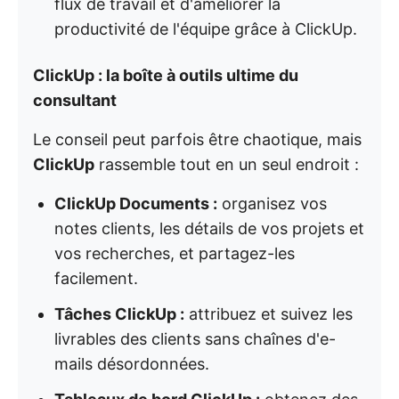
flux de travail et d'améliorer la
productivité de l'équipe grâce à ClickUp.
ClickUp : la boîte à outils ultime du
consultant
Le conseil peut parfois être chaotique, mais
ClickUp
rassemble tout en un seul endroit :
ClickUp Documents :
organisez vos
notes clients, les détails de vos projets et
vos recherches, et partagez-les
facilement.
Tâches ClickUp :
attribuez et suivez les
livrables des clients sans chaînes d'e-
mails désordonnées.