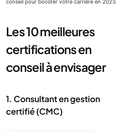
conseil pour booster votre carrière en 2023.
Les 10 meilleures
certifications en
conseil à envisager
1. Consultant en gestion
certifié (CMC)