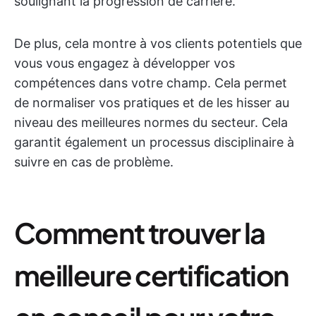
soulignant la progression de carrière.
De plus, cela montre à vos clients potentiels que
vous vous engagez à développer vos
compétences dans votre champ. Cela permet
de normaliser vos pratiques et de les hisser au
niveau des meilleures normes du secteur. Cela
garantit également un processus disciplinaire à
suivre en cas de problème.
Comment trouver la
meilleure certification