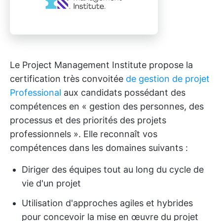
Le Project Management Institute propose la
certification très convoitée
de gestion de projet
Professional
aux candidats possédant des
compétences en « gestion des personnes, des
processus et des priorités des projets
professionnels ». Elle reconnaît vos
compétences dans les domaines suivants :
Diriger des équipes tout au long du cycle de
vie d'un projet
Utilisation d'approches agiles et hybrides
pour concevoir la mise en œuvre du projet