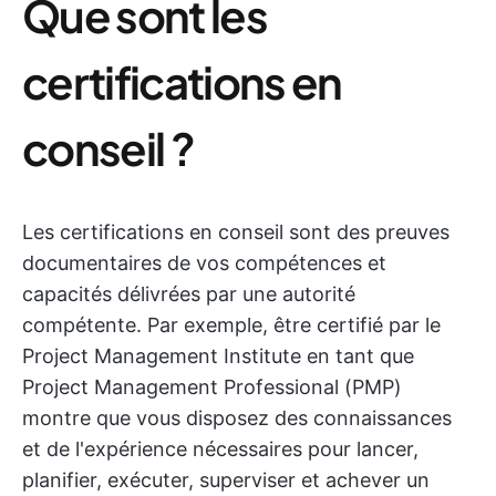
Que sont les
certifications en
conseil ?
Les certifications en conseil sont des preuves
documentaires de vos compétences et
capacités délivrées par une autorité
compétente. Par exemple, être certifié par le
Project Management Institute en tant que
Project Management Professional (PMP)
montre que vous disposez des connaissances
et de l'expérience nécessaires pour lancer,
planifier, exécuter, superviser et achever un