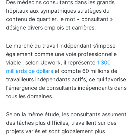
Des médecins consultants dans les grands
hôpitaux aux sympathiques stratèges du
contenu de quartier, le mot « consultant »
désigne divers emplois et carrières.
Le marché du travail indépendant s'impose
également comme une voie professionnelle
viable : selon Upwork, il représente
1 300
milliards de dollars
et compte 60 millions de
travailleurs indépendants actifs, ce qui favorise
l'émergence de consultants indépendants dans
tous les domaines.
Selon la même étude, les consultants assument
des tâches plus difficiles, travaillent sur des
projets variés et sont globalement plus