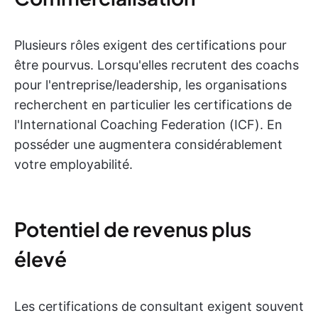
Plusieurs rôles exigent des certifications pour
être pourvus. Lorsqu'elles recrutent des coachs
pour l'entreprise/leadership, les organisations
recherchent en particulier les certifications de
l'International Coaching Federation (ICF). En
posséder une augmentera considérablement
votre employabilité.
Potentiel de revenus plus
élevé
Les certifications de consultant exigent souvent