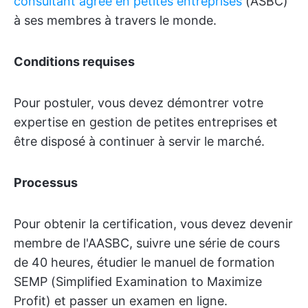
consultant agréé en petites entreprises
(ASBC)
à ses membres à travers le monde.
Conditions requises
Pour postuler, vous devez démontrer votre
expertise en gestion de petites entreprises et
être disposé à continuer à servir le marché.
Processus
Pour obtenir la certification, vous devez devenir
membre de l'AASBC, suivre une série de cours
de 40 heures, étudier le manuel de formation
SEMP (Simplified Examination to Maximize
Profit) et passer un examen en ligne.