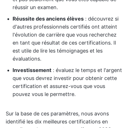
réussir un examen.
Réussite des anciens élèves
: découvrez si
d'autres professionnels certifiés ont atteint
l'évolution de carrière que vous recherchez
en tant que résultat de ces certifications. Il
est utile de lire les témoignages et les
évaluations.
Investissement
: évaluez le temps et l'argent
que vous devrez investir pour obtenir cette
certification et assurez-vous que vous
pouvez vous le permettre.
Sur la base de ces paramètres, nous avons
identifié les dix meilleures certifications en