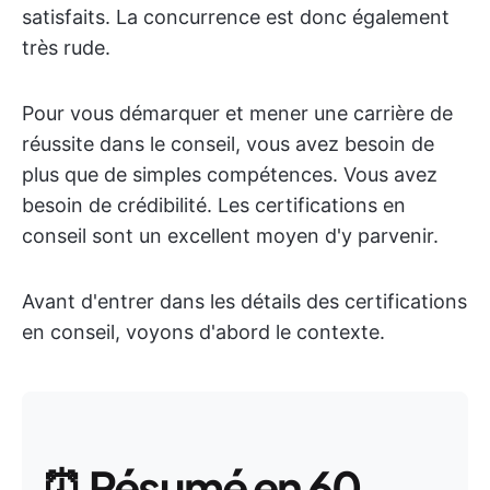
satisfaits. La concurrence est donc également
très rude.
Pour vous démarquer et mener une carrière de
réussite dans le conseil, vous avez besoin de
plus que de simples compétences. Vous avez
besoin de crédibilité. Les certifications en
conseil sont un excellent moyen d'y parvenir.
Avant d'entrer dans les détails des certifications
en conseil, voyons d'abord le contexte.
⏰
Résumé en 60