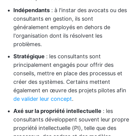
Indépendants
: à l'instar des avocats ou des
consultants en gestion, ils sont
généralement employés en dehors de
l'organisation dont ils résolvent les
problèmes.
Stratégique
: les consultants sont
principalement engagés pour offrir des
conseils, mettre en place des processus et
créer des systèmes. Certains mettent
également en œuvre des projets pilotes afin
de valider leur concept
.
Axé sur la propriété intellectuelle
: les
consultants développent souvent leur propre
propriété intellectuelle (PI), telle que des