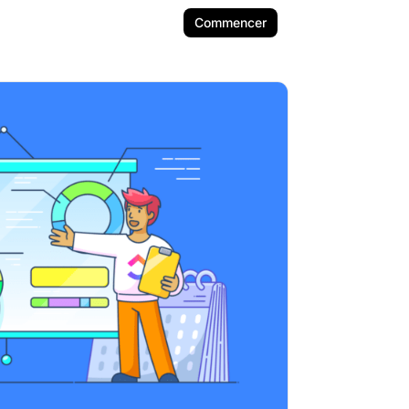
Commencer