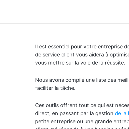
Il est essentiel pour votre entreprise de
de service client vous aidera à optimiser
vous mettre sur la voie de la réussite.
Nous avons compilé une liste des meil
faciliter la tâche.
Ces outils offrent tout ce qui est néce
direct, en passant par la gestion
de la
petite entreprise ou une grande entrep