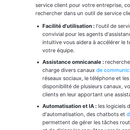
service client pour votre entreprise
rechercher dans un outil de service cli
Facilité d'utilisation :
l'outil de serv
convivial pour les agents d'assistanc
intuitive vous aidera à accélérer le 
votre équipe.
Assistance omnicanale :
recherchez
charge divers canaux
de communic
réseaux sociaux, le téléphone et les
disponibilité de plusieurs canaux, v
clients en leur apportant une assist
Automatisation et IA :
les logiciels 
d'automatisation, des chatbots et
d
permettent de gérer les tâches rout