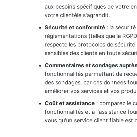
aux besoins spécifiques de votre en
votre clientèle s'agrandit.
Sécurité et conformité :
la sécurité
réglementations (telles que le RGPD)
respecte les protocoles de sécurité 
sensibles des clients en toute sécuri
Commentaires et sondages auprès 
fonctionnalités permettant de recuei
des sondages, car ces données four
améliorer vos services et vos produi
Coût et assistance
: comparez le coû
fonctionnalités et à l'assistance fou
vous qu'un service client fiable est