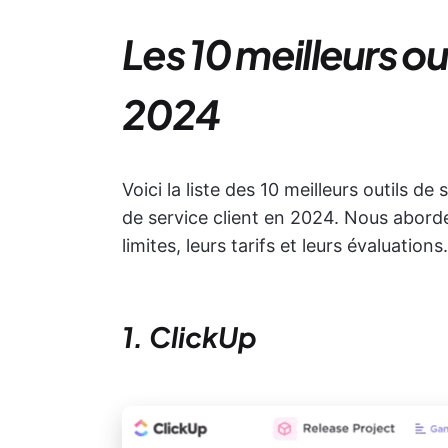
Les 10 meilleurs ou
2024
Voici la liste des 10 meilleurs outils de
de service client en 2024. Nous aborder
limites, leurs tarifs et leurs évaluations.
1. ClickUp