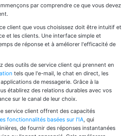
, commençons par comprendre ce que vous devez
ent.
ice client que vous choisissez doit être intuitif et
e et les clients. Une interface simple et
temps de réponse et à améliorer l'efficacité de
 des outils de service client qui prennent en
ation
tels que l'e-mail, le chat en direct, les
 applications de messagerie. Grâce à la
ous établirez des relations durables avec vos
ance sur le canal de leur choix.
de service client offrent des capacités
es fonctionnalités basées sur l'IA
, qui
inières, de fournir des réponses instantanées