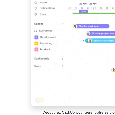
Découvrez ClickUp pour gérer votre service 