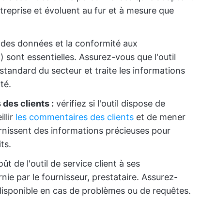
treprise et évoluent au fur et à mesure que
 des données et la conformité aux
 sont essentielles. Assurez-vous que l'outil
standard du secteur et traite les informations
té.
des clients :
vérifiez si l'outil dispose de
llir
les commentaires des clients
et de mener
nissent des informations précieuses pour
ts.
t de l'outil de service client à ses
rnie par le fournisseur, prestataire. Assurez-
 disponible en cas de problèmes ou de requêtes.