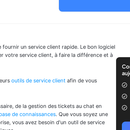
 fournir un service client rapide. Le bon logiciel
 votre service client, à faire la différence et à
Com
auj
leurs
outils de service client
afin de vous
ssaire, de la gestion des tickets au chat en
 base de connaissances
. Que vous soyez une
rise, vous avez besoin d'un outil de service