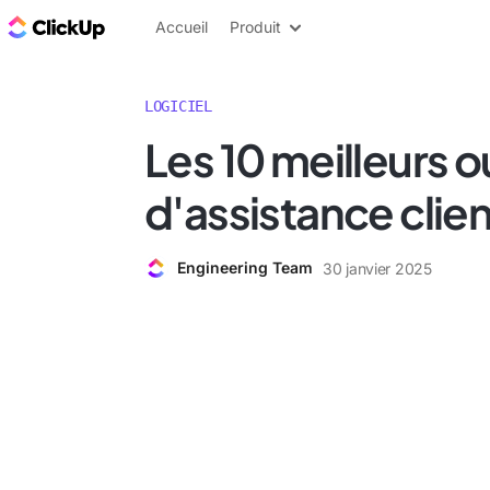
ClickUp Blog
Accueil
Produit
LOGICIEL
Les 10 meilleurs ou
d'assistance clie
Engineering Team
30 janvier 2025