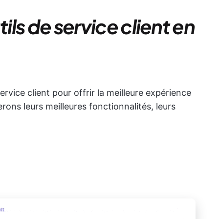
tils de service client en
 service client pour offrir la meilleure expérience
ons leurs meilleures fonctionnalités, leurs