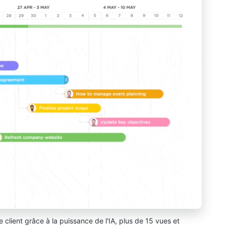
client grâce à la puissance de l'IA, plus de 15 vues et