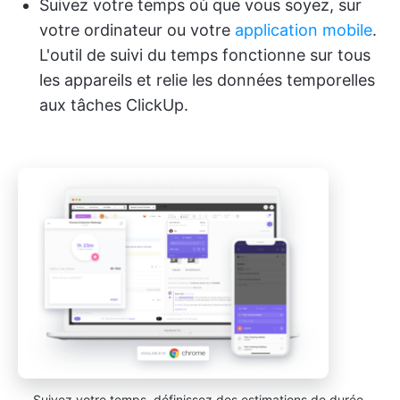
Suivez votre temps où que vous soyez, sur
votre ordinateur ou votre
application mobile
.
L'outil de suivi du temps fonctionne sur tous
les appareils et relie les données temporelles
aux tâches ClickUp.
Suivez votre temps, définissez des estimations de durée,