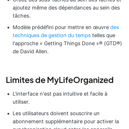
ajoutez même des dépendances au sein des
tâches.
Modèle prédéfini pour mettre en œuvre
des
techniques de gestion du temps
telles que
l'approche « Getting Things Done »® (GTD®)
de David Allen.
Limites de MyLifeOrganized
L'interface n'est pas intuitive et facile à
utiliser.
Les utilisateurs doivent souscrire un
abonnement supplémentaire pour activer la