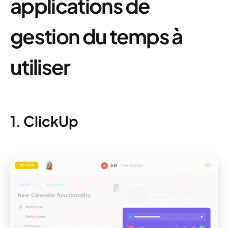
applications de
gestion du temps à
utiliser
1. ClickUp