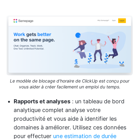
Le modèle de blocage d'horaire de ClickUp est conçu pour
vous aider à créer facilement un emploi du temps.
Rapports et analyses
: un tableau de bord
analytique complet analyse votre
productivité et vous aide à identifier les
domaines à améliorer. Utilisez ces données
pour effectuer
une estimation de durée