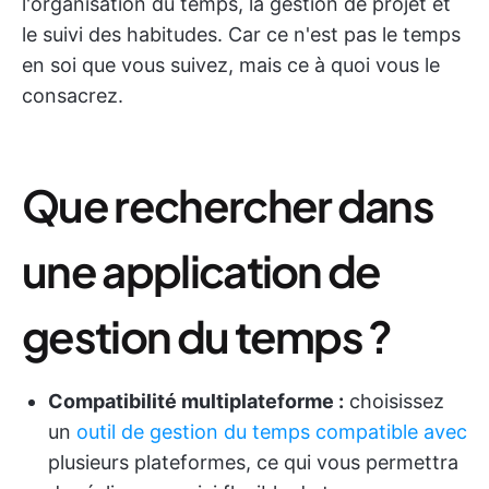
l'organisation du temps, la gestion de projet et
le suivi des habitudes. Car ce n'est pas le temps
en soi que vous suivez, mais ce à quoi vous le
consacrez.
Que rechercher dans
une application de
gestion du temps ?
Compatibilité multiplateforme :
choisissez
un
outil de gestion du temps compatible avec
plusieurs plateformes, ce qui vous permettra