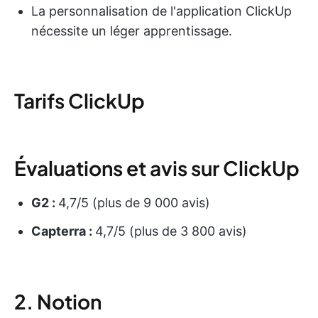
La personnalisation de l'application ClickUp
nécessite un léger apprentissage.
Tarifs ClickUp
Évaluations et avis sur ClickUp
G2 :
4,7/5 (plus de 9 000 avis)
Capterra :
4,7/5 (plus de 3 800 avis)
2. Notion