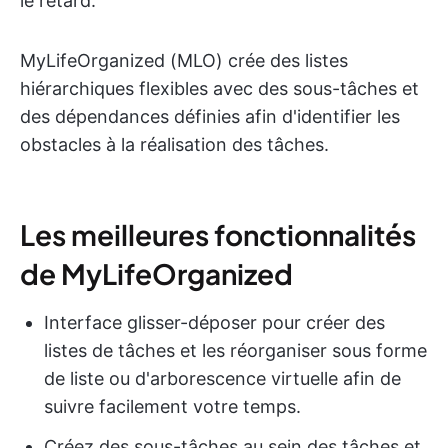
le retard.
MyLifeOrganized (MLO) crée des listes
hiérarchiques flexibles avec des sous-tâches et
des dépendances définies afin d'identifier les
obstacles à la réalisation des tâches.
Les meilleures fonctionnalités
de MyLifeOrganized
Interface glisser-déposer pour créer des
listes de tâches et les réorganiser sous forme
de liste ou d'arborescence virtuelle afin de
suivre facilement votre temps.
Créez des sous-tâches au sein des tâches et