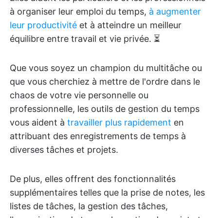
à organiser leur emploi du temps,
à augmenter
leur productivité
et à atteindre un meilleur
équilibre entre travail et vie privée. ⏳
Que vous soyez un champion du multitâche ou
que vous cherchiez à mettre de l'ordre dans le
chaos de votre vie personnelle ou
professionnelle, les outils de gestion du temps
vous aident à
travailler plus rapidement
en
attribuant des enregistrements de temps à
diverses tâches et projets.
De plus, elles offrent des fonctionnalités
supplémentaires telles que la prise de notes, les
listes de tâches, la gestion des tâches,