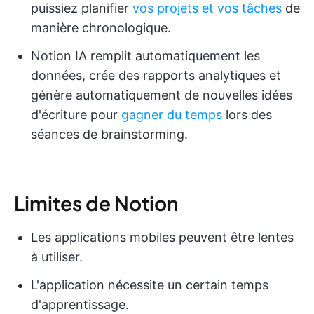
puissiez planifier
vos projets et vos tâches
de
manière chronologique.
Notion IA remplit automatiquement les
données, crée des rapports analytiques et
génère automatiquement de nouvelles idées
d'écriture pour
gagner du temps
lors des
séances de brainstorming.
Limites de Notion
Les applications mobiles peuvent être lentes
à utiliser.
L'application nécessite un certain temps
d'apprentissage.