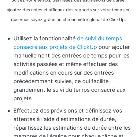
ajoutez des notes et affichez des rapports sur votre temps où
que vous soyez grâce au chronomètre global de ClickUp.
Utilisez la fonctionnalité
de suivi du temps
consacré aux projets de ClickUp
pour ajouter
manuellement des entrées de temps pour les
activités passées et même effectuer des
modifications en cours sur des entrées
précédemment suivies, ce qui facilite
grandement le suivi du temps consacré aux
projets.
Effectuez des prévisions et définissez vos
attentes à l'aide d'estimations de durée,
répartissez les estimations de durée entre les
membres de l'équipe pour chaque tâche et