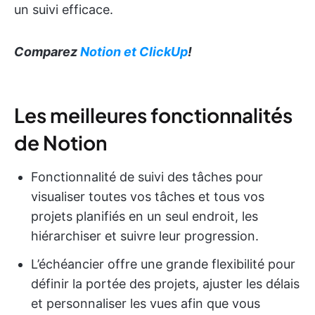
un suivi efficace.
Comparez
Notion et ClickUp
!
Les meilleures fonctionnalités
de Notion
Fonctionnalité de suivi des tâches pour
visualiser toutes vos tâches et tous vos
projets planifiés en un seul endroit, les
hiérarchiser et suivre leur progression.
L’échéancier offre une grande flexibilité pour
définir la portée des projets, ajuster les délais
et personnaliser les vues afin que vous