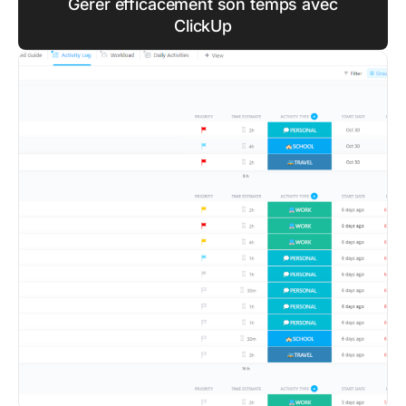
Gérer efficacement son temps avec
ClickUp