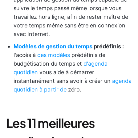
suivre le temps passé même lorsque vous
travaillez hors ligne, afin de rester maître de
votre temps même sans être en connexion
avec Internet.
Modèles de gestion du temps
prédéfinis :
l'accès à
des modèles
prédéfinis de
budgétisation du temps et
d'agenda
quotidien
vous aide à démarrer
instantanément sans avoir à créer un
agenda
quotidien à partir de
zéro.
Les 11 meilleures