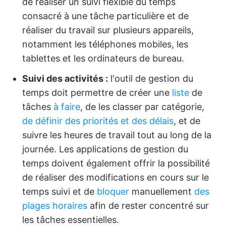
de réaliser un suivi flexible du temps
consacré à une tâche particulière et de
réaliser du travail sur plusieurs appareils,
notamment les téléphones mobiles, les
tablettes et les ordinateurs de bureau.
Suivi des activités :
l'outil de gestion du
temps doit permettre de créer une
liste
de
tâches
à faire
, de les classer par catégorie,
de définir des priorités et des délais
, et de
suivre les heures de travail tout au long de la
journée. Les applications de gestion du
temps doivent également offrir la possibilité
de réaliser des modifications en cours sur le
temps suivi et de
bloquer
manuellement
des
plages horaires
afin de rester concentré sur
les tâches essentielles.