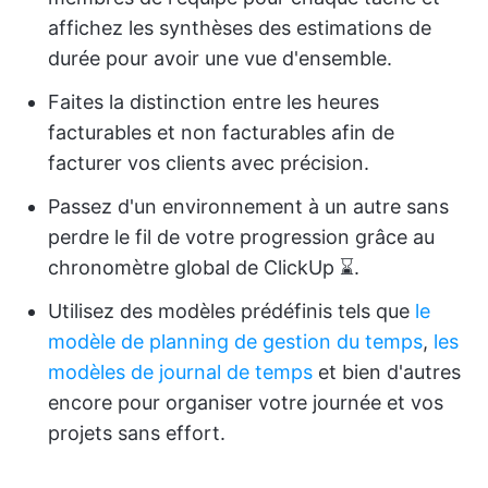
affichez les synthèses des estimations de
durée pour avoir une vue d'ensemble.
Faites la distinction entre les heures
facturables et non facturables afin de
facturer vos clients avec précision.
Passez d'un environnement à un autre sans
perdre le fil de votre progression grâce au
chronomètre global de ClickUp ⌛.
Utilisez des modèles prédéfinis tels que
le
modèle de planning de gestion du temps
,
les
modèles de journal de temps
et bien d'autres
encore pour organiser votre journée et vos
projets sans effort.