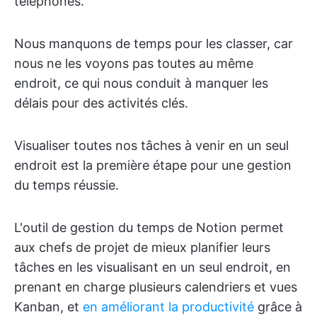
téléphones.
Nous manquons de temps pour les classer, car
nous ne les voyons pas toutes au même
endroit, ce qui nous conduit à manquer les
délais pour des activités clés.
Visualiser toutes nos tâches à venir en un seul
endroit est la première étape pour une gestion
du temps réussie.
L'outil de gestion du temps de Notion permet
aux chefs de projet de mieux planifier leurs
tâches en les visualisant en un seul endroit, en
prenant en charge plusieurs calendriers et vues
Kanban, et
en améliorant la productivité
grâce à