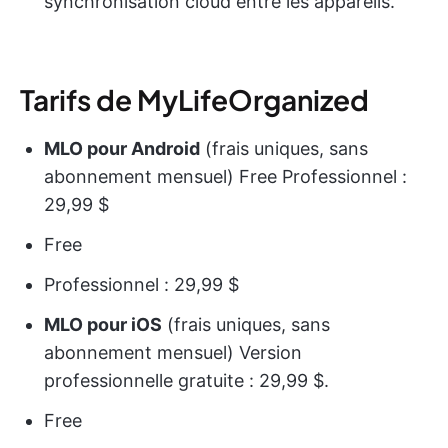
synchronisation cloud entre les appareils.
Tarifs de MyLifeOrganized
MLO pour Android
(frais uniques, sans
abonnement mensuel) Free Professionnel :
29,99 $
Free
Professionnel : 29,99 $
MLO pour iOS
(frais uniques, sans
abonnement mensuel) Version
professionnelle gratuite : 29,99 $.
Free