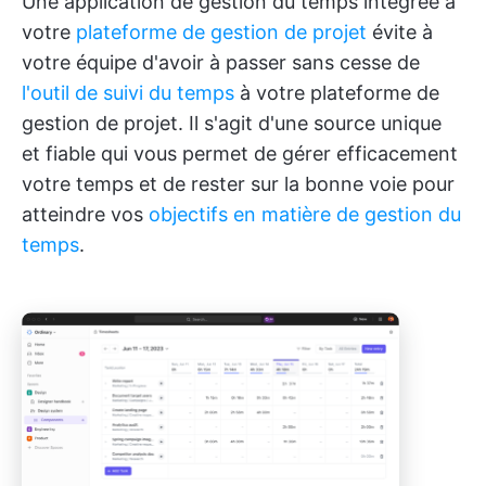
Une application de gestion du temps intégrée à
votre
plateforme de gestion de projet
évite à
votre équipe d'avoir à passer sans cesse de
l'outil de suivi du temps
à votre plateforme de
gestion de projet. Il s'agit d'une source unique
et fiable qui vous permet de gérer efficacement
votre temps et de rester sur la bonne voie pour
atteindre vos
objectifs en matière de gestion du
temps
.