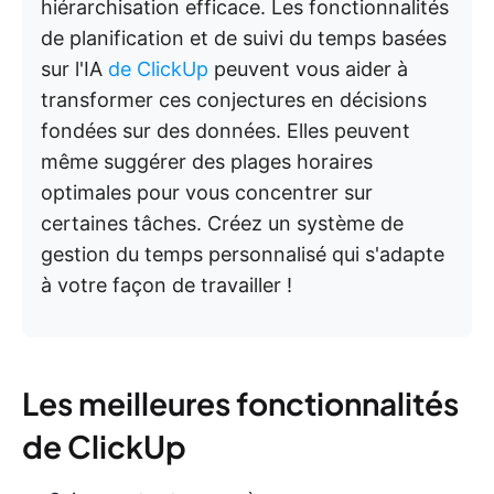
hiérarchisation efficace. Les fonctionnalités
de planification et de suivi du temps basées
sur l'IA
de ClickUp
peuvent vous aider à
transformer ces conjectures en décisions
fondées sur des données. Elles peuvent
même suggérer des plages horaires
optimales pour vous concentrer sur
certaines tâches. Créez un système de
gestion du temps personnalisé qui s'adapte
à votre façon de travailler !
Les meilleures fonctionnalités
de ClickUp