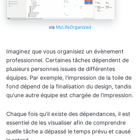
via
MyLifeOrganized
Imaginez que vous organisiez un évènement
professionnel. Certaines tâches dépendent de
plusieurs personnes issues de différentes
équipes. Par exemple, l'impression de la toile de
fond dépend de la finalisation du design, tandis
qu'une autre équipe est chargée de l'impression.
Chaque fois qu'il existe des dépendances, il est
essentiel de les visualiser afin de comprendre
quelle tâche a dépassé le temps prévu et causé