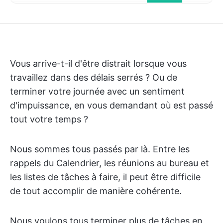
Vous arrive-t-il d'être distrait lorsque vous
travaillez dans des délais serrés ? Ou de
terminer votre journée avec un sentiment
d'impuissance, en vous demandant où est passé
tout votre temps ?
Nous sommes tous passés par là. Entre les
rappels du Calendrier, les réunions au bureau et
les listes de tâches à faire, il peut être difficile
de tout accomplir de manière cohérente.
Nous voulons tous terminer plus de tâches en