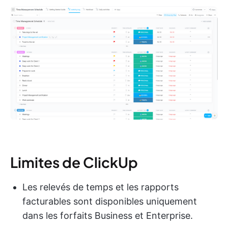
Limites de ClickUp
Les relevés de temps et les rapports
facturables sont disponibles uniquement
dans les forfaits Business et Enterprise.