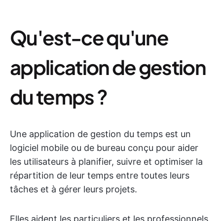
Qu'est-ce qu'une
application de gestion
du temps ?
Une application de gestion du temps est un
logiciel mobile ou de bureau conçu pour aider
les utilisateurs à planifier, suivre et optimiser la
répartition de leur temps entre toutes leurs
tâches et à gérer leurs projets.
Elles aident les particuliers et les professionnels