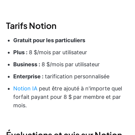
Tarifs Notion
Gratuit pour les particuliers
Plus :
8 $/mois par utilisateur
Business :
8 $/mois par utilisateur
Enterprise :
tarification personnalisée
Notion IA
peut être ajouté à n'importe quel
forfait payant pour 8 $ par membre et par
mois.
Évaluations et avis sur Notion