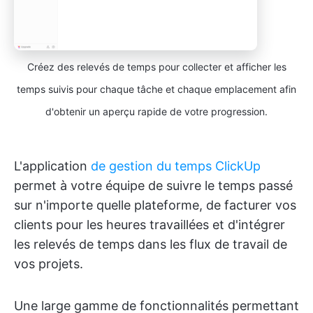
Créez des relevés de temps pour collecter et afficher les
temps suivis pour chaque tâche et chaque emplacement afin
d'obtenir un aperçu rapide de votre progression.
L'application
de gestion du temps ClickUp
permet à votre équipe de suivre le temps passé
sur n'importe quelle plateforme, de facturer vos
clients pour les heures travaillées et d'intégrer
les relevés de temps dans les flux de travail de
vos projets.
Une large gamme de fonctionnalités permettant