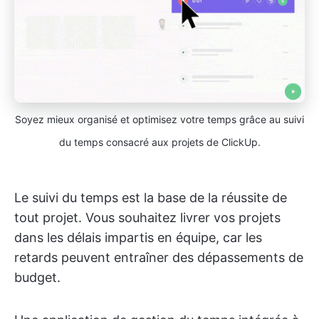
Soyez mieux organisé et optimisez votre temps grâce au suivi
du temps consacré aux projets de ClickUp.
Le suivi du temps est la base de la réussite de
tout projet. Vous souhaitez livrer vos projets
dans les délais impartis en équipe, car les
retards peuvent entraîner des dépassements de
budget.