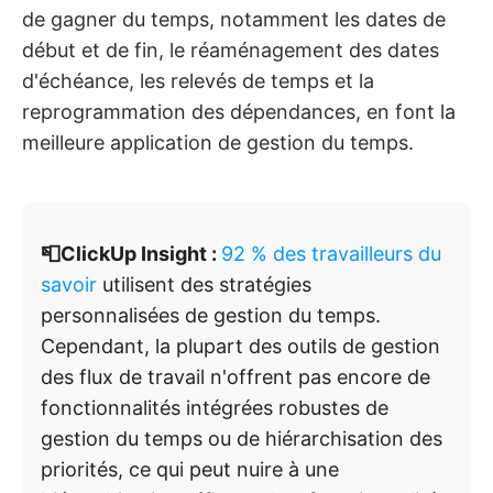
de gagner du temps, notamment les dates de
début et de fin, le réaménagement des dates
d'échéance, les relevés de temps et la
reprogrammation des dépendances, en font la
meilleure application de gestion du temps.
📮ClickUp Insight :
92 % des travailleurs du
savoir
utilisent des stratégies
personnalisées de gestion du temps.
Cependant, la plupart des outils de gestion
des flux de travail n'offrent pas encore de
fonctionnalités intégrées robustes de
gestion du temps ou de hiérarchisation des
priorités, ce qui peut nuire à une