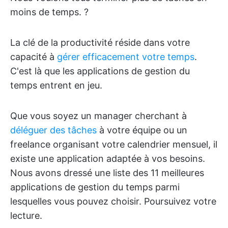
moins de temps. ?
La clé de la productivité réside dans votre
capacité à
gérer efficacement votre temps
.
C'est là que les applications de gestion du
temps entrent en jeu.
Que vous soyez un manager cherchant à
déléguer des tâches
à votre équipe ou un
freelance organisant votre calendrier mensuel, il
existe une application adaptée à vos besoins.
Nous avons dressé une liste des 11 meilleures
applications de gestion du temps parmi
lesquelles vous pouvez choisir. Poursuivez votre
lecture.