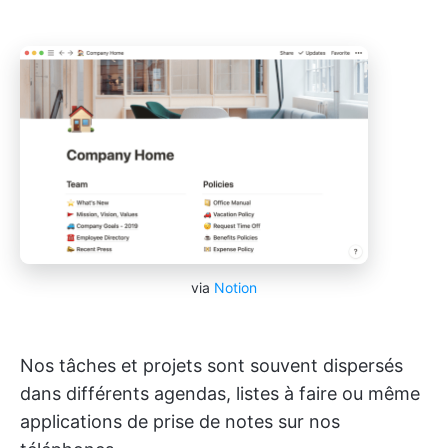
via
Notion
Nos tâches et projets sont souvent dispersés
dans différents agendas, listes à faire ou même
applications de prise de notes sur nos