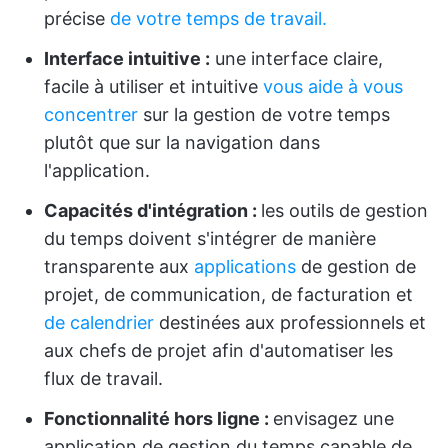
précise
de votre temps de travail.
Interface intuitive :
une interface claire,
facile à utiliser et intuitive
vous aide à vous
concentrer
sur la gestion de votre temps
plutôt que sur la navigation dans
l'application.
Capacités d'intégration :
les outils de gestion
du temps doivent s'intégrer de manière
transparente aux
applications
de gestion de
projet, de communication, de facturation et
de calendrier
destinées aux professionnels et
aux chefs de projet afin d'automatiser les
flux de travail.
Fonctionnalité hors ligne :
envisagez une
application de gestion du temps capable de