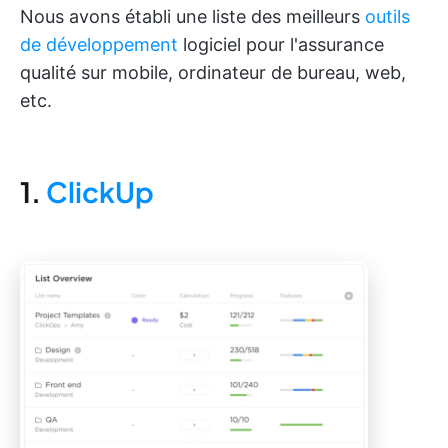
Nous avons établi une liste des meilleurs
outils
de développement
logiciel pour l'assurance
qualité sur mobile, ordinateur de bureau, web,
etc.
1.
ClickUp