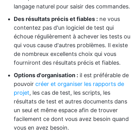
langage naturel pour saisir des commandes.
Des résultats précis et fiables :
ne vous
contentez pas d'un logiciel de test qui
échoue régulièrement à achever les tests ou
qui vous cause d'autres problèmes. Il existe
de nombreux excellents choix qui vous
fourniront des résultats précis et fiables.
Options d'organisation :
il est préférable de
pouvoir
créer et organiser les rapports de
projet
, les cas de test, les scripts, les
résultats de test et autres documents dans
un seul et même espace afin de trouver
facilement ce dont vous avez besoin quand
vous en avez besoin.