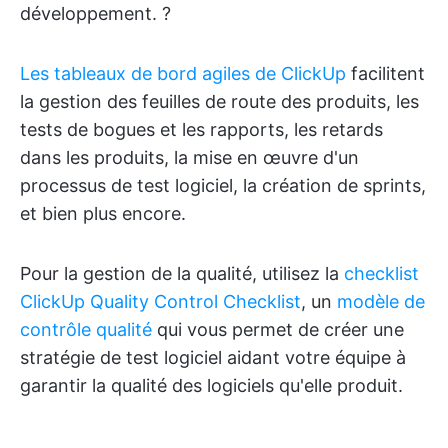
développement. ?
Les tableaux de bord agiles de ClickUp
facilitent
la gestion des feuilles de route des produits, les
tests de bogues et les rapports, les retards
dans les produits, la mise en œuvre d'un
processus de test logiciel, la création de sprints,
et bien plus encore.
Pour la gestion de la qualité, utilisez la
checklist
ClickUp Quality Control Checklist
, un
modèle de
contrôle qualité
qui vous permet de créer une
stratégie de test logiciel aidant votre équipe à
garantir la qualité des logiciels qu'elle produit.