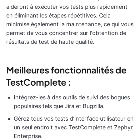
aideront à exécuter vos tests plus rapidement
en éliminant les étapes répétitives. Cela
minimise également la maintenance, ce qui vous
permet de vous concentrer sur l'obtention de
résultats de test de haute qualité.
Meilleures fonctionnalités de
TestComplete :
Intégrez-les à des outils de suivi des bogues
populaires tels que Jira et Bugzilla.
Gérez tous vos tests d'interface utilisateur en
un seul endroit avec TestComplete et Zephyr
Enterprise.