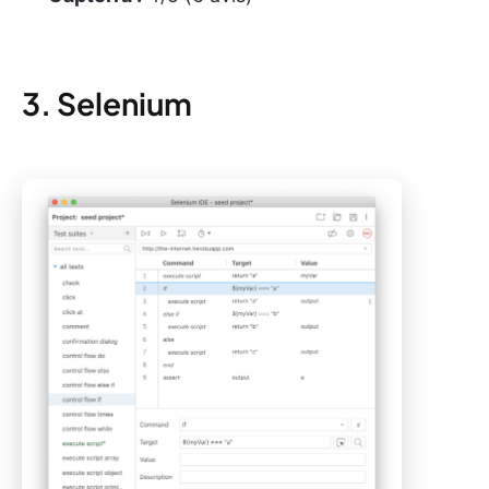
3. Selenium