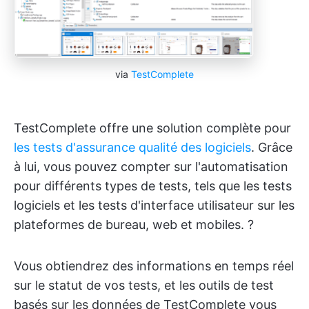
via
TestComplete
TestComplete offre une solution complète pour
les tests d'assurance qualité des logiciels
. Grâce
à lui, vous pouvez compter sur l'automatisation
pour différents types de tests, tels que les tests
logiciels et les tests d'interface utilisateur sur les
plateformes de bureau, web et mobiles. ?
Vous obtiendrez des informations en temps réel
sur le statut de vos tests, et les outils de test
basés sur les données de TestComplete vous