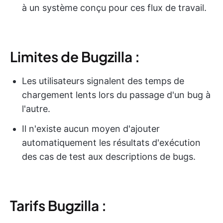
à un système conçu pour ces flux de travail.
Limites de Bugzilla :
Les utilisateurs signalent des temps de
chargement lents lors du passage d'un bug à
l'autre.
Il n'existe aucun moyen d'ajouter
automatiquement les résultats d'exécution
des cas de test aux descriptions de bugs.
Tarifs Bugzilla :