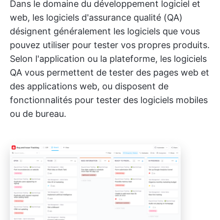
Dans le domaine du développement logiciel et
web, les logiciels d'assurance qualité (QA)
désignent généralement les logiciels que vous
pouvez utiliser pour tester vos propres produits.
Selon l'application ou la plateforme, les logiciels
QA vous permettent de tester des pages web et
des applications web, ou disposent de
fonctionnalités pour tester des logiciels mobiles
ou de bureau.