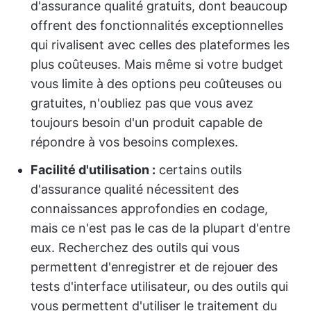
d'assurance qualité gratuits, dont beaucoup
offrent des fonctionnalités exceptionnelles
qui rivalisent avec celles des plateformes les
plus coûteuses. Mais même si votre budget
vous limite à des options peu coûteuses ou
gratuites, n'oubliez pas que vous avez
toujours besoin d'un produit capable de
répondre à vos besoins complexes.
Facilité d'utilisation :
certains outils
d'assurance qualité nécessitent des
connaissances approfondies en codage,
mais ce n'est pas le cas de la plupart d'entre
eux. Recherchez des outils qui vous
permettent d'enregistrer et de rejouer des
tests d'interface utilisateur, ou des outils qui
vous permettent d'utiliser le traitement du