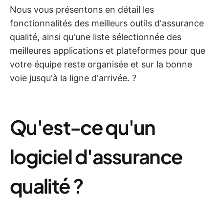
Nous vous présentons en détail les
fonctionnalités des meilleurs outils d'assurance
qualité, ainsi qu'une liste sélectionnée des
meilleures applications et plateformes pour que
votre équipe reste organisée et sur la bonne
voie jusqu'à la ligne d'arrivée. ?
Qu'est-ce qu'un
logiciel d'assurance
qualité ?