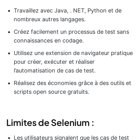
Travaillez avec Java, . NET, Python et de
nombreux autres langages.
Créez facilement un processus de test sans
connaissances en codage.
Utilisez une extension de navigateur pratique
pour créer, exécuter et réaliser
l’automatisation de cas de test.
Réalisez des économies grâce à des outils et
scripts open source gratuits.
Limites de Selenium :
Les utilisateurs signalent que les cas de test