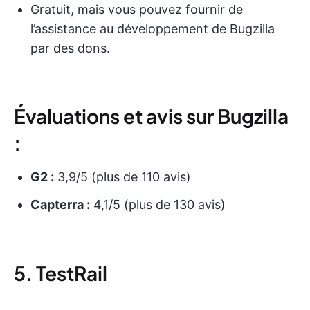
Gratuit, mais vous pouvez fournir de
l’assistance au développement de Bugzilla
par des dons.
Évaluations et avis sur Bugzilla
:
G2 :
3,9/5 (plus de 110 avis)
Capterra :
4,1/5 (plus de 130 avis)
5. TestRail