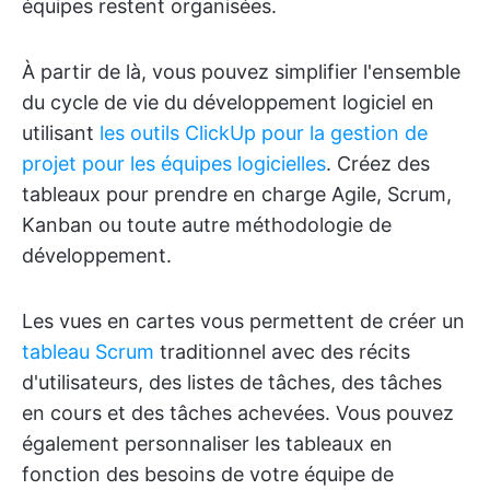
équipes restent organisées.
À partir de là, vous pouvez simplifier l'ensemble
du cycle de vie du développement logiciel en
utilisant
les outils ClickUp pour la gestion de
projet pour les équipes logicielles
. Créez des
tableaux pour prendre en charge Agile, Scrum,
Kanban ou toute autre méthodologie de
développement.
Les vues en cartes vous permettent de créer un
tableau Scrum
traditionnel avec des récits
d'utilisateurs, des listes de tâches, des tâches
en cours et des tâches achevées. Vous pouvez
également personnaliser les tableaux en
fonction des besoins de votre équipe de