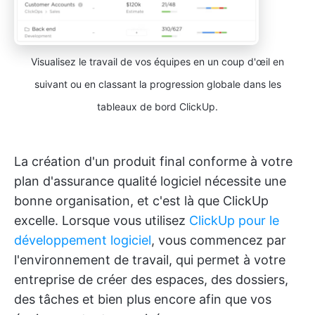
Visualisez le travail de vos équipes en un coup d'œil en
suivant ou en classant la progression globale dans les
tableaux de bord ClickUp.
La création d'un produit final conforme à votre
plan d'assurance qualité logiciel nécessite une
bonne organisation, et c'est là que ClickUp
excelle. Lorsque vous utilisez
ClickUp pour le
développement logiciel
, vous commencez par
l'environnement de travail, qui permet à votre
entreprise de créer des espaces, des dossiers,
des tâches et bien plus encore afin que vos