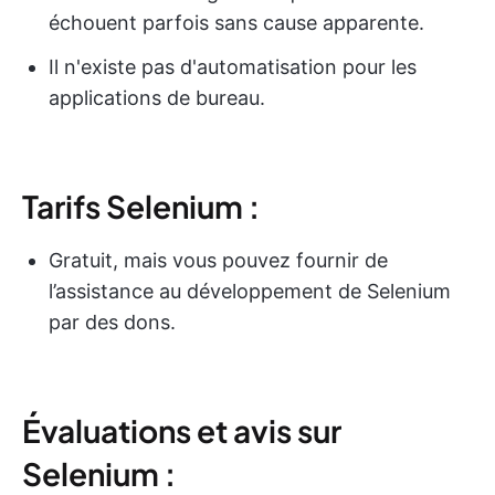
échouent parfois sans cause apparente.
Il n'existe pas d'automatisation pour les
applications de bureau.
Tarifs Selenium :
Gratuit, mais vous pouvez fournir de
l’assistance au développement de Selenium
par des dons.
Évaluations et avis sur
Selenium :