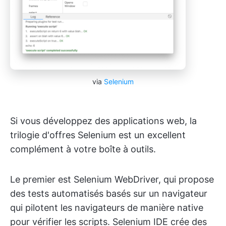
via
Selenium
Si vous développez des applications web, la
trilogie d'offres Selenium est un excellent
complément à votre boîte à outils.
Le premier est Selenium WebDriver, qui propose
des tests automatisés basés sur un navigateur
qui pilotent les navigateurs de manière native
pour vérifier les scripts. Selenium IDE crée des