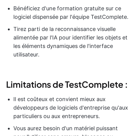
Bénéficiez d'une formation gratuite sur ce
logiciel dispensée par l'équipe TestComplete.
Tirez parti de la reconnaissance visuelle
alimentée par l'IA pour identifier les objets et
les éléments dynamiques de l'interface
utilisateur.
Limitations de TestComplete :
Il est coûteux et convient mieux aux
développeurs de logiciels d'entreprise qu'aux
particuliers ou aux entrepreneurs.
Vous aurez besoin d'un matériel puissant