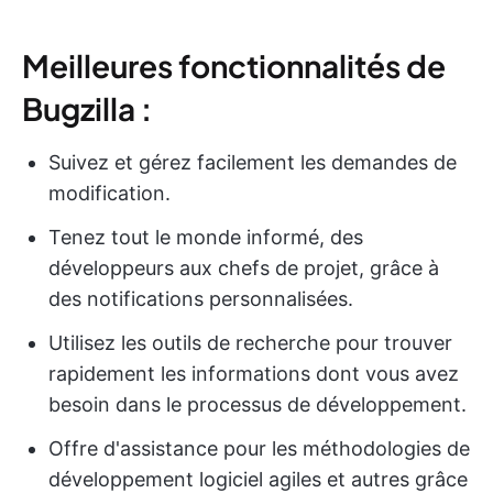
Meilleures fonctionnalités de
Bugzilla :
Suivez et gérez facilement les demandes de
modification.
Tenez tout le monde informé, des
développeurs aux chefs de projet, grâce à
des notifications personnalisées.
Utilisez les outils de recherche pour trouver
rapidement les informations dont vous avez
besoin dans le processus de développement.
Offre d'assistance pour les méthodologies de
développement logiciel agiles et autres grâce