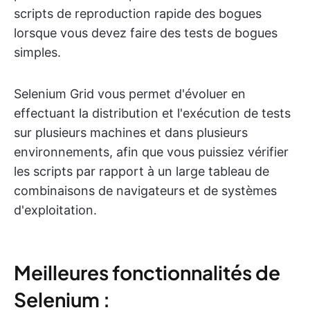
scripts de reproduction rapide des bogues
lorsque vous devez faire des tests de bogues
simples.
Selenium Grid vous permet d'évoluer en
effectuant la distribution et l'exécution de tests
sur plusieurs machines et dans plusieurs
environnements, afin que vous puissiez vérifier
les scripts par rapport à un large tableau de
combinaisons de navigateurs et de systèmes
d'exploitation.
Meilleures fonctionnalités de
Selenium :