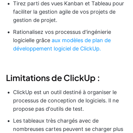
Tirez parti des vues Kanban et Tableau pour
faciliter la gestion agile de vos projets de
gestion de projet.
Rationalisez vos processus d'ingénierie
logicielle grâce
aux modèles de plan de
développement logiciel de ClickUp.
Limitations de ClickUp :
ClickUp est un outil destiné à organiser le
processus de conception de logiciels. Il ne
propose pas d'outils de test.
Les tableaux très chargés avec de
nombreuses cartes peuvent se charger plus