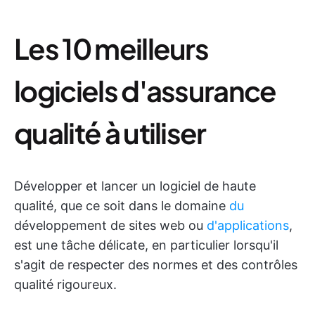
Les 10 meilleurs
logiciels d'assurance
qualité à utiliser
Développer et lancer un logiciel de haute
qualité, que ce soit dans le domaine
du
développement de sites web ou
d'applications
,
est une tâche délicate, en particulier lorsqu'il
s'agit de respecter des normes et des contrôles
qualité rigoureux.