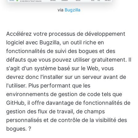
via
Bugzilla
Accélérez votre processus de développement
logiciel avec Bugzilla, un outil riche en
fonctionnalités de suivi des bogues et des
défauts que vous pouvez utiliser gratuitement. Il
s'agit d'un système basé sur le Web, vous
devrez donc l'installer sur un serveur avant de
l'utiliser. Plus performant que les
environnements de gestion de code tels que
GitHub, il offre davantage de fonctionnalités de
gestion des flux de travail, de champs
personnalisés et de contrôle de la visibilité des
bogues. ?