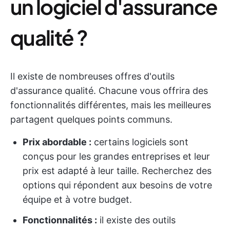
un logiciel d'assurance
qualité ?
Il existe de nombreuses offres d'outils
d'assurance qualité. Chacune vous offrira des
fonctionnalités différentes, mais les meilleures
partagent quelques points communs.
Prix abordable :
certains logiciels sont
conçus pour les grandes entreprises et leur
prix est adapté à leur taille. Recherchez des
options qui répondent aux besoins de votre
équipe et à votre budget.
Fonctionnalités :
il existe des outils