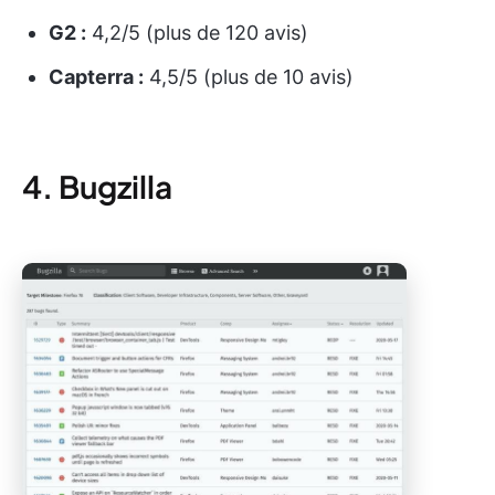
G2 :
4,2/5 (plus de 120 avis)
Capterra :
4,5/5 (plus de 10 avis)
4. Bugzilla