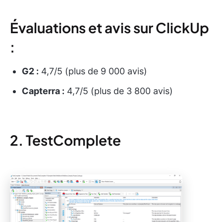
Évaluations et avis sur ClickUp
:
G2 :
4,7/5 (plus de 9 000 avis)
Capterra :
4,7/5 (plus de 3 800 avis)
2. TestComplete