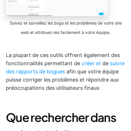
Suivez et surveillez les bugs et les problèmes de votre site
web et attribuez-les facilement à votre équipe.
La plupart de ces outils offrent également des
fonctionnalités permettant de
créer et
de
suivre
des rapports de bogues
afin que votre équipe
puisse corriger les problèmes et répondre aux
préoccupations des utilisateurs finaux.
Que rechercher dans