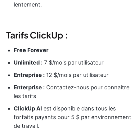
lentement.
Tarifs ClickUp :
Free Forever
Unlimited :
7 $/mois par utilisateur
Entreprise :
12 $/mois par utilisateur
Enterprise :
Contactez-nous pour connaître
les tarifs
ClickUp AI
est disponible dans tous les
forfaits payants pour 5 $ par environnement
de travail.